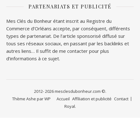
PARTENARIATS ET PUBLICITÉ
Mes Clés du Bonheur étant inscrit au Registre du
Commerce d’Orléans accepte, par conséquent, différents
types de partenariat. De l’article sponsorisé diffusé sur
tous ses réseaux sociaux, en passant par les backlinks et
autres liens… Il suffit de me contacter pour plus
d’informations à ce sujet.
2012- 2026 mesclesdubonheur.com ©.
Thème Ashe par
WP
Accueil
Affiliation et publicité
Contact
Royal
.