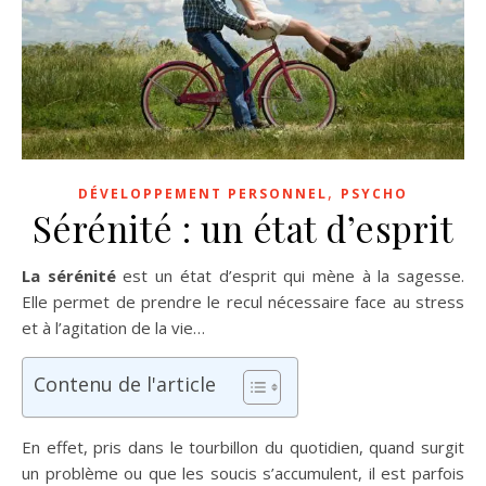
,
DÉVELOPPEMENT PERSONNEL
PSYCHO
Sérénité : un état d’esprit
La sérénité
est un état d’esprit qui mène à la sagesse.
Elle permet de prendre le recul nécessaire face au stress
et à l’agitation de la vie…
Contenu de l'article
En effet, pris dans le tourbillon du quotidien, quand surgit
un problème ou que les soucis s’accumulent, il est parfois