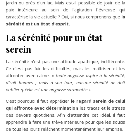
jardin ou près d’un lac. Mais est-il possible de jouir de la
paix intérieure au sein de l’agitation fiévreuse qui
caractérise la vie actuelle ? Oui, si nous comprenons que
la
sérénité est un état d’esprit.
La sérénité pour un état
serein
La sérénité n’est pas une attitude apathique, indifférente.
Ce n’est pas fuir les difficultés, mais les maîtriser et les
affronter avec calme. «
toute angoisse aspire à la sérénité,
disait bonnes ; mais à son tour, aucune sérénité ne doit
oublier qu’elle est une angoisse surmontée
».
C’est pourquoi il faut apprécier
le regard serein de celui
qui affronte avec détermination
les tracas et le stress
des devoirs quotidiens. Afin d’atteindre cet idéal, il faut
apprendre à faire une trêve intérieure pour que les soucis
de tous les jours relâchent momentanément leur emprise.