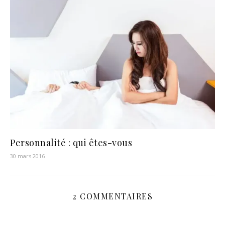
Personnalité : qui êtes-vous
30 mars 2016
2 COMMENTAIRES