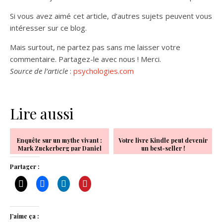
Si vous avez aimé cet article, d’autres sujets peuvent vous
intéresser sur ce blog.
Mais surtout, ne partez pas sans me laisser votre
commentaire. Partagez-le avec nous ! Merci.
Source de l’article
:
psychologies.com
Lire aussi
Enquête sur un mythe vivant :
Votre livre Kindle peut devenir
Mark Zuckerberg par Daniel
un best-seller !
Ichbiah
Partager :
J’aime ça :