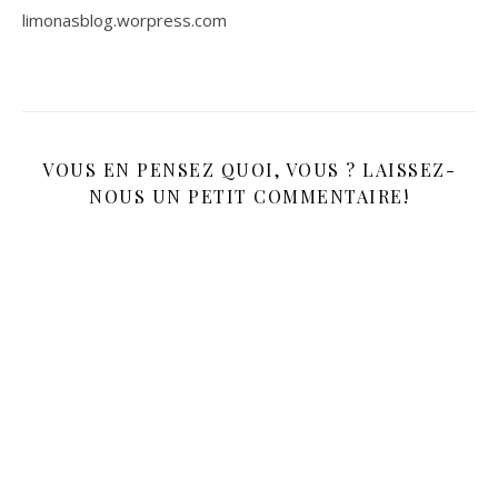
limonasblog.worpress.com
VOUS EN PENSEZ QUOI, VOUS ? LAISSEZ-
NOUS UN PETIT COMMENTAIRE!