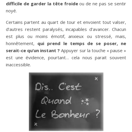
difficile de garder la tête froide
ou de ne pas se sentir
noyé.
Certains partent au quart de tour et envoient tout valser,
d’autres restent paralysés, incapables d’avancer. Chacun
est plus ou moins émotif, anxieux ou stressé, mais,
honnêtement,
qui prend le temps de se poser, ne
serait-ce qu’un instant ?
Appuyer sur la touche « pause »
est une évidence, pourtant… cela nous parait souvent
inaccessible.