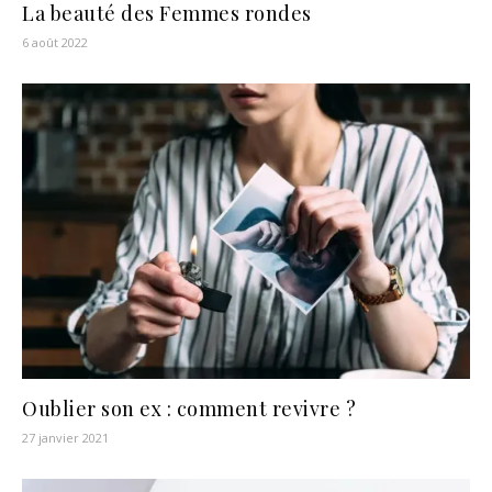
La beauté des Femmes rondes
6 août 2022
Oublier son ex : comment revivre ?
27 janvier 2021