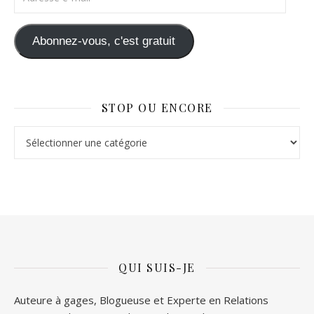
Abonnez-vous, c'est gratuit
STOP OU ENCORE
Stop ou Encore
QUI SUIS-JE
Auteure à gages, Blogueuse et Experte en Relations