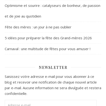
Optimisme et sourire : catalyseurs de bonheur, de passion
et de joie au quotidien
Fête des mères : un jour à ne pas oublier
5 idées pour préparer la fête des Grand-mères 2026
Carnaval : une multitude de fêtes pour vous amuser !
NEWSLETTER
Saisissez votre adresse e-mail pour vous abonner à ce
blog et recevoir une notification de chaque nouvel article
par e-mail. Aucune information ne sera divulguée et restera
confidentielle.
Adresse e-mail