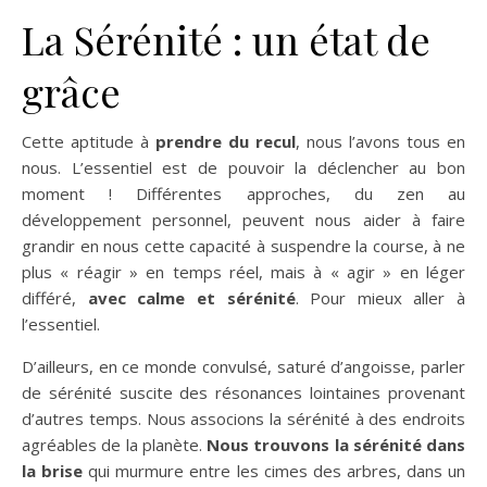
La Sérénité : un état de
grâce
Cette aptitude à
prendre du recul
, nous l’avons tous en
nous. L’essentiel est de pouvoir la déclencher au bon
moment ! Différentes approches, du zen au
développement personnel, peuvent nous aider à faire
grandir en nous cette capacité à suspendre la course, à ne
plus « réagir » en temps réel, mais à « agir » en léger
différé,
avec calme et sérénité
. Pour mieux aller à
l’essentiel.
D’ailleurs, en ce monde convulsé, saturé d’angoisse, parler
de sérénité suscite des résonances lointaines provenant
d’autres temps. Nous associons la sérénité à des endroits
agréables de la planète.
Nous trouvons la sérénité dans
la brise
qui murmure entre les cimes des arbres, dans un