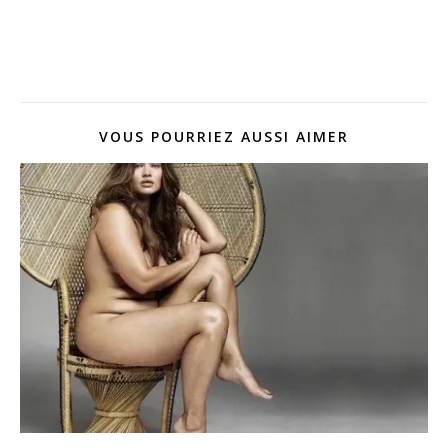
VOUS POURRIEZ AUSSI AIMER