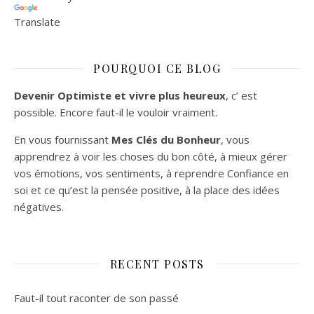
Translate
POURQUOI CE BLOG
Devenir Optimiste et vivre plus heureux
, c’ est
possible. Encore faut-il le vouloir vraiment.
En vous fournissant
Mes Clés du Bonheur
, vous
apprendrez à voir les choses du bon côté, à mieux gérer
vos émotions, vos sentiments, à reprendre Confiance en
soi et ce qu’est la pensée positive, à la place des idées
négatives.
RECENT POSTS
Faut-il tout raconter de son passé