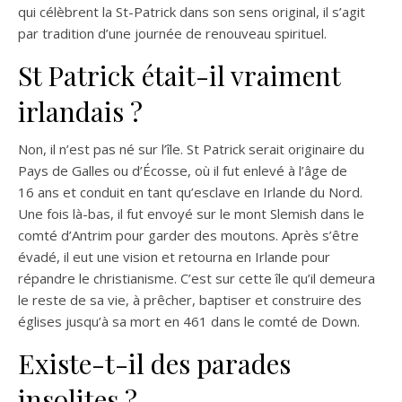
qui célèbrent la St-Patrick dans son sens original, il s’agit
par tradition d’une journée de renouveau spirituel.
St Patrick était-il vraiment
irlandais ?
Non, il n’est pas né sur l’île. St Patrick serait originaire du
Pays de Galles ou d’Écosse, où il fut enlevé à l’âge de
16 ans et conduit en tant qu’esclave en Irlande du Nord.
Une fois là-bas, il fut envoyé sur le mont Slemish dans le
comté d’Antrim pour garder des moutons. Après s’être
évadé, il eut une vision et retourna en Irlande pour
répandre le christianisme. C’est sur cette île qu’il demeura
le reste de sa vie, à prêcher, baptiser et construire des
églises jusqu’à sa mort en 461 dans le comté de Down.
Existe-t-il des parades
insolites ?