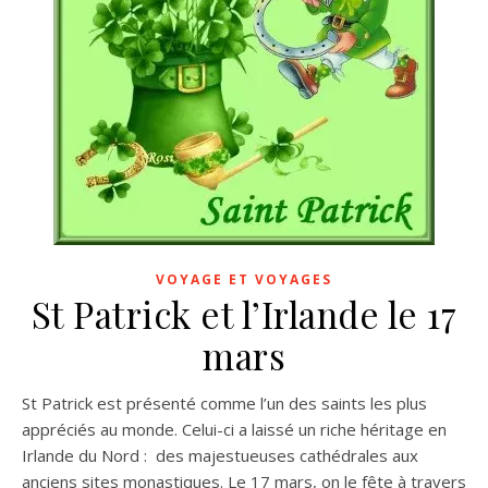
VOYAGE ET VOYAGES
St Patrick et l’Irlande le 17
mars
St Patrick est présenté comme l’un des saints les plus
appréciés au monde. Celui-ci a laissé un riche héritage en
Irlande du Nord : des majestueuses cathédrales aux
anciens sites monastiques. Le 17 mars, on le fête à travers