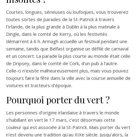
Courtes, longues, sérieuses ou loufoques, vous trouverez
toutes sortes de parades de la St-Patrick à travers
l’Irlande, de la plus grande à Dublin à la plus matinale à
Dingle, dans le comté de Kerry, où les festivités
démarrent à 6 h. Armagh accueille un festival pendant une
semaine, tandis que Belfast organise un défilé de carnaval
et un concert. La parade la plus courte au monde était celle
de Dripsey, dans le comté de Cork, d’un pub à l’autre.
Celle-ci n’existe malheureusement plus, mais vous pouvez
toujours faire la fête dans la ville avec la course annuelle de
voitures et tracteurs d’époque.
Pourquoi porter du vert ?
Les personnes d’origine irlandaise à travers le monde
s’habillant en vert le 17 mars, c’est désormais cette
couleur qui est associée à la St-Patrick. Mais porter du vert
n’est devenu une tradition qu’au XIXe siècle. Jusqu’alors, la