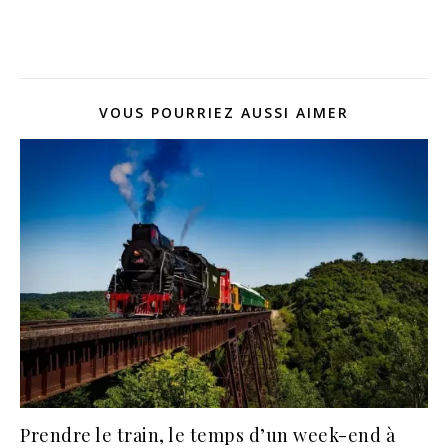
VOUS POURRIEZ AUSSI AIMER
Prendre le train, le temps d’un week-end à