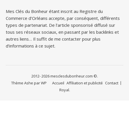
Mes Clés du Bonheur étant inscrit au Registre du
Commerce d’Orléans accepte, par conséquent, différents
types de partenariat. De l’article sponsorisé diffusé sur
tous ses réseaux sociaux, en passant par les backlinks et
autres liens… Il suffit de me contacter pour plus
d’informations à ce sujet.
2012- 2026 mesclesdubonheur.com ©.
Thème Ashe par
WP
Accueil
Affiliation et publicité
Contact
Royal
.