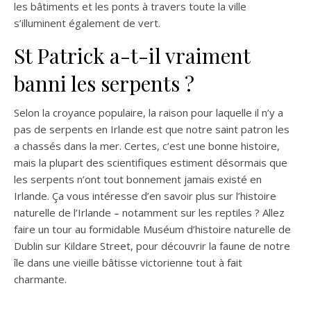
les bâtiments et les ponts à travers toute la ville
s’illuminent également de vert.
St Patrick a-t-il vraiment
banni les serpents ?
Selon la croyance populaire, la raison pour laquelle il n’y a
pas de serpents en Irlande est que notre saint patron les
a chassés dans la mer. Certes, c’est une bonne histoire,
mais la plupart des scientifiques estiment désormais que
les serpents n’ont tout bonnement jamais existé en
Irlande. Ça vous intéresse d’en savoir plus sur l’histoire
naturelle de l’Irlande – notamment sur les reptiles ? Allez
faire un tour au formidable Muséum d’histoire naturelle de
Dublin sur Kildare Street, pour découvrir la faune de notre
île dans une vieille bâtisse victorienne tout à fait
charmante.