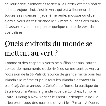
couleur habituellement associée à St Patrick était en réalité
le bleu. Aujourd’hui, c’est le vert qui est à l’honneur dans
toutes ses nuances – jade, émeraude, mousse ou olive –,
alors si vous visitez l’Irlande le 17 mars ou dans ces eaux-
là, assurez-vous d’emporter quelque chose de vert dans
vos valises.
Quels endroits du monde se
mettent au vert ?
Comme si des chapeaux verts ne suffisaient pas, toutes
sortes de monuments et de rivières se mettent au vert à
l’occasion de la St-Patrick (source de grande fierté pour les
Irlandais ici même et pour tous les Irlandais à travers la
planète). Cette année, le Colisée de Rome, la basilique du
Sacré-Cœur à Paris, la grande roue de Londres, l’Empire
State Building à New York et le Christ Rédempteur de Rio
arboreront tous des nuances de vert le 17 mars. À Dublin,