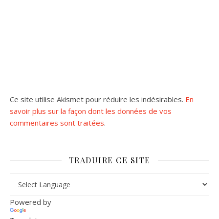
Ce site utilise Akismet pour réduire les indésirables.
En
savoir plus sur la façon dont les données de vos
commentaires sont traitées
.
TRADUIRE CE SITE
Powered by