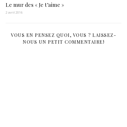
Le mur des « Je t’aime »
2 avril 2016
VOUS EN PENSEZ QUOI, VOUS ? LAISSEZ-
NOUS UN PETIT COMMENTAIRE!