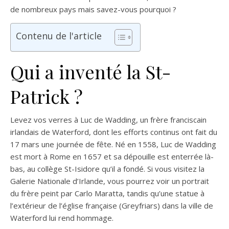
de nombreux pays mais savez-vous pourquoi ?
Contenu de l'article
Qui a inventé la St-
Patrick ?
Levez vos verres à Luc de Wadding, un frère franciscain
irlandais de Waterford, dont les efforts continus ont fait du
17 mars une journée de fête. Né en 1558, Luc de Wadding
est mort à Rome en 1657 et sa dépouille est enterrée là-
bas, au collège St-Isidore qu’il a fondé. Si vous visitez la
Galerie Nationale d’Irlande, vous pourrez voir un portrait
du frère peint par Carlo Maratta, tandis qu’une statue à
l’extérieur de l’église française (Greyfriars) dans la ville de
Waterford lui rend hommage.