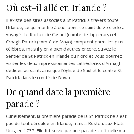
Où est-il allé en Irlande ?
Il existe des sites associés à St Patrick à travers toute
l’Irlande, ce qui montre à quel point ce saint du Ve siècle a
voyagé. Le Rocher de Cashel (comté de Tipperary) et
Croagh Patrick (comté de Mayo) comptent parmi les plus
célèbres, mais il y en a bien d’autres encore. Suivez le
Sentier de St Patrick en Irlande du Nord et vous pourrez
visiter les deux impressionnantes cathédrales d’Armagh
dédiées au saint, ainsi que l’église de Saul et le centre St
Patrick dans le comté de Down.
De quand date la première
parade ?
Curieusement, la première parade de la St-Patrick ne s’est
pas du tout déroulée en Irlande, mais à Boston, aux États-
Unis, en 1737. Elle fut suivie par une parade « officielle » à