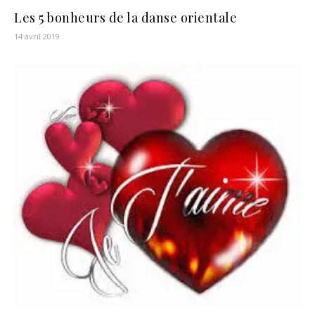
Les 5 bonheurs de la danse orientale
14 avril 2019