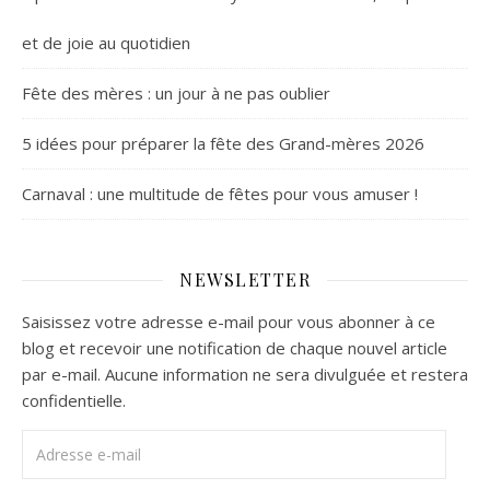
et de joie au quotidien
Fête des mères : un jour à ne pas oublier
5 idées pour préparer la fête des Grand-mères 2026
Carnaval : une multitude de fêtes pour vous amuser !
NEWSLETTER
Saisissez votre adresse e-mail pour vous abonner à ce
blog et recevoir une notification de chaque nouvel article
par e-mail. Aucune information ne sera divulguée et restera
confidentielle.
Adresse e-mail