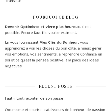
Translate
POURQUOI CE BLOG
Devenir Optimiste et vivre plus heureux
, c’ est
possible. Encore faut-il le vouloir vraiment.
En vous fournissant
Mes Clés du Bonheur
, vous
apprendrez à voir les choses du bon côté, à mieux gérer
vos émotions, vos sentiments, à reprendre Confiance en
soi et ce qu’est la pensée positive, à la place des idées
négatives.
RECENT POSTS
Faut-il tout raconter de son passé
Optimisme et sourire : catalyseurs de bonheur, de passion