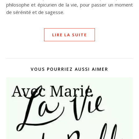
philosophe et épicurien de la vie, pour passer un moment
de sérénité et de sagesse.
LIRE LA SUITE
VOUS POURRIEZ AUSSI AIMER