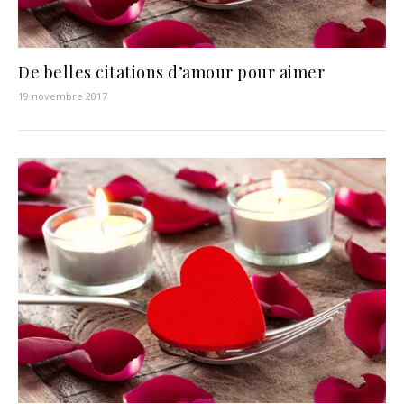
De belles citations d’amour pour aimer
19 novembre 2017