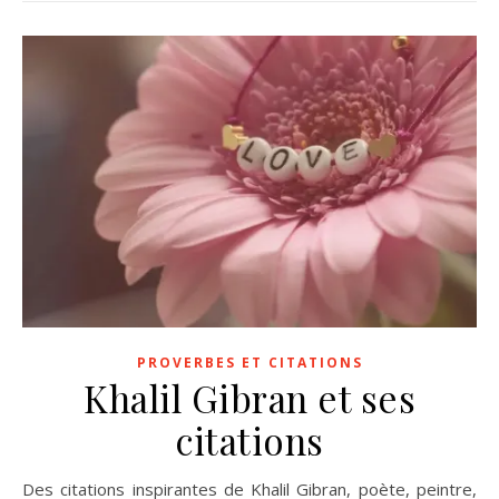
PROVERBES ET CITATIONS
Khalil Gibran et ses
citations
Des citations inspirantes de Khalil Gibran, poète, peintre,