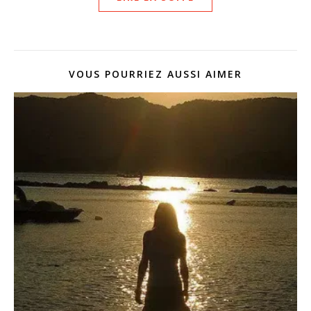
VOUS POURRIEZ AUSSI AIMER