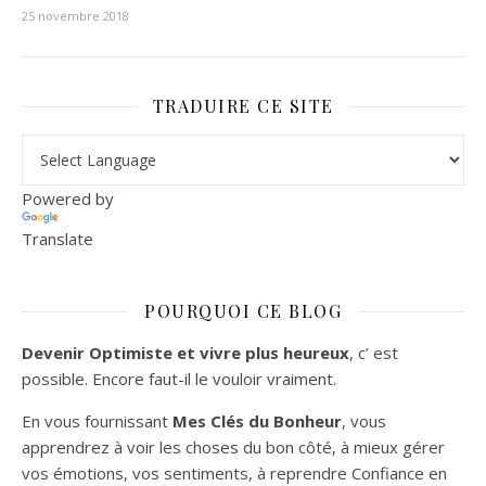
25 novembre 2018
TRADUIRE CE SITE
Powered by
Translate
POURQUOI CE BLOG
Devenir Optimiste et vivre plus heureux
, c’ est
possible. Encore faut-il le vouloir vraiment.
En vous fournissant
Mes Clés du Bonheur
, vous
apprendrez à voir les choses du bon côté, à mieux gérer
vos émotions, vos sentiments, à reprendre Confiance en