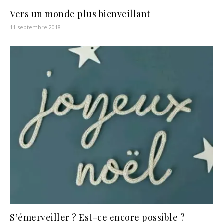
Vers un monde plus bienveillant
11 septembre 2018
S’émerveiller ? Est-ce encore possible ?