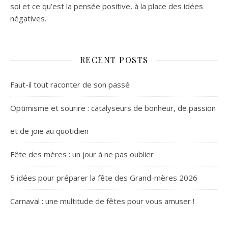
soi et ce qu’est la pensée positive, à la place des idées
négatives.
RECENT POSTS
Faut-il tout raconter de son passé
Optimisme et sourire : catalyseurs de bonheur, de passion
et de joie au quotidien
Fête des mères : un jour à ne pas oublier
5 idées pour préparer la fête des Grand-mères 2026
Carnaval : une multitude de fêtes pour vous amuser !