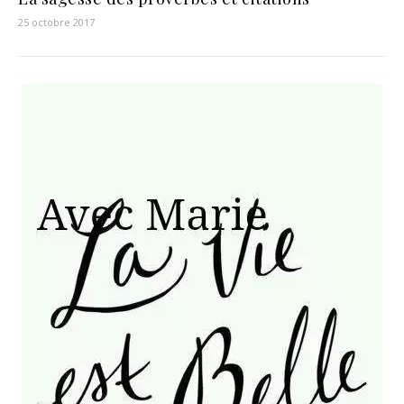
25 octobre 2017