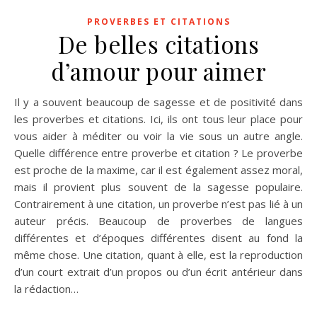
PROVERBES ET CITATIONS
De belles citations
d’amour pour aimer
Il y a souvent beaucoup de sagesse et de positivité dans
les proverbes et citations. Ici, ils ont tous leur place pour
vous aider à méditer ou voir la vie sous un autre angle.
Quelle différence entre proverbe et citation ? Le proverbe
est proche de la maxime, car il est également assez moral,
mais il provient plus souvent de la sagesse populaire.
Contrairement à une citation, un proverbe n’est pas lié à un
auteur précis. Beaucoup de proverbes de langues
différentes et d’époques différentes disent au fond la
même chose. Une citation, quant à elle, est la reproduction
d’un court extrait d’un propos ou d’un écrit antérieur dans
la rédaction…