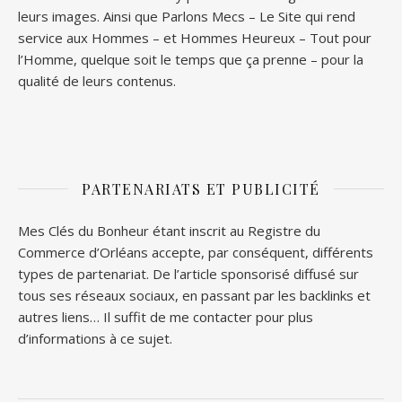
leurs images. Ainsi que
Parlons Mecs
– Le Site qui rend
service aux Hommes – et
Hommes Heureux
– Tout pour
l’Homme, quelque soit le temps que ça prenne – pour la
qualité de leurs contenus.
PARTENARIATS ET PUBLICITÉ
Mes Clés du Bonheur étant inscrit au Registre du
Commerce d’Orléans accepte, par conséquent, différents
types de partenariat. De l’article sponsorisé diffusé sur
tous ses réseaux sociaux, en passant par les backlinks et
autres liens… Il suffit de me contacter pour plus
d’informations à ce sujet.