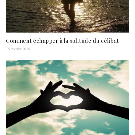
Comment échapper à la solitude du célibat
15 février 2018