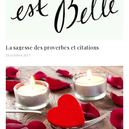
La sagesse des proverbes et citations
25 octobre 2017