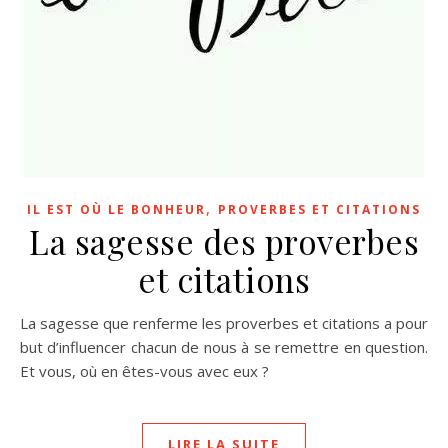
,
IL EST OÙ LE BONHEUR
PROVERBES ET CITATIONS
La sagesse des proverbes
et citations
La sagesse que renferme les proverbes et citations a pour
but d’influencer chacun de nous à se remettre en question.
Et vous, où en êtes-vous avec eux ?
LIRE LA SUITE