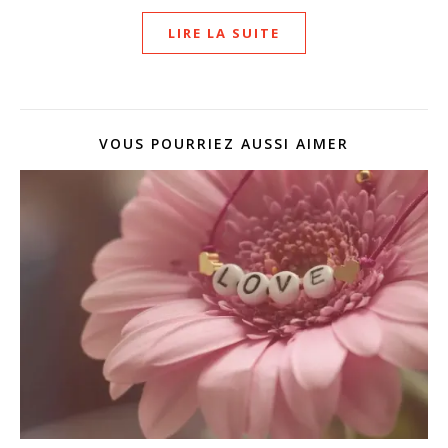
LIRE LA SUITE
VOUS POURRIEZ AUSSI AIMER