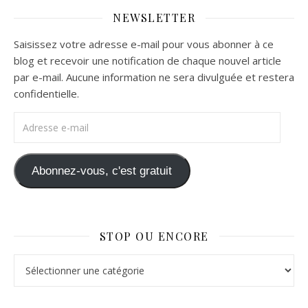
NEWSLETTER
Saisissez votre adresse e-mail pour vous abonner à ce
blog et recevoir une notification de chaque nouvel article
par e-mail. Aucune information ne sera divulguée et restera
confidentielle.
Adresse e-mail
Abonnez-vous, c'est gratuit
STOP OU ENCORE
Stop ou Encore