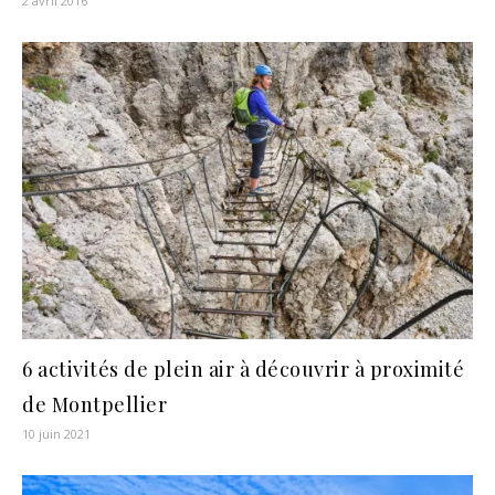
2 avril 2016
6 activités de plein air à découvrir à proximité
de Montpellier
10 juin 2021