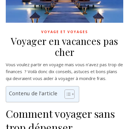
VOYAGE ET VOYAGES
Voyager en vacances pas
cher
Vous voulez partir en voyage mais vous n’avez pas trop de
finances ? Voilà donc dix conseils, astuces et bons plans
qui devraient vous aider à voyager à moindre frais.
Contenu de l'article
Comment voyager sans
trop dépenser