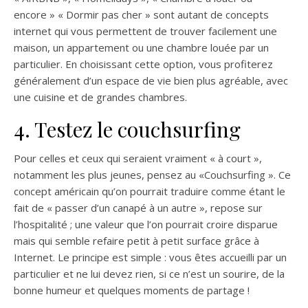
encore » « Dormir pas cher » sont autant de concepts
internet qui vous permettent de trouver facilement une
maison, un appartement ou une chambre louée par un
particulier. En choisissant cette option, vous profiterez
généralement d’un espace de vie bien plus agréable, avec
une cuisine et de grandes chambres.
4. Testez le couchsurfing
Pour celles et ceux qui seraient vraiment « à court »,
notamment les plus jeunes, pensez au «Couchsurfing ». Ce
concept américain qu’on pourrait traduire comme étant le
fait de « passer d’un canapé à un autre », repose sur
l’hospitalité ; une valeur que l’on pourrait croire disparue
mais qui semble refaire petit à petit surface grâce à
Internet. Le principe est simple : vous êtes accueilli par un
particulier et ne lui devez rien, si ce n’est un sourire, de la
bonne humeur et quelques moments de partage !