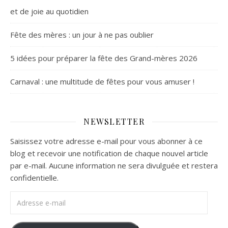
et de joie au quotidien
Fête des mères : un jour à ne pas oublier
5 idées pour préparer la fête des Grand-mères 2026
Carnaval : une multitude de fêtes pour vous amuser !
NEWSLETTER
Saisissez votre adresse e-mail pour vous abonner à ce
blog et recevoir une notification de chaque nouvel article
par e-mail. Aucune information ne sera divulguée et restera
confidentielle.
Adresse e-mail