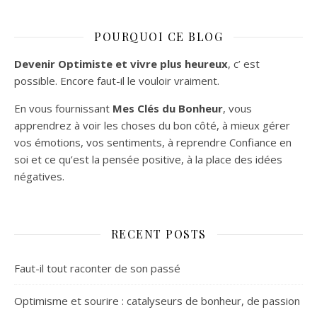
POURQUOI CE BLOG
Devenir Optimiste et vivre plus heureux
, c’ est
possible. Encore faut-il le vouloir vraiment.
En vous fournissant
Mes Clés du Bonheur
, vous
apprendrez à voir les choses du bon côté, à mieux gérer
vos émotions, vos sentiments, à reprendre Confiance en
soi et ce qu’est la pensée positive, à la place des idées
négatives.
RECENT POSTS
Faut-il tout raconter de son passé
Optimisme et sourire : catalyseurs de bonheur, de passion