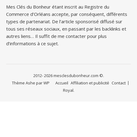
Mes Clés du Bonheur étant inscrit au Registre du
Commerce d’Orléans accepte, par conséquent, différents
types de partenariat. De l’article sponsorisé diffusé sur
tous ses réseaux sociaux, en passant par les backlinks et
autres liens… Il suffit de me contacter pour plus
d’informations à ce sujet.
2012- 2026 mesclesdubonheur.com ©.
Thème Ashe par
WP
Accueil
Affiliation et publicité
Contact
Royal
.