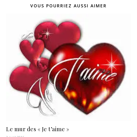
VOUS POURRIEZ AUSSI AIMER
Le mur des « Je t’aime »