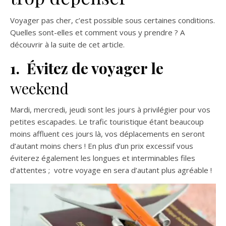
Voyager pas cher, c’est possible sous certaines conditions.
Quelles sont-elles et comment vous y prendre ? A
découvrir à la suite de cet article.
1. Évitez de voyager le
weekend
Mardi, mercredi, jeudi sont les jours à privilégier pour vos
petites escapades. Le trafic touristique étant beaucoup
moins affluent ces jours là, vos déplacements en seront
d’autant moins chers ! En plus d’un prix excessif vous
éviterez également les longues et interminables files
d’attentes ; votre voyage en sera d’autant plus agréable !