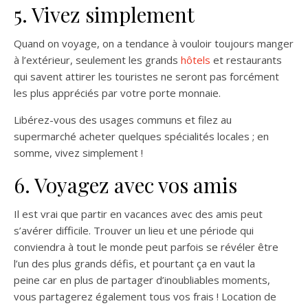
5. Vivez simplement
Quand on voyage, on a tendance à vouloir toujours manger
à l’extérieur, seulement les grands
hôtels
et restaurants
qui savent attirer les touristes ne seront pas forcément
les plus appréciés par votre porte monnaie.
Libérez-vous des usages communs et filez au
supermarché acheter quelques spécialités locales ; en
somme, vivez simplement !
6. Voyagez avec vos amis
Il est vrai que partir en vacances avec des amis peut
s’avérer difficile. Trouver un lieu et une période qui
conviendra à tout le monde peut parfois se révéler être
l’un des plus grands défis, et pourtant ça en vaut la
peine car en plus de partager d’inoubliables moments,
vous partagerez également tous vos frais ! Location de