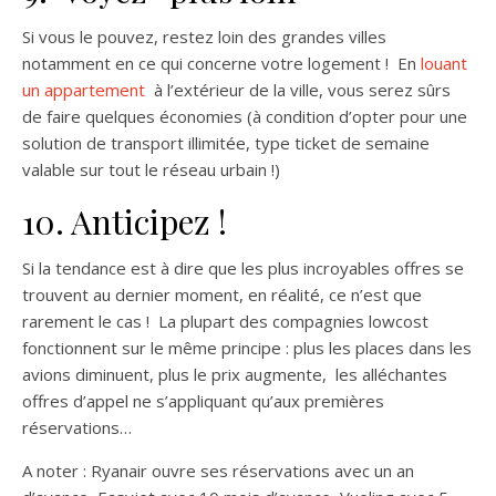
Si vous le pouvez, restez loin des grandes villes
notamment en ce qui concerne votre logement ! En
louant
un appartement
à l’extérieur de la ville, vous serez sûrs
de faire quelques économies (à condition d’opter pour une
solution de transport illimitée, type ticket de semaine
valable sur tout le réseau urbain !)
10. Anticipez !
Si la tendance est à dire que les plus incroyables offres se
trouvent au dernier moment, en réalité, ce n’est que
rarement le cas ! La plupart des compagnies lowcost
fonctionnent sur le même principe : plus les places dans les
avions diminuent, plus le prix augmente, les alléchantes
offres d’appel ne s’appliquant qu’aux premières
réservations…
A noter : Ryanair ouvre ses réservations avec un an