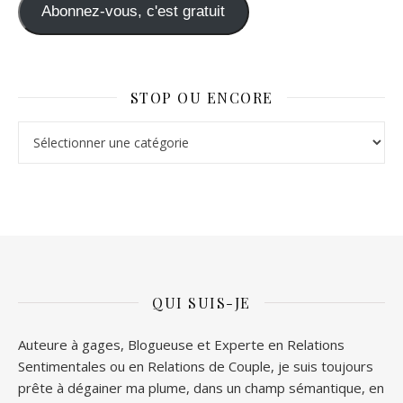
Abonnez-vous, c'est gratuit
STOP OU ENCORE
Stop ou Encore
QUI SUIS-JE
Auteure à gages, Blogueuse et Experte en Relations
Sentimentales ou en Relations de Couple, je suis toujours
prête à dégainer ma plume, dans un champ sémantique, en