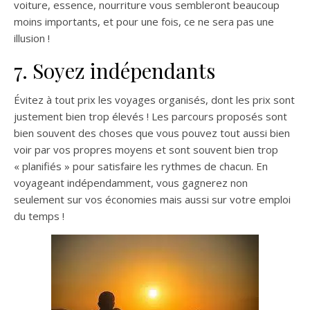
voiture, essence, nourriture vous sembleront beaucoup
moins importants, et pour une fois, ce ne sera pas une
illusion !
7. Soyez indépendants
Évitez à tout prix les voyages organisés, dont les prix sont
justement bien trop élevés ! Les parcours proposés sont
bien souvent des choses que vous pouvez tout aussi bien
voir par vos propres moyens et sont souvent bien trop
« planifiés » pour satisfaire les rythmes de chacun. En
voyageant indépendamment, vous gagnerez non
seulement sur vos économies mais aussi sur votre emploi
du temps !