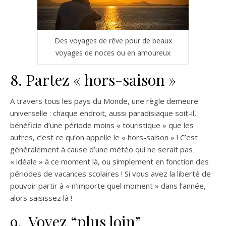
Des voyages de rêve pour de beaux
voyages de noces ou en amoureux
8. Partez « hors-saison »
A travers tous les pays du Monde, une règle demeure
universelle : chaque endroit, aussi paradisiaque soit-il,
bénéficie d’une période moins « touristique » que les
autres, c’est ce qu’on appelle le « hors-saison » ! C’est
généralement à cause d’une météo qui ne serait pas
« idéale » à ce moment là, ou simplement en fonction des
périodes de vacances scolaires ! Si vous avez la liberté de
pouvoir partir à « n’importe quel moment » dans l’année,
alors saisissez là !
9. Voyez “plus loin”