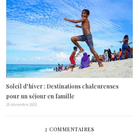
Soleil d’hiver : Destinations chaleureuses
pour un séjour en famille
29 décembre 2023
2 COMMENTAIRES