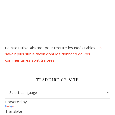
Ce site utilise Akismet pour réduire les indésirables.
En
savoir plus sur la façon dont les données de vos
commentaires sont traitées
.
TRADUIRE CE SITE
Powered by
Translate