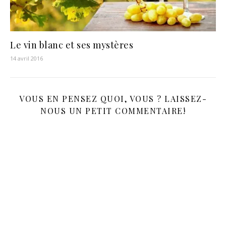
Le vin blanc et ses mystères
14 avril 2016
VOUS EN PENSEZ QUOI, VOUS ? LAISSEZ-
NOUS UN PETIT COMMENTAIRE!