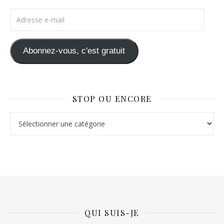
Adresse e-mail
Abonnez-vous, c'est gratuit
STOP OU ENCORE
Stop ou Encore
QUI SUIS-JE