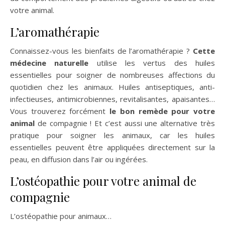
votre animal.
L’aromathérapie
Connaissez-vous les bienfaits de l’aromathérapie ?
Cette
médecine naturelle
utilise les vertus des huiles
essentielles pour soigner de nombreuses affections du
quotidien chez les animaux. Huiles antiseptiques, anti-
infectieuses, antimicrobiennes, revitalisantes, apaisantes…
Vous trouverez forcément
le bon remède pour votre
animal
de compagnie ! Et c’est aussi une alternative très
pratique pour soigner les animaux, car les huiles
essentielles peuvent être appliquées directement sur la
peau, en diffusion dans l’air ou ingérées.
L’ostéopathie pour votre animal de
compagnie
L’ostéopathie pour animaux…