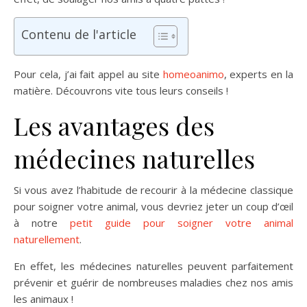
Contenu de l'article
Pour cela, j’ai fait appel au site
homeoanimo
, experts en la
matière. Découvrons vite tous leurs conseils !
Les avantages des
médecines naturelles
Si vous avez l’habitude de recourir à la médecine classique
pour soigner votre animal, vous devriez jeter un coup d’œil
à notre
petit guide pour soigner votre animal
naturellement
.
En effet, les médecines naturelles peuvent parfaitement
prévenir et guérir de nombreuses maladies chez nos amis
les animaux !