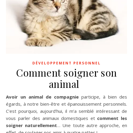
DÉVELOPPEMENT PERSONNEL
Comment soigner son
animal
Avoir un animal de compagnie
participe, à bien des
égards, à notre bien-être et épanouissement personnels.
C’est pourquoi, aujourd’hui, il m’a semblé intéressant de
vous parler des animaux domestiques et
comment les
soigner naturellement
… Une toute autre approche, en
effet, de soulager nos amis à quatre pattes !