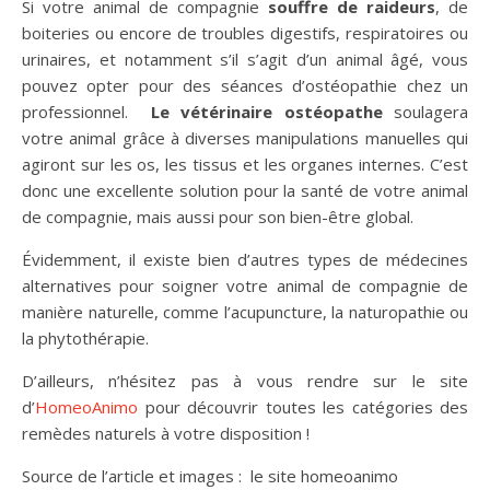
Si votre animal de compagnie
souffre de raideurs
, de
boiteries ou encore de troubles digestifs, respiratoires ou
urinaires, et notamment s’il s’agit d’un animal âgé, vous
pouvez opter pour des séances d’ostéopathie chez un
professionnel.
Le vétérinaire ostéopathe
soulagera
votre animal grâce à diverses manipulations manuelles qui
agiront sur les os, les tissus et les organes internes. C’est
donc une excellente solution pour la santé de votre animal
de compagnie, mais aussi pour son bien-être global.
Évidemment, il existe bien d’autres types de médecines
alternatives pour soigner votre animal de compagnie de
manière naturelle, comme l’acupuncture, la naturopathie ou
la phytothérapie.
D’ailleurs, n’hésitez pas à vous rendre sur le site
d’
HomeoAnimo
pour découvrir toutes les catégories des
remèdes naturels à votre disposition !
Source de l’article et images : le site homeoanimo