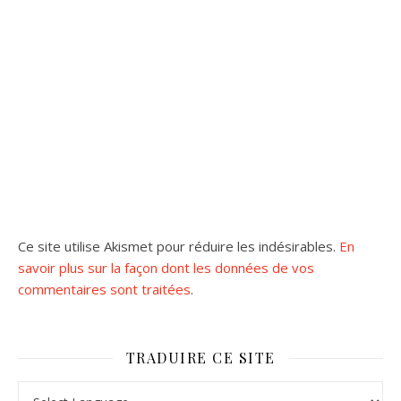
Ce site utilise Akismet pour réduire les indésirables.
En
savoir plus sur la façon dont les données de vos
commentaires sont traitées
.
TRADUIRE CE SITE