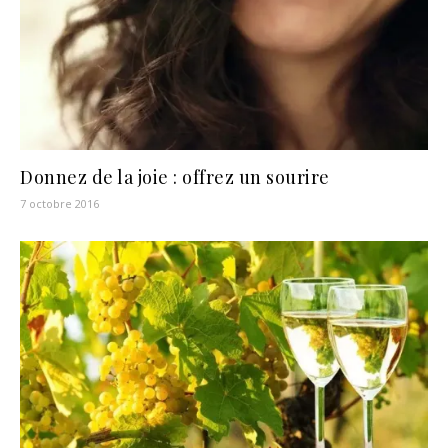
Donnez de la joie : offrez un sourire
7 octobre 2016