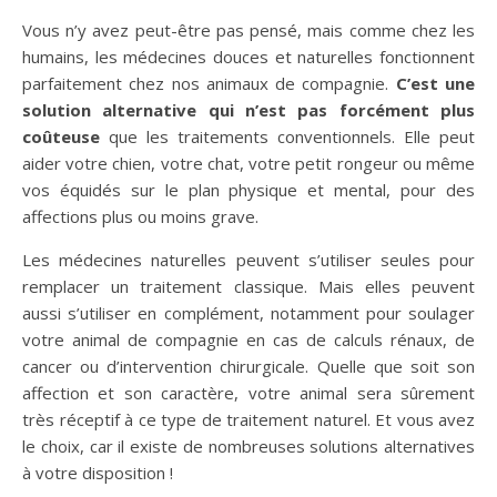
Vous n’y avez peut-être pas pensé, mais comme chez les
humains, les médecines douces et naturelles fonctionnent
parfaitement chez nos animaux de compagnie.
C’est une
solution alternative qui n’est pas forcément plus
coûteuse
que les traitements conventionnels. Elle peut
aider votre chien, votre chat, votre petit rongeur ou même
vos équidés sur le plan physique et mental, pour des
affections plus ou moins grave.
Les médecines naturelles peuvent s’utiliser seules pour
remplacer un traitement classique. Mais elles peuvent
aussi s’utiliser en complément, notamment pour soulager
votre animal de compagnie en cas de calculs rénaux, de
cancer ou d’intervention chirurgicale. Quelle que soit son
affection et son caractère, votre animal sera sûrement
très réceptif à ce type de traitement naturel. Et vous avez
le choix, car il existe de nombreuses solutions alternatives
à votre disposition !