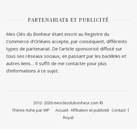
PARTENARIATS ET PUBLICITÉ
Mes Clés du Bonheur étant inscrit au Registre du
Commerce d’Orléans accepte, par conséquent, différents
types de partenariat. De l’article sponsorisé diffusé sur
tous ses réseaux sociaux, en passant par les backlinks et
autres liens… Il suffit de me contacter pour plus
d’informations à ce sujet.
2012- 2026 mesclesdubonheur.com ©.
Thème Ashe par
WP
Accueil
Affiliation et publicité
Contact
Royal
.