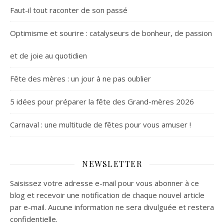
Faut-il tout raconter de son passé
Optimisme et sourire : catalyseurs de bonheur, de passion
et de joie au quotidien
Fête des mères : un jour à ne pas oublier
5 idées pour préparer la fête des Grand-mères 2026
Carnaval : une multitude de fêtes pour vous amuser !
NEWSLETTER
Saisissez votre adresse e-mail pour vous abonner à ce
blog et recevoir une notification de chaque nouvel article
par e-mail. Aucune information ne sera divulguée et restera
confidentielle.