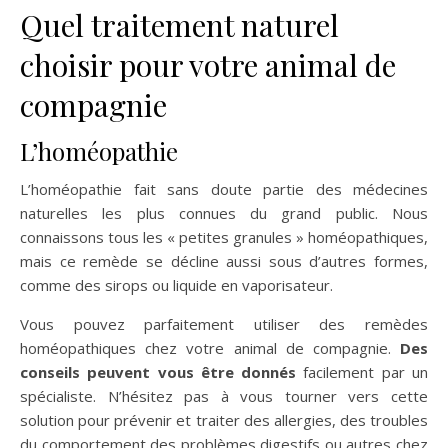
Quel traitement naturel
choisir pour votre animal de
compagnie
L’homéopathie
L’homéopathie fait sans doute partie des médecines
naturelles les plus connues du grand public. Nous
connaissons tous les « petites granules » homéopathiques,
mais ce remède se décline aussi sous d’autres formes,
comme des sirops ou liquide en vaporisateur.
Vous pouvez parfaitement utiliser des remèdes
homéopathiques chez votre animal de compagnie.
Des
conseils peuvent vous être donnés
facilement par un
spécialiste. N’hésitez pas à vous tourner vers cette
solution pour prévenir et traiter des allergies, des troubles
du comportement des problèmes digestifs ou autres chez