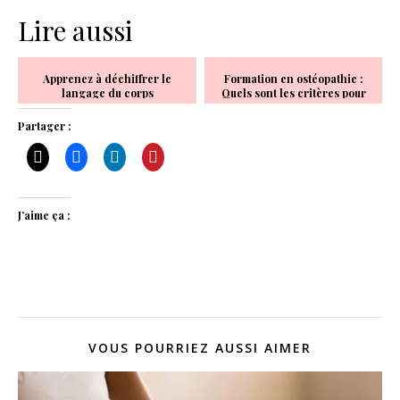
Lire aussi
Apprenez à déchiffrer le
Formation en ostéopathie :
langage du corps
Quels sont les critères pour
bien choisir son école ?
Partager :
J’aime ça :
VOUS POURRIEZ AUSSI AIMER