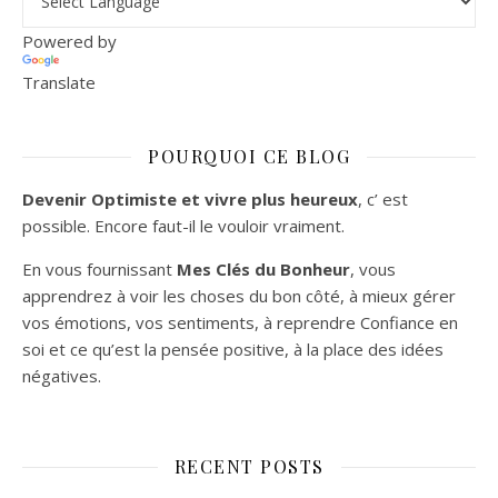
Powered by
Translate
POURQUOI CE BLOG
Devenir Optimiste et vivre plus heureux
, c’ est
possible. Encore faut-il le vouloir vraiment.
En vous fournissant
Mes Clés du Bonheur
, vous
apprendrez à voir les choses du bon côté, à mieux gérer
vos émotions, vos sentiments, à reprendre Confiance en
soi et ce qu’est la pensée positive, à la place des idées
négatives.
RECENT POSTS