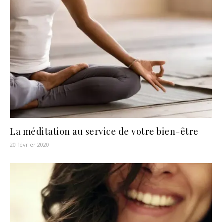
La méditation au service de votre bien-être
20 février 2020