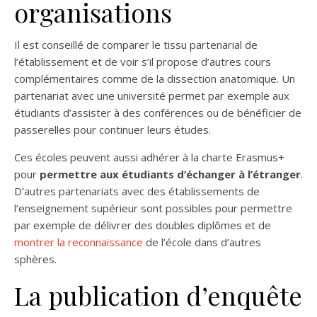
organisations
Il est conseillé de comparer le tissu partenarial de
l’établissement et de voir s’il propose d’autres cours
complémentaires comme de la dissection anatomique. Un
partenariat avec une université permet par exemple aux
étudiants d’assister à des conférences ou de bénéficier de
passerelles pour continuer leurs études.
Ces écoles peuvent aussi adhérer à la charte Erasmus+
pour
permettre aux étudiants d’échanger à l’étranger
.
D’autres partenariats avec des établissements de
l’enseignement supérieur sont possibles pour permettre
par exemple de délivrer des doubles diplômes et de
montrer la reconnaissance
de l’école dans d’autres
sphères.
La publication d’enquête