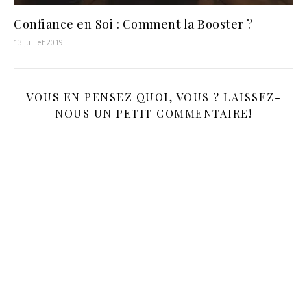
Confiance en Soi : Comment la Booster ?
13 juillet 2019
VOUS EN PENSEZ QUOI, VOUS ? LAISSEZ-
NOUS UN PETIT COMMENTAIRE!