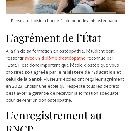
Pensez à choisir la bonne école pour devenir ostéopathe !
L’agrément de l’État
À la fin de sa formation en ostéopathie, l’étudiant doit
ressortir
avec un diplôme d’ostéopathe
reconnue par
l’État. Il est donc important que l’école d’ostéo que vous
choisirez soit agréée par
le ministère de l’Éducation et
celui de la Santé
. Plusieurs écoles ont reçu leur agrément
en 2023. Choisir une école qui respecte tous les décrets,
c’est avoir la garantie de recevoir la formation adéquate
pour devenir un bon ostéopathe.
L’enregistrement au
RNCP