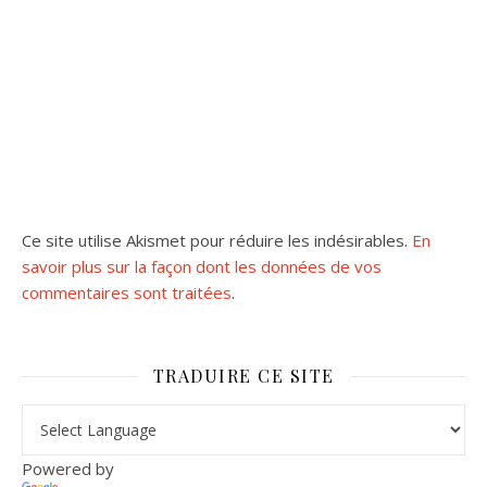
Ce site utilise Akismet pour réduire les indésirables.
En
savoir plus sur la façon dont les données de vos
commentaires sont traitées
.
TRADUIRE CE SITE
Powered by