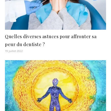
Quelles diverses astuces pour affronter sa
peur du dentiste ?
19 juillet 2022