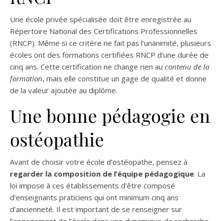
Une école privée spécialisée doit être enregistrée au
Répertoire National des Certifications Professionnelles
(RNCP). Même si ce critère ne fait pas l’unanimité, plusieurs
écoles ont des formations certifiées RNCP d’une durée de
cinq ans. Cette certification ne change rien au
contenu de la
formation
, mais elle constitue un gage de qualité et donne
de la valeur ajoutée au diplôme.
Une bonne pédagogie en
ostéopathie
Avant de choisir votre école d’ostéopathe, pensez à
regarder la composition de l’équipe pédagogique
. La
loi impose à ces établissements d’être composé
d’enseignants praticiens qui ont minimum cinq ans
d’ancienneté. Il est important de se renseigner sur
l’engagement de l’école dans une dynamique de recherche,