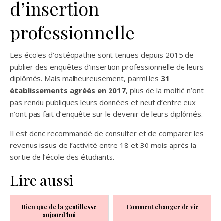
d’insertion
professionnelle
Les écoles d’ostéopathie sont tenues depuis 2015 de
publier des enquêtes d’insertion professionnelle de leurs
diplômés. Mais malheureusement, parmi les
31
établissements agréés en 2017
, plus de la moitié n’ont
pas rendu publiques leurs données et neuf d’entre eux
n’ont pas fait d’enquête sur le devenir de leurs diplômés.
Il est donc recommandé de consulter et de comparer les
revenus issus de l’activité entre 18 et 30 mois après la
sortie de l’école des étudiants.
Lire aussi
Rien que de la gentillesse
Comment changer de vie
aujourd'hui