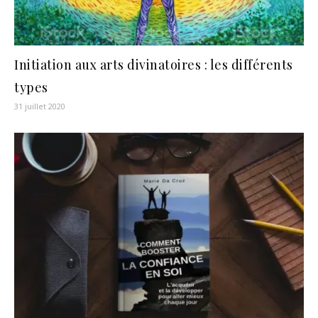
Initiation aux arts divinatoires : les différents
types
31 juillet 2020