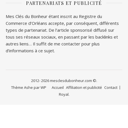
PARTENARIATS ET PUBLICITÉ
Mes Clés du Bonheur étant inscrit au Registre du
Commerce d’Orléans accepte, par conséquent, différents
types de partenariat. De l’article sponsorisé diffusé sur
tous ses réseaux sociaux, en passant par les backlinks et
autres liens… Il suffit de me contacter pour plus
d’informations à ce sujet.
2012- 2026 mesclesdubonheur.com ©.
Thème Ashe par
WP
Accueil
Affiliation et publicité
Contact
Royal
.