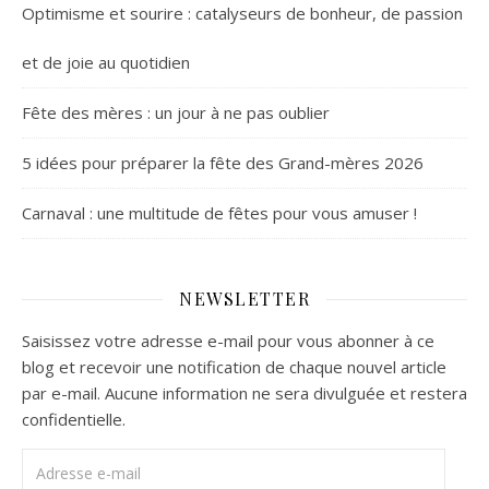
Optimisme et sourire : catalyseurs de bonheur, de passion
et de joie au quotidien
Fête des mères : un jour à ne pas oublier
5 idées pour préparer la fête des Grand-mères 2026
Carnaval : une multitude de fêtes pour vous amuser !
NEWSLETTER
Saisissez votre adresse e-mail pour vous abonner à ce
blog et recevoir une notification de chaque nouvel article
par e-mail. Aucune information ne sera divulguée et restera
confidentielle.
Adresse e-mail