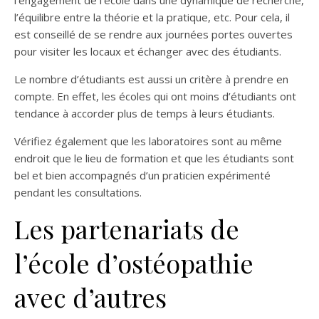
l’équilibre entre la théorie et la pratique, etc. Pour cela, il
est conseillé de se rendre aux journées portes ouvertes
pour visiter les locaux et échanger avec des étudiants.
Le nombre d’étudiants est aussi un critère à prendre en
compte. En effet, les écoles qui ont moins d’étudiants ont
tendance à accorder plus de temps à leurs étudiants.
Vérifiez également que les laboratoires sont au même
endroit que le lieu de formation et que les étudiants sont
bel et bien accompagnés d’un praticien expérimenté
pendant les consultations.
Les partenariats de
l’école d’ostéopathie
avec d’autres