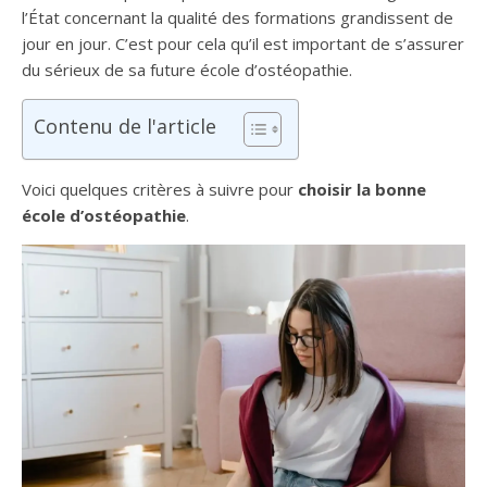
l’État concernant la qualité des formations grandissent de
jour en jour. C’est pour cela qu’il est important de s’assurer
du sérieux de sa future école d’ostéopathie.
Contenu de l'article
Voici quelques critères à suivre pour
choisir la bonne
école d’ostéopathie
.