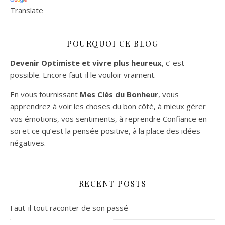
Translate
POURQUOI CE BLOG
Devenir Optimiste et vivre plus heureux
, c’ est
possible. Encore faut-il le vouloir vraiment.
En vous fournissant
Mes Clés du Bonheur
, vous
apprendrez à voir les choses du bon côté, à mieux gérer
vos émotions, vos sentiments, à reprendre Confiance en
soi et ce qu’est la pensée positive, à la place des idées
négatives.
RECENT POSTS
Faut-il tout raconter de son passé