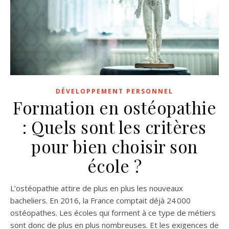
DÉVELOPPEMENT PERSONNEL
Formation en ostéopathie
: Quels sont les critères
pour bien choisir son
école ?
L’ostéopathie attire de plus en plus les nouveaux
bacheliers. En 2016, la France comptait déjà 24 000
ostéopathes. Les écoles qui forment à ce type de métiers
sont donc de plus en plus nombreuses. Et les exigences de