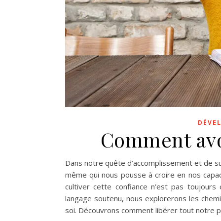
DÉVE
Comment avoi
Dans notre quête d’accomplissement et de s
même qui nous pousse à croire en nos capacit
cultiver cette confiance n’est pas toujours
langage soutenu, nous explorerons les chemi
soi. Découvrons comment libérer tout notre p