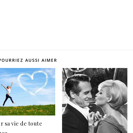
POURRIEZ AUSSI AIMER
r sa vie de toute