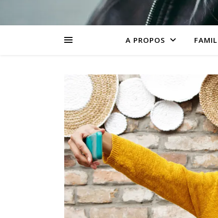
A PROPOS
FAMIL