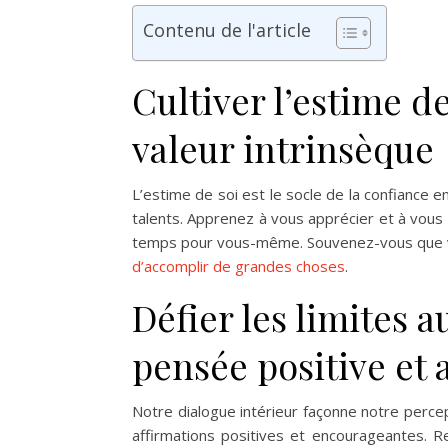
Contenu de l'article
Cultiver l’estime d
valeur intrinsèque
L’estime de soi est le socle de la confiance e
talents. Apprenez à vous apprécier et à vous
temps pour vous-même. Souvenez-vous que v
d’accomplir de grandes choses
.
Défier les limites 
pensée positive et 
Notre dialogue intérieur façonne notre per
affirmations positives et encourageantes. R