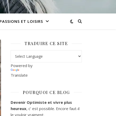
PASSIONS ET LOISIRS
TRADUIRE CE SITE
Powered by
Translate
POURQUOI CE BLOG
Devenir Optimiste et vivre plus
heureux
, c’ est possible. Encore faut-il
le vouloir vraiment.