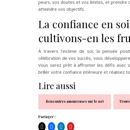
peurs, vos doutes et vos limites, et prendre
atteindre vos objectifs.
La confiance en soi
cultivons-en les fru
À travers l’estime de soi, la pensée positi
célébration de vos succès, vous développerez
Vous serez prêt à affronter les défis avec sé
briller votre confiance intérieure et réalisez 
Lire aussi
Rencontres amoureuses sur le net
Trouve
Partager :