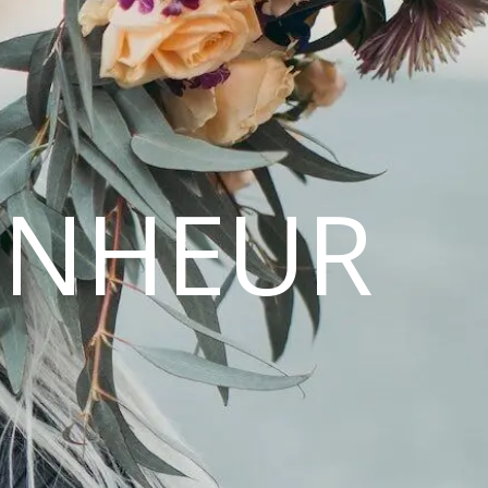
ONHEUR