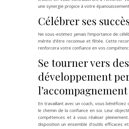
une synergie propice à votre épanouissement
Célébrer ses succès
Ne sous-estimez jamais l’importance de célé
mérite d’être reconnue et fêtée. Cette recon
renforcera votre confiance en vos compétence
Se tourner vers de
développement per
l’accompagnement
En travaillant avec un coach, vous bénéficiez
le chemin de la confiance en soi. Leur objec
compétences et à vous réaliser pleinement.
disposition un ensemble d’outils efficaces 