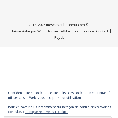
2012- 2026 mesclesdubonheur.com ©.
Thème Ashe par
WP
Accueil
Affiliation et publicité
Contact
Royal
.
Confidentialité et cookies : ce site utilise des cookies. En continuant à
utiliser ce site Web, vous acceptez leur utilisation.
Pour en savoir plus, notamment sur la façon de contrôler les cookies,
consultez :
Politique relative aux cookies