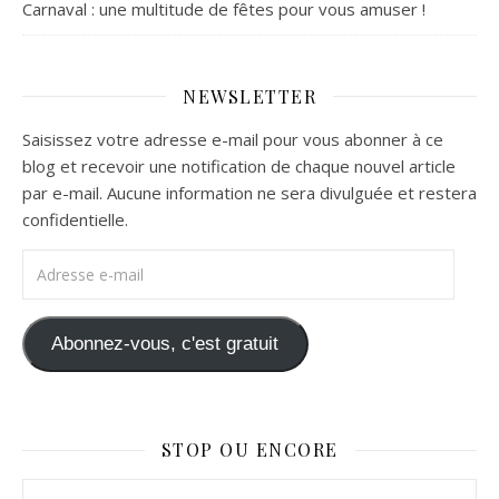
Carnaval : une multitude de fêtes pour vous amuser !
NEWSLETTER
Saisissez votre adresse e-mail pour vous abonner à ce
blog et recevoir une notification de chaque nouvel article
par e-mail. Aucune information ne sera divulguée et restera
confidentielle.
Adresse e-mail
Abonnez-vous, c'est gratuit
STOP OU ENCORE
Stop ou Encore