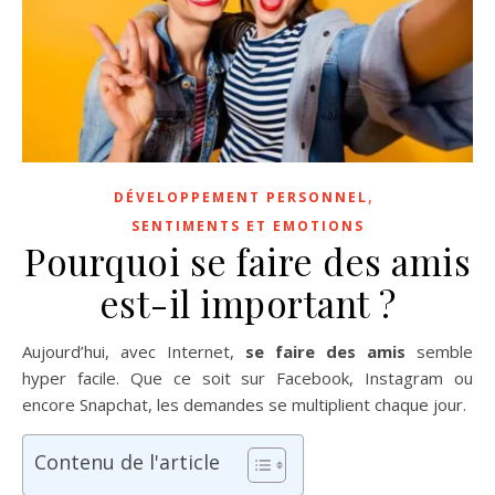
,
DÉVELOPPEMENT PERSONNEL
SENTIMENTS ET EMOTIONS
Pourquoi se faire des amis
est-il important ?
Aujourd’hui, avec Internet,
se faire des amis
semble
hyper facile. Que ce soit sur Facebook, Instagram ou
encore Snapchat, les demandes se multiplient chaque jour.
Contenu de l'article