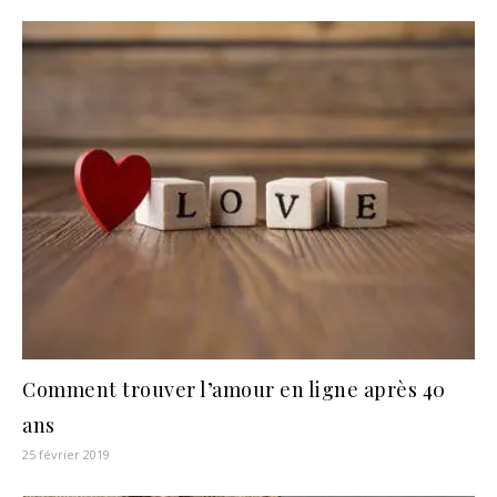
Comment trouver l’amour en ligne après 40
ans
25 février 2019