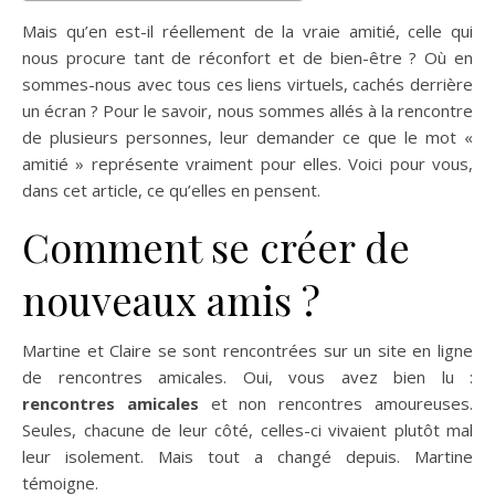
Mais qu’en est-il réellement de la vraie amitié, celle qui
nous procure tant de réconfort et de bien-être ? Où en
sommes-nous avec tous ces liens virtuels, cachés derrière
un écran ? Pour le savoir, nous sommes allés à la rencontre
de plusieurs personnes, leur demander ce que le mot «
amitié » représente vraiment pour elles. Voici pour vous,
dans cet article, ce qu’elles en pensent.
Comment se créer de
nouveaux amis ?
Martine et Claire se sont rencontrées sur un site en ligne
de rencontres amicales. Oui, vous avez bien lu :
rencontres amicales
et non rencontres amoureuses.
Seules, chacune de leur côté, celles-ci vivaient plutôt mal
leur isolement. Mais tout a changé depuis. Martine
témoigne.