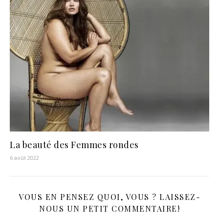
La beauté des Femmes rondes
6 août 2022
VOUS EN PENSEZ QUOI, VOUS ? LAISSEZ-
NOUS UN PETIT COMMENTAIRE!