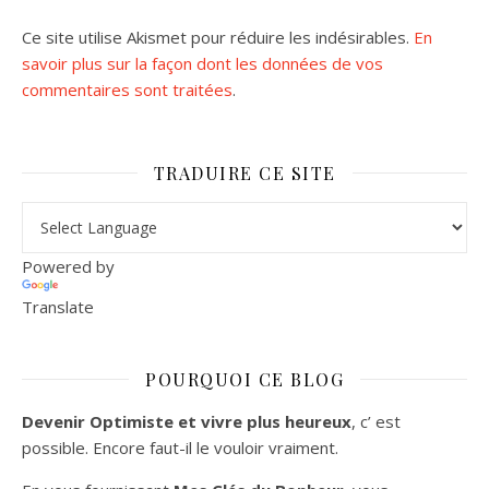
Ce site utilise Akismet pour réduire les indésirables.
En
savoir plus sur la façon dont les données de vos
commentaires sont traitées
.
TRADUIRE CE SITE
Powered by
Translate
POURQUOI CE BLOG
Devenir Optimiste et vivre plus heureux
, c’ est
possible. Encore faut-il le vouloir vraiment.