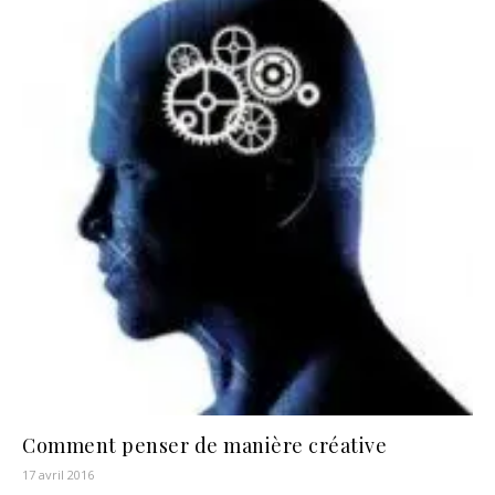
Comment penser de manière créative
17 avril 2016