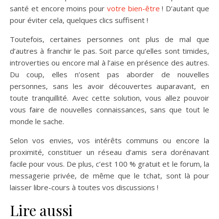
santé et encore moins pour
votre bien-être
! D’autant que
pour éviter cela, quelques clics suffisent !
Toutefois, certaines personnes ont plus de mal que
d’autres à franchir le pas. Soit parce qu’elles sont timides,
introverties ou encore mal à l’aise en présence des autres.
Du coup, elles n’osent pas aborder de nouvelles
personnes, sans les avoir découvertes auparavant, en
toute tranquillité. Avec cette solution, vous allez pouvoir
vous faire de nouvelles connaissances, sans que tout le
monde le sache.
Selon vos envies, vos intérêts communs ou encore la
proximité, constituer un réseau d’amis sera dorénavant
facile pour vous. De plus, c’est 100 % gratuit et le forum, la
messagerie privée, de même que le tchat, sont là pour
laisser libre-cours à toutes vos discussions !
Lire aussi