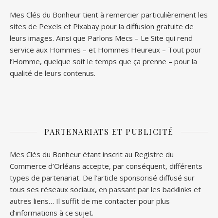
Mes Clés du Bonheur tient à remercier particulièrement les
sites de
Pexels
et
Pixabay
pour la diffusion gratuite de
leurs images. Ainsi que
Parlons Mecs
– Le Site qui rend
service aux Hommes – et
Hommes Heureux
– Tout pour
l’Homme, quelque soit le temps que ça prenne – pour la
qualité de leurs contenus.
PARTENARIATS ET PUBLICITÉ
Mes Clés du Bonheur étant inscrit au Registre du
Commerce d’Orléans accepte, par conséquent, différents
types de partenariat. De l’article sponsorisé diffusé sur
tous ses réseaux sociaux, en passant par les backlinks et
autres liens… Il suffit de me contacter pour plus
d’informations à ce sujet.