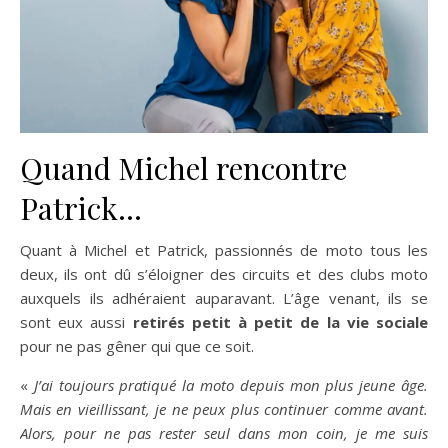
Quand Michel rencontre
Patrick…
Quant à Michel et Patrick, passionnés de moto tous les
deux, ils ont dû s’éloigner des circuits et des clubs moto
auxquels ils adhéraient auparavant. L’âge venant, ils se
sont eux aussi
retirés petit à petit de la vie sociale
pour ne pas gêner qui que ce soit.
«
J’ai toujours pratiqué la moto depuis mon plus jeune âge.
Mais en vieillissant, je ne peux plus continuer comme avant.
Alors, pour ne pas rester seul dans mon coin, je me suis