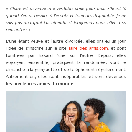
«
Claire est devenue une véritable amie pour moi. Elle est là
quand j’en ai besoin, à l’écoute et toujours disponible. Je ne
sais pas pourquoi j’ai attendu si longtemps pour aller à sa
rencontre !
»
L’une étant veuve et l’autre divorcée, elles ont eu un jour
l’idée de s’inscrire sur le site
faire-des-amis.com
, et sont
tombées par hasard l’une sur l’autre. Depuis, elles
voyagent ensemble, pratiquent la randonnée, vont le
dimanche à la guinguette et se téléphonent régulièrement.
Autrement dit, elles sont inséparables et sont devenues
les meilleures amies du monde
!