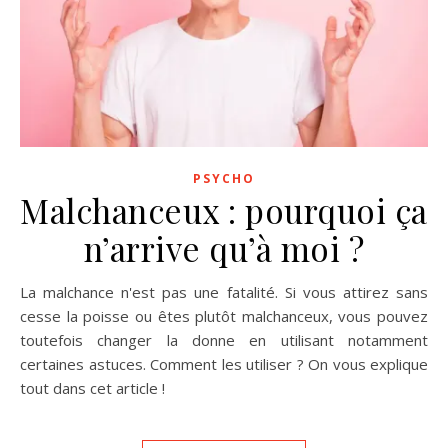
PSYCHO
Malchanceux : pourquoi ça
n’arrive qu’à moi ?
La malchance n'est pas une fatalité. Si vous attirez sans
cesse la poisse ou êtes plutôt malchanceux, vous pouvez
toutefois changer la donne en utilisant notamment
certaines astuces. Comment les utiliser ? On vous explique
tout dans cet article !