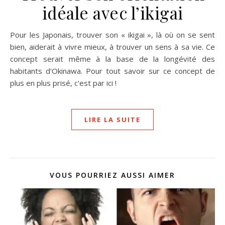
idéale avec l’ikigai
Pour les Japonais, trouver son « ikigai », là où on se sent
bien, aiderait à vivre mieux, à trouver un sens à sa vie. Ce
concept serait même à la base de la longévité des
habitants d'Okinawa. Pour tout savoir sur ce concept de
plus en plus prisé, c'est par ici !
LIRE LA SUITE
VOUS POURRIEZ AUSSI AIMER