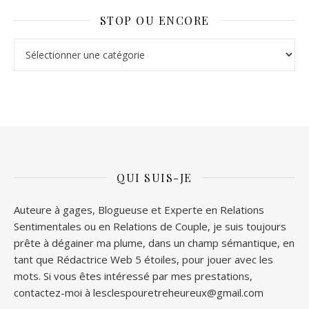
STOP OU ENCORE
Stop ou Encore
QUI SUIS-JE
Auteure à gages, Blogueuse et Experte en Relations
Sentimentales ou en Relations de Couple, je suis toujours
prête à dégainer ma plume, dans un champ sémantique, en
tant que Rédactrice Web 5 étoiles, pour jouer avec les
mots. Si vous êtes intéressé par mes prestations,
contactez-moi à lesclespouretreheureux@gmail.com