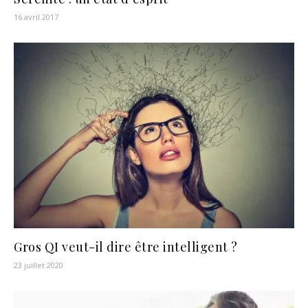
16 avril 2017
Gros QI veut-il dire être intelligent ?
23 juillet 2020