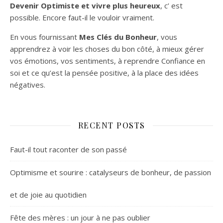
Devenir Optimiste et vivre plus heureux
, c’ est
possible. Encore faut-il le vouloir vraiment.
En vous fournissant
Mes Clés du Bonheur
, vous
apprendrez à voir les choses du bon côté, à mieux gérer
vos émotions, vos sentiments, à reprendre Confiance en
soi et ce qu’est la pensée positive, à la place des idées
négatives.
RECENT POSTS
Faut-il tout raconter de son passé
Optimisme et sourire : catalyseurs de bonheur, de passion
et de joie au quotidien
Fête des mères : un jour à ne pas oublier