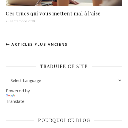
Ces trucs qui vous mettent mal à l’aise
25 septembre 2020
ARTICLES PLUS ANCIENS
TRADUIRE CE SITE
Powered by
Translate
POURQUOI CE BLOG