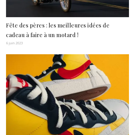
Fête des pères : les meilleures idées de
cadeau à faire à un motard !
6 juin 2023