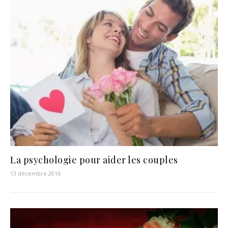
La psychologie pour aider les couples
13 décembre 2016