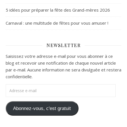
5 idées pour préparer la fête des Grand-mères 2026
Carnaval : une multitude de fêtes pour vous amuser !
NEWSLETTER
Saisissez votre adresse e-mail pour vous abonner à ce
blog et recevoir une notification de chaque nouvel article
par e-mail. Aucune information ne sera divulguée et restera
confidentielle.
Adresse e-mail
Abonnez-vous, c'est gratuit