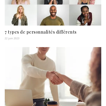
7 types de personnalités différents
22 juin 2023