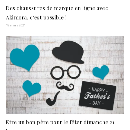
Des chaussures de marque en ligne avec
Akimora, c’est possible !
18 mars 2021
Etre un bon père pour le fêter dimanche 21