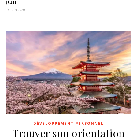
juin
18 juin 2020
DÉVELOPPEMENT PERSONNEL
Trouver son orientation