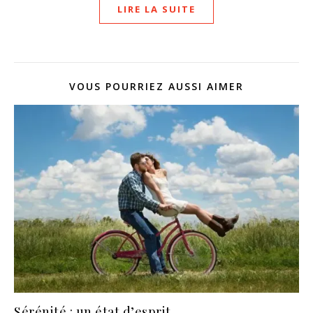
LIRE LA SUITE
VOUS POURRIEZ AUSSI AIMER
Sérénité : un état d’esprit