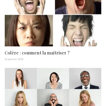
Colère : comment la maîtriser ?
22 janvier 2020