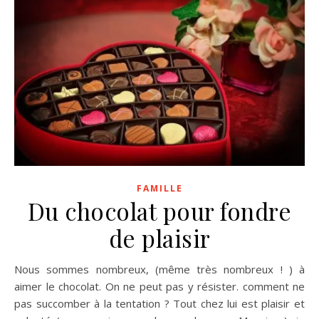
FAMILLE
Du chocolat pour fondre
de plaisir
Nous sommes nombreux, (même très nombreux ! ) à
aimer le chocolat. On ne peut pas y résister. comment ne
pas succomber à la tentation ? Tout chez lui est plaisir et