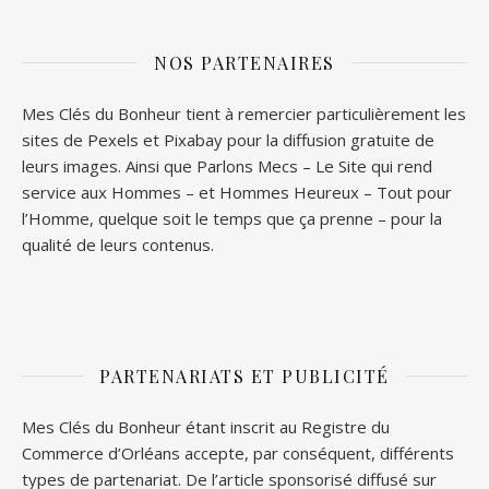
NOS PARTENAIRES
Mes Clés du Bonheur tient à remercier particulièrement les
sites de
Pexels
et
Pixabay
pour la diffusion gratuite de
leurs images. Ainsi que
Parlons Mecs
– Le Site qui rend
service aux Hommes – et
Hommes Heureux
– Tout pour
l’Homme, quelque soit le temps que ça prenne – pour la
qualité de leurs contenus.
PARTENARIATS ET PUBLICITÉ
Mes Clés du Bonheur étant inscrit au Registre du
Commerce d’Orléans accepte, par conséquent, différents
types de partenariat. De l’article sponsorisé diffusé sur