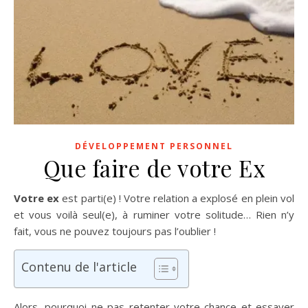
DÉVELOPPEMENT PERSONNEL
Que faire de votre Ex
Votre ex
est parti(e) ! Votre relation a explosé en plein vol
et vous voilà seul(e), à ruminer votre solitude… Rien n’y
fait, vous ne pouvez toujours pas l’oublier !
Contenu de l'article
Alors, pourquoi ne pas retenter votre chance et essayer