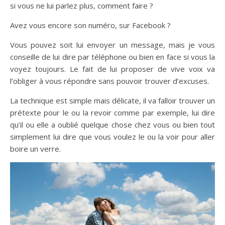
si vous ne lui parlez plus, comment faire ?
Avez vous encore son numéro, sur Facebook ?
Vous pouvez soit lui envoyer un message, mais je vous
conseille de lui dire par téléphone ou bien en face si vous la
voyez toujours. Le fait de lui proposer de vive voix va
l’obliger à vous répondre sans pouvoir trouver d’excuses.
La technique est simple mais délicate, il va falloir trouver un
prétexte pour le ou la revoir comme par exemple, lui dire
qu’il ou elle a oublié quelque chose chez vous ou bien tout
simplement lui dire que vous voulez le ou la voir pour aller
boire un verre.