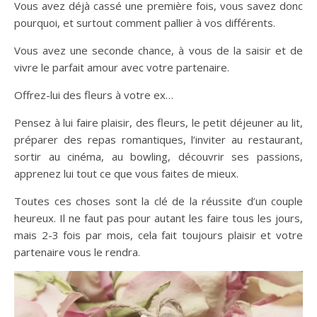
Vous avez déjà cassé une première fois, vous savez donc
pourquoi, et surtout comment pallier à vos différents.
Vous avez une seconde chance, à vous de la saisir et de
vivre le parfait amour avec votre partenaire.
Offrez-lui des fleurs à votre ex…
Pensez à lui faire plaisir, des fleurs, le petit déjeuner au lit,
préparer des repas romantiques, l’inviter au restaurant,
sortir au cinéma, au bowling, découvrir ses passions,
apprenez lui tout ce que vous faites de mieux.
Toutes ces choses sont la clé de la réussite d’un couple
heureux. Il ne faut pas pour autant les faire tous les jours,
mais 2-3 fois par mois, cela fait toujours plaisir et votre
partenaire vous le rendra.