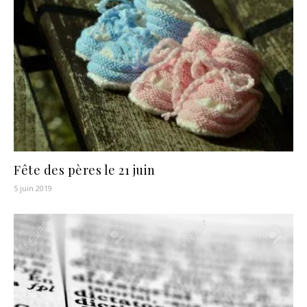
Fête des pères le 21 juin
5 juin 2019