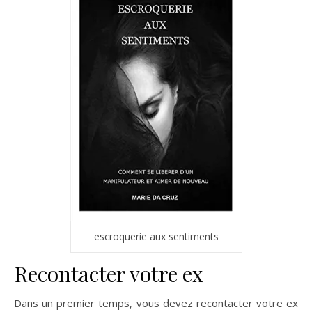
escroquerie aux sentiments
Recontacter votre ex
Dans un premier temps, vous devez recontacter votre ex