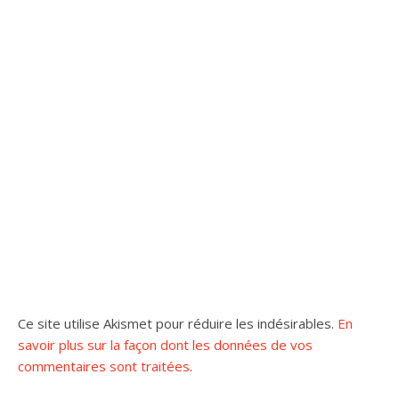
Ce site utilise Akismet pour réduire les indésirables.
En
savoir plus sur la façon dont les données de vos
commentaires sont traitées
.