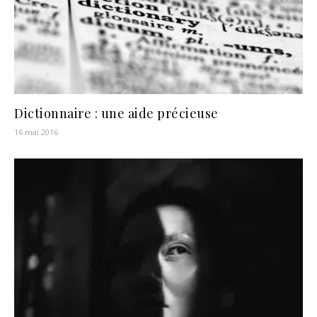
Dictionnaire : une aide précieuse
16 mai 2016