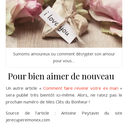
Surnoms amoureux ou comment décrypter son amour
pour vous…
Pour bien aimer de nouveau
Un autre article «
Comment faire revenir votre ex mari
»
sera publié très bientôt ici-même. Alors, ne ratez pas le
prochain numéro de Mes Clés du Bonheur !
Source de l’article : Antoine Peytavin du site
jerecuperemonex.com