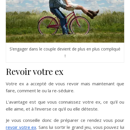
S’engager dans le couple devient de plus en plus compliqué
!
Revoir votre ex
Votre ex a accepté de vous revoir mais maintenant que
faire, comment le ou la re-séduire.
L’avantage est que vous connaissez votre ex, ce qu’il ou
elle aime, et à l’inverse ce qu’il ou elle déteste.
Je vous conseille donc de préparer ce rendez vous pour
revoir votre ex
. Sans lui sortir le grand jeu, vous pouvez lui