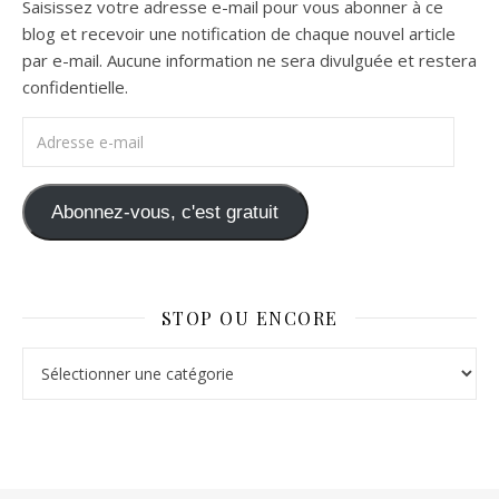
Saisissez votre adresse e-mail pour vous abonner à ce
blog et recevoir une notification de chaque nouvel article
par e-mail. Aucune information ne sera divulguée et restera
confidentielle.
Adresse e-mail
Abonnez-vous, c'est gratuit
STOP OU ENCORE
Stop ou Encore