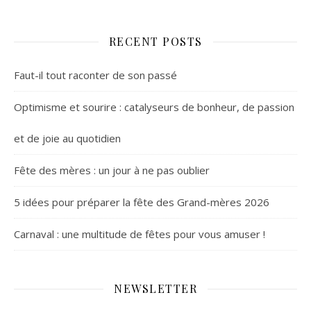
RECENT POSTS
Faut-il tout raconter de son passé
Optimisme et sourire : catalyseurs de bonheur, de passion
et de joie au quotidien
Fête des mères : un jour à ne pas oublier
5 idées pour préparer la fête des Grand-mères 2026
Carnaval : une multitude de fêtes pour vous amuser !
NEWSLETTER