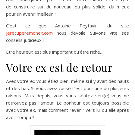
de construire sur du nouveau, du plus solide, du mieux
pour un avenir meilleur ?
C’est ce que Antoine Peytavin, du site
jerecuperemonex.com
nous dévoile. Suivons vite ses
conseils judicieux !
Etre heureux est plus important qu’être riche…
Votre ex est de retour
Avec votre ex vous étiez bien, même si il y avait des hauts
et des bas. Si vous avez cassé c’est pour une ou plusieurs
raisons. Mais depuis, vous vous sentez seul(e) vous ne
retrouvez pas l’amour. Le bonheur est toujours possible
avec votre ex, mais comment revenir vers lui ou elle après
avoir rompu ?