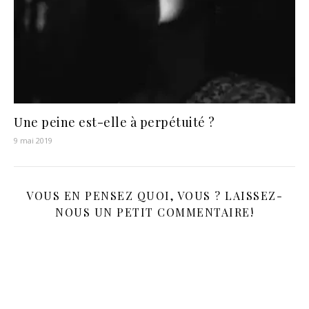
Une peine est-elle à perpétuité ?
9 mai 2019
VOUS EN PENSEZ QUOI, VOUS ? LAISSEZ-
NOUS UN PETIT COMMENTAIRE!