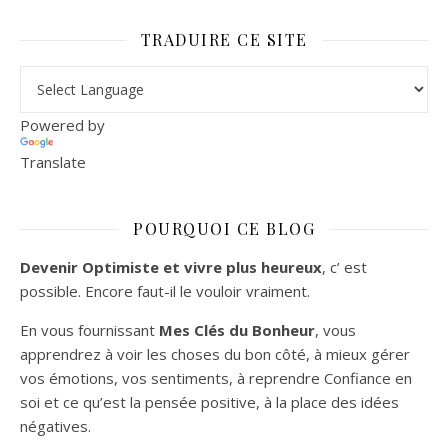
TRADUIRE CE SITE
Powered by
Translate
POURQUOI CE BLOG
Devenir Optimiste et vivre plus heureux
, c’ est
possible. Encore faut-il le vouloir vraiment.
En vous fournissant
Mes Clés du Bonheur
, vous
apprendrez à voir les choses du bon côté, à mieux gérer
vos émotions, vos sentiments, à reprendre Confiance en
soi et ce qu’est la pensée positive, à la place des idées
négatives.