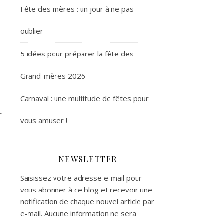
Fête des mères : un jour à ne pas
oublier
5 idées pour préparer la fête des
Grand-mères 2026
Carnaval : une multitude de fêtes pour
r
vous amuser !
NEWSLETTER
Saisissez votre adresse e-mail pour
vous abonner à ce blog et recevoir une
notification de chaque nouvel article par
e-mail. Aucune information ne sera