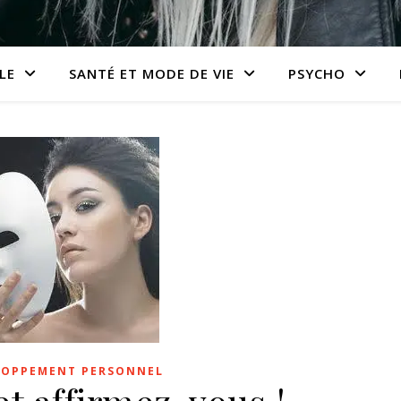
LE
SANTÉ ET MODE DE VIE
PSYCHO
LOPPEMENT PERSONNEL