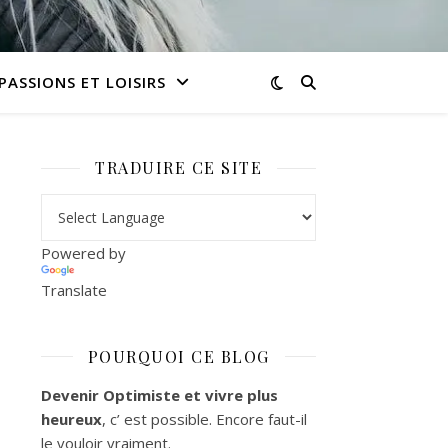
PASSIONS ET LOISIRS
TRADUIRE CE SITE
Powered by
Translate
POURQUOI CE BLOG
Devenir Optimiste et vivre plus
heureux
, c’ est possible. Encore faut-il
le vouloir vraiment.