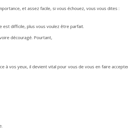
portance, et assez facile, si vous échouez, vous vous dites :
 est difficile, plus vous voulez être parfait.
 voire découragé. Pourtant,
 à vos yeux, il devient vital pour vous de vous en faire accepte
e.