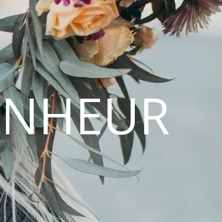
ONHEUR