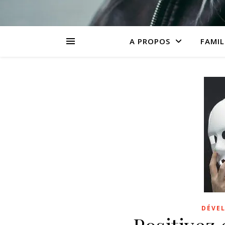
A PROPOS
FAMIL
DÉVE