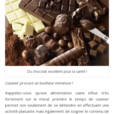
Du chocolat excellent pour la santé !
Cuisiner procure un bonheur immense !
Rappelez-vous qu’une alimentation saine influe très
fortement sur le moral. prendre le temps de cuisiner
permet non seulement de se détendre en effectuant une
activité plaisante mais également de soigner le contenu de