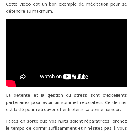
Cette video est un bon exemple de méditation pour se
détendre au maximum.
La détente et la gestion du stress sont d’excellents
partenaires pour avoir un sommeil réparateur. Ce dernier
est la clé pour retrouver et entretenir sa bonne humeur.
Faites en sorte que vos nuits soient réparatrices, prenez
le temps de dormir suffisamment et n’hésitez pas à vous