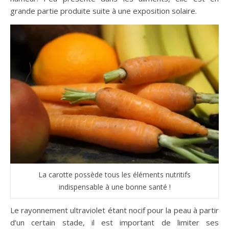
grande partie produite suite à une exposition solaire.
La carotte possède tous les éléments nutritifs
indispensable à une bonne santé !
Le rayonnement ultraviolet étant nocif pour la peau à partir
d’un certain stade, il est important de limiter ses