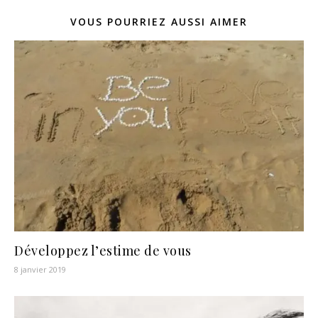
VOUS POURRIEZ AUSSI AIMER
Développez l’estime de vous
8 janvier 2019