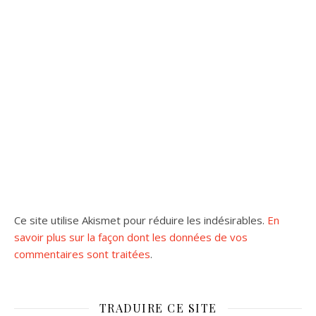
Ce site utilise Akismet pour réduire les indésirables.
En
savoir plus sur la façon dont les données de vos
commentaires sont traitées
.
TRADUIRE CE SITE