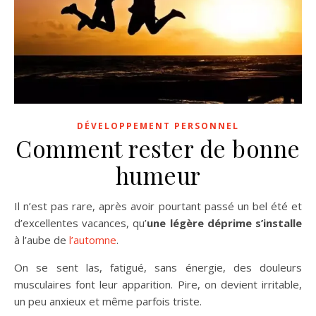
DÉVELOPPEMENT PERSONNEL
Comment rester de bonne
humeur
Il n’est pas rare, après avoir pourtant passé un bel été et
d’excellentes vacances, qu’
une légère déprime s’installe
à l’aube de
l’automne
.
On se sent las, fatigué, sans énergie, des douleurs
musculaires font leur apparition. Pire, on devient irritable,
un peu anxieux et même parfois triste.