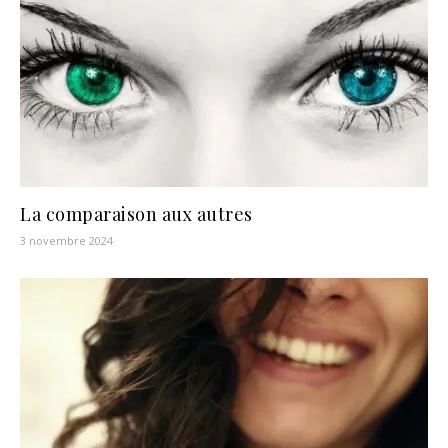
La comparaison aux autres
3 novembre 2024