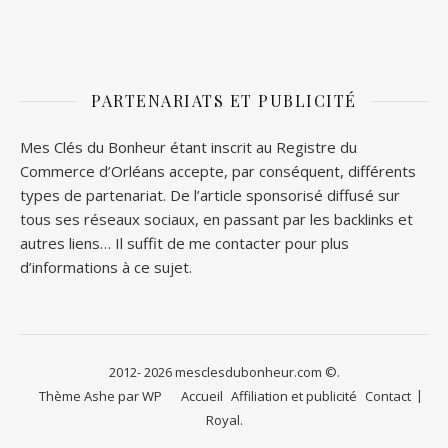
PARTENARIATS ET PUBLICITÉ
Mes Clés du Bonheur étant inscrit au Registre du
Commerce d’Orléans accepte, par conséquent, différents
types de partenariat. De l’article sponsorisé diffusé sur
tous ses réseaux sociaux, en passant par les backlinks et
autres liens… Il suffit de me contacter pour plus
d’informations à ce sujet.
2012- 2026 mesclesdubonheur.com ©.
Thème Ashe par
WP
Accueil
Affiliation et publicité
Contact
Royal
.