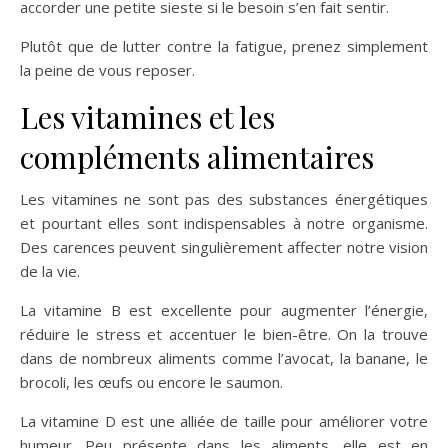
accorder une petite sieste si le besoin s’en fait sentir.
Plutôt que de lutter contre la fatigue, prenez simplement
la peine de vous reposer.
Les vitamines et les
compléments alimentaires
Les vitamines ne sont pas des substances énergétiques
et pourtant elles sont indispensables à notre organisme.
Des carences peuvent singulièrement affecter notre vision
de la vie.
La vitamine B est excellente pour augmenter l’énergie,
réduire le stress et accentuer le bien-être. On la trouve
dans de nombreux aliments comme l’avocat, la banane, le
brocoli, les œufs ou encore le saumon.
La vitamine D est une alliée de taille pour améliorer votre
humeur. Peu présente dans les aliments, elle est en