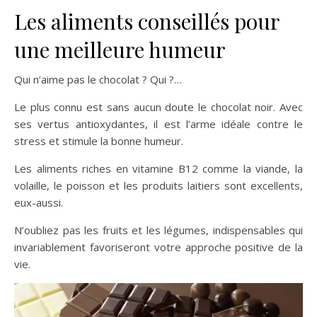
Les aliments conseillés pour
une meilleure humeur
Qui n’aime pas le chocolat ? Qui ?…
Le plus connu est sans aucun doute le chocolat noir. Avec
ses vertus antioxydantes, il est l’arme idéale contre le
stress et stimule la bonne humeur.
Les aliments riches en vitamine B12 comme la viande, la
volaille, le poisson et les produits laitiers sont excellents,
eux-aussi.
N’oubliez pas les fruits et les légumes, indispensables qui
invariablement favoriseront votre approche positive de la
vie.