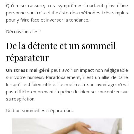
Qu’on se rassure, ces symptômes touchent plus d’une
personne sur trois et il existe des méthodes très simples
pour y faire face et inverser la tendance.
Découvrons-les !
De la détente et un sommeil
réparateur
Un stress mal géré
peut avoir un impact non négligeable
sur votre humeur. Paradoxalement, il est un allié de taille
lorsqu’il est bien utilisé. Le mettre à son avantage n’est
pas difficile en prenant la peine de bien se concentrer sur
sa respiration.
Un bon sommeil est réparateur…