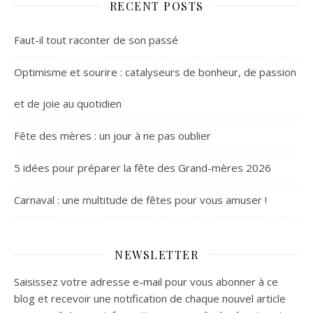
RECENT POSTS
Faut-il tout raconter de son passé
Optimisme et sourire : catalyseurs de bonheur, de passion
et de joie au quotidien
Fête des mères : un jour à ne pas oublier
5 idées pour préparer la fête des Grand-mères 2026
Carnaval : une multitude de fêtes pour vous amuser !
NEWSLETTER
Saisissez votre adresse e-mail pour vous abonner à ce
blog et recevoir une notification de chaque nouvel article