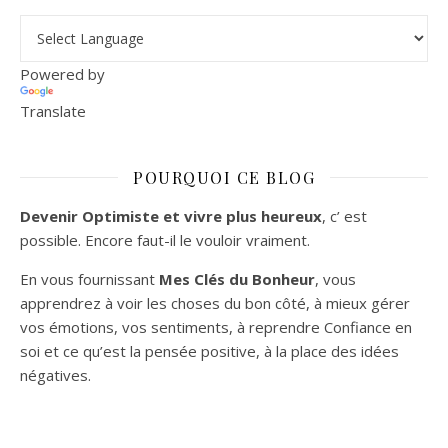
Powered by
Translate
POURQUOI CE BLOG
Devenir Optimiste et vivre plus heureux
, c’ est
possible. Encore faut-il le vouloir vraiment.
En vous fournissant
Mes Clés du Bonheur
, vous
apprendrez à voir les choses du bon côté, à mieux gérer
vos émotions, vos sentiments, à reprendre Confiance en
soi et ce qu’est la pensée positive, à la place des idées
négatives.