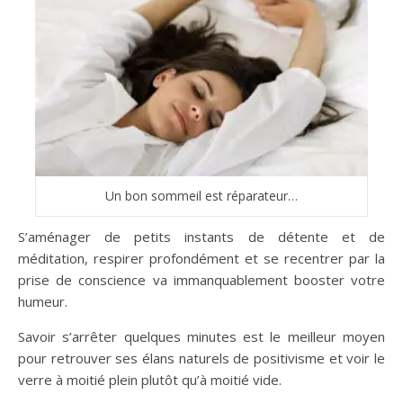
Un bon sommeil est réparateur…
S’aménager de petits instants de détente et de
méditation, respirer profondément et se recentrer par la
prise de conscience va immanquablement booster votre
humeur.
Savoir s’arrêter quelques minutes est le meilleur moyen
pour retrouver ses élans naturels de positivisme et voir le
verre à moitié plein plutôt qu’à moitié vide.