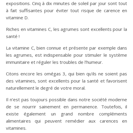
expositions. Cinq à dix minutes de soleil par jour sont tout
à fait suffisantes pour éviter tout risque de carence en
vitamine D.
Riches en vitamines C, les agrumes sont excellents pour la
santé !
La vitamine C, bien connue et présente par exemple dans
les agrumes, est indispensable pour stimuler le système
immunitaire et réguler les troubles de l’humeur.
Citons encore les omégas 3, qui bien qu’ils ne soient pas
des vitamines, sont excellents pour la santé et favorisent
naturellement le degré de votre moral.
Il n’est pas toujours possible dans notre société moderne
de se nourrir sainement en permanence. Toutefois, il
existe également un grand nombre compléments
alimentaires qui peuvent remédier aux carences en
vitamines.