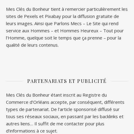
Mes Clés du Bonheur tient à remercier particulièrement les
sites de
Pexels
et
Pixabay
pour la diffusion gratuite de
leurs images. Ainsi que
Parlons Mecs
– Le Site qui rend
service aux Hommes – et
Hommes Heureux
– Tout pour
l’Homme, quelque soit le temps que ça prenne – pour la
qualité de leurs contenus.
PARTENARIATS ET PUBLICITÉ
Mes Clés du Bonheur étant inscrit au Registre du
Commerce d’Orléans accepte, par conséquent, différents
types de partenariat. De l’article sponsorisé diffusé sur
tous ses réseaux sociaux, en passant par les backlinks et
autres liens… Il suffit de me contacter pour plus
d’informations à ce sujet.