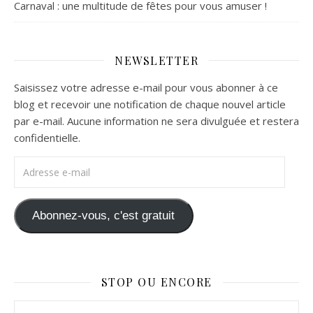
Carnaval : une multitude de fêtes pour vous amuser !
NEWSLETTER
Saisissez votre adresse e-mail pour vous abonner à ce
blog et recevoir une notification de chaque nouvel article
par e-mail. Aucune information ne sera divulguée et restera
confidentielle.
Adresse e-mail
Abonnez-vous, c'est gratuit
STOP OU ENCORE
Stop ou Encore