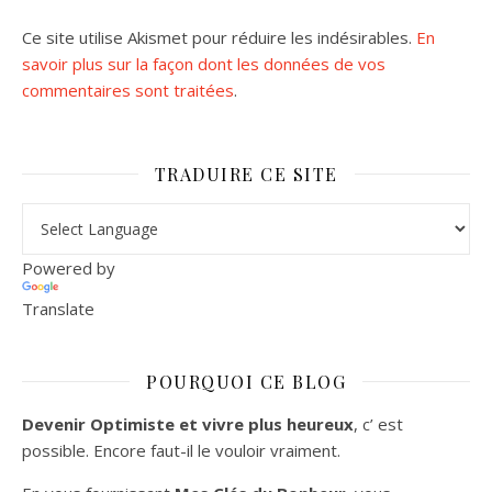
Ce site utilise Akismet pour réduire les indésirables.
En
savoir plus sur la façon dont les données de vos
commentaires sont traitées
.
TRADUIRE CE SITE
Powered by
Translate
POURQUOI CE BLOG
Devenir Optimiste et vivre plus heureux
, c’ est
possible. Encore faut-il le vouloir vraiment.