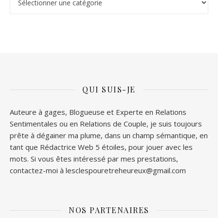
QUI SUIS-JE
Auteure à gages, Blogueuse et Experte en Relations
Sentimentales ou en Relations de Couple, je suis toujours
prête à dégainer ma plume, dans un champ sémantique, en
tant que Rédactrice Web 5 étoiles, pour jouer avec les
mots. Si vous êtes intéressé par mes prestations,
contactez-moi à lesclespouretreheureux@gmail.com
NOS PARTENAIRES