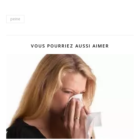
peine
VOUS POURRIEZ AUSSI AIMER