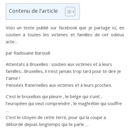
Contenu de l'article
Voici un texte publié sur facebook que je partage ici, en
soutien à toutes les victimes et familles de cet odieux
acte…
par Radouane Baroudi
Attentats à Bruxelles : soutien aux victimes et à leurs
familles…Bruxelles, il n’est jamais trop tard pour te dire Je
t’aime !
Pensées fraternelles aux victimes et à leurs proches.
C’est le bruxellois qui pleure , le belge qu
i s’unit ,
l’européen qui veut comprendre , le maghrébin qui souffre
…
C’est le citoyen de cette terre, pour qui la coupe a
débordé depuis longtemps qui te parle …