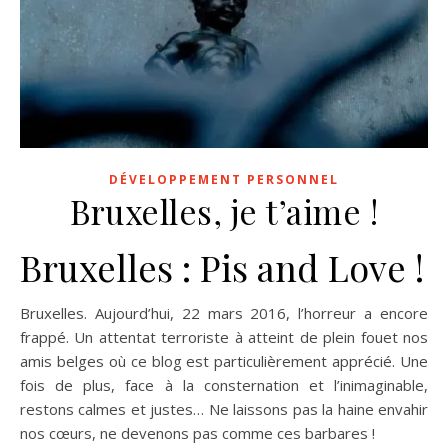
DÉVELOPPEMENT PERSONNEL
Bruxelles, je t’aime !
Bruxelles : Pis and Love !
Bruxelles. Aujourd’hui, 22 mars 2016, l’horreur a encore
frappé. Un attentat terroriste à atteint de plein fouet nos
amis belges où ce blog est particulièrement apprécié. Une
fois de plus, face à la consternation et l’inimaginable,
restons calmes et justes… Ne laissons pas la haine envahir
nos cœurs, ne devenons pas comme ces barbares !