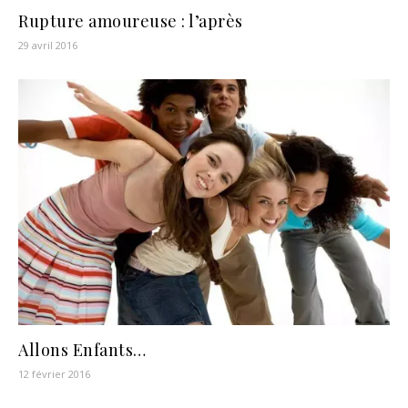
Rupture amoureuse : l’après
29 avril 2016
Allons Enfants…
12 février 2016