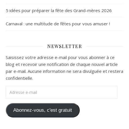
5 idées pour préparer la fête des Grand-mères 2026
Carnaval : une multitude de fêtes pour vous amuser !
NEWSLETTER
Saisissez votre adresse e-mail pour vous abonner à ce
blog et recevoir une notification de chaque nouvel article
par e-mail. Aucune information ne sera divulguée et restera
confidentielle.
Adresse e-mail
Abonnez-vous, c'est gratuit