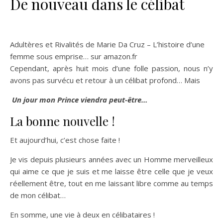
De nouveau dans le célibat
Adultères et Rivalités de Marie Da Cruz – L’histoire d’une
femme sous emprise… sur amazon.fr
Cependant, après huit mois d’une folle passion, nous n’y
avons pas survécu et retour à un célibat profond… Mais
Un jour mon Prince viendra peut-être…
La bonne nouvelle !
Et aujourd’hui, c’est chose faite !
Je vis depuis plusieurs années avec un Homme merveilleux
qui aime ce que je suis et me laisse être celle que je veux
réellement être, tout en me laissant libre comme au temps
de mon célibat…
En somme, une vie à deux en célibataires !