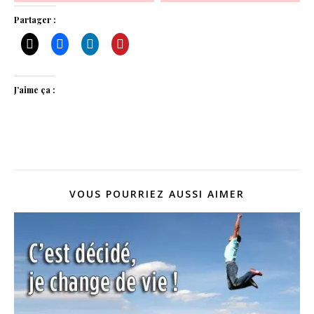
Partager :
J’aime ça :
VOUS POURRIEZ AUSSI AIMER