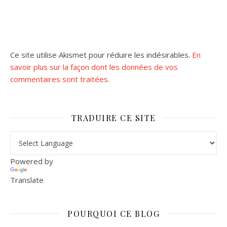
Ce site utilise Akismet pour réduire les indésirables.
En
savoir plus sur la façon dont les données de vos
commentaires sont traitées
.
TRADUIRE CE SITE
Powered by
Translate
POURQUOI CE BLOG