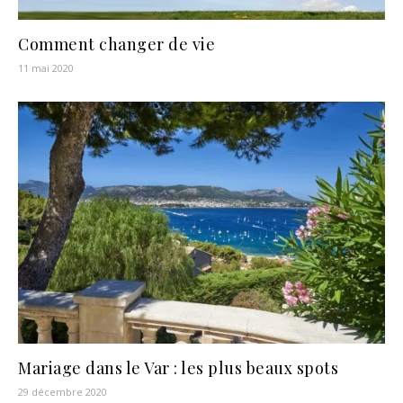
Comment changer de vie
11 mai 2020
Mariage dans le Var : les plus beaux spots
29 décembre 2020