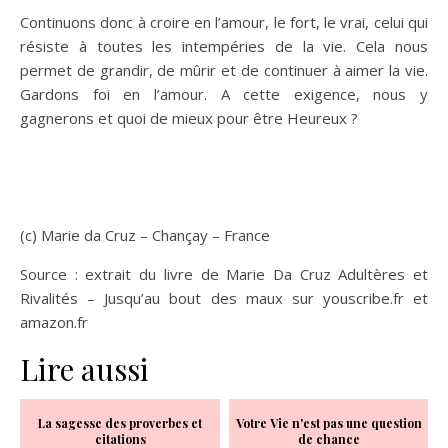
Continuons donc à croire en l’amour, le fort, le vrai, celui qui
résiste à toutes les intempéries de la vie. Cela nous
permet de grandir, de mûrir et de continuer à aimer la vie.
Gardons foi en l’amour. A cette exigence, nous y
gagnerons et quoi de mieux pour être Heureux ?
(c) Marie da Cruz – Chançay – France
Source : extrait du livre de Marie Da Cruz Adultères et
Rivalités – Jusqu’au bout des maux sur youscribe.fr et
amazon.fr
Lire aussi
La sagesse des proverbes et
Votre Vie n'est pas une question
citations
de chance