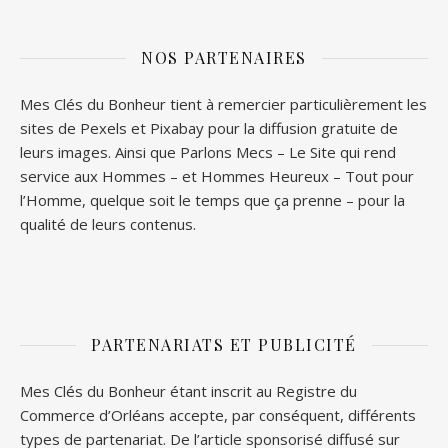
NOS PARTENAIRES
Mes Clés du Bonheur tient à remercier particulièrement les
sites de
Pexels
et
Pixabay
pour la diffusion gratuite de
leurs images. Ainsi que
Parlons Mecs
– Le Site qui rend
service aux Hommes – et
Hommes Heureux
– Tout pour
l’Homme, quelque soit le temps que ça prenne – pour la
qualité de leurs contenus.
PARTENARIATS ET PUBLICITÉ
Mes Clés du Bonheur étant inscrit au Registre du
Commerce d’Orléans accepte, par conséquent, différents
types de partenariat. De l’article sponsorisé diffusé sur