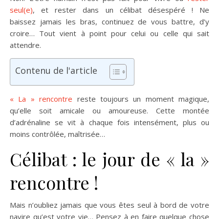
seul(e)
, et rester dans un célibat désespéré ! Ne
baissez jamais les bras, continuez de vous battre, d’y
croire… Tout vient à point pour celui ou celle qui sait
attendre.
Contenu de l'article
« La » rencontre
reste toujours un moment magique,
qu’elle soit amicale ou amoureuse. Cette montée
d’adrénaline se vit à chaque fois intensément, plus ou
moins contrôlée, maîtrisée…
Célibat : le jour de « la »
rencontre !
Mais n’oubliez jamais que vous êtes seul à bord de votre
navire qu’est votre vie… Pensez à en faire quelque chose