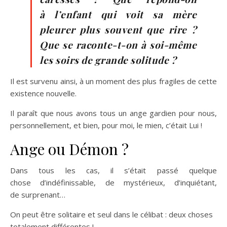
à l’enfant qui voit sa mère
pleurer plus souvent que rire ?
Que se raconte-t-on à soi-même
les soirs de grande solitude ?
Il est survenu ainsi, à un moment des plus fragiles de cette
existence nouvelle.
Il paraît que nous avons tous un ange gardien pour nous,
personnellement, et bien, pour moi, le mien, c’était Lui !
Ange ou Démon ?
Dans tous les cas, il s’était passé quelque
chose d’indéfinissable, de mystérieux, d’inquiétant,
de surprenant…
On peut être solitaire et seul dans le célibat : deux choses
totalement différentes !