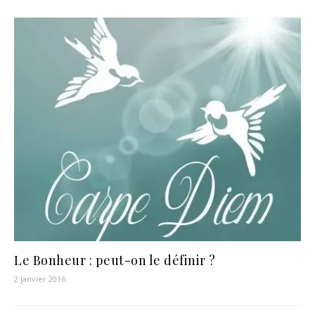
Le Bonheur : peut-on le définir ?
2 janvier 2016