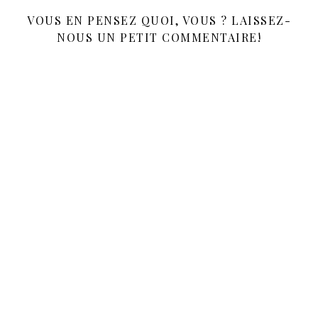
VOUS EN PENSEZ QUOI, VOUS ? LAISSEZ-
NOUS UN PETIT COMMENTAIRE!