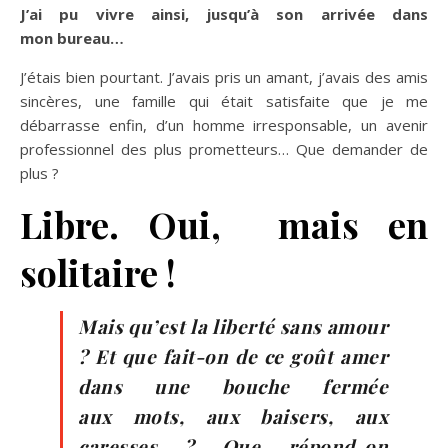
J’ai pu vivre ainsi, jusqu’à son arrivée dans
mon bureau…
J’étais bien pourtant. J’avais pris un amant, j’avais des amis
sincères, une famille qui était satisfaite que je me
débarrasse enfin, d’un homme irresponsable, un avenir
professionnel des plus prometteurs… Que demander de
plus ?
Libre. Oui, mais en
solitaire !
Mais qu’est la liberté sans amour
? Et que fait-on de ce goût amer
dans une bouche fermée
aux mots, aux baisers, aux
caresses ? Que répond-on