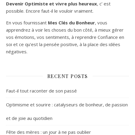
Devenir Optimiste et vivre plus heureux
, c’ est
possible. Encore faut-il le vouloir vraiment.
En vous fournissant
Mes Clés du Bonheur
, vous
apprendrez à voir les choses du bon côté, à mieux gérer
vos émotions, vos sentiments, à reprendre Confiance en
soi et ce qu’est la pensée positive, à la place des idées
négatives.
RECENT POSTS
Faut-il tout raconter de son passé
Optimisme et sourire : catalyseurs de bonheur, de passion
et de joie au quotidien
Fête des mères : un jour à ne pas oublier