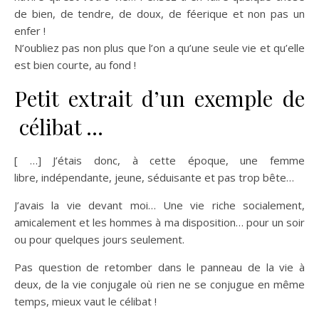
de bien, de tendre, de doux, de féerique et non pas un
enfer !
N’oubliez pas non plus que l’on a qu’une seule vie et qu’elle
est bien courte, au fond !
Petit extrait d’un exemple de
célibat …
[ …] J’étais donc, à cette époque, une femme
libre, indépendante, jeune, séduisante et pas trop bête…
J’avais la vie devant moi… Une vie riche socialement,
amicalement et les hommes à ma disposition… pour un soir
ou pour quelques jours seulement.
Pas question de retomber dans le panneau de la vie à
deux, de la vie conjugale où rien ne se conjugue en même
temps, mieux vaut le célibat !