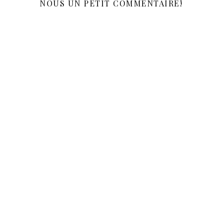
NOUS UN PETIT COMMENTAIRE!