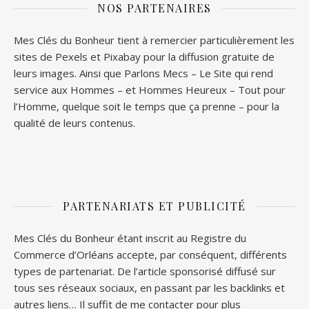
NOS PARTENAIRES
Mes Clés du Bonheur tient à remercier particulièrement les
sites de
Pexels
et
Pixabay
pour la diffusion gratuite de
leurs images. Ainsi que
Parlons Mecs
– Le Site qui rend
service aux Hommes – et
Hommes Heureux
– Tout pour
l’Homme, quelque soit le temps que ça prenne – pour la
qualité de leurs contenus.
PARTENARIATS ET PUBLICITÉ
Mes Clés du Bonheur étant inscrit au Registre du
Commerce d’Orléans accepte, par conséquent, différents
types de partenariat. De l’article sponsorisé diffusé sur
tous ses réseaux sociaux, en passant par les backlinks et
autres liens… Il suffit de me contacter pour plus