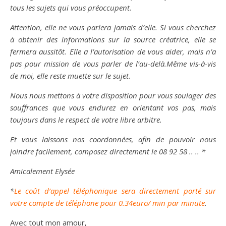
tous les sujets qui vous préoccupent.
Attention, elle ne vous parlera jamais d’elle. Si vous cherchez
à obtenir des informations sur la source créatrice, elle se
fermera aussitôt. Elle a l’autorisation de vous aider, mais n’a
pas pour mission de vous parler de l’au-delà.Même vis-à-vis
de moi, elle reste muette sur le sujet.
Nous nous mettons à votre disposition pour vous soulager des
souffrances que vous endurez en orientant vos pas, mais
toujours dans le respect de votre libre arbitre.
Et vous laissons nos coordonnées, afin de pouvoir nous
joindre facilement, composez directement le 08 92 58 .. .. *
Amicalement Elysée
*
Le coût d’appel téléphonique sera directement porté sur
votre compte de téléphone pour 0.34euro/ min par minute
.
Avec tout mon amour,