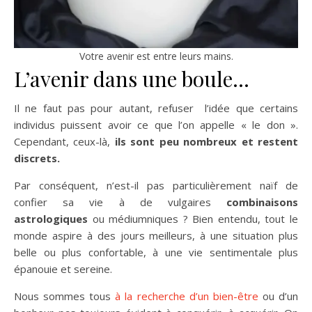
Votre avenir est entre leurs mains.
L’avenir dans une boule…
Il ne faut pas pour autant, refuser l’idée que certains
individus puissent avoir ce que l’on appelle « le don ».
Cependant, ceux-là,
ils sont peu nombreux et restent
discrets.
Par conséquent, n’est-il pas particulièrement naïf de
confier sa vie à de vulgaires
combinaisons
astrologiques
ou médiumniques ? Bien entendu, tout le
monde aspire à des jours meilleurs, à une situation plus
belle ou plus confortable, à une vie sentimentale plus
épanouie et sereine.
Nous sommes tous
à la recherche d’un bien-être
ou d’un