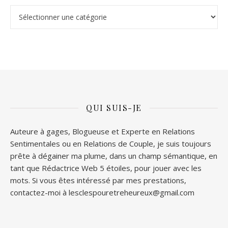
Stop ou Encore
QUI SUIS-JE
Auteure à gages, Blogueuse et Experte en Relations
Sentimentales ou en Relations de Couple, je suis toujours
prête à dégainer ma plume, dans un champ sémantique, en
tant que Rédactrice Web 5 étoiles, pour jouer avec les
mots. Si vous êtes intéressé par mes prestations,
contactez-moi à lesclespouretreheureux@gmail.com