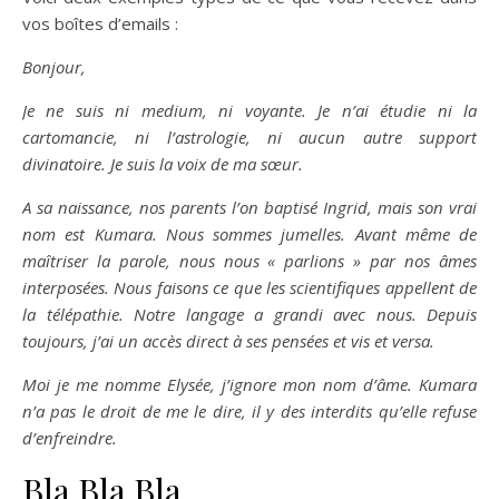
vos boîtes d’emails :
Bonjour,
Je ne suis ni medium, ni voyante. Je n’ai étudie ni la
cartomancie, ni l’astrologie, ni aucun autre support
divinatoire.
Je suis la voix de ma sœur.
A sa naissance, nos parents l’on baptisé Ingrid, mais son vrai
nom est Kumara. Nous sommes jumelles. Avant même de
maîtriser la parole, nous nous « parlions » par nos âmes
interposées. Nous faisons ce que les scientifiques appellent de
la télépathie. Notre langage a grandi avec nous. Depuis
toujours, j’ai un accès direct à ses pensées et vis et versa.
Moi je me nomme Elysée, j’ignore mon nom d’âme. Kumara
n’a pas le droit de me le dire, il y des interdits qu’elle refuse
d’enfreindre.
Bla Bla Bla