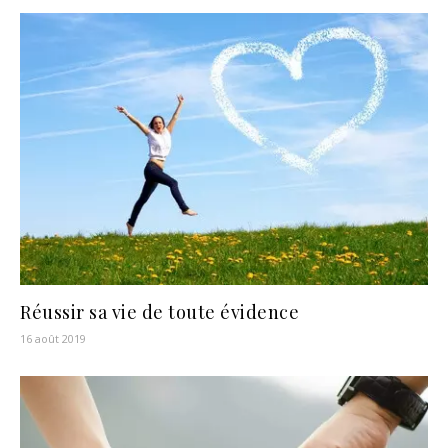
Réussir sa vie de toute évidence
16 août 2019