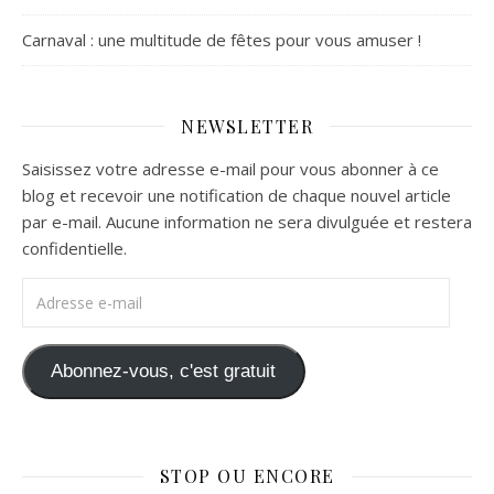
Carnaval : une multitude de fêtes pour vous amuser !
NEWSLETTER
Saisissez votre adresse e-mail pour vous abonner à ce
blog et recevoir une notification de chaque nouvel article
par e-mail. Aucune information ne sera divulguée et restera
confidentielle.
Adresse e-mail
Abonnez-vous, c'est gratuit
STOP OU ENCORE