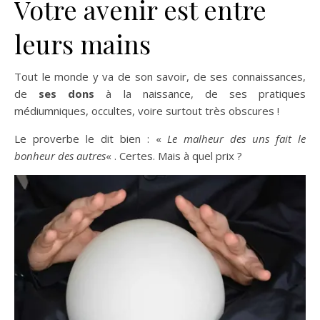
Votre avenir est entre
leurs mains
Tout le monde y va de son savoir, de ses connaissances,
de
ses dons
à la naissance, de ses pratiques
médiumniques, occultes, voire surtout très obscures !
Le proverbe le dit bien : «
Le malheur des uns fait le
bonheur des autres
« . Certes. Mais à quel prix ?