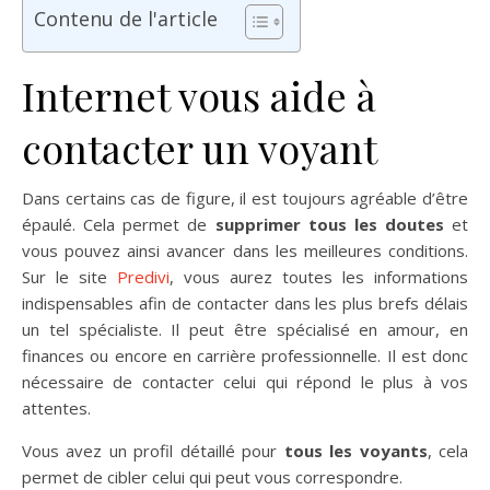
Contenu de l'article
Internet vous aide à
contacter un voyant
Dans certains cas de figure, il est toujours agréable d’être
épaulé. Cela permet de
supprimer tous les doutes
et
vous pouvez ainsi avancer dans les meilleures conditions.
Sur le site
Predivi
, vous aurez toutes les informations
indispensables afin de contacter dans les plus brefs délais
un tel spécialiste. Il peut être spécialisé en amour, en
finances ou encore en carrière professionnelle. Il est donc
nécessaire de contacter celui qui répond le plus à vos
attentes.
Vous avez un profil détaillé pour
tous les voyants
, cela
permet de cibler celui qui peut vous correspondre.