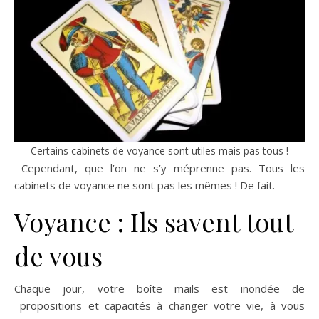
Certains cabinets de voyance sont utiles mais pas tous !
Cependant, que l’on ne s’y méprenne pas. Tous les
cabinets de voyance ne sont pas les mêmes ! De fait.
Voyance : Ils savent tout
de vous
Chaque jour, votre boîte mails est inondée de
propositions et capacités à changer votre vie, à vous