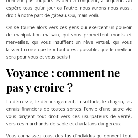
bonheur pas toujours évident à conquérir, à acquérir. On
espère tous qu’un jour ou l’autre, nous aurons nous aussi,
droit à notre part de gâteau. Oui, mais voilà.
On se tourne alors vers ces gens qui exercent un pouvoir
de manipulation malsain, qui vous promettent monts et
merveilles, qui vous insufflent un rêve virtuel, qui vous
laissent croire que le « tout » est possible, que le meilleur
sera pour vous et vous seuls !
Voyance : comment ne
pas y croire ?
La détresse, le découragement, la solitude, le chagrin, les
ennuis financiers de toutes sortes, l’envie d’une autre vie
vous dirigent tout droit vers ces usurpateurs de vérité,
vers ces marchands de sable et charlatans dangereux.
Vous connaissez tous, des tas d’individus qui donnent tout