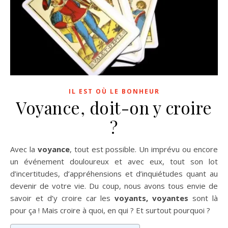
IL EST OÙ LE BONHEUR
Voyance, doit-on y croire
?
Avec la
voyance
, tout est possible. Un imprévu ou encore
un événement douloureux et avec eux, tout son lot
d’incertitudes, d’appréhensions et d’inquiétudes quant au
devenir de votre vie. Du coup, nous avons tous envie de
savoir et d’y croire car les
voyants, voyantes
sont là
pour ça ! Mais croire à quoi, en qui ? Et surtout pourquoi ?