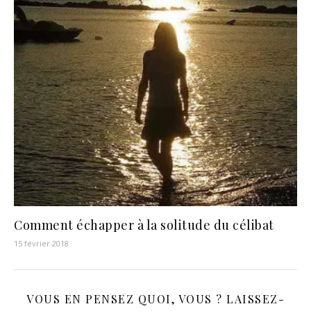
Comment échapper à la solitude du célibat
15 février 2018
VOUS EN PENSEZ QUOI, VOUS ? LAISSEZ-