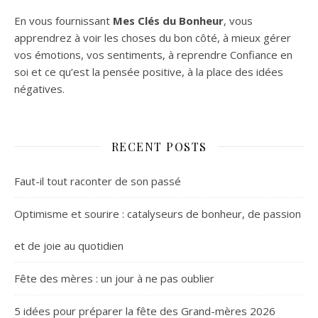
En vous fournissant
Mes Clés du Bonheur
, vous
apprendrez à voir les choses du bon côté, à mieux gérer
vos émotions, vos sentiments, à reprendre Confiance en
soi et ce qu’est la pensée positive, à la place des idées
négatives.
RECENT POSTS
Faut-il tout raconter de son passé
Optimisme et sourire : catalyseurs de bonheur, de passion
et de joie au quotidien
Fête des mères : un jour à ne pas oublier
5 idées pour préparer la fête des Grand-mères 2026