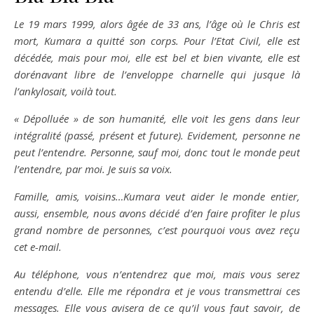
Le 19 mars 1999, alors âgée de 33 ans, l’âge où le Chris est
mort, Kumara a quitté son corps. Pour l’Etat Civil, elle est
décédée, mais pour moi, elle est bel et bien vivante, elle est
dorénavant libre de l’enveloppe charnelle qui jusque là
l’ankylosait, voilà tout.
« Dépolluée » de son humanité, elle voit les gens dans leur
intégralité (passé, présent et future). Evidement, personne ne
peut l’entendre. Personne, sauf moi, donc tout le monde peut
l’entendre, par moi. Je suis sa voix.
Famille, amis, voisins…Kumara veut aider le monde entier,
aussi, ensemble, nous avons décidé d’en faire profiter le plus
grand nombre de personnes, c’est pourquoi vous avez reçu
cet e-mail.
Au téléphone, vous n’entendrez que moi, mais vous serez
entendu d’elle. Elle me répondra et je vous transmettrai ces
messages. Elle vous avisera de ce qu’il vous faut savoir, de