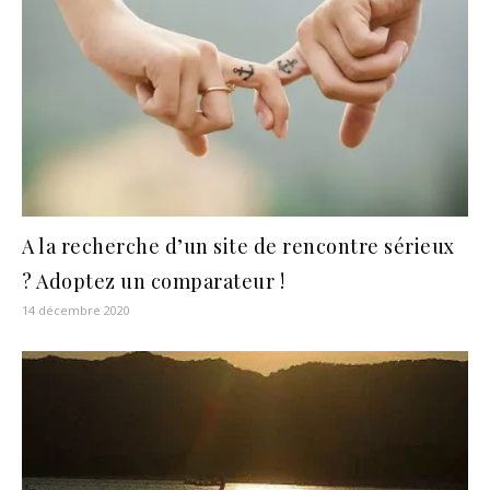
A la recherche d’un site de rencontre sérieux
? Adoptez un comparateur !
14 décembre 2020