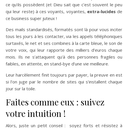
ce qu’ils possèdent (et Dieu sait que c’est souvent le peu
qui leur reste) à ces voyants, voyantes,
extra-lucides
de
ce business super juteux !
Des mails standardisés, formatés sont là pour vous inciter
tous les jours à les contacter, via les appels téléphoniques
surtaxés, le net et ses combines à la carte bleue, le son de
votre voix, qui leur rapporte des milliers d’euros chaque
mois. Ils ne s’attaquent qu’à des personnes fragiles ou
faibles, en attente, en stand-bye d’une vie meilleure.
Leur harcèlement finit toujours par payer, la preuve en est
si l’on juge par le nombre de sites qui s’installent chaque
jour sur la toile.
Faites comme eux : suivez
votre intuition !
Alors, juste un petit conseil : soyez forts et résistez à