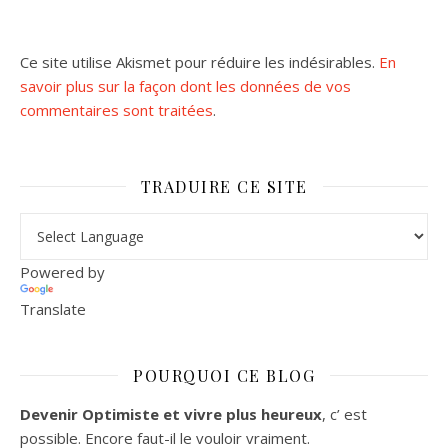
Ce site utilise Akismet pour réduire les indésirables.
En
savoir plus sur la façon dont les données de vos
commentaires sont traitées
.
TRADUIRE CE SITE
Powered by
Translate
POURQUOI CE BLOG
Devenir Optimiste et vivre plus heureux
, c’ est
possible. Encore faut-il le vouloir vraiment.