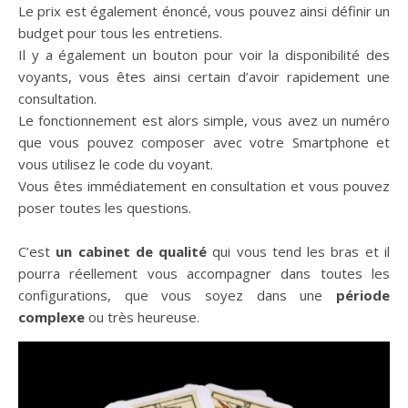
Le prix est également énoncé, vous pouvez ainsi définir un
budget pour tous les entretiens.
Il y a également un bouton pour voir la disponibilité des
voyants, vous êtes ainsi certain d’avoir rapidement une
consultation.
Le fonctionnement est alors simple, vous avez un numéro
que vous pouvez composer avec votre Smartphone et
vous utilisez le code du voyant.
Vous êtes immédiatement en consultation et vous pouvez
poser toutes les questions.
C’est
un cabinet de qualité
qui vous tend les bras et il
pourra réellement vous accompagner dans toutes les
configurations, que vous soyez dans une
période
complexe
ou très heureuse.