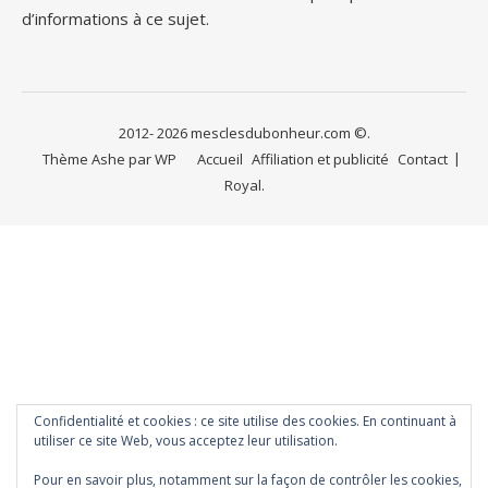
d’informations à ce sujet.
2012- 2026 mesclesdubonheur.com ©.
Thème Ashe par
WP
Accueil
Affiliation et publicité
Contact
Royal
.
Confidentialité et cookies : ce site utilise des cookies. En continuant à
utiliser ce site Web, vous acceptez leur utilisation.
Pour en savoir plus, notamment sur la façon de contrôler les cookies,