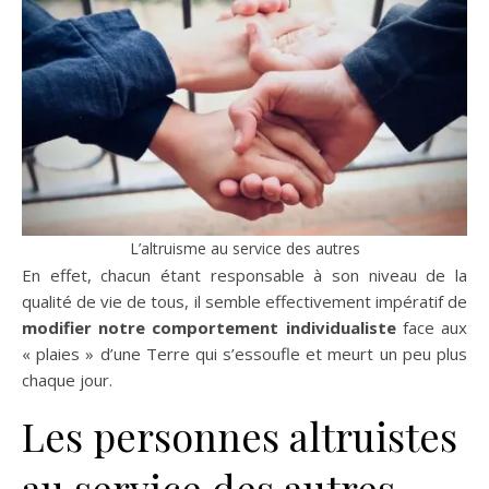
L’altruisme au service des autres
En effet, chacun étant responsable à son niveau de la
qualité de vie de tous, il semble effectivement impératif de
modifier notre comportement individualiste
face aux
« plaies » d’une Terre qui s’essoufle et meurt un peu plus
chaque jour.
Les personnes altruistes
au service des autres