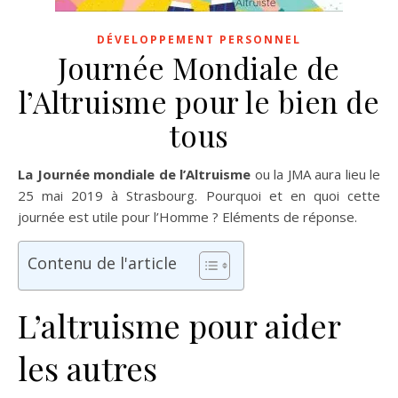
DÉVELOPPEMENT PERSONNEL
Journée Mondiale de
l’Altruisme pour le bien de
tous
La Journée mondiale de l’Altruisme
ou la JMA aura lieu le
25 mai 2019 à Strasbourg. Pourquoi et en quoi cette
journée est utile pour l’Homme ? Eléments de réponse.
Contenu de l'article
L’altruisme pour aider
les autres