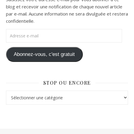
blog et recevoir une notification de chaque nouvel article
par e-mail. Aucune information ne sera divulguée et restera
confidentielle.
Adresse e-mail
Abonnez-vous, c'est gratuit
STOP OU ENCORE
Stop ou Encore