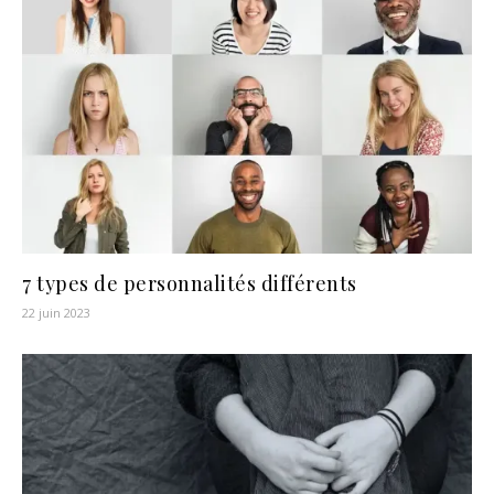
7 types de personnalités différents
22 juin 2023