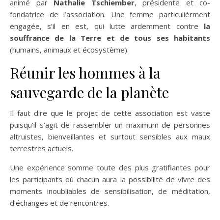
animé par
Nathalie Tschiember
, présidente et co-
fondatrice de l’association. Une femme particulièrment
engagée, s’il en est, qui lutte ardemment contre
la
souffrance de la Terre et de tous ses habitants
(humains, animaux et écosystème).
Réunir les hommes à la
sauvegarde de la planète
Il faut dire que le projet de cette association est vaste
puisqu’il s’agit de rassembler un maximum de personnes
altruistes, bienveillantes et surtout sensibles aux maux
terrestres actuels.
Une expérience somme toute des plus gratifiantes pour
les participants où chacun aura la possibilité de vivre des
moments inoubliables de sensibilisation, de méditation,
d’échanges et de rencontres.