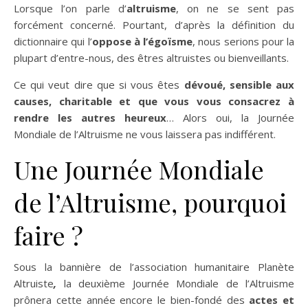
Lorsque l’on parle d’
altruisme
, on ne se sent pas
forcément concerné. Pourtant, d’après la définition du
dictionnaire qui l’
oppose à l’égoïsme
, nous serions pour la
plupart d’entre-nous, des êtres altruistes ou bienveillants.
Ce qui veut dire que si vous êtes
dévoué, sensible aux
causes, charitable et que vous vous consacrez à
rendre les autres heureux
… Alors oui, la Journée
Mondiale de l’Altruisme ne vous laissera pas indifférent.
Une Journée Mondiale
de l’Altruisme, pourquoi
faire ?
Sous la bannière de l’association humanitaire Planète
Altruiste
,
la deuxième Journée Mondiale de l’Altruisme
prônera cette année encore le bien-fondé des
actes et