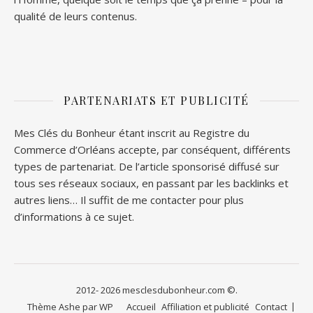
qualité de leurs contenus.
PARTENARIATS ET PUBLICITÉ
Mes Clés du Bonheur étant inscrit au Registre du
Commerce d’Orléans accepte, par conséquent, différents
types de partenariat. De l’article sponsorisé diffusé sur
tous ses réseaux sociaux, en passant par les backlinks et
autres liens… Il suffit de me contacter pour plus
d’informations à ce sujet.
2012- 2026 mesclesdubonheur.com ©.
Thème Ashe par
WP
Accueil
Affiliation et publicité
Contact