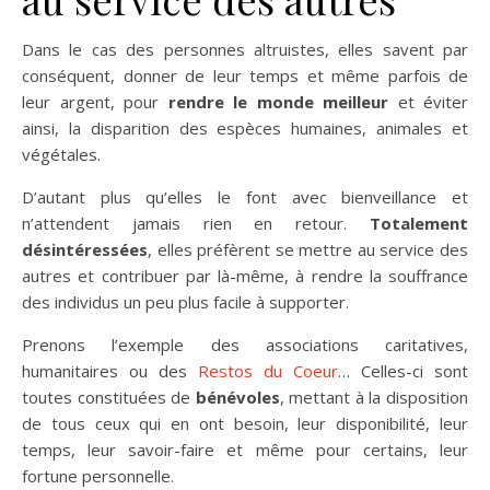
Dans le cas des personnes altruistes, elles savent par
conséquent, donner de leur temps et même parfois de
leur argent, pour
rendre le monde meilleur
et éviter
ainsi, la disparition des espèces humaines, animales et
végétales.
D’autant plus qu’elles le font avec bienveillance et
n’attendent jamais rien en retour.
Totalement
désintéressées
, elles préfèrent se mettre au service des
autres et contribuer par là-même, à rendre la souffrance
des individus un peu plus facile à supporter.
Prenons l’exemple des associations caritatives,
humanitaires ou des
Restos du Coeur
… Celles-ci sont
toutes constituées de
bénévoles
, mettant à la disposition
de tous ceux qui en ont besoin, leur disponibilité, leur
temps, leur savoir-faire et même pour certains, leur
fortune personnelle.