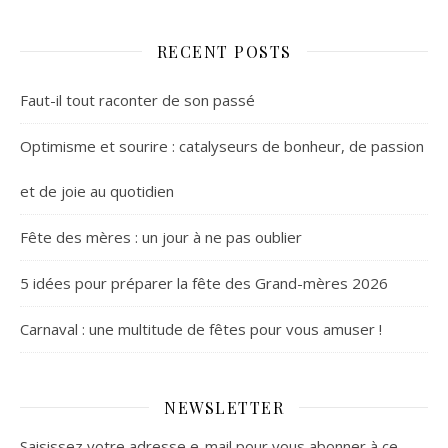
RECENT POSTS
Faut-il tout raconter de son passé
Optimisme et sourire : catalyseurs de bonheur, de passion
et de joie au quotidien
Fête des mères : un jour à ne pas oublier
5 idées pour préparer la fête des Grand-mères 2026
Carnaval : une multitude de fêtes pour vous amuser !
NEWSLETTER
Saisissez votre adresse e-mail pour vous abonner à ce