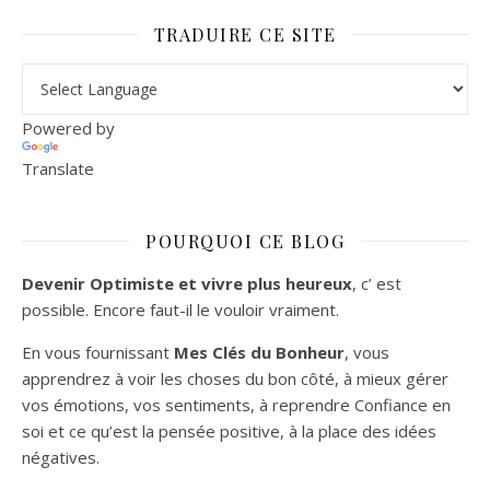
TRADUIRE CE SITE
Powered by
Translate
POURQUOI CE BLOG
Devenir Optimiste et vivre plus heureux
, c’ est
possible. Encore faut-il le vouloir vraiment.
En vous fournissant
Mes Clés du Bonheur
, vous
apprendrez à voir les choses du bon côté, à mieux gérer
vos émotions, vos sentiments, à reprendre Confiance en
soi et ce qu’est la pensée positive, à la place des idées
négatives.