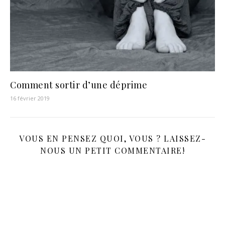
Comment sortir d’une déprime
16 février 2019
VOUS EN PENSEZ QUOI, VOUS ? LAISSEZ-
NOUS UN PETIT COMMENTAIRE!