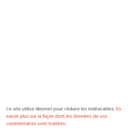
Ce site utilise Akismet pour réduire les indésirables.
En
savoir plus sur la façon dont les données de vos
commentaires sont traitées
.