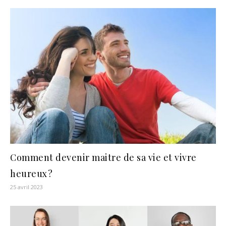
Comment devenir maitre de sa vie et vivre
heureux ?
25 avril 2023