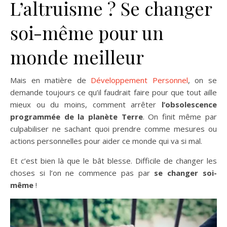
L’altruisme ? Se changer
soi-même pour un
monde meilleur
Mais en matière de
Développement Personnel
, on se
demande toujours ce qu’il faudrait faire pour que tout aille
mieux ou du moins, comment arrêter
l’obsolescence
programmée de la planète Terre
. On finit même par
culpabiliser ne sachant quoi prendre comme mesures ou
actions personnelles pour aider ce monde qui va si mal.
Et c’est bien là que le bât blesse. Difficile de changer les
choses si l’on ne commence pas par
se changer soi-
même
!