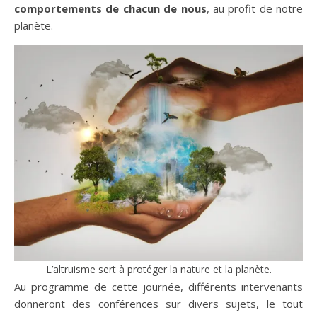
comportements de chacun de nous
, au profit de notre
planète.
L’altruisme sert à protéger la nature et la planète.
Au programme de cette journée, différents intervenants
donneront des conférences sur divers sujets, le tout