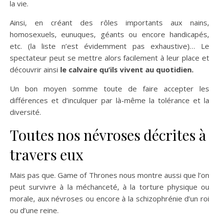
la vie.
Ainsi, en créant des rôles importants aux nains,
homosexuels, eunuques, géants ou encore handicapés,
etc. (la liste n’est évidemment pas exhaustive)… Le
spectateur peut se mettre alors facilement à leur place et
découvrir ainsi
le calvaire qu’ils vivent au quotidien.
Un bon moyen somme toute de faire accepter les
différences et d’inculquer par là-même la tolérance et la
diversité.
Toutes nos névroses décrites à
travers eux
Mais pas que. Game of Thrones nous montre aussi que l’on
peut survivre à la méchanceté, à la torture physique ou
morale, aux névroses ou encore à la schizophrénie d’un roi
ou d’une reine.