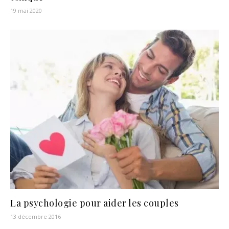
19 mai 2020
La psychologie pour aider les couples
13 décembre 2016