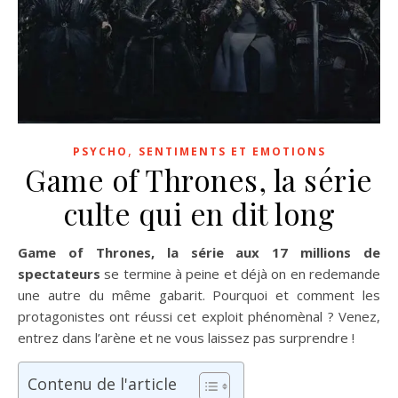
,
PSYCHO
SENTIMENTS ET EMOTIONS
Game of Thrones, la série
culte qui en dit long
Game of Thrones, la série aux 17 millions de
spectateurs
se termine à peine et déjà on en redemande
une autre du même gabarit. Pourquoi et comment les
protagonistes ont réussi cet exploit phénomènal ? Venez,
entrez dans l’arène et ne vous laissez pas surprendre !
Contenu de l'article