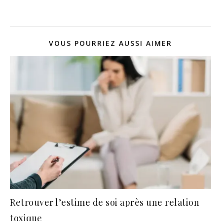
VOUS POURRIEZ AUSSI AIMER
Retrouver l’estime de soi après une relation
toxique