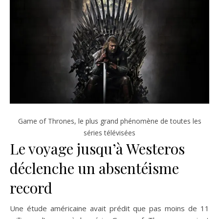
Game of Thrones, le plus grand phénomène de toutes les
séries télévisées
Le voyage jusqu’à Westeros
déclenche un absentéisme
record
Une étude américaine avait prédit que pas moins de 11