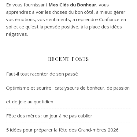
En vous fournissant
Mes Clés du Bonheur
, vous
apprendrez à voir les choses du bon côté, à mieux gérer
vos émotions, vos sentiments, à reprendre Confiance en
soi et ce qu’est la pensée positive, à la place des idées
négatives.
RECENT POSTS
Faut-il tout raconter de son passé
Optimisme et sourire : catalyseurs de bonheur, de passion
et de joie au quotidien
Fête des mères : un jour à ne pas oublier
5 idées pour préparer la fête des Grand-mères 2026