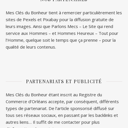
Mes Clés du Bonheur tient à remercier particulièrement les
sites de
Pexels
et
Pixabay
pour la diffusion gratuite de
leurs images. Ainsi que
Parlons Mecs
– Le Site qui rend
service aux Hommes – et
Hommes Heureux
– Tout pour
l’Homme, quelque soit le temps que ça prenne – pour la
qualité de leurs contenus.
PARTENARIATS ET PUBLICITÉ
Mes Clés du Bonheur étant inscrit au Registre du
Commerce d’Orléans accepte, par conséquent, différents
types de partenariat. De l’article sponsorisé diffusé sur
tous ses réseaux sociaux, en passant par les backlinks et
autres liens… Il suffit de me contacter pour plus