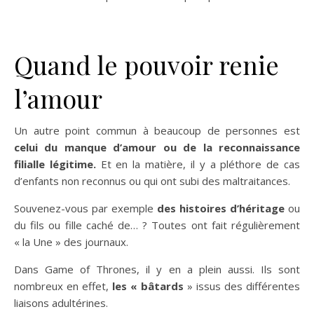
Quand le pouvoir renie
l’amour
Un autre point commun à beaucoup de personnes est
celui du manque d’amour ou de la reconnaissance
filialle légitime.
Et en la matière, il y a pléthore de cas
d’enfants non reconnus ou qui ont subi des maltraitances.
Souvenez-vous par exemple
des histoires d’héritage
ou
du fils ou fille caché de… ? Toutes ont fait régulièrement
« la Une » des journaux.
Dans Game of Thrones, il y en a plein aussi. Ils sont
nombreux en effet,
les « bâtards
» issus des différentes
liaisons adultérines.