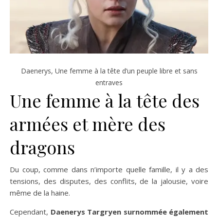
Daenerys, Une femme à la tête d’un peuple libre et sans
entraves
Une femme à la tête des
armées et mère des
dragons
Du coup, comme dans n’importe quelle famille, il y a des
tensions, des disputes, des conflits, de la jalousie, voire
même de la haine.
Cependant,
Daenerys Targryen surnommée également