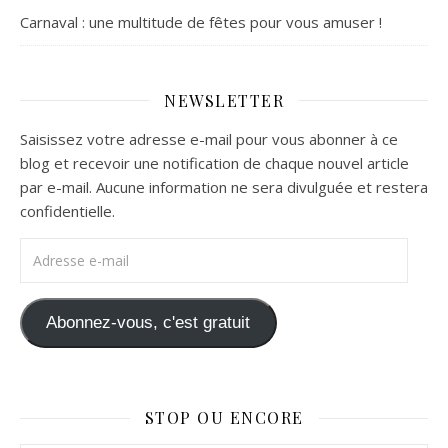
Carnaval : une multitude de fêtes pour vous amuser !
NEWSLETTER
Saisissez votre adresse e-mail pour vous abonner à ce
blog et recevoir une notification de chaque nouvel article
par e-mail. Aucune information ne sera divulguée et restera
confidentielle.
Adresse e-mail
Abonnez-vous, c'est gratuit
STOP OU ENCORE