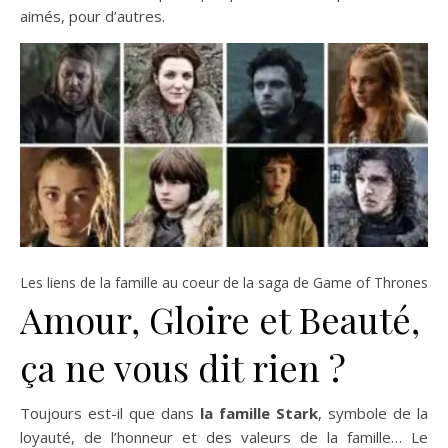
aimés, pour d’autres.
Les liens de la famille au coeur de la saga de Game of Thrones
Amour, Gloire et Beauté,
ça ne vous dit rien ?
Toujours est-il que dans
la famille Stark
, symbole de la
loyauté, de l’honneur et des valeurs de la famille… Le