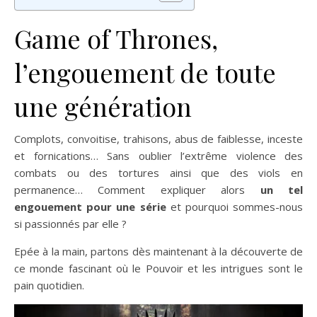
Game of Thrones,
l’engouement de toute
une génération
Complots, convoitise, trahisons, abus de faiblesse, inceste
et fornications… Sans oublier l’extrême violence des
combats ou des tortures ainsi que des viols en
permanence… Comment expliquer alors
un tel
engouement pour une série
et pourquoi sommes-nous
si passionnés par elle ?
Epée à la main, partons dès maintenant à la découverte de
ce monde fascinant où le Pouvoir et les intrigues sont le
pain quotidien.