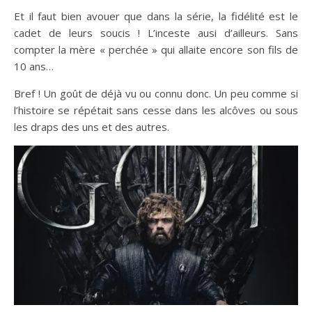
Et il faut bien avouer que dans la série, la fidélité est le
cadet de leurs soucis ! L’inceste ausi d’ailleurs. Sans
compter la mère « perchée » qui allaite encore son fils de
10 ans…
Bref ! Un goût de déjà vu ou connu donc. Un peu comme si
l’histoire se répétait sans cesse dans les alcôves ou sous
les draps des uns et des autres.