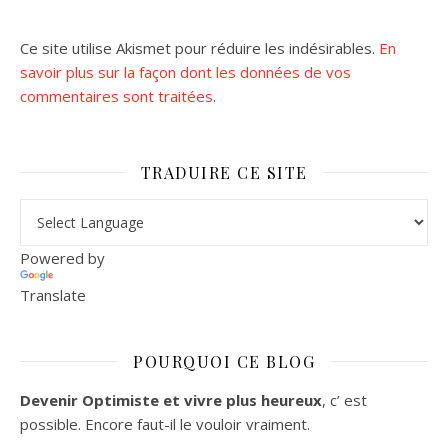
Ce site utilise Akismet pour réduire les indésirables.
En
savoir plus sur la façon dont les données de vos
commentaires sont traitées
.
TRADUIRE CE SITE
Powered by
Translate
POURQUOI CE BLOG
Devenir Optimiste et vivre plus heureux
, c’ est
possible. Encore faut-il le vouloir vraiment.