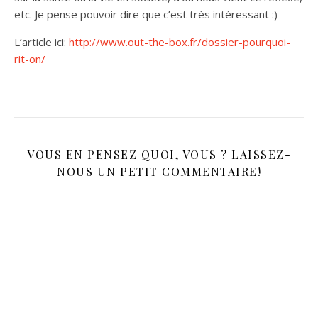
etc. Je pense pouvoir dire que c’est très intéressant :)
L’article ici:
http://www.out-the-box.fr/dossier-pourquoi-
rit-on/
VOUS EN PENSEZ QUOI, VOUS ? LAISSEZ-
NOUS UN PETIT COMMENTAIRE!