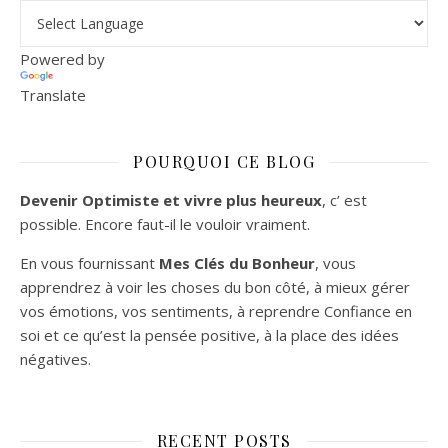
Powered by
Translate
POURQUOI CE BLOG
Devenir Optimiste et vivre plus heureux
, c’ est
possible. Encore faut-il le vouloir vraiment.
En vous fournissant
Mes Clés du Bonheur
, vous
apprendrez à voir les choses du bon côté, à mieux gérer
vos émotions, vos sentiments, à reprendre Confiance en
soi et ce qu’est la pensée positive, à la place des idées
négatives.
RECENT POSTS