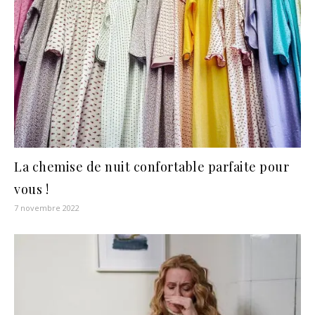
La chemise de nuit confortable parfaite pour
vous !
7 novembre 2022