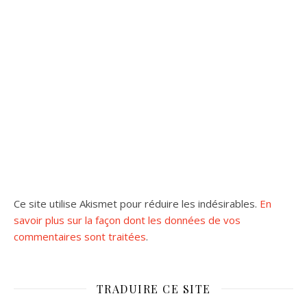
Ce site utilise Akismet pour réduire les indésirables.
En
savoir plus sur la façon dont les données de vos
commentaires sont traitées
.
TRADUIRE CE SITE