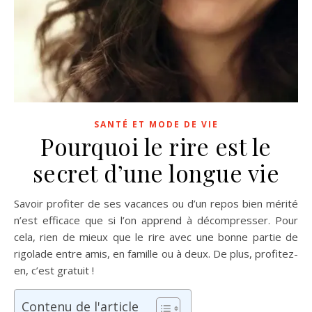
SANTÉ ET MODE DE VIE
Pourquoi le rire est le
secret d’une longue vie
Savoir profiter de ses vacances ou d’un repos bien mérité
n’est efficace que si l’on apprend à décompresser. Pour
cela, rien de mieux que le rire avec une bonne partie de
rigolade entre amis, en famille ou à deux. De plus, profitez-
en, c’est gratuit !
Contenu de l'article