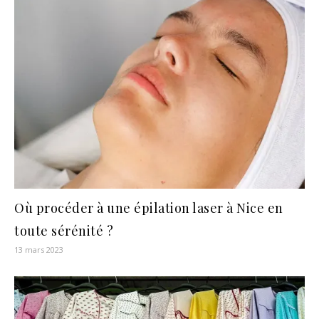
Où procéder à une épilation laser à Nice en
toute sérénité ?
13 mars 2023