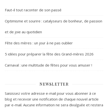
Faut-il tout raconter de son passé
Optimisme et sourire : catalyseurs de bonheur, de passion
et de joie au quotidien
Fête des mères : un jour à ne pas oublier
5 idées pour préparer la fête des Grand-mères 2026
Carnaval : une multitude de fêtes pour vous amuser !
NEWSLETTER
Saisissez votre adresse e-mail pour vous abonner à ce
blog et recevoir une notification de chaque nouvel article
par e-mail. Aucune information ne sera divulguée et restera