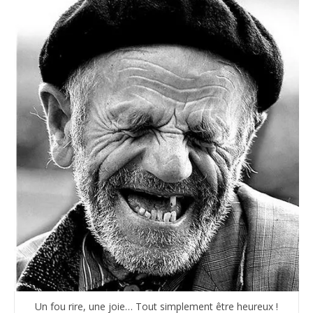
Un fou rire, une joie… Tout simplement être heureux !