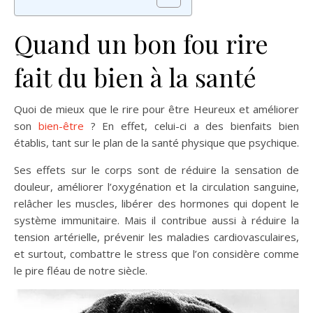
Quand un bon fou rire
fait du bien à la santé
Quoi de mieux que le rire pour être Heureux et améliorer
son
bien-être
? En effet, celui-ci a des bienfaits bien
établis, tant sur le plan de la santé physique que psychique.
Ses effets sur le corps sont de réduire la sensation de
douleur, améliorer l’oxygénation et la circulation sanguine,
relâcher les muscles, libérer des hormones qui dopent le
système immunitaire. Mais il contribue aussi à réduire la
tension artérielle, prévenir les maladies cardiovasculaires,
et surtout, combattre le stress que l’on considère comme
le pire fléau de notre siècle.