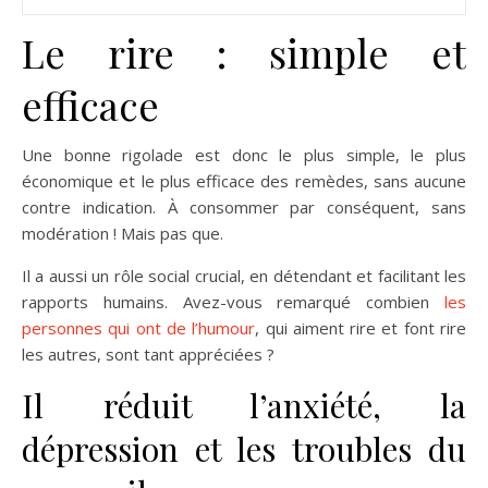
Le rire : simple et
efficace
Une bonne rigolade est donc le plus simple, le plus
économique et le plus efficace des remèdes, sans aucune
contre indication. À consommer par conséquent, sans
modération ! Mais pas que.
Il a aussi un rôle social crucial, en détendant et facilitant les
rapports humains. Avez-vous remarqué combien
les
personnes qui ont de l’humour
, qui aiment rire et font rire
les autres, sont tant appréciées ?
Il réduit l’anxiété, la
dépression et les troubles du