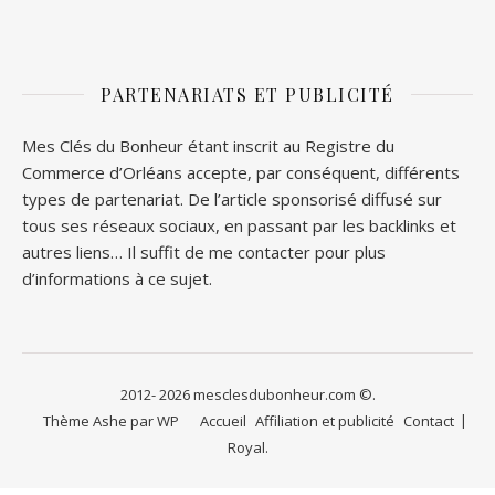
PARTENARIATS ET PUBLICITÉ
Mes Clés du Bonheur étant inscrit au Registre du
Commerce d’Orléans accepte, par conséquent, différents
types de partenariat. De l’article sponsorisé diffusé sur
tous ses réseaux sociaux, en passant par les backlinks et
autres liens… Il suffit de me contacter pour plus
d’informations à ce sujet.
2012- 2026 mesclesdubonheur.com ©.
Thème Ashe par
WP
Accueil
Affiliation et publicité
Contact
Royal
.