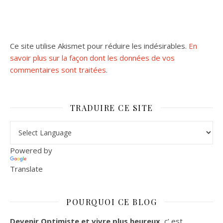
Ce site utilise Akismet pour réduire les indésirables.
En
savoir plus sur la façon dont les données de vos
commentaires sont traitées
.
TRADUIRE CE SITE
Powered by
Translate
POURQUOI CE BLOG
Devenir Optimiste et vivre plus heureux
, c’ est