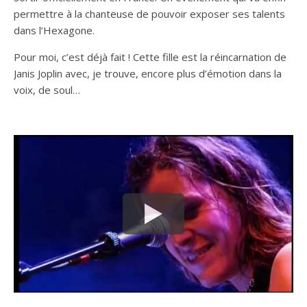
permettre à la chanteuse de pouvoir exposer ses talents
dans l’Hexagone.
Pour moi, c’est déjà fait ! Cette fille est la réincarnation de
Janis Joplin avec, je trouve, encore plus d’émotion dans la
voix, de soul…