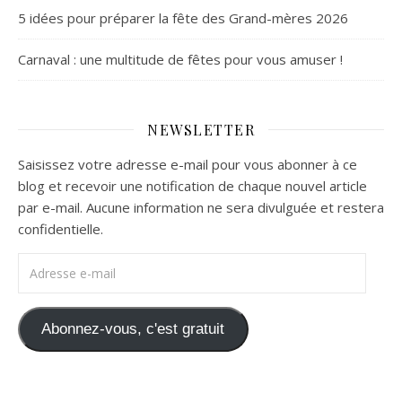
5 idées pour préparer la fête des Grand-mères 2026
Carnaval : une multitude de fêtes pour vous amuser !
NEWSLETTER
Saisissez votre adresse e-mail pour vous abonner à ce
blog et recevoir une notification de chaque nouvel article
par e-mail. Aucune information ne sera divulguée et restera
confidentielle.
Adresse e-mail
Abonnez-vous, c'est gratuit