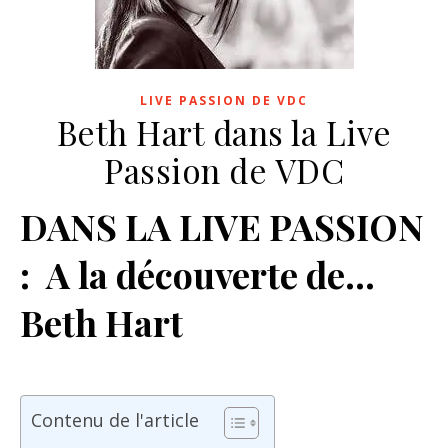
LIVE PASSION DE VDC
Beth Hart dans la Live
Passion de VDC
DANS LA LIVE PASSION
: A la découverte de…
Beth Hart
Contenu de l'article