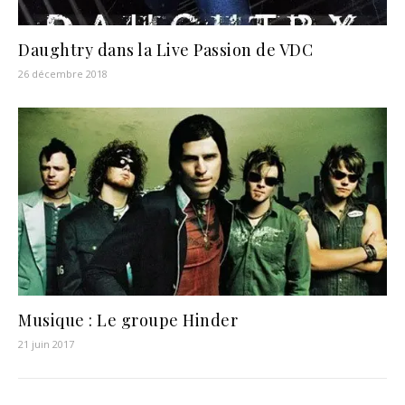
Daughtry dans la Live Passion de VDC
26 décembre 2018
Musique : Le groupe Hinder
21 juin 2017