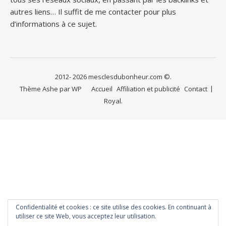
autres liens… Il suffit de me contacter pour plus
d’informations à ce sujet.
2012- 2026 mesclesdubonheur.com ©.
Thème Ashe par
WP
Accueil
Affiliation et publicité
Contact
Royal
.
Confidentialité et cookies : ce site utilise des cookies. En continuant à
utiliser ce site Web, vous acceptez leur utilisation.