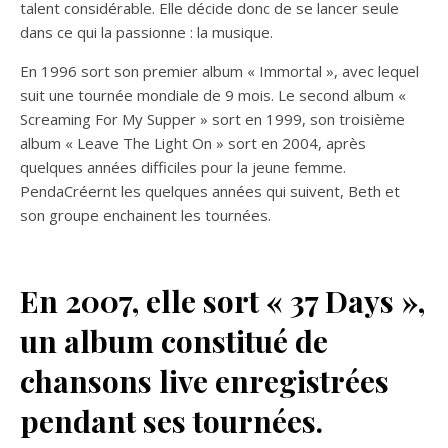
talent considérable. Elle décide donc de se lancer seule
dans ce qui la passionne : la musique.
En 1996 sort son premier album « Immortal », avec lequel
suit une tournée mondiale de 9 mois. Le second album «
Screaming For My Supper » sort en 1999, son troisième
album « Leave The Light On » sort en 2004, après
quelques années difficiles pour la jeune femme.
PendaCréer
nt les quelques années qui suivent, Beth et
son groupe enchainent les tournées.
En 2007, elle sort « 37 Days »,
un album constitué de
chansons live enregistrées
pendant ses tournées.