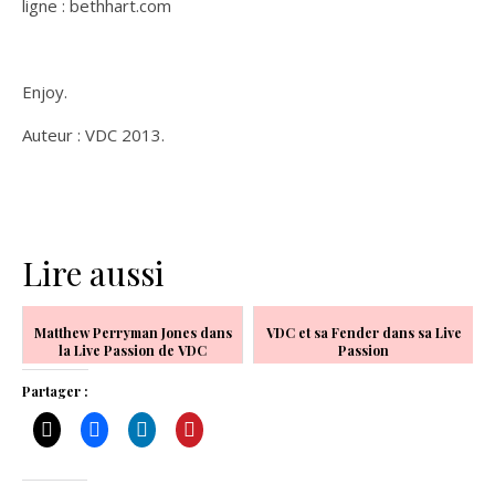
ligne : bethhart.com
Enjoy.
Auteur : VDC 2013.
Lire aussi
Matthew Perryman Jones dans
VDC et sa Fender dans sa Live
la Live Passion de VDC
Passion
Partager :