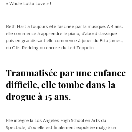
« Whole Lotta Love » !
Beth Hart a toujours été fascinée par la musique. A 4 ans,
elle commence à apprendre le piano, d’abord classique
puis en grandissant elle commence à jouer du Etta James,
du Otis Redding ou encore du Led Zeppelin.
Traumatisée par une enfance
difficile, elle tombe dans la
drogue à 15 ans
.
Elle intègre la Los Angeles High School en Arts du
Spectacle, d’où elle est finalement expulsée malgré un