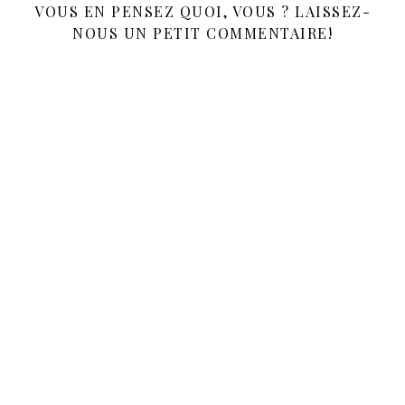
VOUS EN PENSEZ QUOI, VOUS ? LAISSEZ-
NOUS UN PETIT COMMENTAIRE!