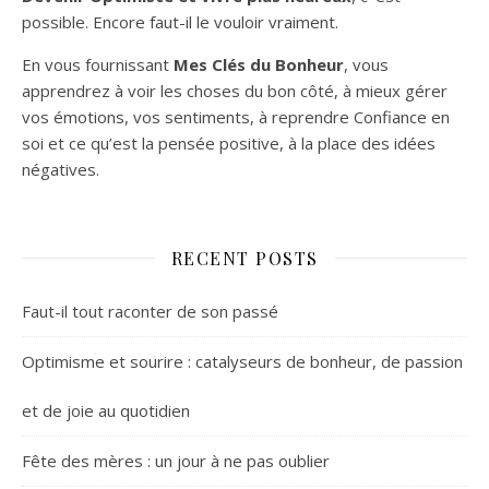
possible. Encore faut-il le vouloir vraiment.
En vous fournissant
Mes Clés du Bonheur
, vous
apprendrez à voir les choses du bon côté, à mieux gérer
vos émotions, vos sentiments, à reprendre Confiance en
soi et ce qu’est la pensée positive, à la place des idées
négatives.
RECENT POSTS
Faut-il tout raconter de son passé
Optimisme et sourire : catalyseurs de bonheur, de passion
et de joie au quotidien
Fête des mères : un jour à ne pas oublier