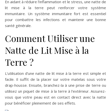
En aidant à réduire l’inflammation et le stress, une natte de
lit mise à la terre peut renforcer votre système
immunitaire. Un système immunitaire fort est essentiel
pour combattre les infections et maintenir une bonne
santé générale.
Comment Utiliser une
Natte de Lit Mise à la
Terre ?
L’utilisation d’une natte de lit mise à la terre est simple et
facile. Il suffit de la placer sur votre matelas sous votre
drap-housse. Ensuite, branchez-la à une prise de terre ou
utilisez un piquet de mise à la terre à l’extérieur. Assurez-
vous que votre peau est en contact direct avec la natte
pour bénéficier pleinement de ses effets.