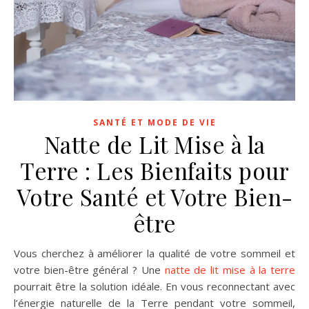
SANTÉ ET MODE DE VIE
Natte de Lit Mise à la
Terre : Les Bienfaits pour
Votre Santé et Votre Bien-
être
Vous cherchez à améliorer la qualité de votre sommeil et
votre bien-être général ? Une
natte de lit mise à la terre
pourrait être la solution idéale. En vous reconnectant avec
l’énergie naturelle de la Terre pendant votre sommeil,