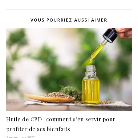
VOUS POURRIEZ AUSSI AIMER
Huile de CBD : comment s’en servir pour
profiter de ses bienfaits
7 novembre 2022