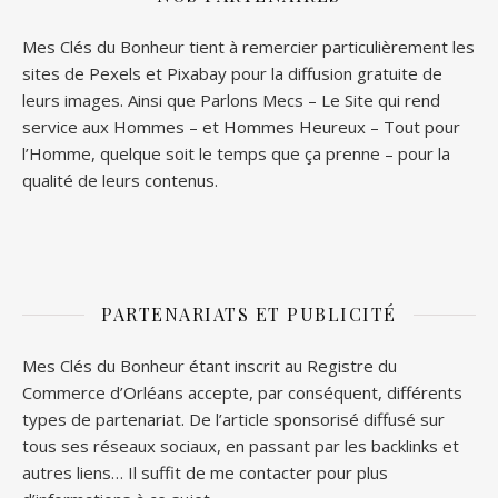
Mes Clés du Bonheur tient à remercier particulièrement les
sites de
Pexels
et
Pixabay
pour la diffusion gratuite de
leurs images. Ainsi que
Parlons Mecs
– Le Site qui rend
service aux Hommes – et
Hommes Heureux
– Tout pour
l’Homme, quelque soit le temps que ça prenne – pour la
qualité de leurs contenus.
PARTENARIATS ET PUBLICITÉ
Mes Clés du Bonheur étant inscrit au Registre du
Commerce d’Orléans accepte, par conséquent, différents
types de partenariat. De l’article sponsorisé diffusé sur
tous ses réseaux sociaux, en passant par les backlinks et
autres liens… Il suffit de me contacter pour plus