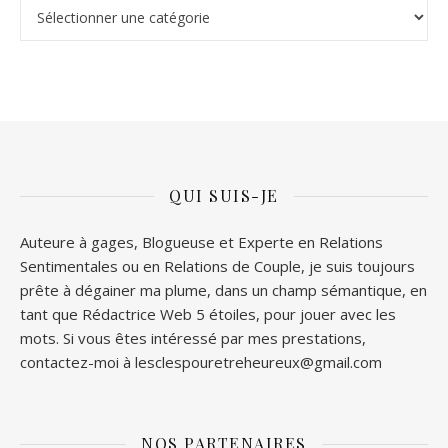
Stop ou Encore
QUI SUIS-JE
Auteure à gages, Blogueuse et Experte en Relations
Sentimentales ou en Relations de Couple, je suis toujours
prête à dégainer ma plume, dans un champ sémantique, en
tant que Rédactrice Web 5 étoiles, pour jouer avec les
mots. Si vous êtes intéressé par mes prestations,
contactez-moi à lesclespouretreheureux@gmail.com
NOS PARTENAIRES