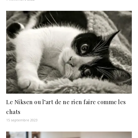
Le Niksen ou l’art de ne rien faire comme les
chats
15 septembre 2023