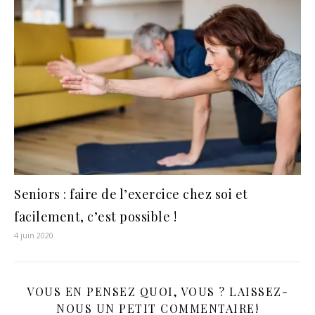
Seniors : faire de l’exercice chez soi et
facilement, c’est possible !
4 juin 2020
VOUS EN PENSEZ QUOI, VOUS ? LAISSEZ-
NOUS UN PETIT COMMENTAIRE!