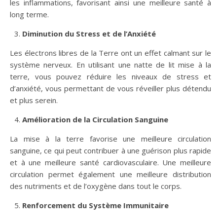
les inflammations, favorisant ainsi une meilleure santé à
long terme.
Diminution du Stress et de l’Anxiété
Les électrons libres de la Terre ont un effet calmant sur le
système nerveux. En utilisant une natte de lit mise à la
terre, vous pouvez réduire les niveaux de stress et
d’anxiété, vous permettant de vous réveiller plus détendu
et plus serein.
Amélioration de la Circulation Sanguine
La mise à la terre favorise une meilleure circulation
sanguine, ce qui peut contribuer à une guérison plus rapide
et à une meilleure santé cardiovasculaire. Une meilleure
circulation permet également une meilleure distribution
des nutriments et de l’oxygène dans tout le corps.
Renforcement du Système Immunitaire