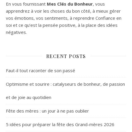
En vous fournissant
Mes Clés du Bonheur
, vous
apprendrez à voir les choses du bon côté, à mieux gérer
vos émotions, vos sentiments, à reprendre Confiance en
soi et ce qu’est la pensée positive, à la place des idées
négatives.
RECENT POSTS
Faut-il tout raconter de son passé
Optimisme et sourire : catalyseurs de bonheur, de passion
et de joie au quotidien
Fête des mères : un jour à ne pas oublier
5 idées pour préparer la fête des Grand-mères 2026