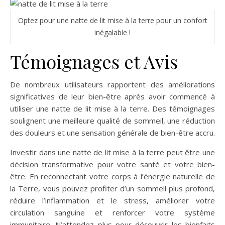
Optez pour une natte de lit mise à la terre pour un confort
inégalable !
Témoignages et Avis
De nombreux utilisateurs rapportent des améliorations
significatives de leur bien-être après avoir commencé à
utiliser une natte de lit mise à la terre. Des témoignages
soulignent une meilleure qualité de sommeil, une réduction
des douleurs et une sensation générale de bien-être accru.
Investir dans une natte de lit mise à la terre peut être une
décision transformative pour votre santé et votre bien-
être. En reconnectant votre corps à l’énergie naturelle de
la Terre, vous pouvez profiter d’un sommeil plus profond,
réduire l’inflammation et le stress, améliorer votre
circulation sanguine et renforcer votre système
immunitaire. N’attendez plus pour découvrir les bienfaits