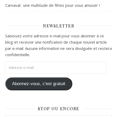
Carnaval : une multitude de fêtes pour vous amuser !
NEWSLETTER
Saisissez votre adresse e-mail pour vous abonner à ce
blog et recevoir une notification de chaque nouvel article
par e-mail. Aucune information ne sera divulguée et restera
confidentielle.
Adresse e-mail
Abonnez-vous, c'est gratuit
STOP OU ENCORE