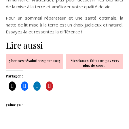
de la mise à la terre et améliorer votre qualité de vie.
Pour un sommeil réparateur et une santé optimale, la
natte de lit mise à la terre est un choix judicieux et naturel.
Essayez-la et ressentez la différence !
Lire aussi
5 bonnes résolutions pour 2025
Mesdames, faites un pas vers
plus de sport !
Partager :
J’aime ça :