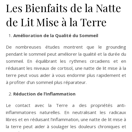
Les Bienfaits de la Natte
de Lit Mise à la Terre
Amélioration de la Qualité du Sommeil
De nombreuses études montrent que le grounding
pendant le sommeil peut améliorer la qualité et la durée du
sommeil. En équilibrant les rythmes circadiens et en
réduisant les niveaux de cortisol, une natte de lit mise à la
terre peut vous aider à vous endormir plus rapidement et
à profiter d’un sommeil plus réparateur.
Réduction de l’Inflammation
Le contact avec la Terre a des propriétés anti-
inflammatoires naturelles. En neutralisant les radicaux
libres et en réduisant l’inflammation, une natte de lit mise à
la terre peut aider à soulager les douleurs chroniques et