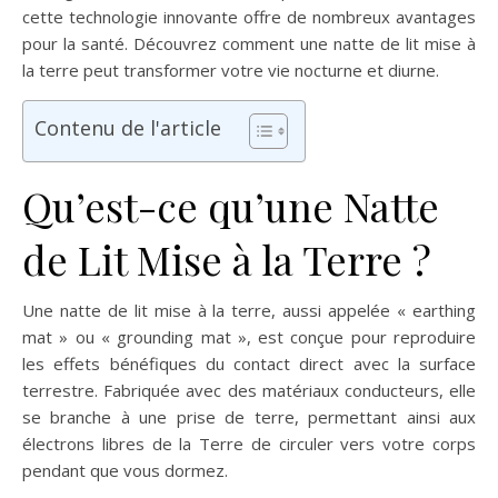
cette technologie innovante offre de nombreux avantages
pour la santé. Découvrez comment une natte de lit mise à
la terre peut transformer votre vie nocturne et diurne.
Contenu de l'article
Qu’est-ce qu’une Natte
de Lit Mise à la Terre ?
Une natte de lit mise à la terre, aussi appelée « earthing
mat » ou « grounding mat », est conçue pour reproduire
les effets bénéfiques du contact direct avec la surface
terrestre. Fabriquée avec des matériaux conducteurs, elle
se branche à une prise de terre, permettant ainsi aux
électrons libres de la Terre de circuler vers votre corps
pendant que vous dormez.