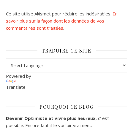
Ce site utilise Akismet pour réduire les indésirables.
En
savoir plus sur la façon dont les données de vos
commentaires sont traitées
.
TRADUIRE CE SITE
Powered by
Translate
POURQUOI CE BLOG
Devenir Optimiste et vivre plus heureux
, c’ est
possible. Encore faut-il le vouloir vraiment.