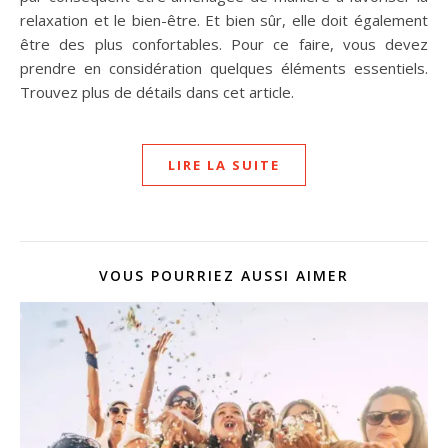
relaxation et le bien-être. Et bien sûr, elle doit également
être des plus confortables. Pour ce faire, vous devez
prendre en considération quelques éléments essentiels.
Trouvez plus de détails dans cet article.
LIRE LA SUITE
VOUS POURRIEZ AUSSI AIMER