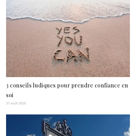
3 conseils ludiques pour prendre confiance en
soi
31 août 2020