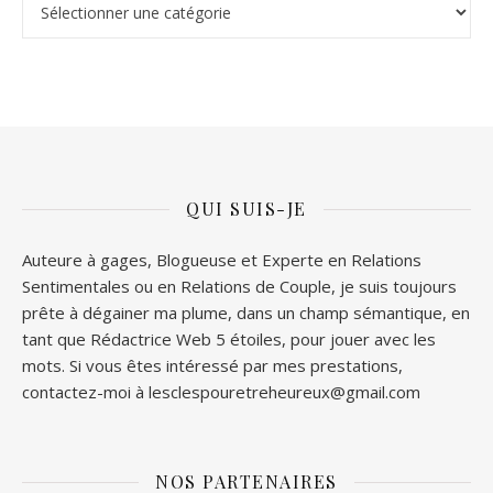
QUI SUIS-JE
Auteure à gages, Blogueuse et Experte en Relations
Sentimentales ou en Relations de Couple, je suis toujours
prête à dégainer ma plume, dans un champ sémantique, en
tant que Rédactrice Web 5 étoiles, pour jouer avec les
mots. Si vous êtes intéressé par mes prestations,
contactez-moi à lesclespouretreheureux@gmail.com
NOS PARTENAIRES