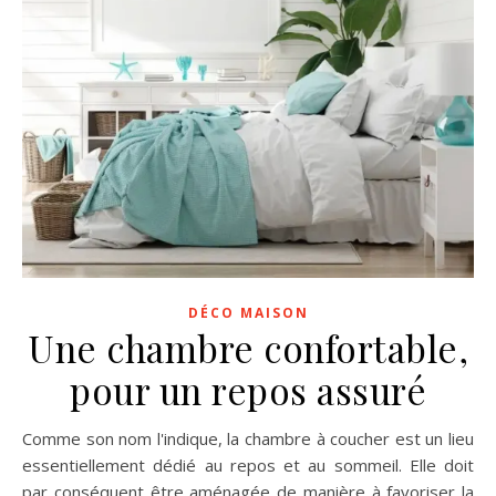
DÉCO MAISON
Une chambre confortable,
pour un repos assuré
Comme son nom l'indique, la chambre à coucher est un lieu
essentiellement dédié au repos et au sommeil. Elle doit
par conséquent être aménagée de manière à favoriser la