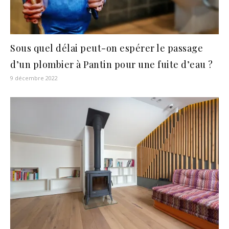
Sous quel délai peut-on espérer le passage
d’un plombier à Pantin pour une fuite d’eau ?
9 décembre 2022