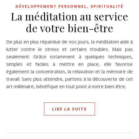
,
DÉVELOPPEMENT PERSONNEL
SPIRITUALITÉ
La méditation au service
de votre bien-être
De plus en plus répandue de nos jours, la méditation aide à
lutter contre le stress et certains troubles. Mais pas
seulement. Grâce notamment à quelques techniques,
simples et faciles à mettre en place, elle favorise
également la concentration, la relaxation et la mémoire de
travail. Sans plus attendre, partons à la découverte de cet
art millénaire, bénéfique en tout point à notre bien-être.
LIRE LA SUITE