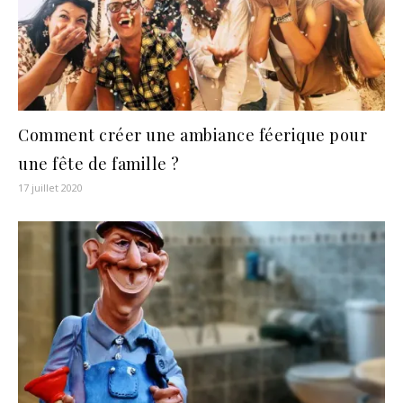
Comment créer une ambiance féerique pour
une fête de famille ?
17 juillet 2020