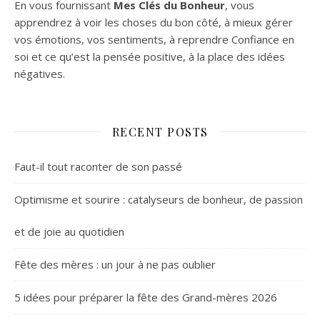
En vous fournissant
Mes Clés du Bonheur
, vous
apprendrez à voir les choses du bon côté, à mieux gérer
vos émotions, vos sentiments, à reprendre Confiance en
soi et ce qu’est la pensée positive, à la place des idées
négatives.
RECENT POSTS
Faut-il tout raconter de son passé
Optimisme et sourire : catalyseurs de bonheur, de passion
et de joie au quotidien
Fête des mères : un jour à ne pas oublier
5 idées pour préparer la fête des Grand-mères 2026