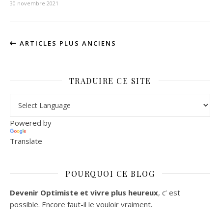
30 novembre 2021
ARTICLES PLUS ANCIENS
TRADUIRE CE SITE
Powered by
Translate
POURQUOI CE BLOG
Devenir Optimiste et vivre plus heureux
, c’ est
possible. Encore faut-il le vouloir vraiment.