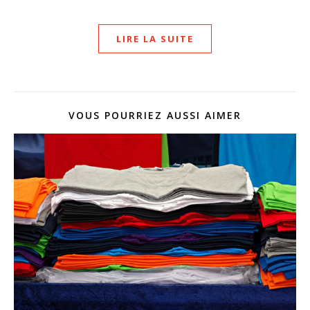
LIRE LA SUITE
VOUS POURRIEZ AUSSI AIMER