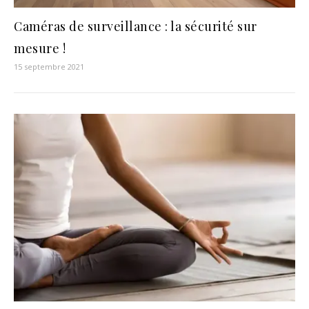
Caméras de surveillance : la sécurité sur
mesure !
15 septembre 2021