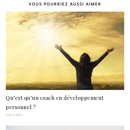
VOUS POURRIEZ AUSSI AIMER
Qu’est qu’un coach en développement
personnel ?
6 avril 2021