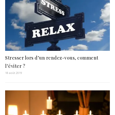
Stresser lors d’un rendez-vous, comment
l’éviter ?
18 août 2019