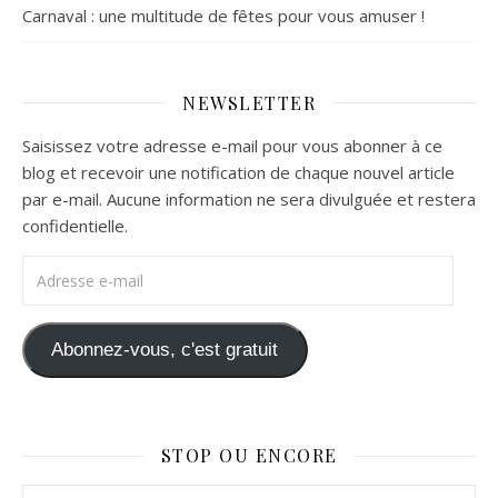
Carnaval : une multitude de fêtes pour vous amuser !
NEWSLETTER
Saisissez votre adresse e-mail pour vous abonner à ce
blog et recevoir une notification de chaque nouvel article
par e-mail. Aucune information ne sera divulguée et restera
confidentielle.
Adresse e-mail
Abonnez-vous, c'est gratuit
STOP OU ENCORE
Stop ou Encore