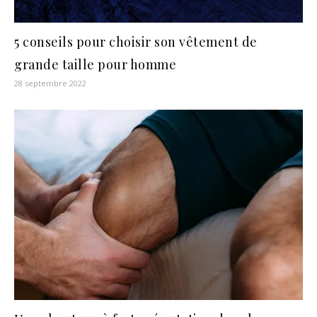
5 conseils pour choisir son vêtement de
grande taille pour homme
28 septembre 2022