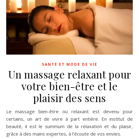
SANTÉ ET MODE DE VIE
Un massage relaxant pour
votre bien-être et le
plaisir des sens
Le massage bien-être ou relaxant est devenu pour
certains, un art de vivre à part entière. En institut de
beauté, il est le summum de la relaxation et du plaisir,
grâce à des mains expertes, à l’écoute de vos envies.