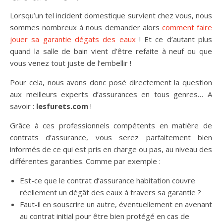
Lorsqu’un tel incident domestique survient chez vous, nous
sommes nombreux à nous demander alors
comment faire
jouer sa garantie dégats des eaux
! Et ce d’autant plus
quand la salle de bain vient d’être refaite à neuf ou que
vous venez tout juste de l’embellir !
Pour cela, nous avons donc posé directement la question
aux meilleurs experts d’assurances en tous genres… A
savoir :
lesfurets.com
!
Grâce à ces professionnels compétents en matière de
contrats d’assurance, vous serez parfaitement bien
informés de ce qui est pris en charge ou pas, au niveau des
différentes garanties. Comme par exemple :
Est-ce que le contrat d’assurance habitation couvre
réellement un dégât des eaux à travers sa garantie ?
Faut-il en souscrire un autre, éventuellement en avenant
au contrat initial pour être bien protégé en cas de