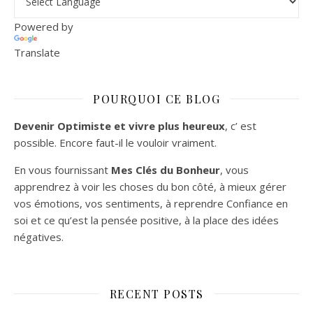
Powered by
Translate
POURQUOI CE BLOG
Devenir Optimiste et vivre plus heureux
, c’ est
possible. Encore faut-il le vouloir vraiment.
En vous fournissant
Mes Clés du Bonheur
, vous
apprendrez à voir les choses du bon côté, à mieux gérer
vos émotions, vos sentiments, à reprendre Confiance en
soi et ce qu’est la pensée positive, à la place des idées
négatives.
RECENT POSTS