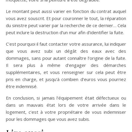
Le montant peut aussi varier en fonction du contrat auquel
vous avez souscrit. Et pour couronner le tout, la réparation
du sinistre peut varier par la recherche de ce dernier… Cela
peut inclure la destruction d’un mur afin d’identifier la fuite.
C’est pourquoi il faut contacter votre assurance, lui indiquer
que vous avez subi un dégât des eaux avec des
dommages, sans pour autant connaître l’origine de la fuite.
Il sera plus à même d’engager des démarches
supplémentaires, et vous renseigner sur cela peut être
pris en charge, et jusqu’à combien d’euros vous pourriez
être indemnisé.
En conclusion, si jamais l’équipement était défectueux ou
dans un mauvais état lors de votre arrivée dans le
logement, c’est à votre propriétaire de vous indemniser
pour les dommages que vous avez subis.