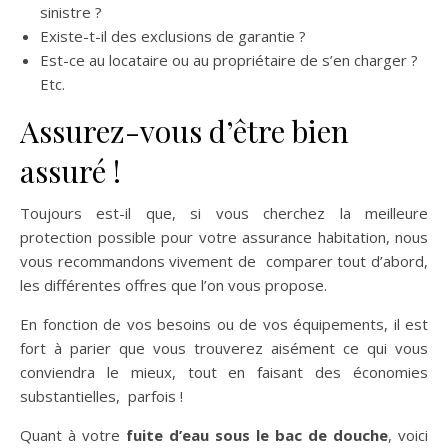
sinistre ?
Existe-t-il des exclusions de garantie ?
Est-ce au locataire ou au propriétaire de s’en charger ?
Etc.
Assurez-vous d’être bien
assuré !
Toujours est-il que, si vous cherchez la meilleure
protection possible pour votre assurance habitation, nous
vous recommandons vivement de comparer tout d’abord,
les différentes offres que l’on vous propose.
En fonction de vos besoins ou de vos équipements, il est
fort à parier que vous trouverez aisément ce qui vous
conviendra le mieux, tout en faisant des économies
substantielles, parfois !
Quant à votre
fuite d’eau sous le bac de douche
, voici