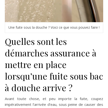
Une fuite sous la douche ? Voici ce que vous pouvez faire !
Quelles sont les
démarches assurance à
mettre en place
lorsqu’une fuite sous bac
à douche arrive ?
Avant toute chose, et peu importe la fuite, coupez
impérativement l’arrivée d’eau, sous peine de causer des