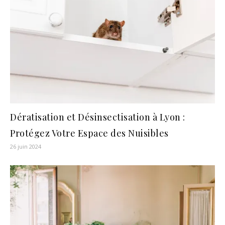
Dératisation et Désinsectisation à Lyon :
Protégez Votre Espace des Nuisibles
26 juin 2024