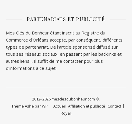
PARTENARIATS ET PUBLICITÉ
Mes Clés du Bonheur étant inscrit au Registre du
Commerce d’Orléans accepte, par conséquent, différents
types de partenariat. De l’article sponsorisé diffusé sur
tous ses réseaux sociaux, en passant par les backlinks et
autres liens… Il suffit de me contacter pour plus
d’informations à ce sujet.
2012- 2026 mesclesdubonheur.com ©.
Thème Ashe par
WP
Accueil
Affiliation et publicité
Contact
Royal
.