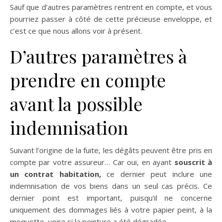
Sauf que d’autres paramètres rentrent en compte, et vous
pourriez passer à côté de cette précieuse enveloppe, et
c’est ce que nous allons voir à présent.
D’autres paramètres à
prendre en compte
avant la possible
indemnisation
Suivant l’origine de la fuite, les dégâts peuvent être pris en
compte par votre assureur… Car oui, en ayant
souscrit à
un contrat habitation,
ce dernier peut inclure une
indemnisation de vos biens dans un seul cas précis. Ce
dernier point est important, puisqu’il ne concerne
uniquement des dommages liés à votre papier peint, à la
moquette, voire si la peinture a été dégradée.