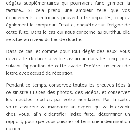
dégâts supplémentaires qui pourraient faire grimper la
facture… Si cela prend une ampleur telle que vos
équipements électriques peuvent être impactés, coupez
également le compteur. Ensuite, enquêtez sur l’origine de
cette fuite. Dans le cas qui nous concerne aujourd’hui, elle
se situe au niveau du bac de douche.
Dans ce cas, et comme pour tout dégât des eaux, vous
devrez le déclarer à votre assureur dans les cinq jours
suivant l’apparition de cette avarie. Préférez un envoi de
lettre avec accusé de réception.
Pendant ce temps, conservez toutes les preuves liées à
ce sinistre ! Faites des photos, des vidéos, et conservez
les meubles touchés par votre inondation. Par la suite,
votre assureur va mandater un expert qui va intervenir
chez vous, afin d’identifier ladite fuite, déterminer un
rapport, pour que vous puissiez obtenir une indemnisation
ou non…