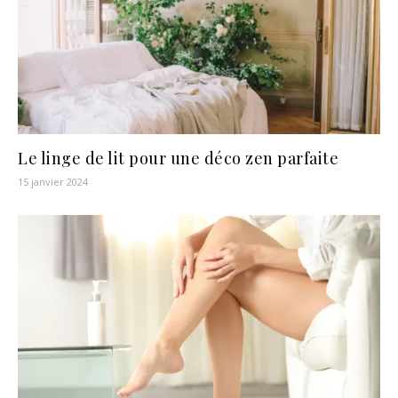
Le linge de lit pour une déco zen parfaite
15 janvier 2024