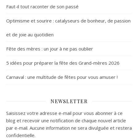
Faut-il tout raconter de son passé
Optimisme et sourire : catalyseurs de bonheur, de passion
et de joie au quotidien
Fête des mères : un jour à ne pas oublier
5 idées pour préparer la fête des Grand-mères 2026
Carnaval : une multitude de fêtes pour vous amuser !
NEWSLETTER
Saisissez votre adresse e-mail pour vous abonner à ce
blog et recevoir une notification de chaque nouvel article
par e-mail. Aucune information ne sera divulguée et restera
confidentielle.