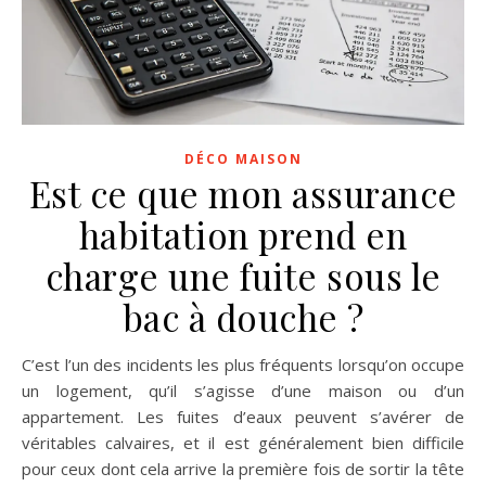
DÉCO MAISON
Est ce que mon assurance
habitation prend en
charge une fuite sous le
bac à douche ?
C’est l’un des incidents les plus fréquents lorsqu’on occupe
un logement, qu’il s’agisse d’une maison ou d’un
appartement. Les fuites d’eaux peuvent s’avérer de
véritables calvaires, et il est généralement bien difficile
pour ceux dont cela arrive la première fois de sortir la tête