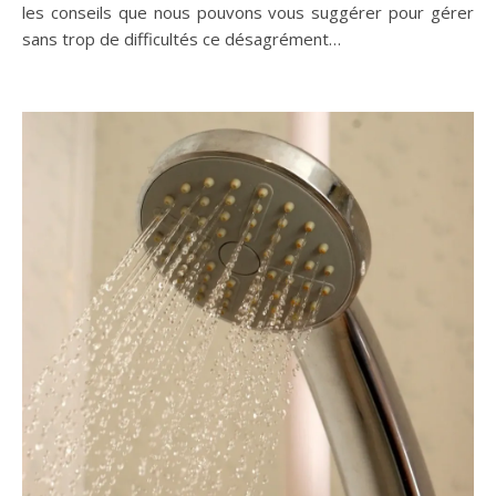
les conseils que nous pouvons vous suggérer pour gérer
sans trop de difficultés ce désagrément…