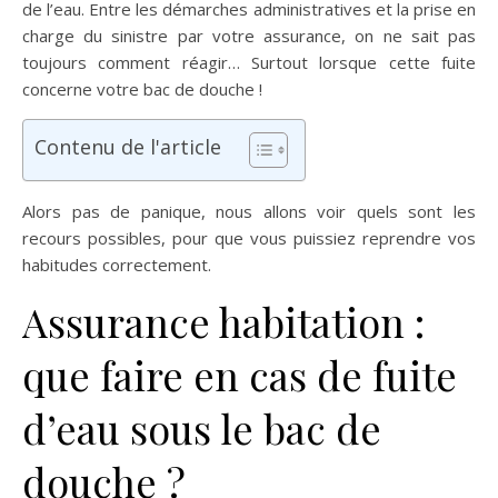
de l’eau. Entre les démarches administratives et la prise en
charge du sinistre par votre assurance, on ne sait pas
toujours comment réagir… Surtout lorsque cette fuite
concerne votre bac de douche !
Contenu de l'article
Alors pas de panique, nous allons voir quels sont les
recours possibles, pour que vous puissiez reprendre vos
habitudes correctement.
Assurance habitation :
que faire en cas de fuite
d’eau sous le bac de
douche ?