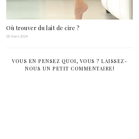
Où trouver du lait de cire ?
28 mars 2024
VOUS EN PENSEZ QUOI, VOUS ? LAISSEZ-
NOUS UN PETIT COMMENTAIRE!