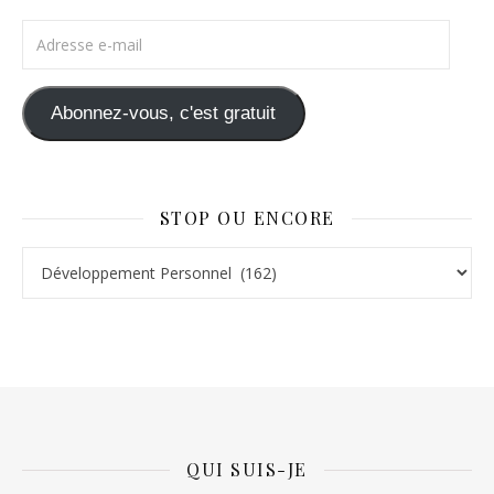
Adresse e-mail
Abonnez-vous, c'est gratuit
STOP OU ENCORE
Stop ou Encore
QUI SUIS-JE