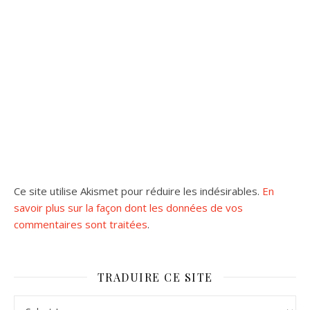
Ce site utilise Akismet pour réduire les indésirables.
En
savoir plus sur la façon dont les données de vos
commentaires sont traitées
.
TRADUIRE CE SITE