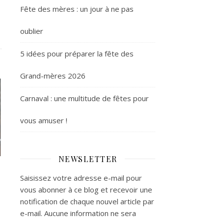
Fête des mères : un jour à ne pas
oublier
5 idées pour préparer la fête des
Grand-mères 2026
Carnaval : une multitude de fêtes pour
vous amuser !
NEWSLETTER
Saisissez votre adresse e-mail pour
vous abonner à ce blog et recevoir une
notification de chaque nouvel article par
e-mail. Aucune information ne sera