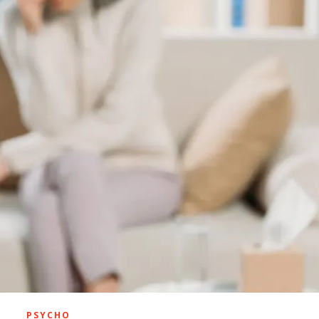
PSYCHO