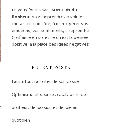
En vous fournissant
Mes Clés du
Bonheur
, vous apprendrez à voir les
choses du bon côté, à mieux gérer vos
émotions, vos sentiments, à reprendre
Confiance en soi et ce qu’est la pensée
positive, à la place des idées négatives.
RECENT POSTS
Faut-il tout raconter de son passé
Optimisme et sourire : catalyseurs de
r
bonheur, de passion et de joie au
quotidien