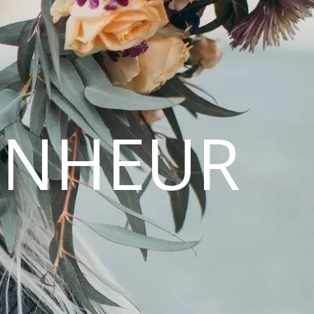
ONHEUR