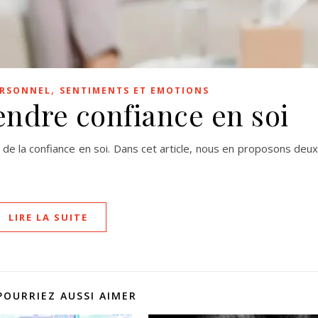
,
ERSONNEL
SENTIMENTS ET EMOTIONS
endre confiance en soi
de la confiance en soi. Dans cet article, nous en proposons deux
LIRE LA SUITE
POURRIEZ AUSSI AIMER