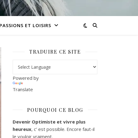
PASSIONS ET LOISIRS
TRADUIRE CE SITE
Powered by
Translate
POURQUOI CE BLOG
Devenir Optimiste et vivre plus
heureux
, c’ est possible. Encore faut-il
le vouloir vraiment.