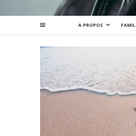
A PROPOS
FAMIL