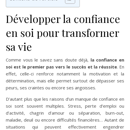
Développer la confiance
en soi pour transformer
sa vie
Comme vous le savez sans doute déjà,
la confiance en
soi est le premier pas vers le succès et la réussite
. En
effet, celle-ci renforce notamment la motivation et la
détermination, mais elle permet surtout de dépasser ses
peurs, ses craintes ou encore ses angoisses.
D’autant plus que les raisons d’un manque de confiance en
soi sont souvent multiples. Stress, perte d’emploi ou
d’activité, chagrin d’amour ou séparation, burn-out,
maladie, deuil ou encore difficultés financières… Autant de
situations qui peuvent effectivement engendrer