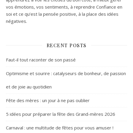
vos émotions, vos sentiments, à reprendre Confiance en
soi et ce qu’est la pensée positive, à la place des idées
négatives.
RECENT POSTS
Faut-il tout raconter de son passé
Optimisme et sourire : catalyseurs de bonheur, de passion
et de joie au quotidien
Fête des mères : un jour à ne pas oublier
5 idées pour préparer la fête des Grand-mères 2026
Carnaval : une multitude de fêtes pour vous amuser !