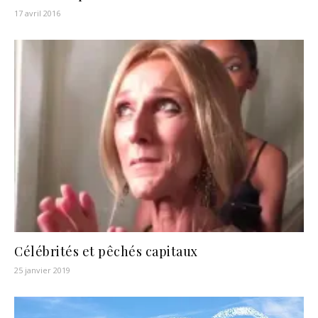
17 avril 2016
Célébrités et pêchés capitaux
25 janvier 2019