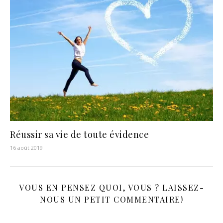
Réussir sa vie de toute évidence
16 août 2019
VOUS EN PENSEZ QUOI, VOUS ? LAISSEZ-
NOUS UN PETIT COMMENTAIRE!