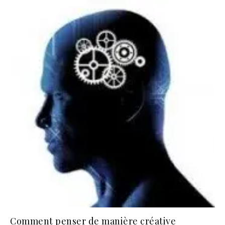
Comment penser de manière créative