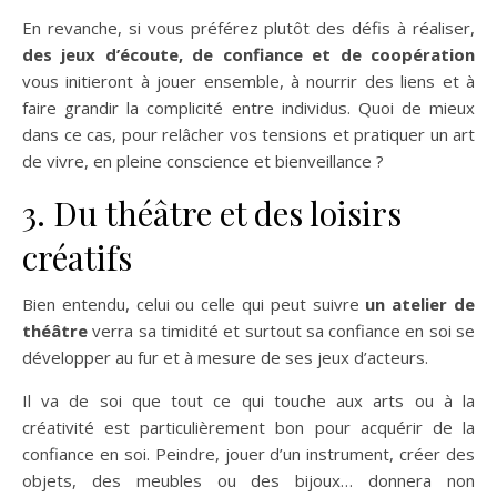
En revanche, si vous préférez plutôt des défis à réaliser,
des jeux d’écoute, de confiance et de coopération
vous initieront à jouer ensemble, à nourrir des liens et à
faire grandir la complicité entre individus. Quoi de mieux
dans ce cas, pour relâcher vos tensions et pratiquer un art
de vivre, en pleine conscience et bienveillance ?
3. Du théâtre et des loisirs
créatifs
Bien entendu, celui ou celle qui peut suivre
un atelier de
théâtre
verra sa timidité et surtout sa confiance en soi se
développer au fur et à mesure de ses jeux d’acteurs.
Il va de soi que tout ce qui touche aux arts ou à la
créativité est particulièrement bon pour acquérir de la
confiance en soi. Peindre, jouer d’un instrument, créer des
objets, des meubles ou des bijoux… donnera non