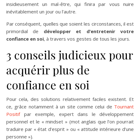
insidieusement un mal-être, qui finira par vous nuire
inévitablement un jour ou l’autre.
Par conséquent, quelles que soient les circonstances, il est
primordial de
développer et d’entretenir votre
confiance en soi
, à travers vos gestes de tous les jours.
3 conseils judicieux pour
acquérir plus de
confiance en soi
Pour cela, des solutions relativement faciles existent. Et
ce, grâce notamment à un site comme celui de
Tournant
Positif
par exemple, expert dans le développement
personnel et le « mindset » (mot anglais que l’on pourrait
traduire par « état d’esprit » ou « attitude intérieure d’une
personne »).