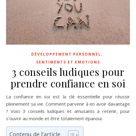
,
DÉVELOPPEMENT PERSONNEL
SENTIMENTS ET EMOTIONS
3 conseils ludiques pour
prendre confiance en soi
La confiance en soi est la clé essentielle pour réussir
pleinement sa vie. Comment parvenir à en avoir davantage
? Voici 3 conseils ludiques et amusants à retenir, pour
s’ouvrir au monde et être totalement épanoui.
Contenu de l'article