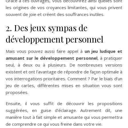
Grâce à ces ouvrages, vous découvrirez ainsi quelles sont
les origines de vos croyances limitantes, qui vous privent
souvent de joie et créent des souffrances inutiles.
2. Des jeux sympas de
développement personnel
Mais vous pouvez aussi faire appel à
un jeu ludique et
amusant sur le développement personnel
, à pratiquer
seul, à deux ou à plusieurs. De nombreuses versions
existent et ont l’avantage de répondre de façon optimale à
vos interrogations prioritaires. Comment ? Par le biais d’un
jeu de cartes, différentes mises en situation vous sont
proposées.
Ensuite, il vous suffit de découvrir les propositions
suggérées, en guise d’éclairage. Autrement dit, une
manière tout à fait simple et amusante qui vous permettra
de comprendre ce qui vous freine dans votre vie.