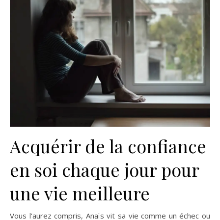
Acquérir de la confiance
en soi chaque jour pour
une vie meilleure
Vous l’aurez compris, Anaïs vit sa vie comme un échec ou