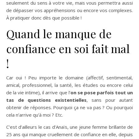
seulement du sens à votre vie, mais vous permettra aussi
de dépasser vos appréhensions ou encore vos complexes.
À pratiquer donc dès que possible !
Quand le manque de
confiance en soi fait mal
!
Car oui ! Peu importe le domaine (affectif, sentimental,
amical, professionnel, la santé, les études ou encore celui
de la vie intime), il arrive que l’
on se pose parfois tout un
tas de questions existentielles
, sans pour autant
obtenir de réponses. Pourquoi ça ne va pas ? Ou pourquoi
cela n’arrive qu’à moi ? Etc.
C’est d’ailleurs le cas d’Anaïs, une jeune femme brillante de
25 ans qui manque cruellement de confiance en elle, depuis