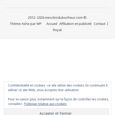
2012- 2026 mesclesdubonheur.com ©.
Thème Ashe par
WP
Accueil
Affiliation et publicité
Contact
Royal
.
Confidentialité et cookies : ce site utilise des cookies. En continuant à
utiliser ce site Web, vous acceptez leur utilisation.
Pour en savoir plus, notamment sur la façon de contrôler les cookies,
consultez :
Politique relative aux cookies