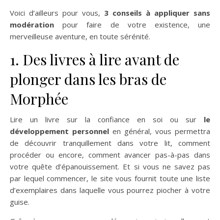
Voici d’ailleurs pour vous,
3 conseils à appliquer sans
modération
pour faire de votre existence, une
merveilleuse aventure, en toute sérénité.
1. Des livres à lire avant de
plonger dans les bras de
Morphée
Lire un livre sur la confiance en soi ou sur
le
développement personnel
en général, vous permettra
de découvrir tranquillement dans votre lit, comment
procéder ou encore, comment avancer pas-à-pas dans
votre quête d’épanouissement. Et si vous ne savez pas
par lequel commencer, le site vous fournit toute une liste
d’exemplaires dans laquelle vous pourrez piocher à votre
guise.