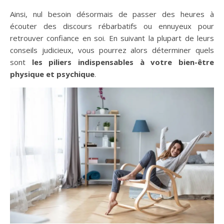
Ainsi, nul besoin désormais de passer des heures à
écouter des discours rébarbatifs ou ennuyeux pour
retrouver confiance en soi. En suivant la plupart de leurs
conseils judicieux, vous pourrez alors déterminer quels
sont
les piliers indispensables à votre bien-être
physique et psychique
.