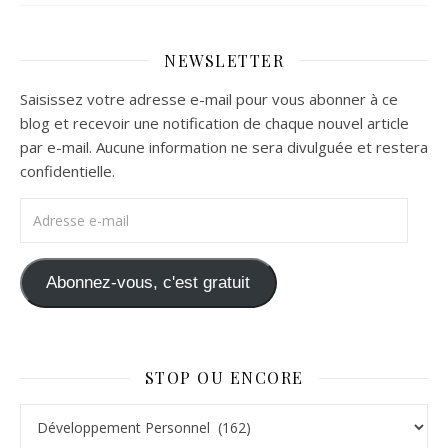
NEWSLETTER
Saisissez votre adresse e-mail pour vous abonner à ce
blog et recevoir une notification de chaque nouvel article
par e-mail. Aucune information ne sera divulguée et restera
confidentielle.
Adresse e-mail
Abonnez-vous, c'est gratuit
STOP OU ENCORE
Stop ou Encore