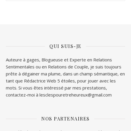
QUI SUIS-JE
Auteure à gages, Blogueuse et Experte en Relations
Sentimentales ou en Relations de Couple, je suis toujours
prête à dégainer ma plume, dans un champ sémantique, en
tant que Rédactrice Web 5 étoiles, pour jouer avec les
mots. Si vous êtes intéressé par mes prestations,
contactez-moi à lesclespouretreheureux@gmail.com
NOS PARTENAIRES