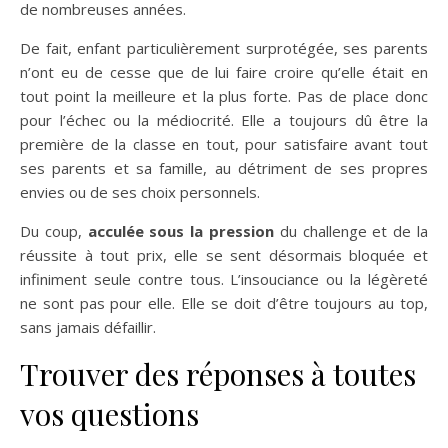
de nombreuses années.
De fait, enfant particulièrement surprotégée, ses parents
n’ont eu de cesse que de lui faire croire qu’elle était en
tout point la meilleure et la plus forte. Pas de place donc
pour l’échec ou la médiocrité. Elle a toujours dû être la
première de la classe en tout, pour satisfaire avant tout
ses parents et sa famille, au détriment de ses propres
envies ou de ses choix personnels.
Du coup,
acculée sous la pression
du challenge et de la
réussite à tout prix, elle se sent désormais bloquée et
infiniment seule contre tous. L’insouciance ou la légèreté
ne sont pas pour elle. Elle se doit d’être toujours au top,
sans jamais défaillir.
Trouver des réponses à toutes
vos questions