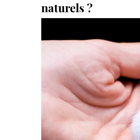
naturels ?