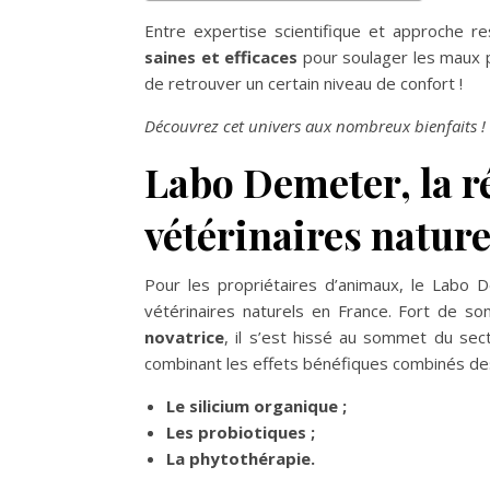
Entre expertise scientifique et approche 
saines et efficaces
pour soulager les maux 
de retrouver un certain niveau de confort !
Découvrez cet univers aux nombreux bienfaits !
Labo Demeter, la r
vétérinaires nature
Pour les propriétaires d’animaux, le Labo
vétérinaires naturels en France. Fort de 
novatrice
, il s’est hissé au sommet du se
combinant les effets bénéfiques combinés d
Le silicium organique ;
Les probiotiques ;
La phytothérapie.