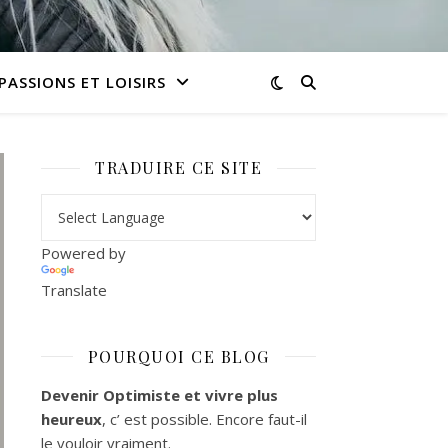
PASSIONS ET LOISIRS
TRADUIRE CE SITE
Powered by
Translate
POURQUOI CE BLOG
Devenir Optimiste et vivre plus
heureux
, c’ est possible. Encore faut-il
le vouloir vraiment.