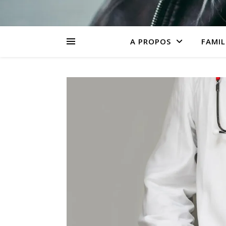
A PROPOS
FAMIL