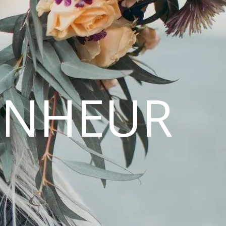
ONHEUR