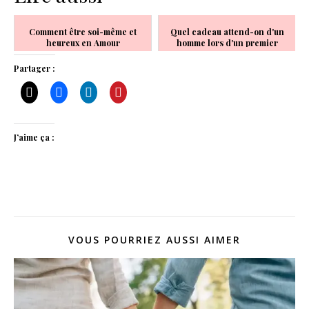
Comment être soi-même et
Quel cadeau attend-on d'un
heureux en Amour
homme lors d'un premier
anniversaire ?
Partager :
J’aime ça :
VOUS POURRIEZ AUSSI AIMER