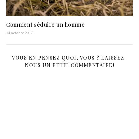
Comment séduire un homme
14 octobre 2017
VOUS EN PENSEZ QUOI, VOUS ? LAISSEZ-
NOUS UN PETIT COMMENTAIRE!