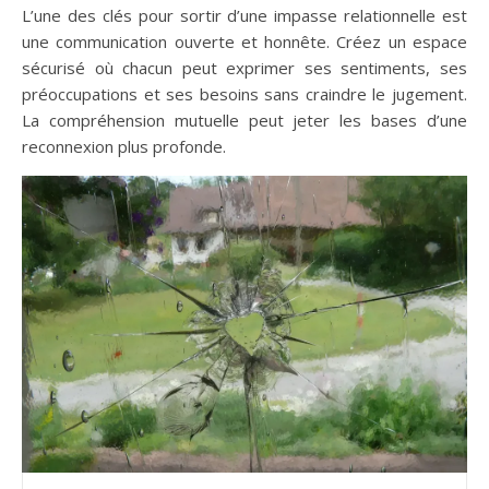
L’une des clés pour sortir d’une impasse relationnelle est
une communication ouverte et honnête. Créez un espace
sécurisé où chacun peut exprimer ses sentiments, ses
préoccupations et ses besoins sans craindre le jugement.
La compréhension mutuelle peut jeter les bases d’une
reconnexion plus profonde.