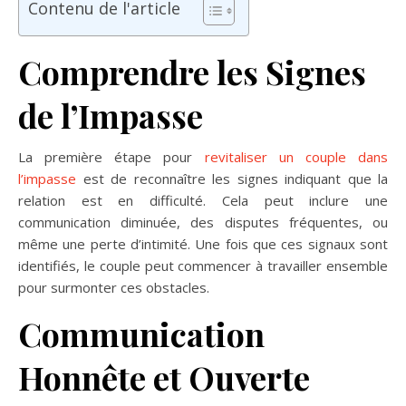
Contenu de l'article
Comprendre les Signes
de l’Impasse
La première étape pour
revitaliser un couple dans
l’impasse
est de reconnaître les signes indiquant que la
relation est en difficulté. Cela peut inclure une
communication diminuée, des disputes fréquentes, ou
même une perte d’intimité. Une fois que ces signaux sont
identifiés, le couple peut commencer à travailler ensemble
pour surmonter ces obstacles.
Communication
Honnête et Ouverte