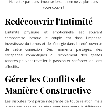
Ne restez pas dans l’impasse lorsque rien ne va plus dans
votre couple !
Redécouvrir l’Intimité
L’intimité physique et émotionnelle est souvent
compromise lorsque le couple est dans l’impasse.
Investissez du temps et de l’énergie dans la redécouverte
de cette connexion. Des moments partagés, des
escapades romantiques ou simplement des gestes
tendres peuvent réveiller la passion et renforcer les liens
affectifs.
Gérer les Conflits de
Manière Constructive
Les disputes font partie intégrante de toute relation, mais
la manière dont on les gère peut faire toute la différence.