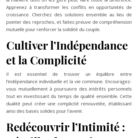
Apprenez à transformer les conflits en opportunités de
croissance. Cherchez des solutions ensemble au lieu de
pointer des reproches, et faites preuve de compréhension
mutuelle pour renforcer la solidité du couple.
Cultiver l’Indépendance
et la Complicité
Il est essentiel de trouver un équilibre entre
l’indépendance individuelle et la vie commune. Encouragez-
vous mutuellement à poursuivre des intérêts personnels
tout en investissant du temps de qualité ensemble. Cette
dualité peut créer une complicité renouvelée, établissant
ainsi des bases solides pour l’avenir.
Redécouvrir l’Intimité :