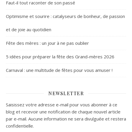
Faut-il tout raconter de son passé
Optimisme et sourire : catalyseurs de bonheur, de passion
et de joie au quotidien
Fête des mères : un jour à ne pas oublier
5 idées pour préparer la fête des Grand-mères 2026
Carnaval : une multitude de fêtes pour vous amuser !
NEWSLETTER
Saisissez votre adresse e-mail pour vous abonner à ce
blog et recevoir une notification de chaque nouvel article
par e-mail. Aucune information ne sera divulguée et restera
confidentielle.