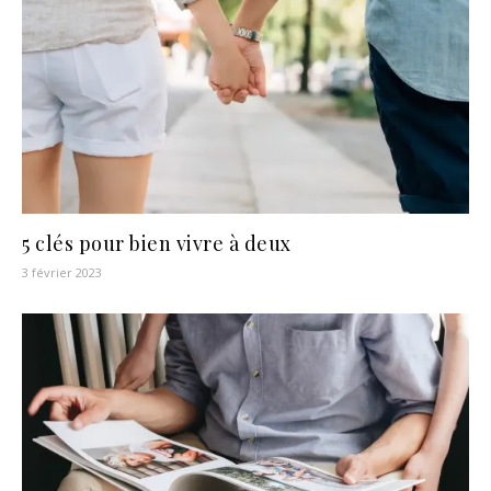
5 clés pour bien vivre à deux
3 février 2023