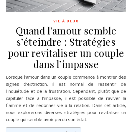
VIE À DEUX
Quand l’amour semble
s’éteindre : Stratégies
pour revitaliser un couple
dans l’impasse
Lorsque l’amour dans un couple commence à montrer des
signes d’extinction, il est normal de ressentir de
l’inquiétude et de la frustration. Cependant, plutôt que de
capituler face à l’impasse, il est possible de raviver la
flamme et de redonner vie à la relation. Dans cet article,
nous explorerons diverses stratégies pour revitaliser un
couple qui semble avoir perdu son éclat.