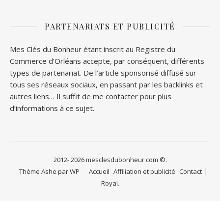
PARTENARIATS ET PUBLICITÉ
Mes Clés du Bonheur étant inscrit au Registre du
Commerce d’Orléans accepte, par conséquent, différents
types de partenariat. De l’article sponsorisé diffusé sur
tous ses réseaux sociaux, en passant par les backlinks et
autres liens… Il suffit de me contacter pour plus
d’informations à ce sujet.
2012- 2026 mesclesdubonheur.com ©.
Thème Ashe par
WP
Accueil
Affiliation et publicité
Contact
Royal
.