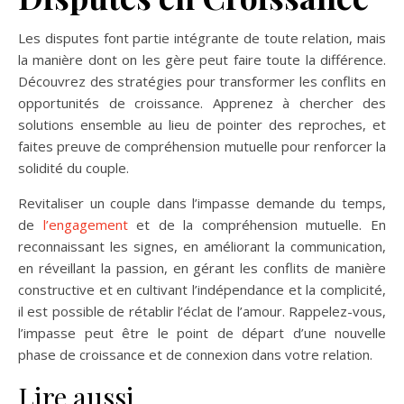
Les disputes font partie intégrante de toute relation, mais
la manière dont on les gère peut faire toute la différence.
Découvrez des stratégies pour transformer les conflits en
opportunités de croissance. Apprenez à chercher des
solutions ensemble au lieu de pointer des reproches, et
faites preuve de compréhension mutuelle pour renforcer la
solidité du couple.
Revitaliser un couple dans l’impasse demande du temps,
de
l’engagement
et de la compréhension mutuelle. En
reconnaissant les signes, en améliorant la communication,
en réveillant la passion, en gérant les conflits de manière
constructive et en cultivant l’indépendance et la complicité,
il est possible de rétablir l’éclat de l’amour. Rappelez-vous,
l’impasse peut être le point de départ d’une nouvelle
phase de croissance et de connexion dans votre relation.
Lire aussi