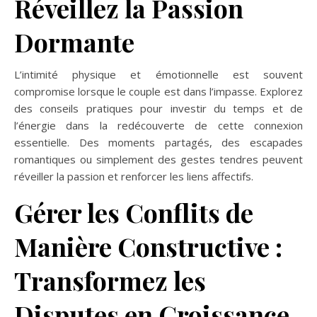
Réveillez la Passion
Dormante
L’intimité physique et émotionnelle est souvent
compromise lorsque le couple est dans l’impasse. Explorez
des conseils pratiques pour investir du temps et de
l’énergie dans la redécouverte de cette connexion
essentielle. Des moments partagés, des escapades
romantiques ou simplement des gestes tendres peuvent
réveiller la passion et renforcer les liens affectifs.
Gérer les Conflits de
Manière Constructive :
Transformez les
Disputes en Croissance