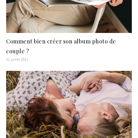
Comment bien créer son album photo de
couple ?
22 juillet 2021