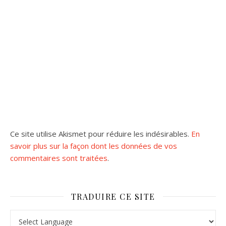
Ce site utilise Akismet pour réduire les indésirables.
En
savoir plus sur la façon dont les données de vos
commentaires sont traitées
.
TRADUIRE CE SITE