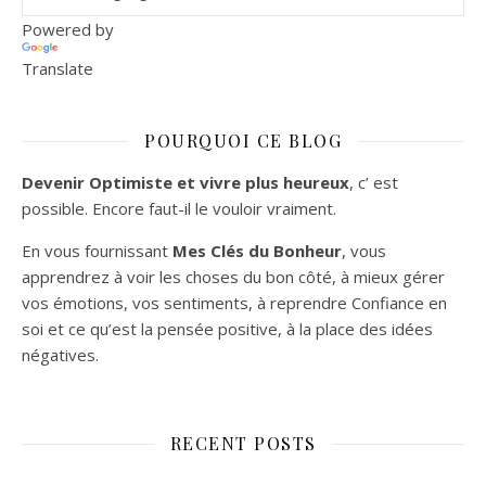
Powered by
Translate
POURQUOI CE BLOG
Devenir Optimiste et vivre plus heureux
, c’ est
possible. Encore faut-il le vouloir vraiment.
En vous fournissant
Mes Clés du Bonheur
, vous
apprendrez à voir les choses du bon côté, à mieux gérer
vos émotions, vos sentiments, à reprendre Confiance en
soi et ce qu’est la pensée positive, à la place des idées
négatives.
RECENT POSTS