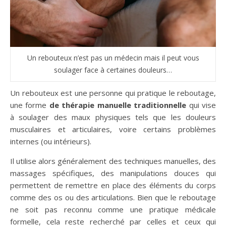
Un rebouteux n’est pas un médecin mais il peut vous
soulager face à certaines douleurs…
Un rebouteux est une personne qui pratique le reboutage,
une forme
de thérapie manuelle traditionnelle
qui vise
à soulager des maux physiques tels que les douleurs
musculaires et articulaires, voire certains problèmes
internes (ou intérieurs).
Il utilise alors généralement des techniques manuelles, des
massages spécifiques, des manipulations douces qui
permettent de remettre en place des éléments du corps
comme des os ou des articulations. Bien que le reboutage
ne soit pas reconnu comme une pratique médicale
formelle, cela reste recherché par celles et ceux qui