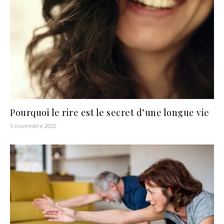
Pourquoi le rire est le secret d’une longue vie
5 novembre 2022