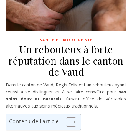
SANTÉ ET MODE DE VIE
Un rebouteux à forte
réputation dans le canton
de Vaud
Dans le canton de Vaud, Régis Félix est un rebouteux ayant
réussi à se distinguer et à se faire connaître pour
ses
soins doux et naturels,
faisant office de véritables
alternatives aux soins médicaux traditionnels.
Contenu de l'article