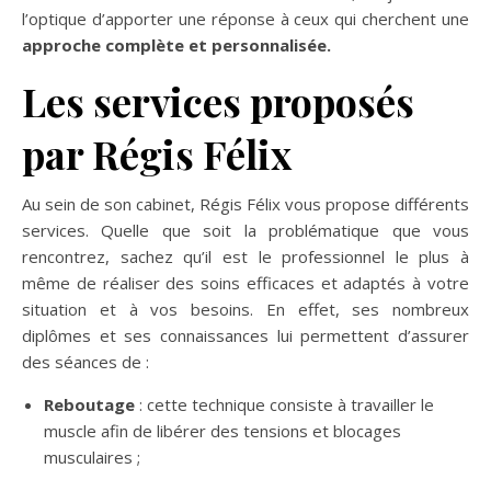
l’optique d’apporter une réponse à ceux qui cherchent une
approche complète et personnalisée.
Les services proposés
par Régis Félix
Au sein de son cabinet, Régis Félix vous propose différents
services. Quelle que soit la problématique que vous
rencontrez, sachez qu’il est le professionnel le plus à
même de réaliser des soins efficaces et adaptés à votre
situation et à vos besoins. En effet, ses nombreux
diplômes et ses connaissances lui permettent d’assurer
des séances de :
Reboutage
: cette technique consiste à travailler le
muscle afin de libérer des tensions et blocages
musculaires ;