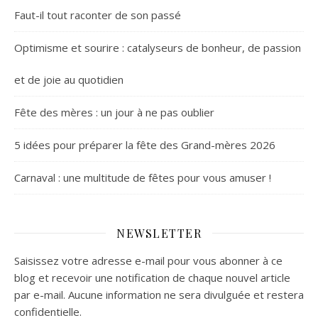
Faut-il tout raconter de son passé
Optimisme et sourire : catalyseurs de bonheur, de passion
et de joie au quotidien
Fête des mères : un jour à ne pas oublier
5 idées pour préparer la fête des Grand-mères 2026
Carnaval : une multitude de fêtes pour vous amuser !
NEWSLETTER
Saisissez votre adresse e-mail pour vous abonner à ce
blog et recevoir une notification de chaque nouvel article
par e-mail. Aucune information ne sera divulguée et restera
confidentielle.