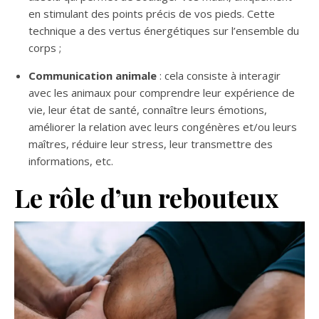
en stimulant des points précis de vos pieds. Cette
technique a des vertus énergétiques sur l’ensemble du
corps ;
Communication animale
: cela consiste à interagir
avec les animaux pour comprendre leur expérience de
vie, leur état de santé, connaître leurs émotions,
améliorer la relation avec leurs congénères et/ou leurs
maîtres, réduire leur stress, leur transmettre des
informations, etc.
Le rôle d’un rebouteux