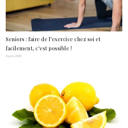
Seniors : faire de l’exercice chez soi et
facilement, c’est possible !
4 juin 2020