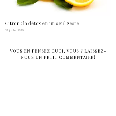
Citron : la détox en un seul zeste
31 juillet 2019
VOUS EN PENSEZ QUOI, VOUS ? LAISSEZ-
NOUS UN PETIT COMMENTAIRE!