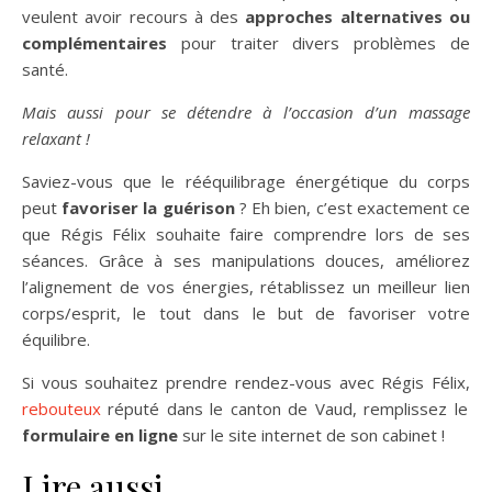
veulent avoir recours à des
approches alternatives ou
complémentaires
pour traiter divers problèmes de
santé.
Mais aussi pour se détendre à l’occasion d’un massage
relaxant !
Saviez-vous que le rééquilibrage énergétique du corps
peut
favoriser la guérison
? Eh bien, c’est exactement ce
que Régis Félix souhaite faire comprendre lors de ses
séances. Grâce à ses manipulations douces, améliorez
l’alignement de vos énergies, rétablissez un meilleur lien
corps/esprit, le tout dans le but de favoriser votre
équilibre.
Si vous souhaitez prendre rendez-vous avec Régis Félix,
rebouteux
réputé dans le canton de Vaud, remplissez le
formulaire en ligne
sur le site internet de son cabinet !
Lire aussi