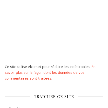
Ce site utilise Akismet pour réduire les indésirables.
En
savoir plus sur la façon dont les données de vos
commentaires sont traitées
.
TRADUIRE CE SITE