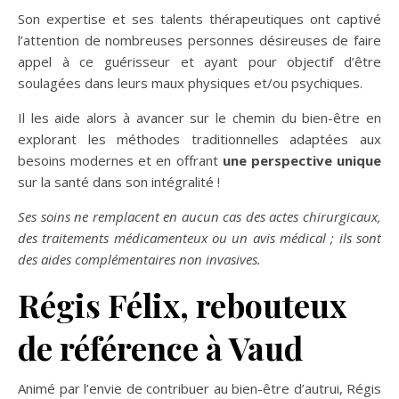
Son expertise et ses talents thérapeutiques ont captivé
l’attention de nombreuses personnes désireuses de faire
appel à ce guérisseur et ayant pour objectif d’être
soulagées dans leurs maux physiques et/ou psychiques.
Il les aide alors à avancer sur le chemin du bien-être en
explorant les méthodes traditionnelles adaptées aux
besoins modernes et en offrant
une perspective unique
sur la santé dans son intégralité !
Ses soins ne remplacent en aucun cas des actes chirurgicaux,
des traitements médicamenteux ou un avis médical ; ils sont
des aides complémentaires non invasives.
Régis Félix, rebouteux
de référence à Vaud
Animé par l’envie de contribuer au bien-être d’autrui, Régis