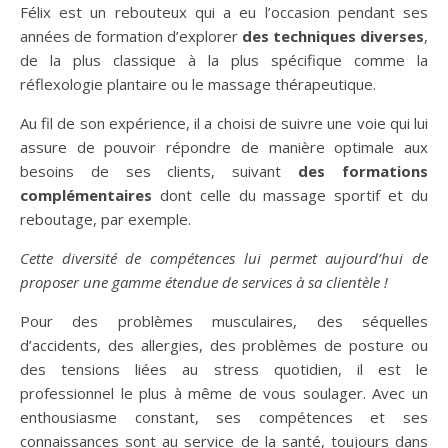
Félix est un rebouteux qui a eu l’occasion pendant ses
années de formation d’explorer
des techniques diverses
,
de la plus classique à la plus spécifique comme la
réflexologie plantaire ou le massage thérapeutique.
Au fil de son expérience, il a choisi de suivre une voie qui lui
assure de pouvoir répondre de manière optimale aux
besoins de ses clients, suivant
des formations
complémentaires
dont celle du massage sportif et du
reboutage, par exemple.
Cette diversité de compétences lui permet aujourd’hui de
proposer une gamme étendue de services à sa clientèle !
Pour des problèmes musculaires, des séquelles
d’accidents, des allergies, des problèmes de posture ou
des tensions liées au stress quotidien, il est le
professionnel le plus à même de vous soulager. Avec un
enthousiasme constant, ses compétences et ses
connaissances sont au service de la santé, toujours dans