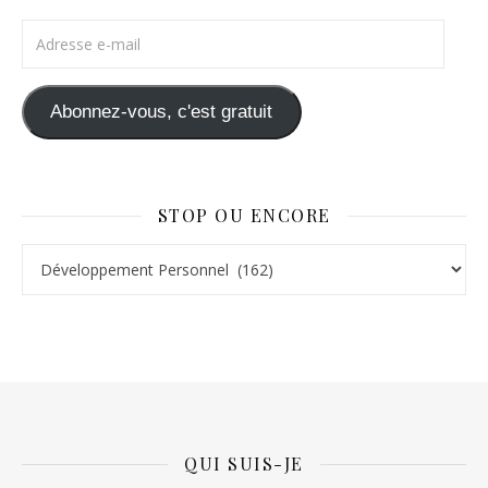
Adresse e-mail
Abonnez-vous, c'est gratuit
STOP OU ENCORE
Stop ou Encore
QUI SUIS-JE