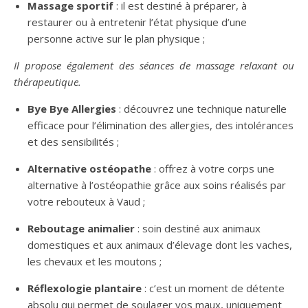
Massage sportif
: il est destiné à préparer, à
restaurer ou à entretenir l’état physique d’une
personne active sur le plan physique ;
Il propose également des séances de massage relaxant ou
thérapeutique.
Bye Bye Allergies
: découvrez une technique naturelle
efficace pour l’élimination des allergies, des intolérances
et des sensibilités ;
Alternative ostéopathe
: offrez à votre corps une
alternative à l’ostéopathie grâce aux soins réalisés par
votre rebouteux à Vaud ;
Reboutage animalier
: soin destiné aux animaux
domestiques et aux animaux d’élevage dont les vaches,
les chevaux et les moutons ;
Réflexologie plantaire
: c’est un moment de détente
absolu qui permet de soulager vos maux, uniquement