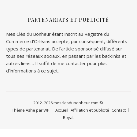
PARTENARIATS ET PUBLICITÉ
Mes Clés du Bonheur étant inscrit au Registre du
Commerce d’Orléans accepte, par conséquent, différents
types de partenariat. De l’article sponsorisé diffusé sur
tous ses réseaux sociaux, en passant par les backlinks et
autres liens… Il suffit de me contacter pour plus
d’informations à ce sujet.
2012- 2026 mesclesdubonheur.com ©.
Thème Ashe par
WP
Accueil
Affiliation et publicité
Contact
Royal
.