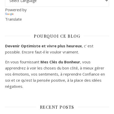
Powered by
Translate
POURQUOI CE BLOG
Devenir Optimiste et vivre plus heureux
, c’ est
possible. Encore faut-il le vouloir vraiment.
En vous fournissant
Mes Clés du Bonheur
, vous
apprendrez à voir les choses du bon côté, à mieux gérer
vos émotions, vos sentiments, à reprendre Confiance en
soi et ce qu’est la pensée positive, à la place des idées
négatives.
RECENT POSTS