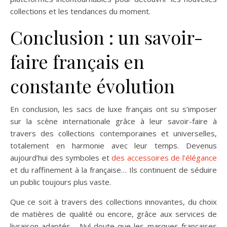
collections et les tendances du moment.
Conclusion : un savoir-
faire français en
constante évolution
En conclusion, les sacs de luxe français ont su s’imposer
sur la scène internationale grâce à leur savoir-faire à
travers des collections contemporaines et universelles,
totalement en harmonie avec leur temps. Devenus
aujourd’hui des symboles et
des accessoires de l’élégance
et du raffinement à la française… Ils continuent de séduire
un public toujours plus vaste.
Que ce soit à travers des collections innovantes, du choix
de matières de qualité ou encore, grâce aux services de
livraison adaptés… Nul doute que les marques françaises