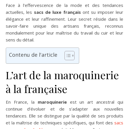
Face à l’effervescence de la mode et des tendances
actuelles, les
sacs de luxe français
ont su imposer leur
élégance et leur raffinement. Leur secret réside dans le
savoir-faire unique des artisans français, reconnus
mondialement pour leur maîtrise du travail du cuir et leur
sens du détail.
Contenu de l'article
L’art de la maroquinerie
à la française
En France, la
maroquinerie
est un art ancestral qui
continue d’évoluer et de s’adapter aux nouvelles
tendances. Elle se distingue par la qualité de ses produits
et la maîtrise de techniques spécifiques, qui font des
sacs