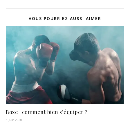
VOUS POURRIEZ AUSSI AIMER
Boxe : comment bien s’équiper ?
3 juin 2020