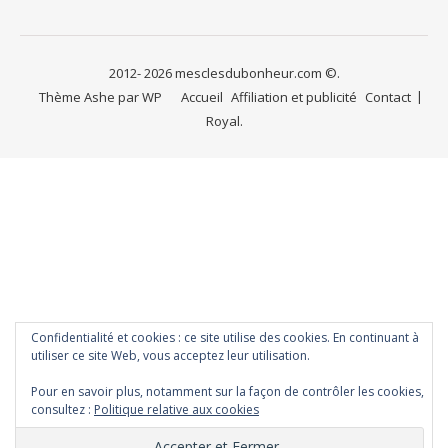
2012- 2026 mesclesdubonheur.com ©.
Thème Ashe par
WP
Accueil
Affiliation et publicité
Contact
Royal
.
Confidentialité et cookies : ce site utilise des cookies. En continuant à
utiliser ce site Web, vous acceptez leur utilisation.
Pour en savoir plus, notamment sur la façon de contrôler les cookies,
consultez :
Politique relative aux cookies