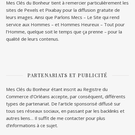
Mes Clés du Bonheur tient à remercier particulièrement les
sites de
Pexels
et
Pixabay
pour la diffusion gratuite de
leurs images. Ainsi que
Parlons Mecs
– Le Site qui rend
service aux Hommes – et
Hommes Heureux
– Tout pour
l’Homme, quelque soit le temps que ça prenne – pour la
qualité de leurs contenus.
PARTENARIATS ET PUBLICITÉ
Mes Clés du Bonheur étant inscrit au Registre du
Commerce d’Orléans accepte, par conséquent, différents
types de partenariat. De l’article sponsorisé diffusé sur
tous ses réseaux sociaux, en passant par les backlinks et
autres liens… Il suffit de me contacter pour plus
d’informations à ce sujet.