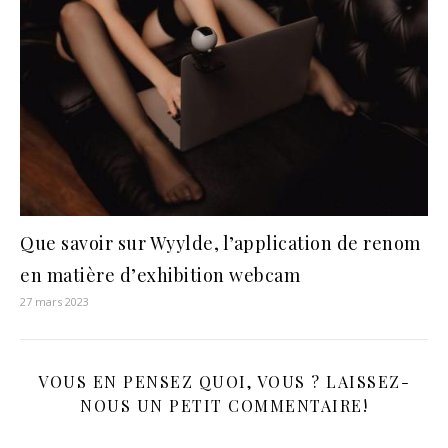
Que savoir sur Wyylde, l’application de renom
en matière d’exhibition webcam
27 mars 2023
VOUS EN PENSEZ QUOI, VOUS ? LAISSEZ-
NOUS UN PETIT COMMENTAIRE!