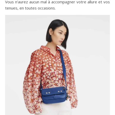
Vous n’aurez aucun mal à accompagner votre allure et vos
tenues, en toutes occasions.