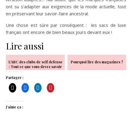
ont su s’adapter aux exigences de la mode actuelle, tout
en préservant leur savoir-faire ancestral.
Une chose est sûre par conséquent : les sacs de luxe
français ont encore de bien beaux jours devant eux !
Lire aussi
L'ABC des clubs de self defense
Pourquoi lire des magazines ?
: Tout ce que vous devez savoir
Partager :
J’aime ça :