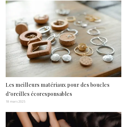
Les meilleurs matériaux pour des boucles
d’oreilles écoresponsables
18 mars 2025