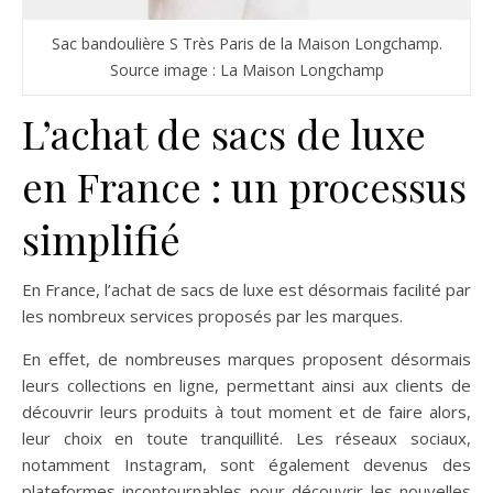
Sac bandoulière S Très Paris de la Maison Longchamp.
Source image : La Maison Longchamp
L’achat de sacs de luxe
en France : un processus
simplifié
En France, l’achat de sacs de luxe est désormais facilité par
les nombreux services proposés par les marques.
En effet, de nombreuses marques proposent désormais
leurs collections en ligne, permettant ainsi aux clients de
découvrir leurs produits à tout moment et de faire alors,
leur choix en toute tranquillité. Les réseaux sociaux,
notamment Instagram, sont également devenus des
plateformes incontournables pour découvrir les nouvelles