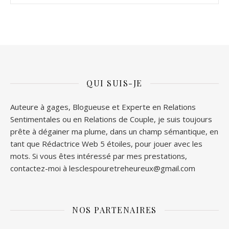
QUI SUIS-JE
Auteure à gages, Blogueuse et Experte en Relations
Sentimentales ou en Relations de Couple, je suis toujours
prête à dégainer ma plume, dans un champ sémantique, en
tant que Rédactrice Web 5 étoiles, pour jouer avec les
mots. Si vous êtes intéressé par mes prestations,
contactez-moi à lesclespouretreheureux@gmail.com
NOS PARTENAIRES