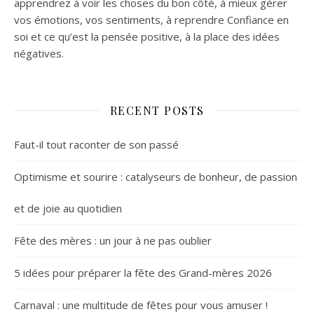
apprendrez à voir les choses du bon côté, à mieux gérer
vos émotions, vos sentiments, à reprendre Confiance en
soi et ce qu’est la pensée positive, à la place des idées
négatives.
RECENT POSTS
Faut-il tout raconter de son passé
Optimisme et sourire : catalyseurs de bonheur, de passion
et de joie au quotidien
Fête des mères : un jour à ne pas oublier
5 idées pour préparer la fête des Grand-mères 2026
Carnaval : une multitude de fêtes pour vous amuser !