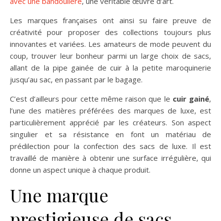
avec une bandoulière
, une véritable œuvre d’art.
Les marques françaises ont ainsi su faire preuve de
créativité pour proposer des collections toujours plus
innovantes et variées. Les amateurs de mode peuvent du
coup, trouver leur bonheur parmi un large choix de sacs,
allant de la pipe gainée de cuir à la petite maroquinerie
jusqu’au sac, en passant par le bagage.
C’est d’ailleurs pour cette même raison que le
cuir gainé
,
l’une des matières préférées des marques de luxe, est
particulièrement apprécié par les créateurs. Son aspect
singulier et sa résistance en font un matériau de
prédilection pour la confection des sacs de luxe. Il est
travaillé de manière à obtenir une surface irrégulière, qui
donne un aspect unique à chaque produit.
Une marque
prestigieuse de sacs