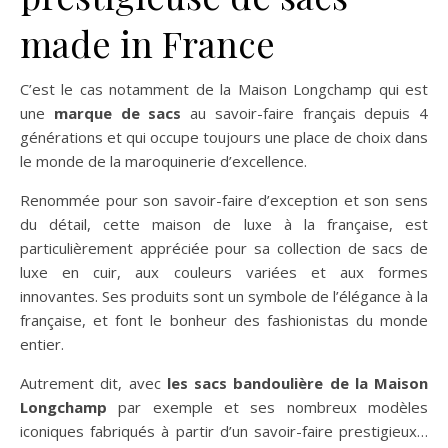
made in France
C’est le cas notamment de la Maison Longchamp qui est
une
marque de sacs
au savoir-faire français depuis 4
générations et qui occupe toujours une place de choix dans
le monde de la maroquinerie d’excellence.
Renommée pour son savoir-faire d’exception et son sens
du détail, cette maison de luxe à la française, est
particulièrement appréciée pour sa collection de sacs de
luxe en cuir, aux couleurs variées et aux formes
innovantes. Ses produits sont un symbole de l’élégance à la
française, et font le bonheur des fashionistas du monde
entier.
Autrement dit, avec
les sacs bandoulière de la Maison
Longchamp
par exemple et ses nombreux modèles
iconiques fabriqués à partir d’un savoir-faire prestigieux…