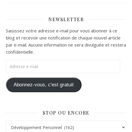
NEWSLETTER
Saisissez votre adresse e-mail pour vous abonner à ce
blog et recevoir une notification de chaque nouvel article
par e-mail. Aucune information ne sera divulguée et restera
confidentielle.
Adresse e-mail
Abonnez-vous, c'est gratuit
STOP OU ENCORE
Stop ou Encore