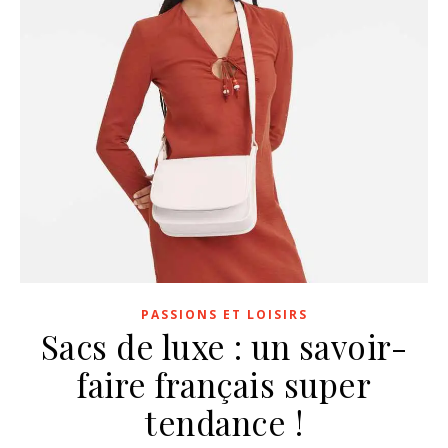
PASSIONS ET LOISIRS
Sacs de luxe : un savoir-
faire français super
tendance !