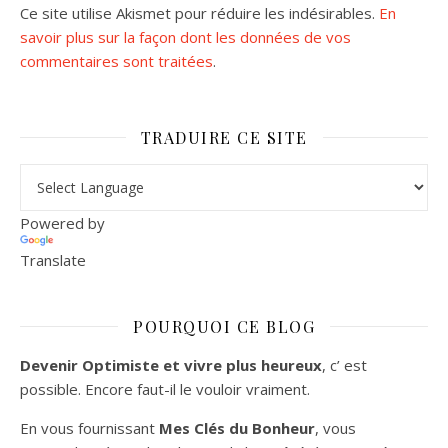
Ce site utilise Akismet pour réduire les indésirables.
En
savoir plus sur la façon dont les données de vos
commentaires sont traitées
.
TRADUIRE CE SITE
Powered by
Translate
POURQUOI CE BLOG
Devenir Optimiste et vivre plus heureux
, c’ est
possible. Encore faut-il le vouloir vraiment.
En vous fournissant
Mes Clés du Bonheur
, vous