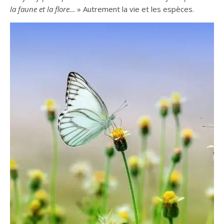
la faune et la flore…
» Autrement la vie et les espèces.