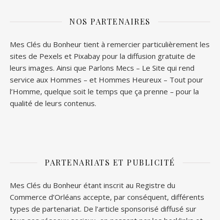
NOS PARTENAIRES
Mes Clés du Bonheur tient à remercier particulièrement les
sites de
Pexels
et
Pixabay
pour la diffusion gratuite de
leurs images. Ainsi que
Parlons Mecs
– Le Site qui rend
service aux Hommes – et
Hommes Heureux
– Tout pour
l’Homme, quelque soit le temps que ça prenne – pour la
qualité de leurs contenus.
PARTENARIATS ET PUBLICITÉ
Mes Clés du Bonheur étant inscrit au Registre du
Commerce d’Orléans accepte, par conséquent, différents
types de partenariat. De l’article sponsorisé diffusé sur