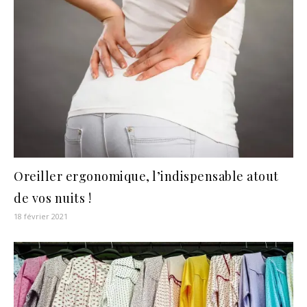
Oreiller ergonomique, l’indispensable atout
de vos nuits !
18 février 2021