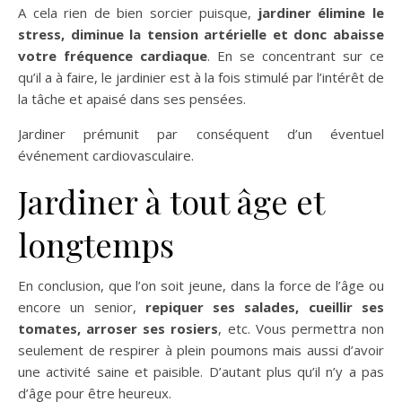
A cela rien de bien sorcier puisque,
jardiner élimine le
stress, diminue la tension artérielle et donc abaisse
votre fréquence cardiaque
. En se concentrant sur ce
qu’il a à faire, le jardinier est à la fois stimulé par l’intérêt de
la tâche et apaisé dans ses pensées.
Jardiner prémunit par conséquent d’un éventuel
événement cardiovasculaire.
Jardiner à tout âge et
longtemps
En conclusion, que l’on soit jeune, dans la force de l’âge ou
encore un senior,
repiquer ses salades, cueillir ses
tomates, arroser ses rosiers
, etc. Vous permettra non
seulement de respirer à plein poumons mais aussi d’avoir
une activité saine et paisible. D’autant plus qu’il n’y a pas
d’âge pour être heureux.