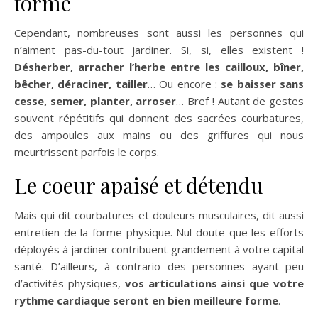
forme
Cependant, nombreuses sont aussi les personnes qui
n’aiment pas-du-tout jardiner. Si, si, elles existent !
Désherber, arracher l’herbe entre les cailloux, bîner,
bêcher, déraciner, tailler
… Ou encore :
se baisser sans
cesse, semer, planter, arroser
… Bref ! Autant de gestes
souvent répétitifs qui donnent des sacrées courbatures,
des ampoules aux mains ou des griffures qui nous
meurtrissent parfois le corps.
Le coeur apaisé et détendu
Mais qui dit courbatures et douleurs musculaires, dit aussi
entretien de la forme physique. Nul doute que les efforts
déployés à jardiner contribuent grandement à votre capital
santé. D’ailleurs, à contrario des personnes ayant peu
d’activités physiques,
vos articulations ainsi que votre
rythme cardiaque seront en bien meilleure forme
.