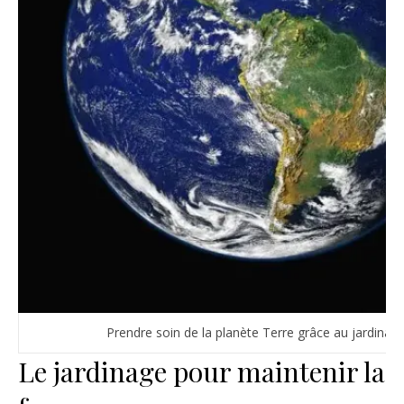
Prendre soin de la planète Terre grâce au jardinag
Le jardinage pour maintenir la