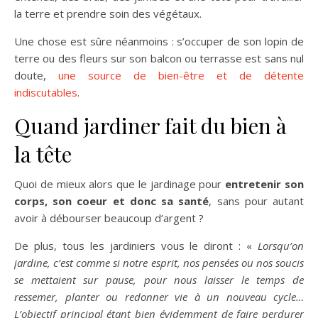
la terre et prendre soin des végétaux.
Une chose est sûre néanmoins : s’occuper de son lopin de
terre ou des fleurs sur son balcon ou terrasse est sans nul
doute,
une source de bien-être et de détente
indiscutables
.
Quand jardiner fait du bien à
la tête
Quoi de mieux alors que le jardinage pour
entretenir son
corps, son coeur et donc sa santé
, sans pour autant
avoir à débourser beaucoup d’argent ?
De plus, tous les jardiniers vous le diront : «
Lorsqu’on
jardine, c’est comme si notre esprit, nos pensées ou nos soucis
se mettaient sur pause, pour nous laisser le temps de
ressemer, planter ou redonner vie à un nouveau cycle…
L’objectif principal étant bien évidemment de faire perdurer