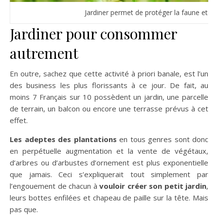
Jardiner permet de protéger la faune et la 
Jardiner pour consommer
autrement
En outre, sachez que cette activité à priori banale, est l’un
des business les plus florissants à ce jour. De fait, au
moins 7 Français sur 10 possèdent un jardin, une parcelle
de terrain, un balcon ou encore une terrasse prévus à cet
effet.
Les adeptes des plantations
en tous genres sont donc
en perpétuelle augmentation et la vente de végétaux,
d’arbres ou d’arbustes d’ornement est plus exponentielle
que jamais. Ceci s’expliquerait tout simplement par
l’engouement de chacun à
vouloir créer son petit jardin
,
leurs bottes enfilées et chapeau de paille sur la tête. Mais
pas que.