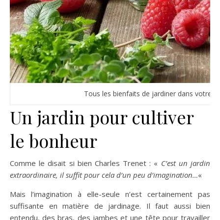
Tous les bienfaits de jardiner dans votre as
Un jardin pour cultiver
le bonheur
Comme le disait si bien Charles Trenet : «
C’est un jardin
extraordinaire, il suffit pour cela d’un peu d’imagination…
«
Mais l’imagination à elle-seule n’est certainement pas
suffisante en matière de jardinage. Il faut aussi bien
entendu, des bras, des jambes et une tête pour travailler