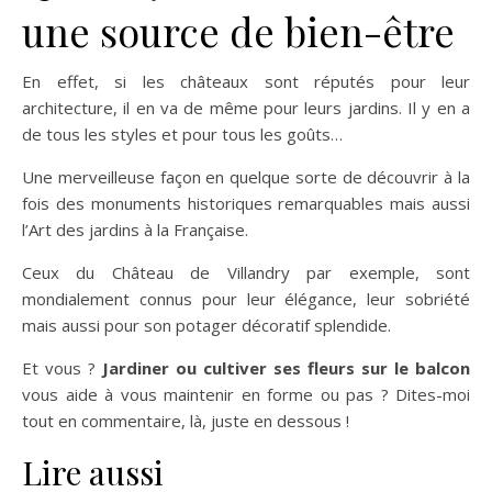
une source de bien-être
En effet, si les châteaux sont réputés pour leur
architecture, il en va de même pour leurs jardins. Il y en a
de tous les styles et pour tous les goûts…
Une merveilleuse façon en quelque sorte de découvrir à la
fois des monuments historiques remarquables mais aussi
l’Art des jardins à la Française.
Ceux du Château de Villandry par exemple, sont
mondialement connus pour leur élégance, leur sobriété
mais aussi pour son potager décoratif splendide.
Et vous ?
Jardiner ou cultiver ses fleurs sur le balcon
vous aide à vous maintenir en forme ou pas ? Dites-moi
tout en commentaire, là, juste en dessous !
Lire aussi