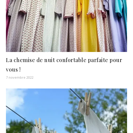
La chemise de nuit confortable parfaite pour
vous !
7 novembre 2022