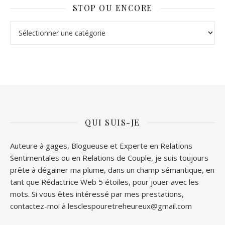
STOP OU ENCORE
Stop ou Encore
QUI SUIS-JE
Auteure à gages, Blogueuse et Experte en Relations
Sentimentales ou en Relations de Couple, je suis toujours
prête à dégainer ma plume, dans un champ sémantique, en
tant que Rédactrice Web 5 étoiles, pour jouer avec les
mots. Si vous êtes intéressé par mes prestations,
contactez-moi à lesclespouretreheureux@gmail.com