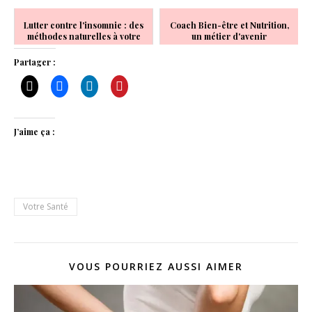
Lutter contre l'insomnie : des
Coach Bien-être et Nutrition,
méthodes naturelles à votre
un métier d'avenir
service
Partager :
J’aime ça :
Votre Santé
VOUS POURRIEZ AUSSI AIMER