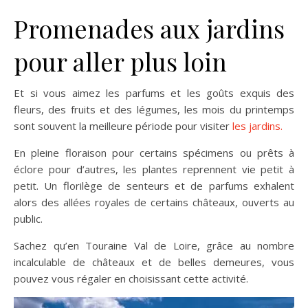
Promenades aux jardins
pour aller plus loin
Et si vous aimez les parfums et les goûts exquis des
fleurs, des fruits et des légumes, les mois du printemps
sont souvent la meilleure période pour visiter
les jardins.
En pleine floraison pour certains spécimens ou prêts à
éclore pour d’autres, les plantes reprennent vie petit à
petit. Un florilège de senteurs et de parfums exhalent
alors des allées royales de certains châteaux, ouverts au
public.
Sachez qu’en Touraine Val de Loire, grâce au nombre
incalculable de châteaux et de belles demeures, vous
pouvez vous régaler en choisissant cette activité.