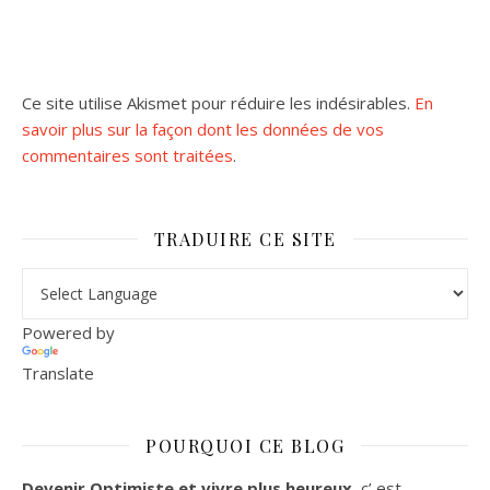
Ce site utilise Akismet pour réduire les indésirables.
En
savoir plus sur la façon dont les données de vos
commentaires sont traitées
.
TRADUIRE CE SITE
Powered by
Translate
POURQUOI CE BLOG
Devenir Optimiste et vivre plus heureux
, c’ est