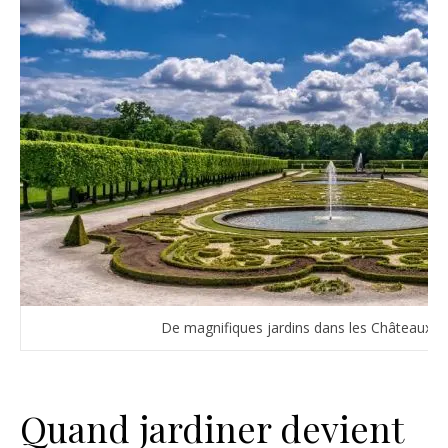
De magnifiques jardins dans les Châteaux de
Quand jardiner devient