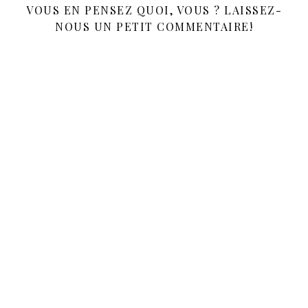
VOUS EN PENSEZ QUOI, VOUS ? LAISSEZ-
NOUS UN PETIT COMMENTAIRE!