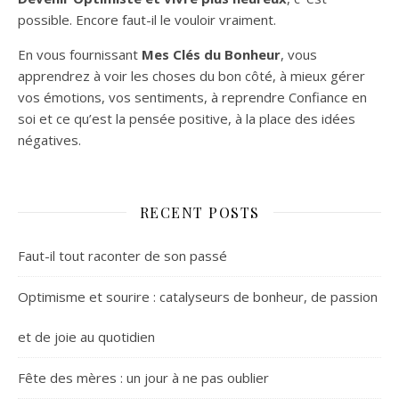
possible. Encore faut-il le vouloir vraiment.
En vous fournissant
Mes Clés du Bonheur
, vous
apprendrez à voir les choses du bon côté, à mieux gérer
vos émotions, vos sentiments, à reprendre Confiance en
soi et ce qu’est la pensée positive, à la place des idées
négatives.
RECENT POSTS
Faut-il tout raconter de son passé
Optimisme et sourire : catalyseurs de bonheur, de passion
et de joie au quotidien
Fête des mères : un jour à ne pas oublier