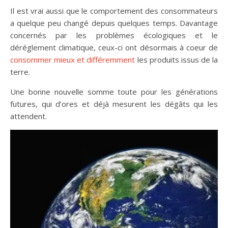
Il est vrai aussi que le comportement des consommateurs
a quelque peu changé depuis quelques temps. Davantage
concernés par les problèmes écologiques et le
déréglement climatique, ceux-ci ont désormais à coeur de
consommer mieux et différemment
les produits issus de la
terre.
Une bonne nouvelle somme toute pour les générations
futures, qui d’ores et déjà mesurent les dégâts qui les
attendent.