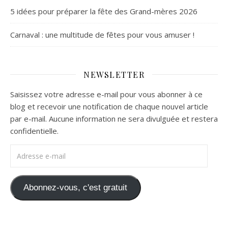
5 idées pour préparer la fête des Grand-mères 2026
Carnaval : une multitude de fêtes pour vous amuser !
NEWSLETTER
Saisissez votre adresse e-mail pour vous abonner à ce
blog et recevoir une notification de chaque nouvel article
par e-mail. Aucune information ne sera divulguée et restera
confidentielle.
Adresse e-mail
Abonnez-vous, c'est gratuit