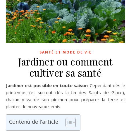
SANTÉ ET MODE DE VIE
Jardiner ou comment
cultiver sa santé
Jardiner est possible en toute saison
. Cependant dès le
printemps (et surtout dès la fin des Saints de Glace),
chacun y va de son piochon pour préparer la terre et
planter de nouveaux semis.
Contenu de l'article