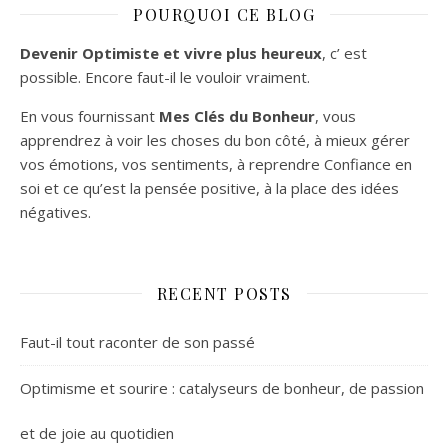
POURQUOI CE BLOG
Devenir Optimiste et vivre plus heureux
, c’ est
possible. Encore faut-il le vouloir vraiment.
En vous fournissant
Mes Clés du Bonheur
, vous
apprendrez à voir les choses du bon côté, à mieux gérer
vos émotions, vos sentiments, à reprendre Confiance en
soi et ce qu’est la pensée positive, à la place des idées
négatives.
RECENT POSTS
Faut-il tout raconter de son passé
Optimisme et sourire : catalyseurs de bonheur, de passion
et de joie au quotidien