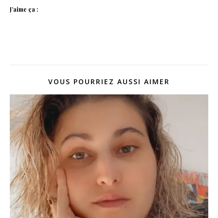
J’aime ça :
VOUS POURRIEZ AUSSI AIMER