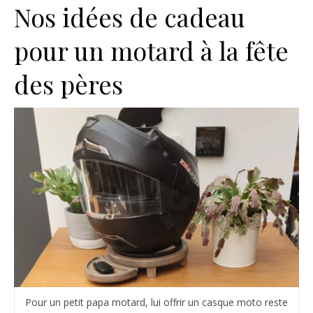
Nos idées de cadeau
pour un motard à la fête
des pères
Pour un petit papa motard, lui offrir un casque moto reste