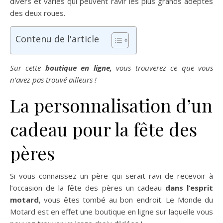
divers et variés qui peuvent ravir les plus grands adeptes
des deux roues.
Contenu de l'article
Sur cette
boutique en ligne,
vous trouverez ce que vous
n’avez pas trouvé ailleurs !
La personnalisation d’un
cadeau pour la fête des
pères
Si vous connaissez un père qui serait ravi de recevoir à
l’occasion de la fête des pères un cadeau
dans l’esprit
motard
, vous êtes tombé au bon endroit. Le Monde du
Motard est en effet une boutique en ligne sur laquelle vous