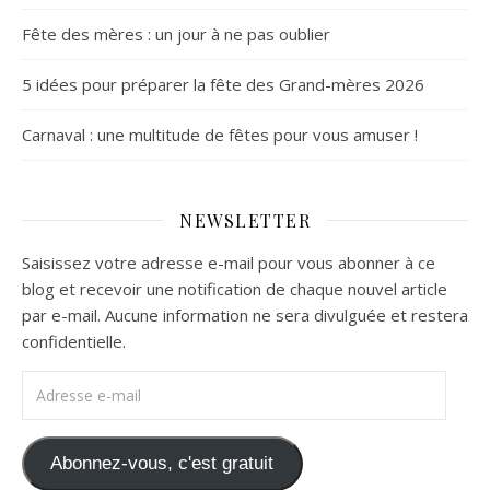
Fête des mères : un jour à ne pas oublier
5 idées pour préparer la fête des Grand-mères 2026
Carnaval : une multitude de fêtes pour vous amuser !
NEWSLETTER
Saisissez votre adresse e-mail pour vous abonner à ce
blog et recevoir une notification de chaque nouvel article
par e-mail. Aucune information ne sera divulguée et restera
confidentielle.
Adresse e-mail
Abonnez-vous, c'est gratuit