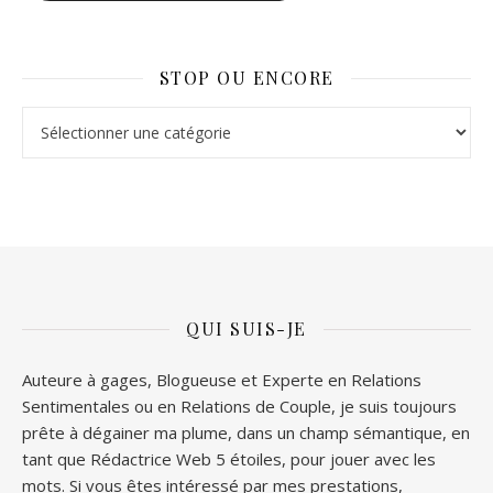
STOP OU ENCORE
Stop ou Encore
QUI SUIS-JE
Auteure à gages, Blogueuse et Experte en Relations
Sentimentales ou en Relations de Couple, je suis toujours
prête à dégainer ma plume, dans un champ sémantique, en
tant que Rédactrice Web 5 étoiles, pour jouer avec les
mots. Si vous êtes intéressé par mes prestations,