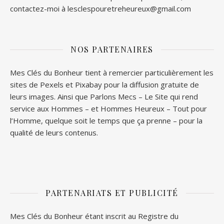
contactez-moi à lesclespouretreheureux@gmail.com
NOS PARTENAIRES
Mes Clés du Bonheur tient à remercier particulièrement les
sites de
Pexels
et
Pixabay
pour la diffusion gratuite de
leurs images. Ainsi que
Parlons Mecs
– Le Site qui rend
service aux Hommes – et
Hommes Heureux
– Tout pour
l’Homme, quelque soit le temps que ça prenne – pour la
qualité de leurs contenus.
PARTENARIATS ET PUBLICITÉ
Mes Clés du Bonheur étant inscrit au Registre du