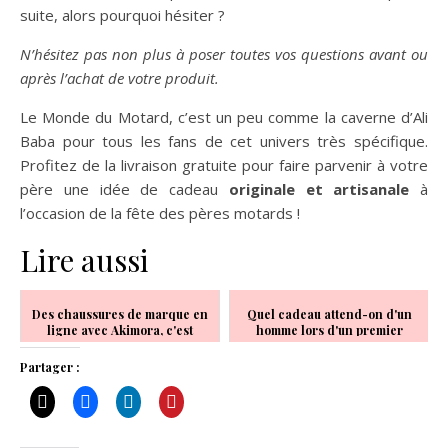
suite, alors pourquoi hésiter ?
N’hésitez pas non plus à poser toutes vos questions avant ou
après l’achat de votre produit.
Le Monde du Motard, c’est un peu comme la caverne d’Ali
Baba pour tous les fans de cet univers très spécifique.
Profitez de la livraison gratuite pour faire parvenir à votre
père une idée de cadeau
originale et artisanale
à
l’occasion de la fête des pères motards !
Lire aussi
Des chaussures de marque en
Quel cadeau attend-on d'un
ligne avec Akimora, c'est
homme lors d'un premier
possible !
anniversaire ?
Partager :