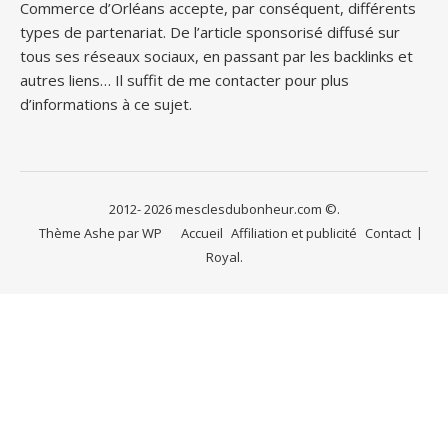
Commerce d’Orléans accepte, par conséquent, différents
types de partenariat. De l’article sponsorisé diffusé sur
tous ses réseaux sociaux, en passant par les backlinks et
autres liens… Il suffit de me contacter pour plus
d’informations à ce sujet.
2012- 2026 mesclesdubonheur.com ©.
Thème Ashe par
WP
Accueil
Affiliation et publicité
Contact
Royal
.