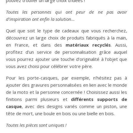
pouvez trouver un large choix d’idées !
Toutes les personnes qui ont peur de ne pas avoir
d’inspiration ont enfin la solution…
Quel que soit le type de cadeaux que vous recherchez,
découvrez un large choix de produits fabriqués à la main,
en France, et dans des
matériaux recyclés
. Aussi,
profitez d’un service de personnalisation grâce auquel
vous pourrez ajouter une touche d’originalité à l’objet que
vous avez choisi pour célébrer votre père.
Pour les porte-casques, par exemple, n’hésitez pas à
ajouter des gravures personnalisées en lien avec le monde
de la moto et la personne concernée ! Choisissez aussi les
finitions parmi plusieurs et
différents supports de
casque
, avec des designs variés comme un piston, une
tête de mort, une boule en bois ou une bielle en bois.
Toutes les pièces sont uniques !