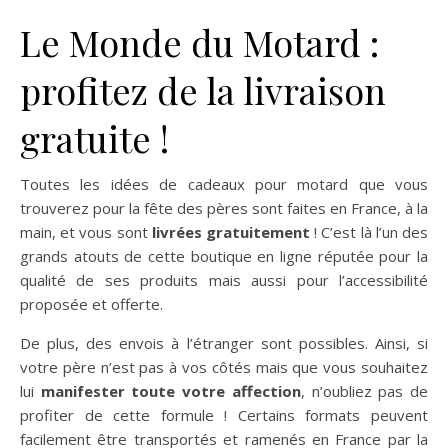
Le Monde du Motard :
profitez de la livraison
gratuite !
Toutes les idées de cadeaux pour motard que vous
trouverez pour la fête des pères sont faites en France, à la
main, et vous sont
livrées gratuitement
! C’est là l’un des
grands atouts de cette boutique en ligne réputée pour la
qualité de ses produits mais aussi pour l’accessibilité
proposée et offerte.
De plus, des envois à l’étranger sont possibles. Ainsi, si
votre père n’est pas à vos côtés mais que vous souhaitez
lui
manifester toute votre affection
, n’oubliez pas de
profiter de cette formule ! Certains formats peuvent
facilement être transportés et ramenés en France par la