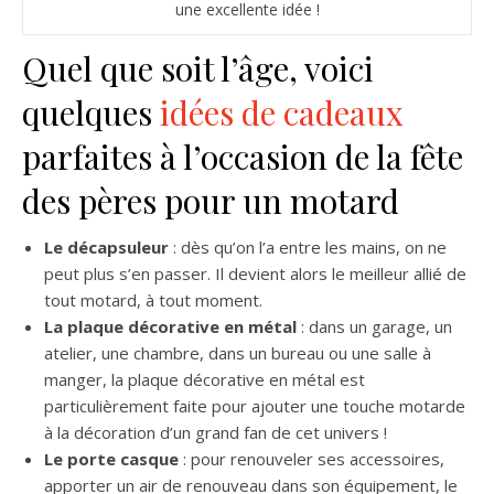
une excellente idée !
Quel que soit l’âge, voici
quelques
idées de cadeaux
parfaites à l’occasion de la fête
des pères pour un motard
Le décapsuleur
: dès qu’on l’a entre les mains, on ne
peut plus s’en passer. Il devient alors le meilleur allié de
tout motard, à tout moment.
La plaque décorative en métal
: dans un garage, un
atelier, une chambre, dans un bureau ou une salle à
manger, la plaque décorative en métal est
particulièrement faite pour ajouter une touche motarde
à la décoration d’un grand fan de cet univers !
Le porte casque
: pour renouveler ses accessoires,
apporter un air de renouveau dans son équipement, le