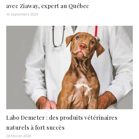
avec Ziaway, expert au Québec
10 septembre 2024
Labo Demeter : des produits vétérinaires
naturels à fort succès
26 février 2024