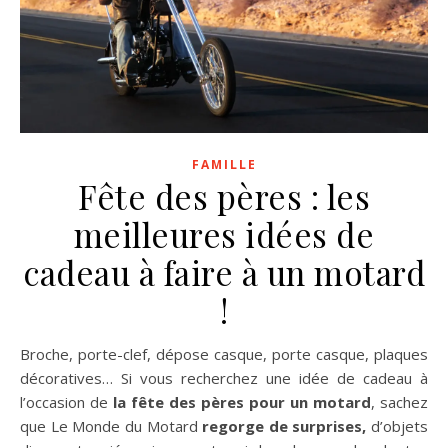
FAMILLE
Fête des pères : les
meilleures idées de
cadeau à faire à un motard
!
Broche, porte-clef, dépose casque, porte casque, plaques
décoratives… Si vous recherchez une idée de cadeau à
l’occasion de
la fête des pères pour un motard
, sachez
que Le Monde du Motard
regorge de surprises,
d’objets