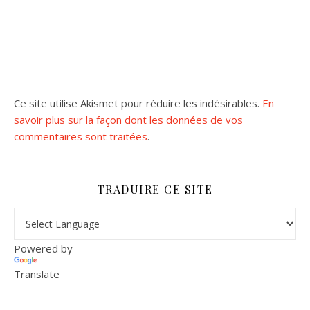
Ce site utilise Akismet pour réduire les indésirables.
En
savoir plus sur la façon dont les données de vos
commentaires sont traitées
.
TRADUIRE CE SITE
Powered by
Translate