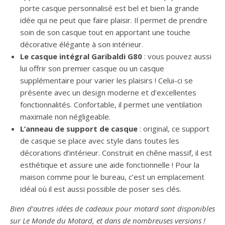
porte casque personnalisé est bel et bien la grande
idée qui ne peut que faire plaisir. Il permet de prendre
soin de son casque tout en apportant une touche
décorative élégante à son intérieur.
Le casque intégral Garibaldi G80
: vous pouvez aussi
lui offrir son premier casque ou un casque
supplémentaire pour varier les plaisirs ! Celui-ci se
présente avec un design moderne et d’excellentes
fonctionnalités. Confortable, il permet une ventilation
maximale non négligeable.
L’anneau de support de casque
: original, ce support
de casque se place avec style dans toutes les
décorations d’intérieur. Construit en chêne massif, il est
esthétique et assure une aide fonctionnelle ! Pour la
maison comme pour le bureau, c’est un emplacement
idéal où il est aussi possible de poser ses clés.
Bien d’autres idées de cadeaux pour motard sont disponibles
sur Le Monde du Motard, et dans de nombreuses versions !