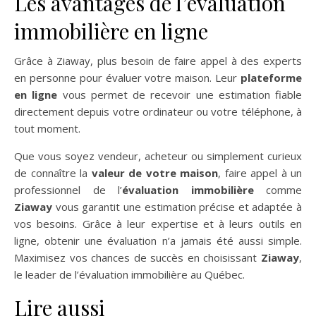
Les avantages de l’évaluation
immobilière en ligne
Grâce à Ziaway, plus besoin de faire appel à des experts
en personne pour évaluer votre maison. Leur
plateforme
en ligne
vous permet de recevoir une estimation fiable
directement depuis votre ordinateur ou votre téléphone, à
tout moment.
Que vous soyez vendeur, acheteur ou simplement curieux
de connaître la
valeur de votre maison
, faire appel à un
professionnel de l’
évaluation immobilière
comme
Ziaway
vous garantit une estimation précise et adaptée à
vos besoins. Grâce à leur expertise et à leurs outils en
ligne, obtenir une évaluation n’a jamais été aussi simple.
Maximisez vos chances de succès en choisissant
Ziaway
,
le leader de l’évaluation immobilière au Québec.
Lire aussi