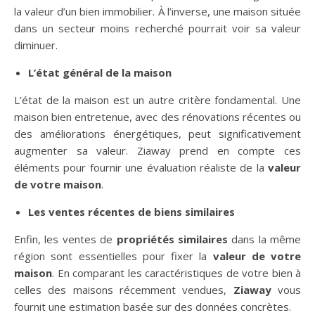
la valeur d’un bien immobilier. À l’inverse, une maison située
dans un secteur moins recherché pourrait voir sa valeur
diminuer.
L’état général de la maison
L’état de la maison est un autre critère fondamental. Une
maison bien entretenue, avec des rénovations récentes ou
des améliorations énergétiques, peut significativement
augmenter sa valeur. Ziaway prend en compte ces
éléments pour fournir une évaluation réaliste de la
valeur
de votre maison
.
Les ventes récentes de biens similaires
Enfin, les ventes de
propriétés similaires
dans la même
région sont essentielles pour fixer la
valeur de votre
maison
. En comparant les caractéristiques de votre bien à
celles des maisons récemment vendues,
Ziaway
vous
fournit une estimation basée sur des données concrètes.