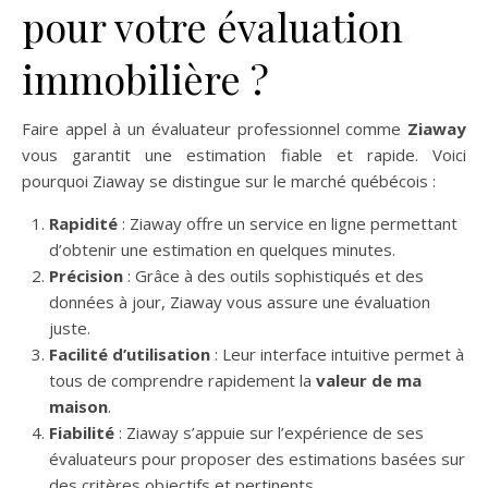
pour votre évaluation
immobilière ?
Faire appel à un évaluateur professionnel comme
Ziaway
vous garantit une estimation fiable et rapide. Voici
pourquoi Ziaway se distingue sur le marché québécois :
Rapidité
: Ziaway offre un service en ligne permettant
d’obtenir une estimation en quelques minutes.
Précision
: Grâce à des outils sophistiqués et des
données à jour, Ziaway vous assure une évaluation
juste.
Facilité d’utilisation
: Leur interface intuitive permet à
tous de comprendre rapidement la
valeur de ma
maison
.
Fiabilité
: Ziaway s’appuie sur l’expérience de ses
évaluateurs pour proposer des estimations basées sur
des critères objectifs et pertinents.