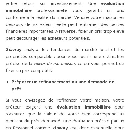
votre retour sur investissement. Une
évaluation
immobilière
professionnelle vous garantit un prix
conforme à la réalité du marché. Vendre votre maison en
dessous de sa valeur réelle peut entraîner des pertes
financières importantes. À l’inverse, fixer un prix trop élevé
peut décourager les acheteurs potentiels.
Ziaway
analyse les tendances du marché local et les
propriétés comparables pour vous fournir une estimation
précise de la
valeur de ma maison
, ce qui vous permet de
fixer un prix compétitif.
Préparer un refinancement ou une demande de
prêt
Si vous envisagez de refinancer votre maison, votre
prêteur exigera une
évaluation immobilière
pour
s’assurer que la valeur de votre bien correspond au
montant du prêt demandé. Une évaluation précise par un
professionnel comme
Ziaway
est donc essentielle pour