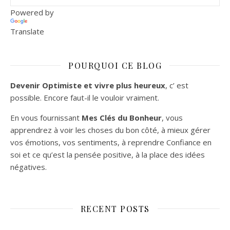
Powered by
Translate
POURQUOI CE BLOG
Devenir Optimiste et vivre plus heureux
, c’ est
possible. Encore faut-il le vouloir vraiment.
En vous fournissant
Mes Clés du Bonheur
, vous
apprendrez à voir les choses du bon côté, à mieux gérer
vos émotions, vos sentiments, à reprendre Confiance en
soi et ce qu’est la pensée positive, à la place des idées
négatives.
RECENT POSTS