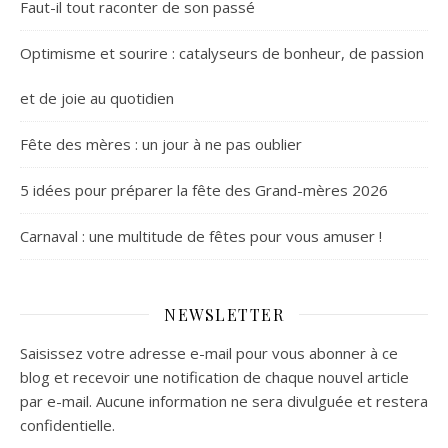
Faut-il tout raconter de son passé
Optimisme et sourire : catalyseurs de bonheur, de passion
et de joie au quotidien
Fête des mères : un jour à ne pas oublier
5 idées pour préparer la fête des Grand-mères 2026
Carnaval : une multitude de fêtes pour vous amuser !
NEWSLETTER
Saisissez votre adresse e-mail pour vous abonner à ce
blog et recevoir une notification de chaque nouvel article
par e-mail. Aucune information ne sera divulguée et restera
confidentielle.