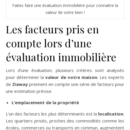
Faites faire une évaluation immobilière pour connaitre la
valeur de votre bien !
Les facteurs pris en
compte lors d’une
évaluation immobilière
Lors d’une évaluation, plusieurs critères sont analysés
pour déterminer la
valeur de votre maison
. Les experts
de
Ziaway
prennent en compte une série de facteurs pour
une estimation précise.
L’emplacement de la propriété
L’un des facteurs les plus déterminants est la
localisation
.
Les quartiers prisés, proches des commodités comme les
écoles, commerces ou transports en commun, augmentent