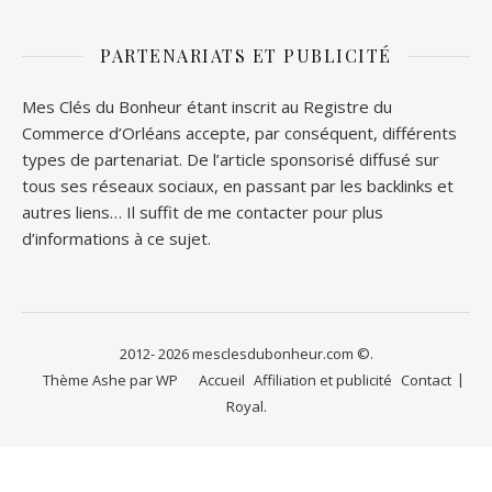
PARTENARIATS ET PUBLICITÉ
Mes Clés du Bonheur étant inscrit au Registre du
Commerce d’Orléans accepte, par conséquent, différents
types de partenariat. De l’article sponsorisé diffusé sur
tous ses réseaux sociaux, en passant par les backlinks et
autres liens… Il suffit de me contacter pour plus
d’informations à ce sujet.
2012- 2026 mesclesdubonheur.com ©.
Thème Ashe par
WP
Accueil
Affiliation et publicité
Contact
Royal
.