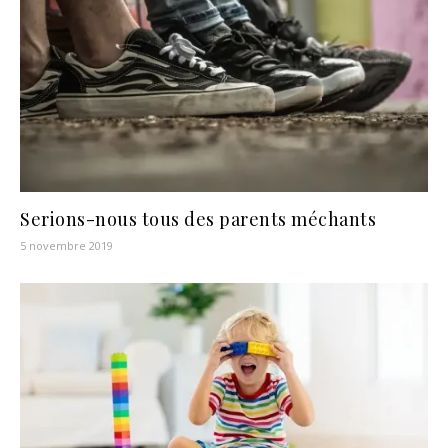
Serions-nous tous des parents méchants
5 novembre 2019