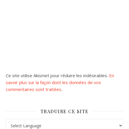
Ce site utilise Akismet pour réduire les indésirables.
En
savoir plus sur la façon dont les données de vos
commentaires sont traitées
.
TRADUIRE CE SITE