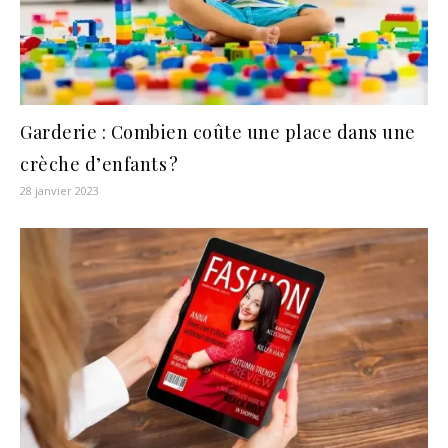
Garderie : Combien coûte une place dans une
crèche d’enfants ?
28 janvier 2023