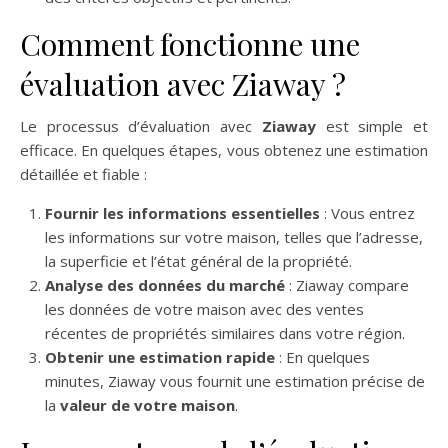
Comment fonctionne une
évaluation avec Ziaway ?
Le processus d’évaluation avec
Ziaway
est simple et
efficace. En quelques étapes, vous obtenez une estimation
détaillée et fiable :
Fournir les informations essentielles
: Vous entrez
les informations sur votre maison, telles que l’adresse,
la superficie et l’état général de la propriété.
Analyse des données du marché
: Ziaway compare
les données de votre maison avec des ventes
récentes de propriétés similaires dans votre région.
Obtenir une estimation rapide
: En quelques
minutes, Ziaway vous fournit une estimation précise de
la
valeur de votre maison
.