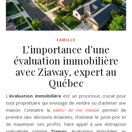
FAMILLE
L’importance d’une
évaluation immobilière
avec Ziaway, expert au
Québec
L’
évaluation immobilière
est un processus crucial pour
tout propriétaire qui envisage de vendre ou d’acheter une
maison. Connaitre la
valeur de ma maison
permet de
prendre des décisions éclairées, d’obtenir le juste prix et
de maximiser ses profits. Faire appel à une entreprise
spécialisée comme
Ziaway
, évaluateur immobilier au