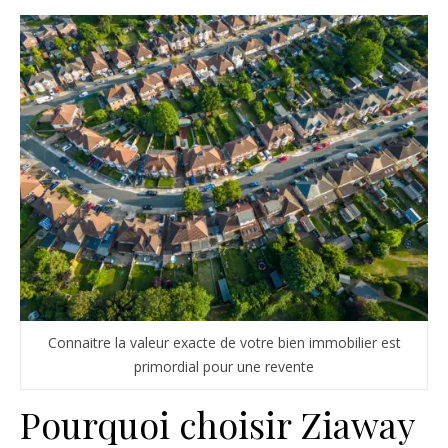
Connaitre la valeur exacte de votre bien immobilier est
primordial pour une revente
Pourquoi choisir Ziaway