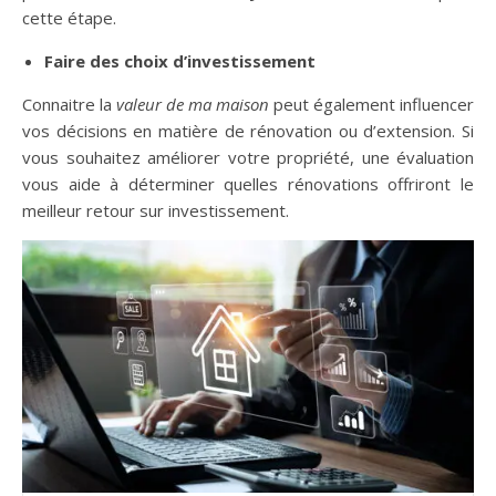
cette étape.
Faire des choix d’investissement
Connaitre la
valeur de ma maison
peut également influencer
vos décisions en matière de rénovation ou d’extension. Si
vous souhaitez améliorer votre propriété, une évaluation
vous aide à déterminer quelles rénovations offriront le
meilleur retour sur investissement.