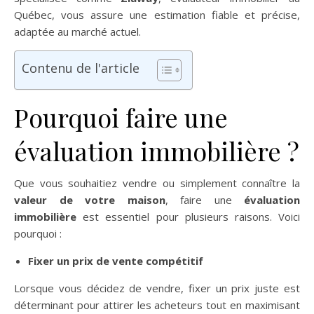
Québec, vous assure une estimation fiable et précise,
adaptée au marché actuel.
Contenu de l'article
Pourquoi faire une
évaluation immobilière ?
Que vous souhaitiez vendre ou simplement connaître la
valeur de votre maison
, faire une
évaluation
immobilière
est essentiel pour plusieurs raisons. Voici
pourquoi :
Fixer un prix de vente compétitif
Lorsque vous décidez de vendre, fixer un prix juste est
déterminant pour attirer les acheteurs tout en maximisant