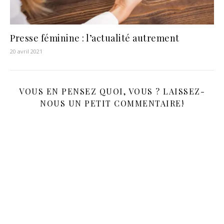
Presse féminine : l’actualité autrement
20 avril 2021
VOUS EN PENSEZ QUOI, VOUS ? LAISSEZ-
NOUS UN PETIT COMMENTAIRE!