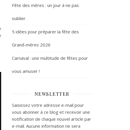
Fête des mères : un jour à ne pas
oublier
e
5 idées pour préparer la fête des
e
Grand-mères 2026
Carnaval : une multitude de fêtes pour
vous amuser !
NEWSLETTER
Saisissez votre adresse e-mail pour
vous abonner à ce blog et recevoir une
notification de chaque nouvel article par
e-mail. Aucune information ne sera