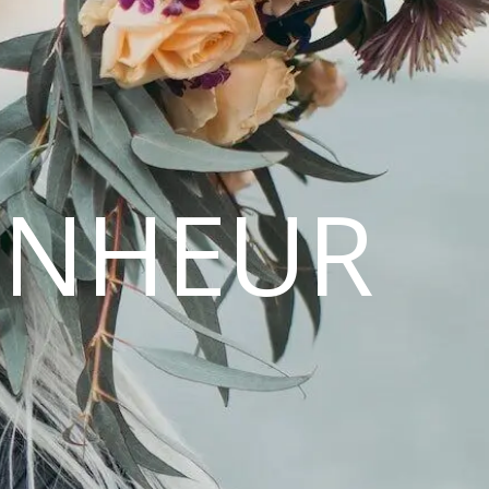
ONHEUR