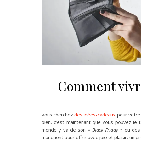
Comment vivre
Vous cherchez
des idées-cadeaux
pour votre 
bien, c’est maintenant que vous pouvez le fa
monde y va de son «
Black Friday
» ou des 
manquent pour offrir avec joie et plaisir, un p