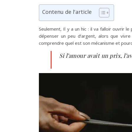
Contenu de l'article
Seulement, Il y a un hic : il va falloir ouvrir
dépenser un peu d’argent, alors que vivre
comprendre quel est son mécanisme et pourquoi
Si l’amour avait un prix, l’