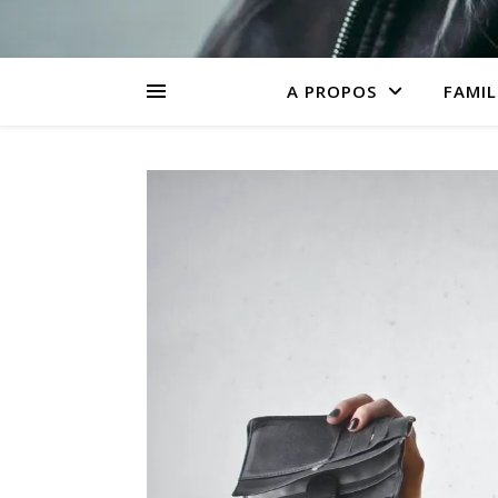
A PROPOS
FAMIL