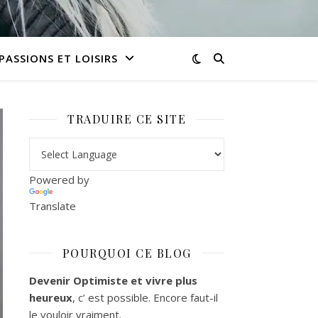
PASSIONS ET LOISIRS
TRADUIRE CE SITE
Powered by
Translate
POURQUOI CE BLOG
Devenir Optimiste et vivre plus
heureux
, c’ est possible. Encore faut-il
le vouloir vraiment.