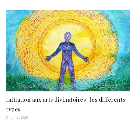
Initiation aux arts divinatoires : les différents
types
31 juillet 2020