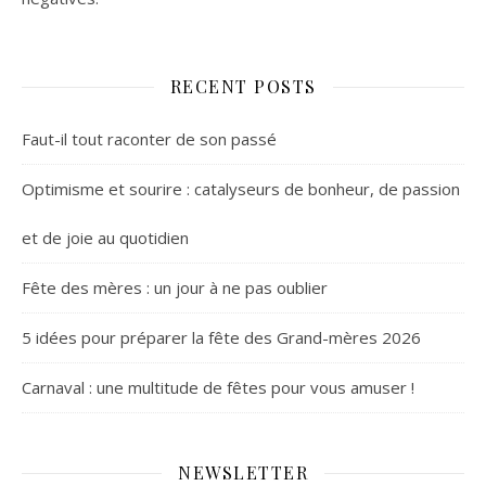
RECENT POSTS
Faut-il tout raconter de son passé
Optimisme et sourire : catalyseurs de bonheur, de passion
et de joie au quotidien
Fête des mères : un jour à ne pas oublier
5 idées pour préparer la fête des Grand-mères 2026
Carnaval : une multitude de fêtes pour vous amuser !
NEWSLETTER