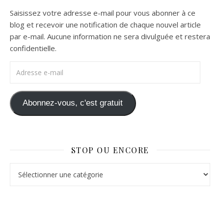
Saisissez votre adresse e-mail pour vous abonner à ce
blog et recevoir une notification de chaque nouvel article
par e-mail. Aucune information ne sera divulguée et restera
confidentielle.
Adresse e-mail
Abonnez-vous, c'est gratuit
STOP OU ENCORE
Stop ou Encore