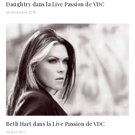
Daughtry dans la Live Passion de VDC
26 décembre 2018
Beth Hart dans la Live Passion de VDC
24 avril 2017