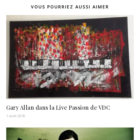
VOUS POURRIEZ AUSSI AIMER
Gary Allan dans la Live Passion de VDC
1 août 2018