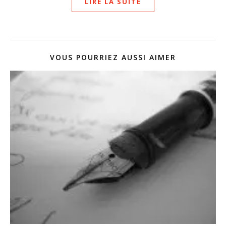
LIRE LA SUITE
VOUS POURRIEZ AUSSI AIMER