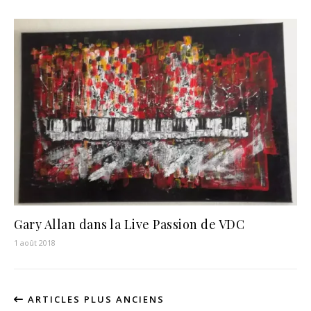
Gary Allan dans la Live Passion de VDC
1 août 2018
ARTICLES PLUS ANCIENS