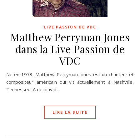
LIVE PASSION DE VDC
Matthew Perryman Jones
dans la Live Passion de
VDC
Né en 1973, Matthew Perryman Jones est un chanteur et
compositeur américain qui vit actuellement à Nashville,
Tennessee. A découvrir.
LIRE LA SUITE