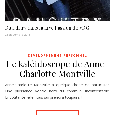
Daughtry dans la Live Passion de VDC
26 décembre 2018
DÉVELOPPEMENT PERSONNEL
Le kaléidoscope de Anne-
Charlotte Montville
Anne-Charlotte Montville a quelque chose de particulier.
Une puissance vocale hors du commun, incontestable.
Envoûtante, elle nous surprendra toujours !