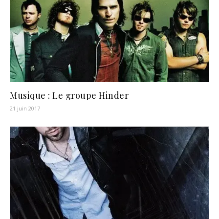
Musique : Le groupe Hinder
21 juin 2017