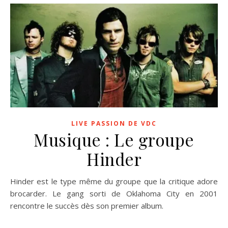
LIVE PASSION DE VDC
Musique : Le groupe
Hinder
Hinder est le type même du groupe que la critique adore
brocarder. Le gang sorti de Oklahoma City en 2001
rencontre le succès dès son premier album.