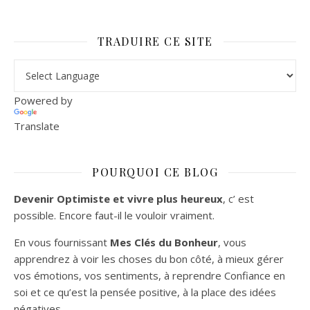
TRADUIRE CE SITE
Powered by
Translate
POURQUOI CE BLOG
Devenir Optimiste et vivre plus heureux
, c’ est
possible. Encore faut-il le vouloir vraiment.
En vous fournissant
Mes Clés du Bonheur
, vous
apprendrez à voir les choses du bon côté, à mieux gérer
vos émotions, vos sentiments, à reprendre Confiance en
soi et ce qu’est la pensée positive, à la place des idées
négatives.