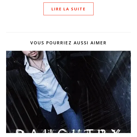
LIRE LA SUITE
VOUS POURRIEZ AUSSI AIMER