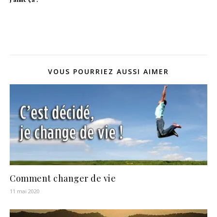
VOUS POURRIEZ AUSSI AIMER
Comment changer de vie
11 mai 2020