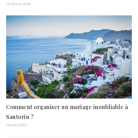
15 février 2018
Comment organiser un mariage inoubliable à
Santorin ?
16 mars 2021