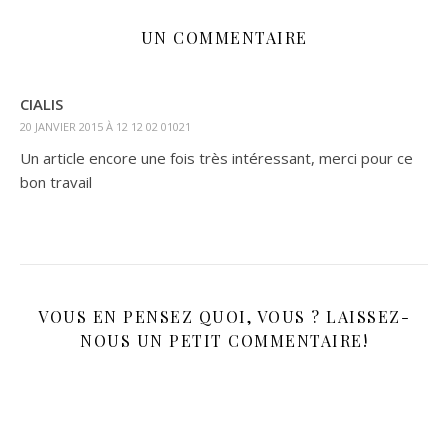
UN COMMENTAIRE
CIALIS
20 JANVIER 2015 À 12 12 02 01021
Un article encore une fois très intéressant, merci pour ce
bon travail
VOUS EN PENSEZ QUOI, VOUS ? LAISSEZ-
NOUS UN PETIT COMMENTAIRE!