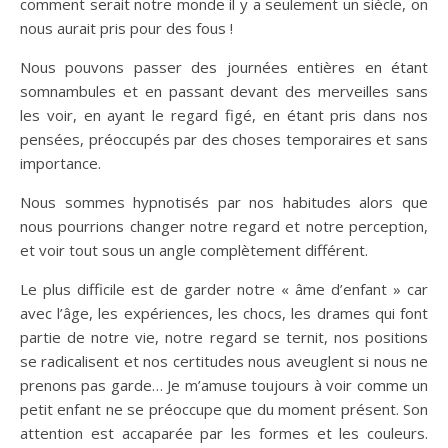
comment serait notre monde il y a seulement un siècle, on
nous aurait pris pour des fous !
Nous pouvons passer des journées entières en étant
somnambules et en passant devant des merveilles sans
les voir, en ayant le regard figé, en étant pris dans nos
pensées, préoccupés par des choses temporaires et sans
importance.
Nous sommes hypnotisés par nos habitudes alors que
nous pourrions changer notre regard et notre perception,
et voir tout sous un angle complètement différent.
Le plus difficile est de garder notre « âme d’enfant » car
avec l’âge, les expériences, les chocs, les drames qui font
partie de notre vie, notre regard se ternit, nos positions
se radicalisent et nos certitudes nous aveuglent si nous ne
prenons pas garde… Je m’amuse toujours à voir comme un
petit enfant ne se préoccupe que du moment présent. Son
attention est accaparée par les formes et les couleurs.