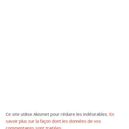
Ce site utilise Akismet pour réduire les indésirables.
En
savoir plus sur la façon dont les données de vos
commentaires sont traitées
.