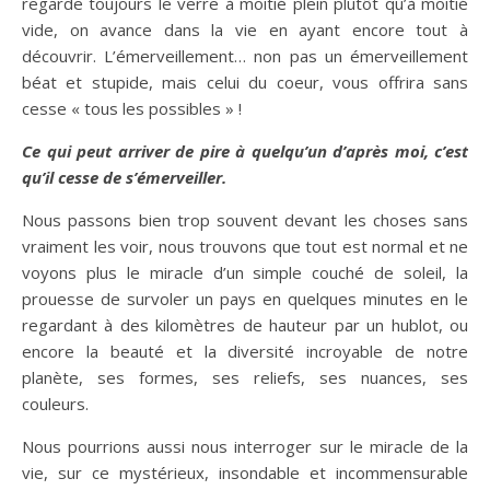
regarde toujours le verre à moitié plein plutôt qu’à moitié
vide, on avance dans la vie en ayant encore tout à
découvrir. L’émerveillement… non pas un émerveillement
béat et stupide, mais celui du coeur, vous offrira sans
cesse « tous les possibles » !
Ce qui peut arriver de pire à quelqu’un d’après moi, c’est
qu’il cesse de s’émerveiller.
Nous passons bien trop souvent devant les choses sans
vraiment les voir, nous trouvons que tout est normal et ne
voyons plus le miracle d’un simple couché de soleil, la
prouesse de survoler un pays en quelques minutes en le
regardant à des kilomètres de hauteur par un hublot, ou
encore la beauté et la diversité incroyable de notre
planète, ses formes, ses reliefs, ses nuances, ses
couleurs.
Nous pourrions aussi nous interroger sur le miracle de la
vie, sur ce mystérieux, insondable et incommensurable