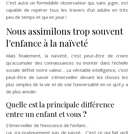
C’est aussi un formidable observateur qui, sans juger, est
capable de repérer tous les travers d’un adulte en très
peu de temps et qui en joue !
Nous assimilons trop souvent
l’enfance à la naïveté
Mais finalement, la naïveté, c’est peut-être de croire
qu’accumuler des connaissances ou monter dans l’échelle
sociale définit notre valeur… La véritable intelligence, c’est
peut-être de savoir s’émerveiller devant les choses les
plus simples de la vie et de voir l’universalité en ce qu’il y a
de plus anodin.
Quelle est la principale différence
entre un enfant et vous
?
S’émerveiller de l’innocence de l’enfant…
Lui, n’a pratiquement pas de passé… C’est ce qui fait qu’il