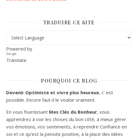
TRADUIRE CE SITE
Powered by
Translate
POURQUOI CE BLOG
Devenir Optimiste et vivre plus heureux
, c’ est
possible. Encore faut-il le vouloir vraiment.
En vous fournissant
Mes Clés du Bonheur
, vous
apprendrez à voir les choses du bon côté, à mieux gérer
vos émotions, vos sentiments, à reprendre Confiance en
soi et ce qu’est la pensée positive, à la place des idées