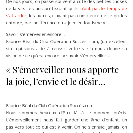
De nos jours, on passe souvent à côté des petites choses
de la vie. Les uns prétextant qu’ils
n’ont pas le temps de
s’attarder,
les autres, n’ayant pas conscience de ce qui les
entoure, par indifférence ou « je m’en foutisme
» !
Savoir s’émerveiller encore…
Fabrice Béal du Club Opération Succès. com, (un excellent
site qui vous aide à réussir votre vie !) nous donne sa
vision de ce qu’est encore : « savoir s’émerveiller ».
« S’émerveiller nous apporte
la joie, l’envie et le désir…
Fabrice Béal du Club Opération Succès.com
Nous sommes heureux d’être là, à ce moment précis.
L’émerveillement nous fait garder une âme d’enfant, un
pas vers tout ce qui est à venir. On ne s’ennuie jamais, on