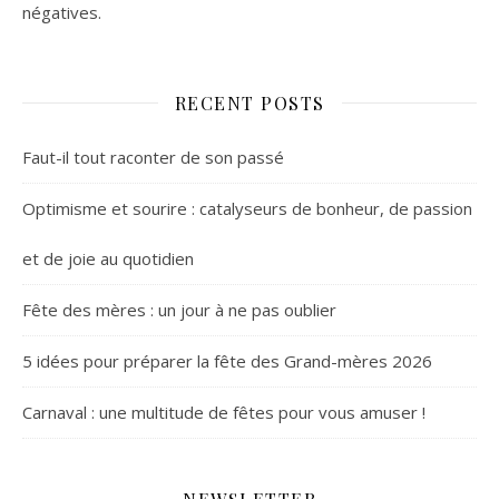
négatives.
RECENT POSTS
Faut-il tout raconter de son passé
Optimisme et sourire : catalyseurs de bonheur, de passion
et de joie au quotidien
Fête des mères : un jour à ne pas oublier
5 idées pour préparer la fête des Grand-mères 2026
Carnaval : une multitude de fêtes pour vous amuser !