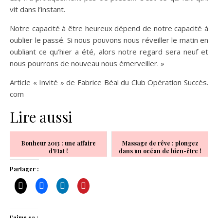
vit dans l’instant.
Notre capacité à être heureux dépend de notre capacité à
oublier le passé. Si nous pouvons nous réveiller le matin en
oubliant ce qu’hier a été, alors notre regard sera neuf et
nous pourrons de nouveau nous émerveiller. »
Article « Invité » de Fabrice Béal du Club Opération Succès.
com
Lire aussi
Bonheur 2013 : une affaire
Massage de rêve : plongez
d'Etat !
dans un océan de bien-être !
Partager :
J’aime ça :