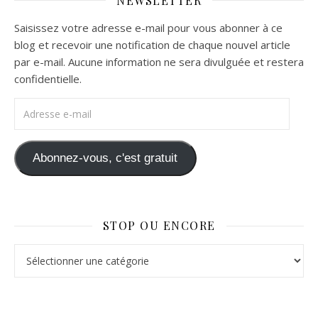
NEWSLETTER
Saisissez votre adresse e-mail pour vous abonner à ce
blog et recevoir une notification de chaque nouvel article
par e-mail. Aucune information ne sera divulguée et restera
confidentielle.
Adresse e-mail
Abonnez-vous, c'est gratuit
STOP OU ENCORE
Stop ou Encore