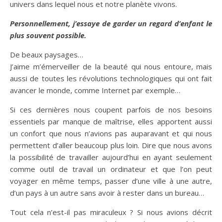
univers dans lequel nous et notre planète vivons.
Personnellement, j’essaye de garder un regard d’enfant le
plus souvent possible.
De beaux paysages…
J’aime m’émerveiller de la beauté qui nous entoure, mais
aussi de toutes les révolutions technologiques qui ont fait
avancer le monde, comme Internet par exemple…
Si ces dernières nous coupent parfois de nos besoins
essentiels par manque de maîtrise, elles apportent aussi
un confort que nous n’avions pas auparavant et qui nous
permettent d’aller beaucoup plus loin. Dire que nous avons
la possibilité de travailler aujourd’hui en ayant seulement
comme outil de travail un ordinateur et que l’on peut
voyager en même temps, passer d’une ville à une autre,
d’un pays à un autre sans avoir à rester dans un bureau…
Tout cela n’est-il pas miraculeux ? Si nous avions décrit