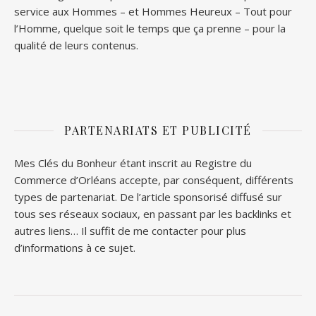
service aux Hommes – et
Hommes Heureux
– Tout pour
l’Homme, quelque soit le temps que ça prenne – pour la
qualité de leurs contenus.
PARTENARIATS ET PUBLICITÉ
Mes Clés du Bonheur étant inscrit au Registre du
Commerce d’Orléans accepte, par conséquent, différents
types de partenariat. De l’article sponsorisé diffusé sur
tous ses réseaux sociaux, en passant par les backlinks et
autres liens… Il suffit de me contacter pour plus
d’informations à ce sujet.