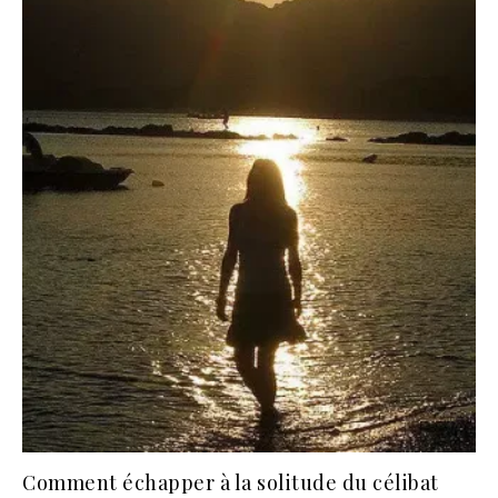
Comment échapper à la solitude du célibat