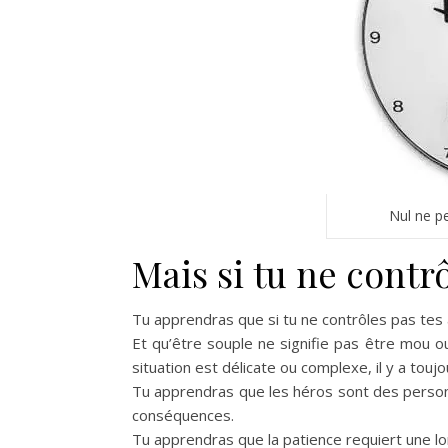
Nul ne pe
Mais si tu ne contr
Tu apprendras que si tu ne contrôles pas tes 
Et qu’être souple ne signifie pas être mou o
situation est délicate ou complexe, il y a tou
Tu apprendras que les héros sont des personne
conséquences.
Tu apprendras que la patience requiert une lo