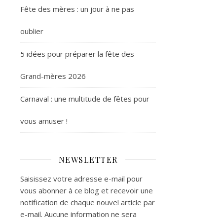
Fête des mères : un jour à ne pas
oublier
5 idées pour préparer la fête des
Grand-mères 2026
Carnaval : une multitude de fêtes pour
vous amuser !
NEWSLETTER
Saisissez votre adresse e-mail pour
vous abonner à ce blog et recevoir une
notification de chaque nouvel article par
e-mail. Aucune information ne sera