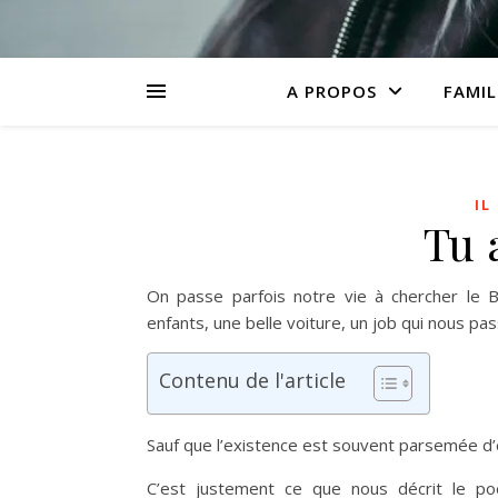
A PROPOS
FAMIL
IL
Tu 
On passe parfois notre vie à chercher le 
enfants, une belle voiture, un job qui nous pas
Contenu de l'article
Sauf que l’existence est souvent parsemée d
C’est justement ce que nous décrit le 