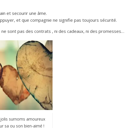
ain et secourir une âme.
appuyer, et que compagnie ne signifie pas toujours sécurité.
ne sont pas des contrats , ni des cadeaux, ni des promesses…
jolis surnoms amoureux
ur sa ou son bien-aimé !