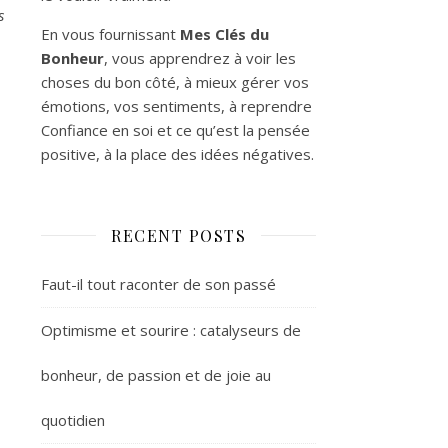
s
En vous fournissant
Mes Clés du
Bonheur
, vous apprendrez à voir les
choses du bon côté, à mieux gérer vos
émotions, vos sentiments, à reprendre
Confiance en soi et ce qu’est la pensée
positive, à la place des idées négatives.
RECENT POSTS
Faut-il tout raconter de son passé
Optimisme et sourire : catalyseurs de
bonheur, de passion et de joie au
quotidien