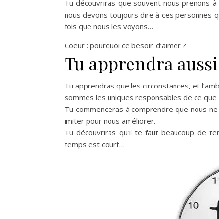
Tu découvriras que souvent nous prenons à la
nous devons toujours dire à ces personnes qu
fois que nous les voyons…
Coeur : pourquoi ce besoin d’aimer ?
Tu apprendra auss
Tu apprendras que les circonstances, et l’amb
sommes les uniques responsables de ce que n
Tu commenceras à comprendre que nous ne d
imiter pour nous améliorer.
Tu découvriras qu’il te faut beaucoup de te
temps est court…