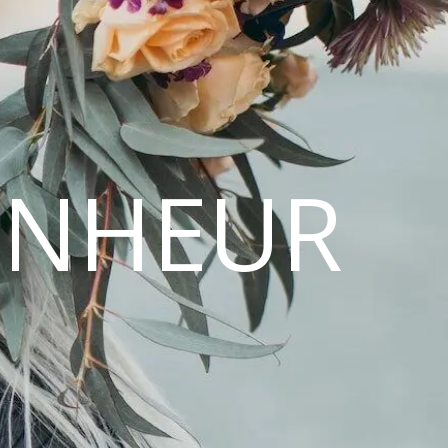
ONHEUR