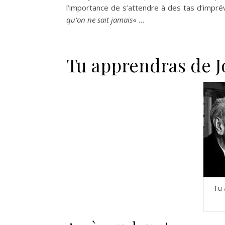
l’importance de s’attendre à des tas d’impré
qu’on ne sait jamais
« …
Tu apprendras de J
Tu 