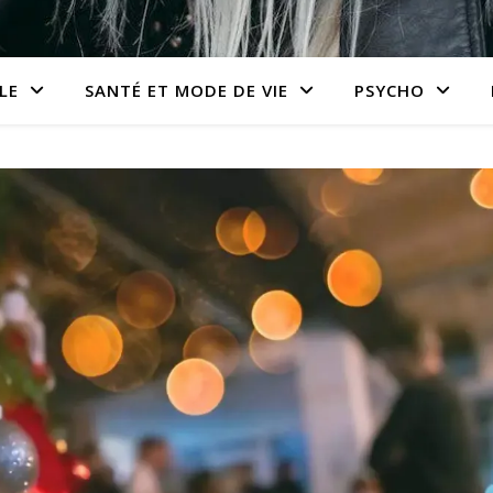
LE
SANTÉ ET MODE DE VIE
PSYCHO