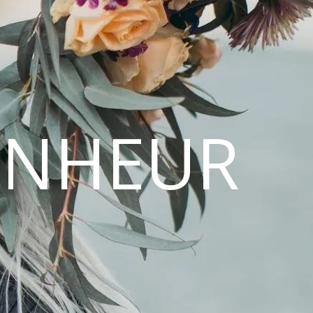
ONHEUR