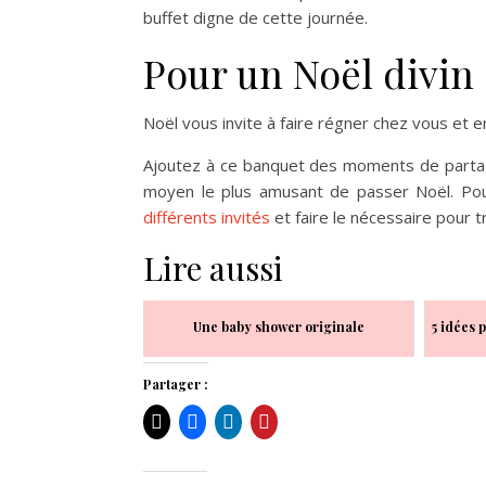
buffet digne de cette journée.
Pour un Noël divin 
Noël vous invite à faire régner chez vous et 
Ajoutez à ce banquet des moments de partage
moyen le plus amusant de passer Noël. Pour
différents invités
et faire le nécessaire pour t
Lire aussi
Une baby shower originale
5 idées 
Partager :