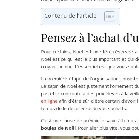
Contenu de l'article
Pensez à l’achat d’
Pour certains, Noël est une fête réservée aux
Noël est ce qui est le plus important et qui
croyant ou non. L’essentiel est que vous sou
La première étape de l’organisation consiste 
Le sapin de Noël est justement l’ornement du
pas être confronté à des prix élevés à la veil
en ligne
afin d’être sûr d’être certain d’avoir
temps de le décorer selon vos souhaits.
C’est une chose de prévoir le sapin à temps 
boules de Noël
. Pour aller plus vite, vous 