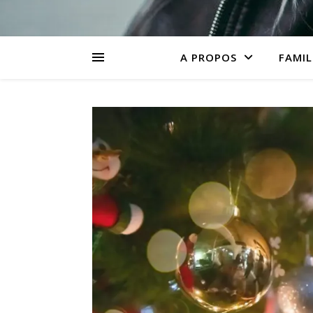
A PROPOS
FAMIL