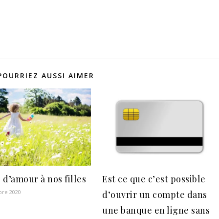
POURRIEZ AUSSI AIMER
 d’amour à nos filles
Est ce que c’est possible
bre 2020
d’ouvrir un compte dans
une banque en ligne sans