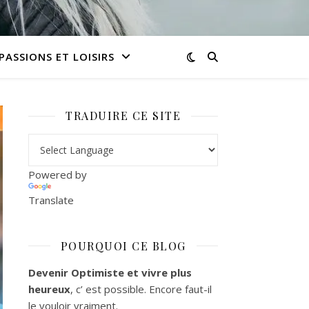
PASSIONS ET LOISIRS
TRADUIRE CE SITE
Powered by
Translate
POURQUOI CE BLOG
Devenir Optimiste et vivre plus
heureux
, c’ est possible. Encore faut-il
le vouloir vraiment.