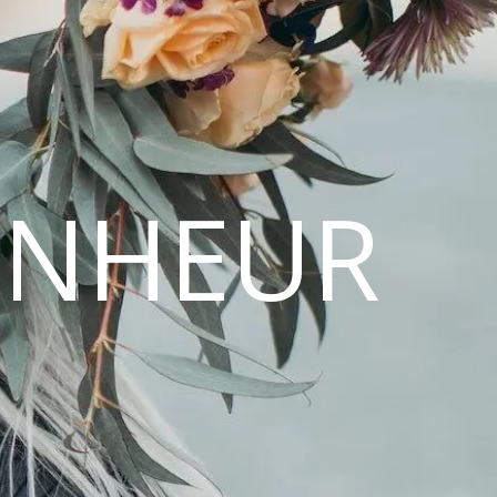
ONHEUR