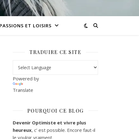
PASSIONS ET LOISIRS
TRADUIRE CE SITE
Powered by
Translate
POURQUOI CE BLOG
Devenir Optimiste et vivre plus
heureux
, c’ est possible. Encore faut-il
le vouloir vraiment.