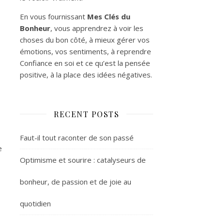
En vous fournissant
Mes Clés du
Bonheur
, vous apprendrez à voir les
choses du bon côté, à mieux gérer vos
émotions, vos sentiments, à reprendre
Confiance en soi et ce qu’est la pensée
positive, à la place des idées négatives.
RECENT POSTS
.
Faut-il tout raconter de son passé
e
Optimisme et sourire : catalyseurs de
bonheur, de passion et de joie au
quotidien