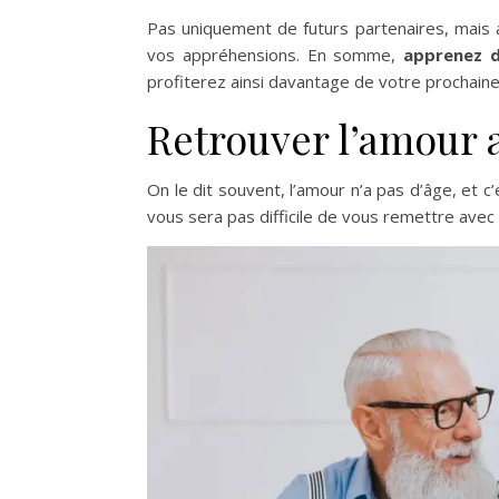
Pas uniquement de futurs partenaires, mais 
vos appréhensions. En somme,
apprenez d
profiterez ainsi davantage de votre prochaine
Retrouver l’amour ap
On le dit souvent, l’amour n’a pas d’âge, et c
vous sera pas difficile de vous remettre avec