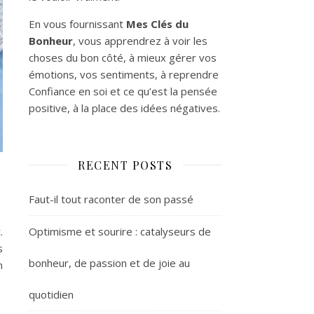
En vous fournissant
Mes Clés du
Bonheur
, vous apprendrez à voir les
choses du bon côté, à mieux gérer vos
émotions, vos sentiments, à reprendre
Confiance en soi et ce qu’est la pensée
positive, à la place des idées négatives.
RECENT POSTS
Faut-il tout raconter de son passé
Optimisme et sourire : catalyseurs de
.
s
bonheur, de passion et de joie au
n
quotidien