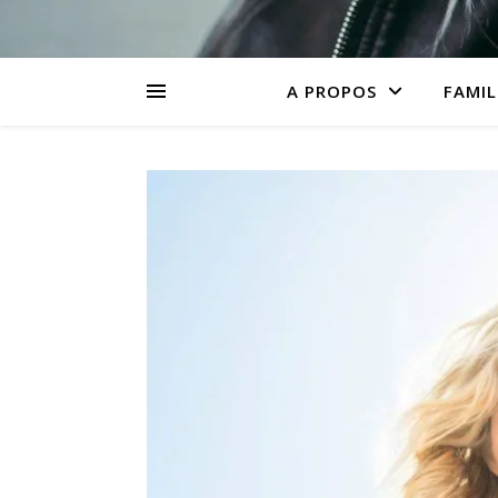
A PROPOS
FAMIL