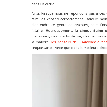
dans un cadre.
Ainsi, lorsque nous ne répondons pas à ces 
faire les choses correctement. Dans le mon
d’entendre ce genre de discours, nous fin
fatalité.
Heureusement, la cinquantaine o
magazines, des coachs de vie, des centres 
la matière,
les conseils de 50Ansdansleven
cinquantaine. Parce que c’est la meilleure chos