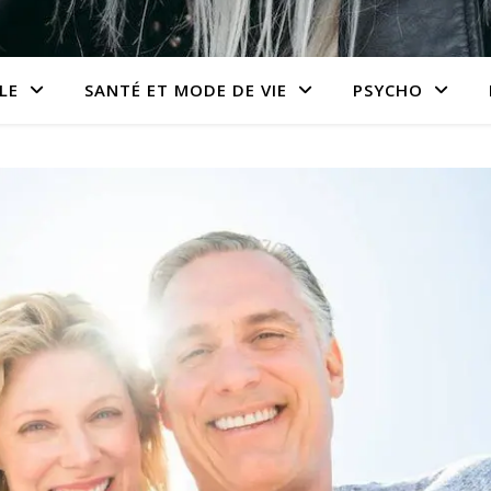
LE
SANTÉ ET MODE DE VIE
PSYCHO