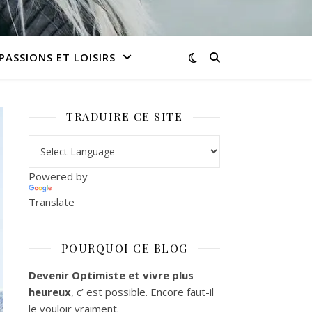
PASSIONS ET LOISIRS
TRADUIRE CE SITE
Powered by
Translate
POURQUOI CE BLOG
Devenir Optimiste et vivre plus
heureux
, c’ est possible. Encore faut-il
le vouloir vraiment.