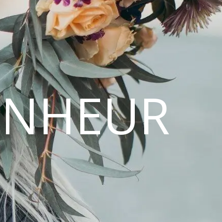
ONHEUR