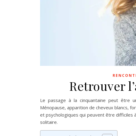
RENCONT
Retrouver l
Le passage à la cinquantaine peut être 
Ménopause, apparition de cheveux blancs, fo
et psychologiques qui peuvent être difficiles 
solitaire.