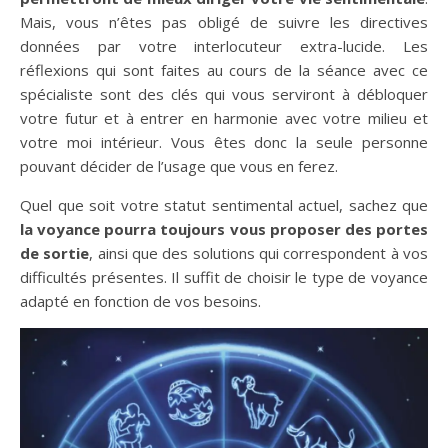
Mais, vous n’êtes pas obligé de suivre les directives
données par votre interlocuteur extra-lucide. Les
réflexions qui sont faites au cours de la séance avec ce
spécialiste sont des clés qui vous serviront à débloquer
votre futur et à entrer en harmonie avec votre milieu et
votre moi intérieur. Vous êtes donc la seule personne
pouvant décider de l’usage que vous en ferez.
Quel que soit votre statut sentimental actuel, sachez que
la voyance pourra toujours vous proposer des portes
de sortie
, ainsi que des solutions qui correspondent à vos
difficultés présentes. Il suffit de choisir le type de voyance
adapté en fonction de vos besoins.