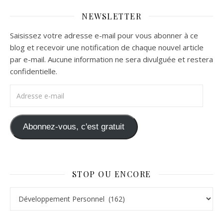
NEWSLETTER
Saisissez votre adresse e-mail pour vous abonner à ce
blog et recevoir une notification de chaque nouvel article
par e-mail. Aucune information ne sera divulguée et restera
confidentielle.
Adresse e-mail
Abonnez-vous, c'est gratuit
STOP OU ENCORE
Stop ou Encore