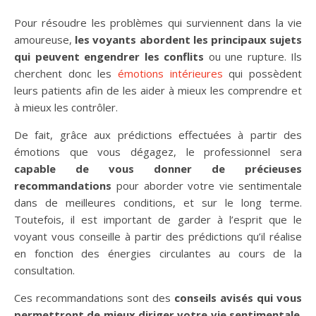
Pour résoudre les problèmes qui surviennent dans la vie
amoureuse,
les voyants abordent les principaux sujets
qui peuvent engendrer les conflits
ou une rupture. Ils
cherchent donc les
émotions intérieures
qui possèdent
leurs patients afin de les aider à mieux les comprendre et
à mieux les contrôler.
De fait, grâce aux prédictions effectuées à partir des
émotions que vous dégagez, le professionnel sera
capable de vous donner de précieuses
recommandations
pour aborder votre vie sentimentale
dans de meilleures conditions, et sur le long terme.
Toutefois, il est important de garder à l’esprit que le
voyant vous conseille à partir des prédictions qu’il réalise
en fonction des énergies circulantes au cours de la
consultation.
Ces recommandations sont des
conseils avisés qui vous
permettront de mieux diriger votre vie sentimentale
.