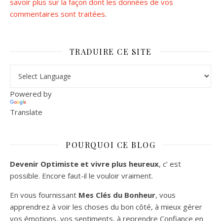
savoir plus sur la façon dont les données de vos
commentaires sont traitées
.
TRADUIRE CE SITE
Powered by
Translate
POURQUOI CE BLOG
Devenir Optimiste et vivre plus heureux
, c’ est
possible. Encore faut-il le vouloir vraiment.
En vous fournissant
Mes Clés du Bonheur
, vous
apprendrez à voir les choses du bon côté, à mieux gérer
vos émotions, vos sentiments, à reprendre Confiance en