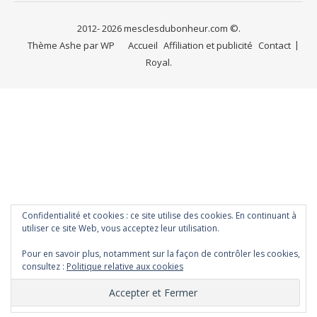
2012- 2026 mesclesdubonheur.com ©.
Thème Ashe par
WP
Accueil
Affiliation et publicité
Contact
Royal
.
Confidentialité et cookies : ce site utilise des cookies. En continuant à
utiliser ce site Web, vous acceptez leur utilisation.
Pour en savoir plus, notamment sur la façon de contrôler les cookies,
consultez :
Politique relative aux cookies