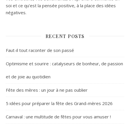
soi et ce qu’est la pensée positive, à la place des idées
négatives.
RECENT POSTS
Faut-il tout raconter de son passé
Optimisme et sourire : catalyseurs de bonheur, de passion
et de joie au quotidien
Fête des mères : un jour à ne pas oublier
5 idées pour préparer la fête des Grand-mères 2026
Carnaval : une multitude de fêtes pour vous amuser !