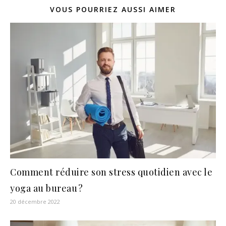
VOUS POURRIEZ AUSSI AIMER
Comment réduire son stress quotidien avec le
yoga au bureau ?
20 décembre 2022