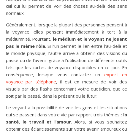
œil qui lui permet de voir des choses au-delà des sens
normaux.
Généralement, lorsque la plupart des personnes pensent à
la voyance, elles pensent immédiatement à tort à la
médiumnité. Pourtant,
le médium et le voyant ne jouent
pas le même rôle
. Si l’un permet le lien entre l’au-delà et
le monde physique, l’autre arrive à obtenir des visions du
passé ou de l’avenir grâce à l’utilisation de différents outils
tels que les cartes de voyance disponibles en ce jour. En
conséquence, lorsque vous contactez un
expert en
voyance par téléphone
, il est en mesure de voir des
visuels par des flashs concernant votre quotidien, que ce
soit par le passé, dans le présent ou le futur.
Le voyant a la possibilité de voir les gens et les situations
qui se passent dans votre vie par rapport trois thèmes :
la
santé, le travail et l’amour
. Alors, si vous souhaitez
obtenir des éclaircissements sur votre avenir amoureux ou