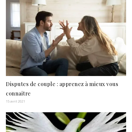
Disputes de couple : apprenez à mieux vous
connaitre
15 avril 2021