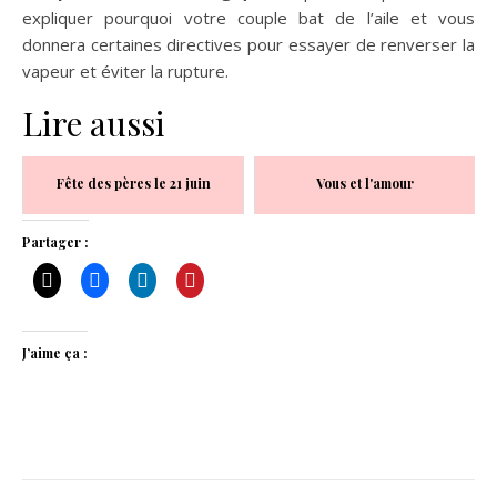
expliquer pourquoi votre couple bat de l’aile et vous
donnera certaines directives pour essayer de renverser la
vapeur et éviter la rupture.
Lire aussi
Fête des pères le 21 juin
Vous et l'amour
Partager :
J’aime ça :