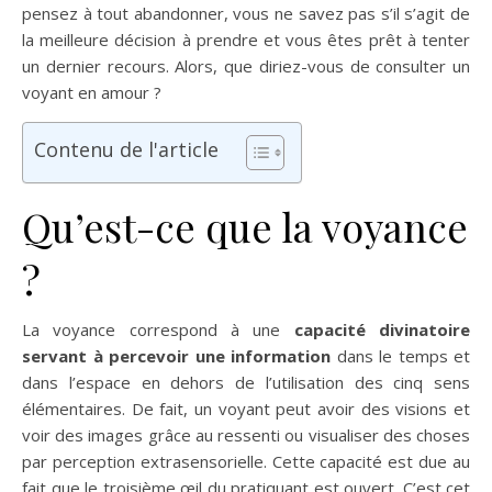
pensez à tout abandonner, vous ne savez pas s’il s’agit de
la meilleure décision à prendre et vous êtes prêt à tenter
un dernier recours. Alors, que diriez-vous de consulter un
voyant en amour ?
Contenu de l'article
Qu’est-ce que la voyance
?
La voyance correspond à une
capacité divinatoire
servant à percevoir une information
dans le temps et
dans l’espace en dehors de l’utilisation des cinq sens
élémentaires. De fait, un voyant peut avoir des visions et
voir des images grâce au ressenti ou visualiser des choses
par perception extrasensorielle. Cette capacité est due au
fait que le troisième œil du pratiquant est ouvert. C’est cet