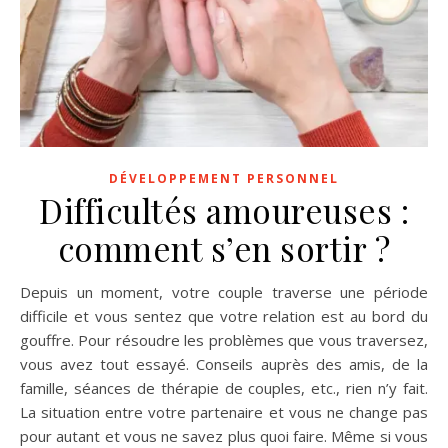
DÉVELOPPEMENT PERSONNEL
Difficultés amoureuses :
comment s’en sortir ?
Depuis un moment, votre couple traverse une période
difficile et vous sentez que votre relation est au bord du
gouffre. Pour résoudre les problèmes que vous traversez,
vous avez tout essayé. Conseils auprès des amis, de la
famille, séances de thérapie de couples, etc., rien n’y fait.
La situation entre votre partenaire et vous ne change pas
pour autant et vous ne savez plus quoi faire. Même si vous