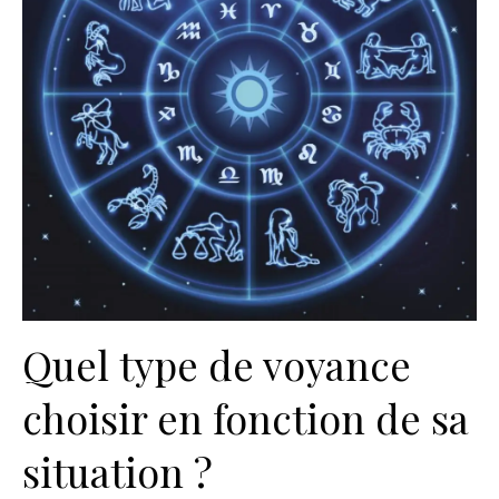
Quel type de voyance
choisir en fonction de sa
situation ?