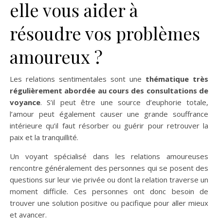
elle vous aider à
résoudre vos problèmes
amoureux ?
Les relations sentimentales sont une
thématique très
régulièrement abordée au cours des consultations de
voyance
. S’il peut être une source d’euphorie totale,
l’amour peut également causer une grande souffrance
intérieure qu’il faut résorber ou guérir pour retrouver la
paix et la tranquillité.
Un voyant spécialisé dans les relations amoureuses
rencontre généralement des personnes qui se posent des
questions sur leur vie privée ou dont la relation traverse un
moment difficile. Ces personnes ont donc besoin de
trouver une solution positive ou pacifique pour aller mieux
et avancer.