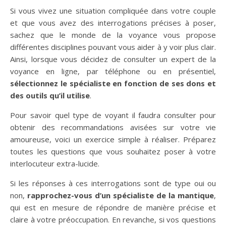
Si vous vivez une situation compliquée dans votre couple
et que vous avez des interrogations précises à poser,
sachez que le monde de la voyance vous propose
différentes disciplines pouvant vous aider à y voir plus clair.
Ainsi, lorsque vous décidez de consulter un expert de la
voyance en ligne, par téléphone ou en présentiel,
sélectionnez le spécialiste en fonction de ses dons et
des outils qu’il utilise
.
Pour savoir quel type de voyant il faudra consulter pour
obtenir des recommandations avisées sur votre vie
amoureuse, voici un exercice simple à réaliser. Préparez
toutes les questions que vous souhaitez poser à votre
interlocuteur extra-lucide.
Si les réponses à ces interrogations sont de type oui ou
non,
rapprochez-vous d’un spécialiste de la mantique
,
qui est en mesure de répondre de manière précise et
claire à votre préoccupation. En revanche, si vos questions