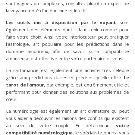
sont vagues ou complexes, consultez plutôt un expert de
la voyance doté d’un don inné et intuitif.
Les outils mis à disposition par le voyant
sont
également des éléments dont il faut tenir compte pour
faire votre choix. Ainsi, votre interlocuteur peut pratiquer
l’astrologie, art populaire pour les prédictions dans le
domaine amoureux, afin de savoir si la compatibilité
amoureuse est effective entre votre partenaire et vous.
La cartomancie est également une activité très célèbre
grâce aux prédictions claires et précises qu’elle offre.
Le
tarot de l’amour
, par exemple, est extrêmement utile et
performant pour donner des solutions aux problèmes de
cœur.
La numérologie est également un art divinatoire qui peut
vous aider à découvrir les raisons des conflits qui existent
au sein de votre couple. En déterminant
votre
compatibilité numérologique
, le spécialiste pourra vous