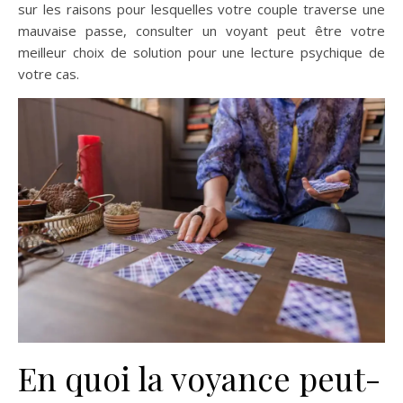
sur les raisons pour lesquelles votre couple traverse une
mauvaise passe, consulter un voyant peut être votre
meilleur choix de solution pour une lecture psychique de
votre cas.
En quoi la voyance peut-