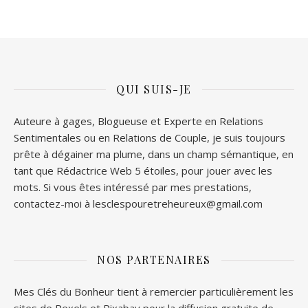
QUI SUIS-JE
Auteure à gages, Blogueuse et Experte en Relations
Sentimentales ou en Relations de Couple, je suis toujours
prête à dégainer ma plume, dans un champ sémantique, en
tant que Rédactrice Web 5 étoiles, pour jouer avec les
mots. Si vous êtes intéressé par mes prestations,
contactez-moi à lesclespouretreheureux@gmail.com
NOS PARTENAIRES
Mes Clés du Bonheur tient à remercier particulièrement les