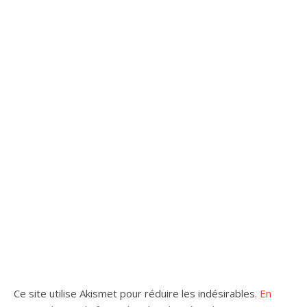
Ce site utilise Akismet pour réduire les indésirables.
En