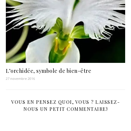
L’orchidée, symbole de bien-être
27 novembre 2016
VOUS EN PENSEZ QUOI, VOUS ? LAISSEZ-
NOUS UN PETIT COMMENTAIRE!