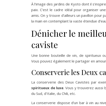
À l’image des jardins de Kyoto dont il s’inspire
paix. C’est le cadre idéal pour organiser 
amis. On y trouve d’ailleurs un pavillon pour 
la main en contemplant la vaste étendue d’eau
Dénicher le meilleu
caviste
Une bonne bouteille de vin, de spiritueux 
Vous pouvez également le partager en amour
Conserverie les Deux ca
La conserverie des Deux Cavistes par exe
spiritueux de luxe
. Vous y trouverez aussi 
du Sud, d’Italie, du Chili, etc.
La conserverie dispose d’un bar à vin au ni