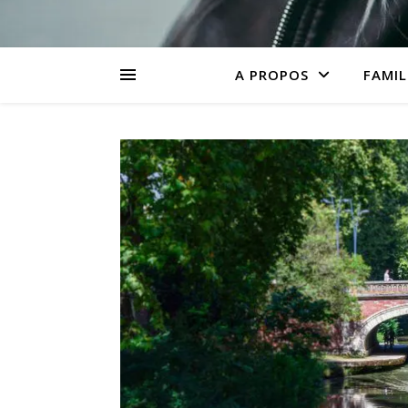
A PROPOS
FAMIL