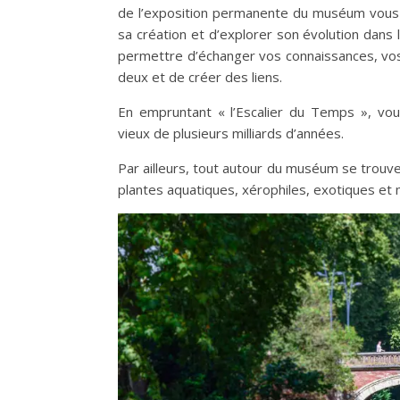
de l’exposition permanente du muséum vou
sa création et d’explorer son évolution dans
permettre d’échanger vos connaissances, vos
deux et de créer des liens.
En empruntant « l’Escalier du Temps », vo
vieux de plusieurs milliards d’années.
Par ailleurs, tout autour du muséum se trouv
plantes aquatiques, xérophiles, exotiques et