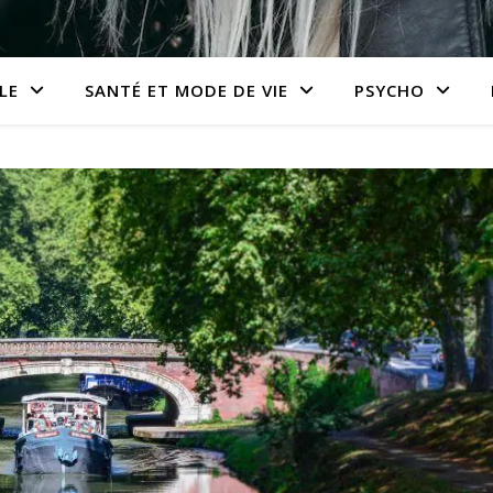
LE
SANTÉ ET MODE DE VIE
PSYCHO