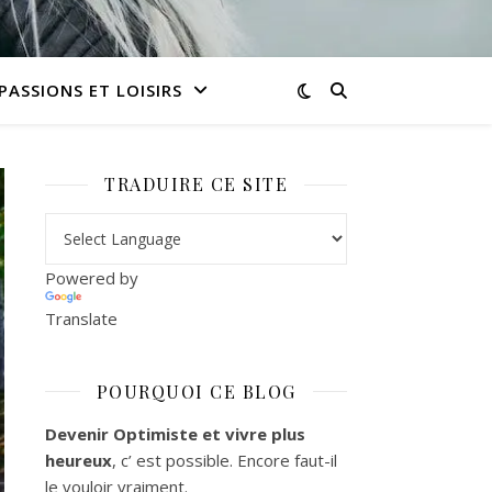
PASSIONS ET LOISIRS
TRADUIRE CE SITE
Powered by
Translate
POURQUOI CE BLOG
Devenir Optimiste et vivre plus
heureux
, c’ est possible. Encore faut-il
le vouloir vraiment.