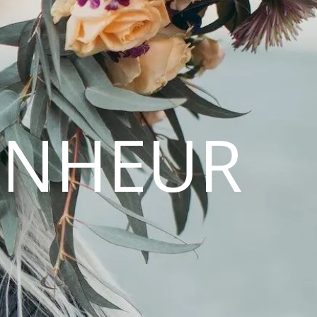
ONHEUR