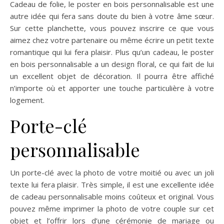
Cadeau de folie, le poster en bois personnalisable est une
autre idée qui fera sans doute du bien à votre âme sœur.
Sur cette planchette, vous pouvez inscrire ce que vous
aimez chez votre partenaire ou même écrire un petit texte
romantique qui lui fera plaisir. Plus qu’un cadeau, le poster
en bois personnalisable a un design floral, ce qui fait de lui
un excellent objet de décoration. Il pourra être affiché
n’importe où et apporter une touche particulière à votre
logement.
Porte-clé
personnalisable
Un porte-clé avec la photo de votre moitié ou avec un joli
texte lui fera plaisir. Très simple, il est une excellente idée
de cadeau personnalisable moins coûteux et original. Vous
pouvez même imprimer la photo de votre couple sur cet
objet et l’offrir lors d’une cérémonie de mariage ou