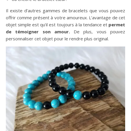
Il existe d’autres gammes de bracelets que vous pouvez
offrir comme présent à votre amoureux. L’avantage de cet
objet simple est qu’il est toujours à la tendance et
permet
de témoigner son amour.
De plus, vous pouvez
personnaliser cet objet pour le rendre plus original.