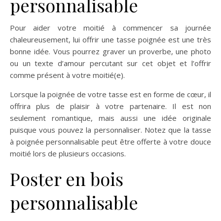
personnalisable
Pour aider votre moitié à commencer sa journée
chaleureusement, lui offrir une tasse poignée est une très
bonne idée. Vous pourrez graver un proverbe, une photo
ou un texte d’amour percutant sur cet objet et l’offrir
comme présent à votre moitié(e).
Lorsque la poignée de votre tasse est en forme de cœur, il
offrira plus de plaisir à votre partenaire. Il est non
seulement romantique, mais aussi une idée originale
puisque vous pouvez la personnaliser. Notez que la tasse
à poignée personnalisable peut être offerte à votre douce
moitié lors de plusieurs occasions.
Poster en bois
personnalisable