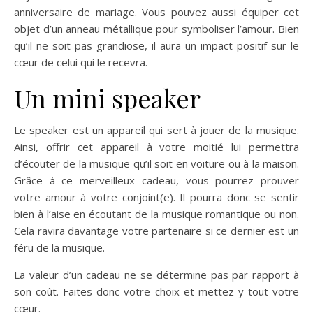
anniversaire de mariage. Vous pouvez aussi équiper cet
objet d’un anneau métallique pour symboliser l’amour. Bien
qu’il ne soit pas grandiose, il aura un impact positif sur le
cœur de celui qui le recevra.
Un mini speaker
Le speaker est un appareil qui sert à jouer de la musique.
Ainsi, offrir cet appareil à votre moitié lui permettra
d’écouter de la musique qu’il soit en voiture ou à la maison.
Grâce à ce merveilleux cadeau, vous pourrez prouver
votre amour à votre conjoint(e). Il pourra donc se sentir
bien à l’aise en écoutant de la musique romantique ou non.
Cela ravira davantage votre partenaire si ce dernier est un
féru de la musique.
La valeur d’un cadeau ne se détermine pas par rapport à
son coût. Faites donc votre choix et mettez-y tout votre
cœur.