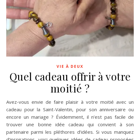
VIE À DEUX
Quel cadeau offrir à votre
moitié ?
Avez-vous envie de faire plaisir à votre moitié avec un
cadeau pour la Saint-Valentin, pour son anniversaire ou
encore un mariage ? Évidemment, il n’est pas facile de
trouver une bonne idée cadeau qui convient à son
partenaire parmi les pléthores d’idées. Si vous manquez
d’inspirations, voici quelques idées de cadeau proposées