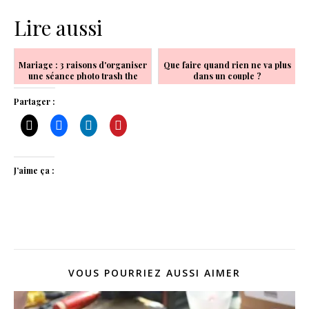
Lire aussi
Mariage : 3 raisons d'organiser
Que faire quand rien ne va plus
une séance photo trash the
dans un couple ?
dress
Partager :
J’aime ça :
VOUS POURRIEZ AUSSI AIMER