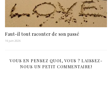
Faut-il tout raconter de son passé
16 juin 2026
VOUS EN PENSEZ QUOI, VOUS ? LAISSEZ-
NOUS UN PETIT COMMENTAIRE!