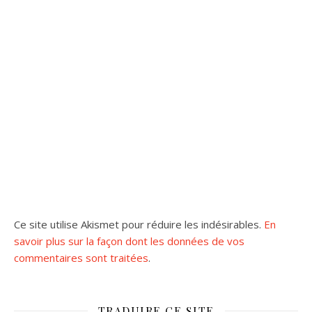
Ce site utilise Akismet pour réduire les indésirables.
En
savoir plus sur la façon dont les données de vos
commentaires sont traitées
.
TRADUIRE CE SITE