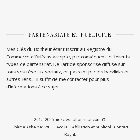
PARTENARIATS ET PUBLICITÉ
Mes Clés du Bonheur étant inscrit au Registre du
Commerce d’Orléans accepte, par conséquent, différents
types de partenariat. De l’article sponsorisé diffusé sur
tous ses réseaux sociaux, en passant par les backlinks et
autres liens… Il suffit de me contacter pour plus
d’informations à ce sujet.
2012- 2026 mesclesdubonheur.com ©.
Thème Ashe par
WP
Accueil
Affiliation et publicité
Contact
Royal
.