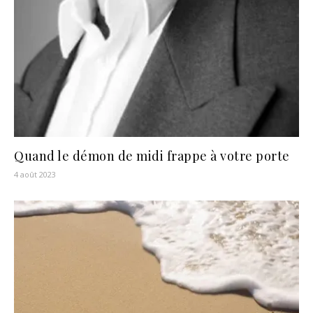
Quand le démon de midi frappe à votre porte
4 août 2023