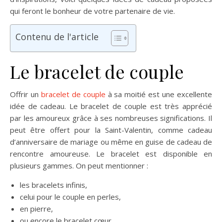
qui feront le bonheur de votre partenaire de vie.
Contenu de l'article
Le bracelet de couple
Offrir un
bracelet de couple
à sa moitié est une excellente
idée de cadeau. Le bracelet de couple est très apprécié
par les amoureux grâce à ses nombreuses significations. Il
peut être offert pour la Saint-Valentin, comme cadeau
d’anniversaire de mariage ou même en guise de cadeau de
rencontre amoureuse. Le bracelet est disponible en
plusieurs gammes. On peut mentionner :
les bracelets infinis,
celui pour le couple en perles,
en pierre,
ou encore le bracelet cœur.