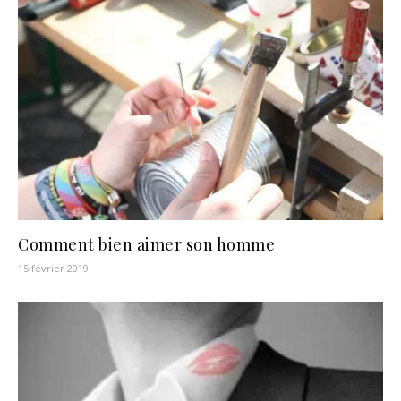
Comment bien aimer son homme
15 février 2019