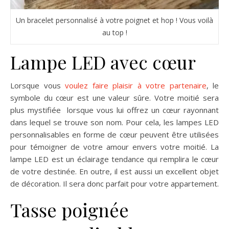
Un bracelet personnalisé à votre poignet et hop ! Vous voilà
au top !
Lampe LED avec cœur
Lorsque vous
voulez faire plaisir à votre partenaire
, le
symbole du cœur est une valeur sûre. Votre moitié sera
plus mystifiée lorsque vous lui offrez un cœur rayonnant
dans lequel se trouve son nom. Pour cela, les lampes LED
personnalisables en forme de cœur peuvent être utilisées
pour témoigner de votre amour envers votre moitié. La
lampe LED est un éclairage tendance qui remplira le cœur
de votre destinée. En outre, il est aussi un excellent objet
de décoration. Il sera donc parfait pour votre appartement.
Tasse poignée