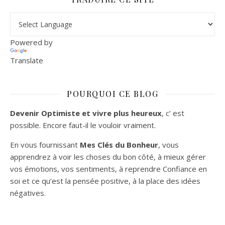
Powered by
Translate
POURQUOI CE BLOG
Devenir Optimiste et vivre plus heureux
, c’ est
possible. Encore faut-il le vouloir vraiment.
En vous fournissant
Mes Clés du Bonheur
, vous
apprendrez à voir les choses du bon côté, à mieux gérer
vos émotions, vos sentiments, à reprendre Confiance en
soi et ce qu’est la pensée positive, à la place des idées
négatives.