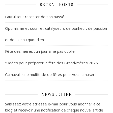
RECENT POSTS
Faut-il tout raconter de son passé
Optimisme et sourire : catalyseurs de bonheur, de passion
et de joie au quotidien
Fête des mères : un jour à ne pas oublier
5 idées pour préparer la fête des Grand-mères 2026
Carnaval : une multitude de fêtes pour vous amuser !
NEWSLETTER
Saisissez votre adresse e-mail pour vous abonner à ce
blog et recevoir une notification de chaque nouvel article