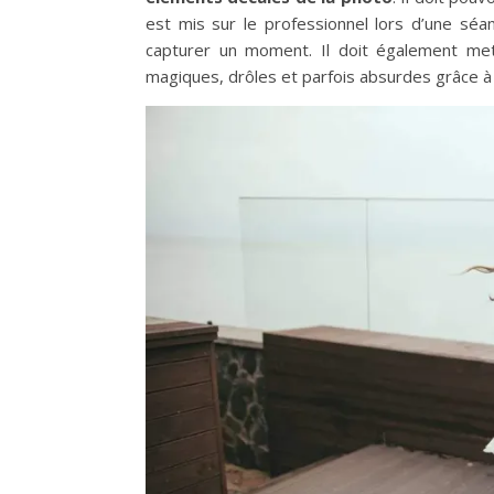
est mis sur le professionnel lors d’une séa
capturer un moment. Il doit également met
magiques, drôles et parfois absurdes grâce à 