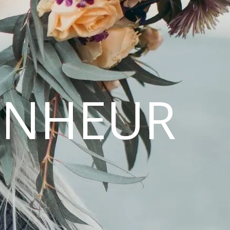
ONHEUR