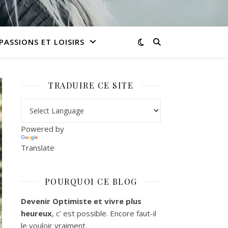
PASSIONS ET LOISIRS
TRADUIRE CE SITE
Powered by
Translate
POURQUOI CE BLOG
Devenir Optimiste et vivre plus
heureux
, c’ est possible. Encore faut-il
le vouloir vraiment.