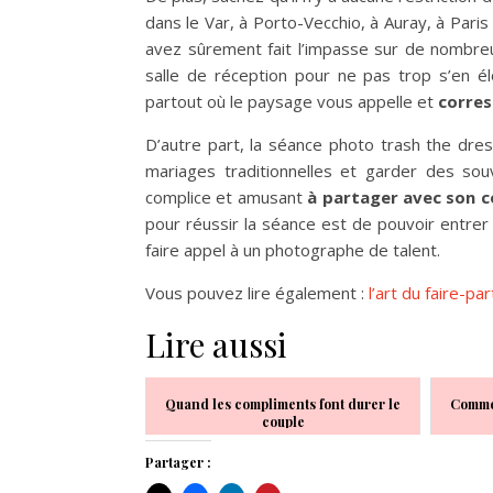
dans le Var, à Porto-Vecchio, à Auray, à Pari
avez sûrement fait l’impasse sur de nombreux
salle de réception pour ne pas trop s’en él
partout où le paysage vous appelle et
corres
D’autre part, la séance photo trash the dr
mariages traditionnelles et garder des so
complice et amusant
à partager avec son c
pour réussir la séance est de pouvoir entrer
faire appel à un photographe de talent.
Vous pouvez lire également :
l’art du faire-pa
Lire aussi
Quand les compliments font durer le
Commen
couple
Partager :