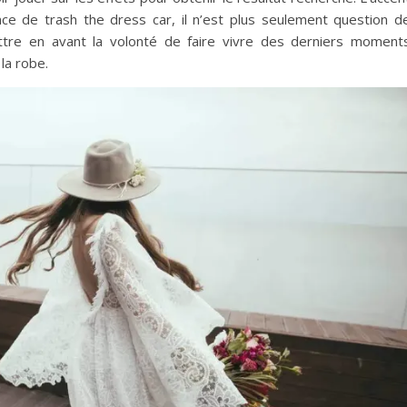
nce de trash the dress car, il n’est plus seulement question d
tre en avant la volonté de faire vivre des derniers moment
la robe.