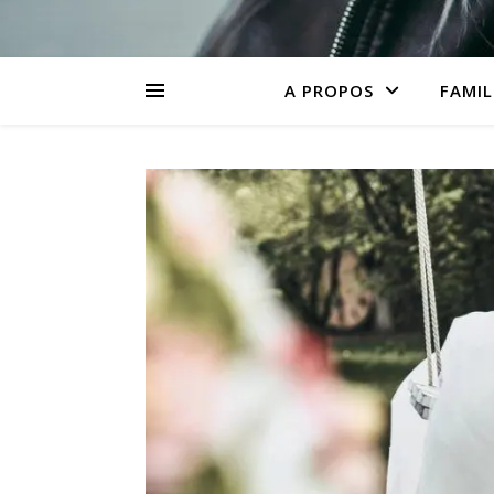
A PROPOS
FAMIL