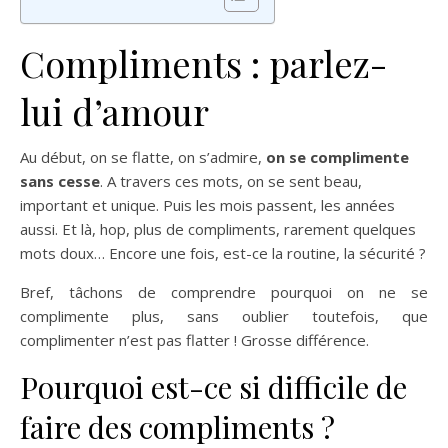
Compliments : parlez-
lui d’amour
Au début, on se flatte, on s’admire,
on se complimente
sans cesse
. A travers ces mots, on se sent beau,
important et unique. Puis les mois passent, les années
aussi. Et là, hop, plus de compliments, rarement quelques
mots doux… Encore une fois, est-ce la routine, la sécurité ?
Bref, tâchons de comprendre pourquoi on ne se
complimente plus, sans oublier toutefois, que
complimenter n’est pas flatter ! Grosse différence.
Pourquoi est-ce si difficile de
faire des compliments ?