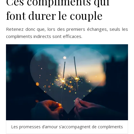
Ces compliments qui
font durer le couple
Retenez donc que, lors des premiers échanges, seuls les
compliments indirects sont efficaces.
Les promesses d’amour s’accompagnent de compliments