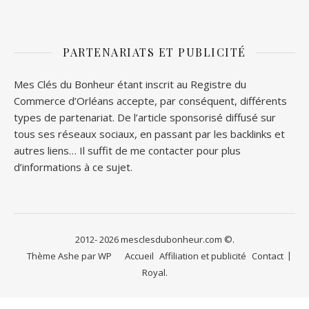
PARTENARIATS ET PUBLICITÉ
Mes Clés du Bonheur étant inscrit au Registre du
Commerce d’Orléans accepte, par conséquent, différents
types de partenariat. De l’article sponsorisé diffusé sur
tous ses réseaux sociaux, en passant par les backlinks et
autres liens… Il suffit de me contacter pour plus
d’informations à ce sujet.
2012- 2026 mesclesdubonheur.com ©.
Thème Ashe par
WP
Accueil
Affiliation et publicité
Contact
Royal
.