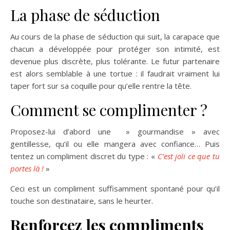
La phase de séduction
Au cours de la phase de séduction qui suit, la carapace que
chacun a développée pour protéger son intimité, est
devenue plus discrète, plus tolérante. Le futur partenaire
est alors semblable à une tortue : il faudrait vraiment lui
taper fort sur sa coquille pour qu’elle rentre la tête.
Comment se complimenter ?
Proposez-lui d’abord une » gourmandise » avec
gentillesse, qu’il ou elle mangera avec confiance… Puis
tentez un compliment discret du type : «
C’est joli ce que tu
portes là !
»
Ceci est un compliment suffisamment spontané pour qu’il
touche son destinataire, sans le heurter.
Renforcez les compliments