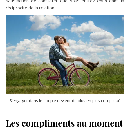
satisfaction de constater que vous entrez enfin dans la
réciprocité de la relation.
S’engager dans le couple devient de plus en plus compliqué
!
Les compliments au moment