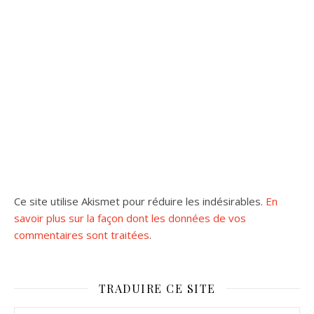
Ce site utilise Akismet pour réduire les indésirables.
En
savoir plus sur la façon dont les données de vos
commentaires sont traitées
.
TRADUIRE CE SITE