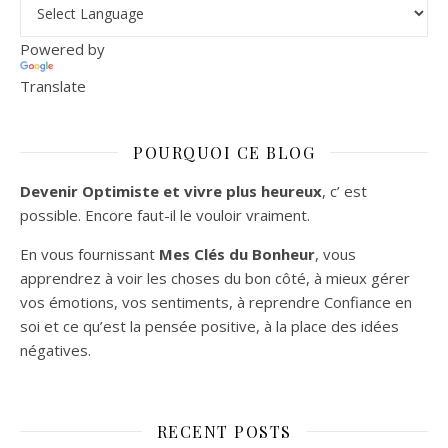
Powered by
Translate
POURQUOI CE BLOG
Devenir Optimiste et vivre plus heureux
, c’ est
possible. Encore faut-il le vouloir vraiment.
En vous fournissant
Mes Clés du Bonheur
, vous
apprendrez à voir les choses du bon côté, à mieux gérer
vos émotions, vos sentiments, à reprendre Confiance en
soi et ce qu’est la pensée positive, à la place des idées
négatives.
RECENT POSTS