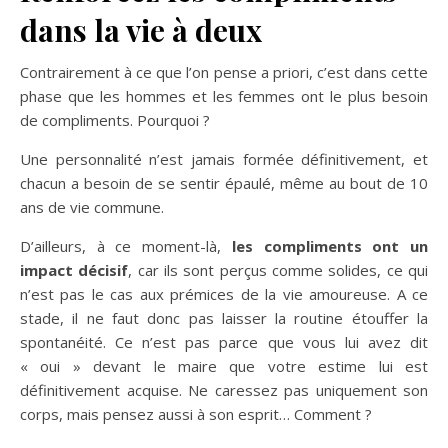
dans la vie à deux
Contrairement à ce que l’on pense a priori, c’est dans cette
phase que les hommes et les femmes ont le plus besoin
de compliments. Pourquoi ?
Une personnalité n’est jamais formée définitivement, et
chacun a besoin de se sentir épaulé, même au bout de 10
ans de vie commune.
D’ailleurs, à ce moment-là,
les compliments ont un
impact décisif
, car ils sont perçus comme solides, ce qui
n’est pas le cas aux prémices de la vie amoureuse. A ce
stade, il ne faut donc pas laisser la routine étouffer la
spontanéité. Ce n’est pas parce que vous lui avez dit
« oui » devant le maire que votre estime lui est
définitivement acquise. Ne caressez pas uniquement son
corps, mais pensez aussi à son esprit… Comment ?