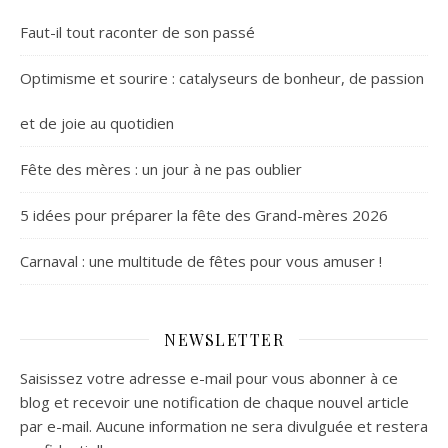
Faut-il tout raconter de son passé
Optimisme et sourire : catalyseurs de bonheur, de passion
et de joie au quotidien
Fête des mères : un jour à ne pas oublier
5 idées pour préparer la fête des Grand-mères 2026
Carnaval : une multitude de fêtes pour vous amuser !
NEWSLETTER
Saisissez votre adresse e-mail pour vous abonner à ce
blog et recevoir une notification de chaque nouvel article
par e-mail. Aucune information ne sera divulguée et restera