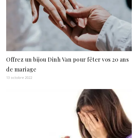
Offrez un bijou Dinh Van pour fêter vos 20 ans
de mariage
13 octobre 2022