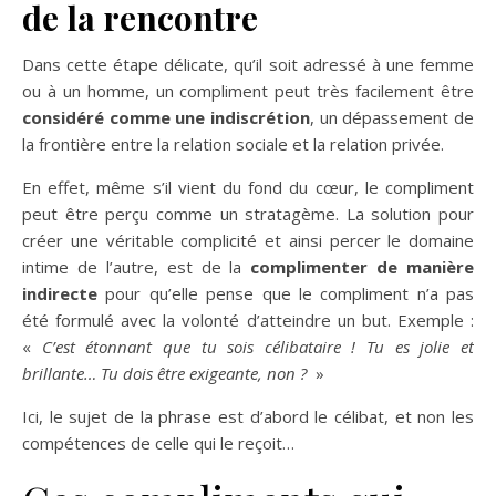
de la rencontre
Dans cette étape délicate, qu’il soit adressé à une femme
ou à un homme, un compliment peut très facilement être
considéré comme une indiscrétion
, un dépassement de
la frontière entre la relation sociale et la relation privée.
En effet, même s’il vient du fond du cœur, le compliment
peut être perçu comme un stratagème. La solution pour
créer une véritable complicité et ainsi percer le domaine
intime de l’autre, est de la
complimenter de manière
indirecte
pour qu’elle pense que le compliment n’a pas
été formulé avec la volonté d’atteindre un but. Exemple :
«
C’est étonnant que tu sois célibataire ! Tu es jolie et
brillante… Tu dois être exigeante, non ?
»
Ici, le sujet de la phrase est d’abord le célibat, et non les
compétences de celle qui le reçoit…