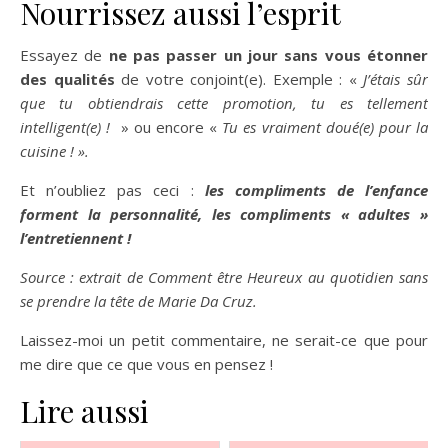
Nourrissez aussi l’esprit
Essayez de
ne pas passer un jour sans vous étonner
des qualités
de votre conjoint(e). Exemple : «
J’étais sûr
que tu obtiendrais cette promotion, tu es tellement
intelligent(e) !
» ou encore «
Tu es vraiment doué(e) pour la
cuisine ! ».
Et n’oubliez pas ceci :
les compliments de l’enfance
forment la personnalité, les compliments « adultes »
l’entretiennent !
Source : extrait de Comment être Heureux au quotidien sans
se prendre la tête de Marie Da Cruz.
Laissez-moi un petit commentaire, ne serait-ce que pour
me dire que ce que vous en pensez !
Lire aussi