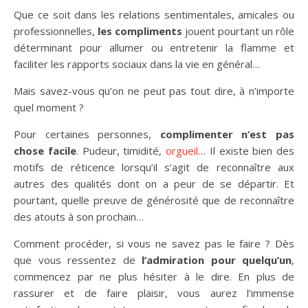
Que ce soit dans les relations sentimentales, amicales ou
professionnelles,
les compliments
jouent pourtant un rôle
déterminant pour allumer ou entretenir la flamme et
faciliter les rapports sociaux dans la vie en général…
Mais savez-vous qu’on ne peut pas tout dire, à n’importe
quel moment ?
Pour certaines personnes,
complimenter n’est pas
chose facile
. Pudeur, timidité,
orgueil
… Il existe bien des
motifs de réticence lorsqu’il s’agit de reconnaître aux
autres des qualités dont on a peur de se départir. Et
pourtant, quelle preuve de générosité que de reconnaître
des atouts à son prochain…
Comment procéder, si vous ne savez pas le faire ? Dès
que vous ressentez de
l’admiration pour quelqu’un
,
commencez par ne plus hésiter à le dire. En plus de
rassurer et de faire plaisir, vous aurez l’immense