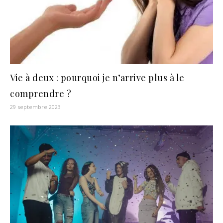
Vie à deux : pourquoi je n’arrive plus à le
comprendre ?
29 septembre 2023