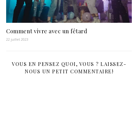
Comment vivre avec un fêtard
22 juillet 2023
VOUS EN PENSEZ QUOI, VOUS ? LAISSEZ-
NOUS UN PETIT COMMENTAIRE!