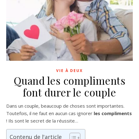
VIE À DEUX
Quand les compliments
font durer le couple
Dans un couple, beaucoup de choses sont importantes.
Toutefois, il ne faut en aucun cas ignorer
les compliments
! Ils sont le secret de la réussite…
Contenu de l'article