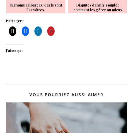
Surnoms amoureux, quels sont
Disputes dans le couple :
les vôtres
comment les gérer au mieux
Partager :
J’aime ça :
VOUS POURRIEZ AUSSI AIMER