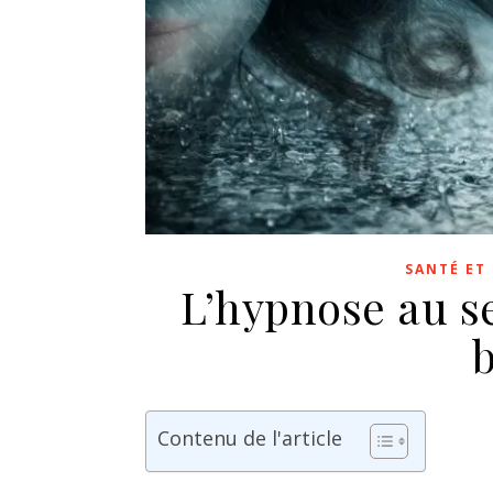
SANTÉ ET
L’hypnose au se
Contenu de l'article