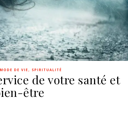
,
 MODE DE VIE
SPIRITUALITÉ
rvice de votre santé et
bien-être