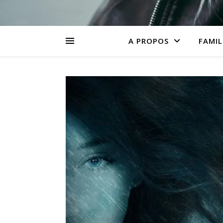
A PROPOS
FAMIL