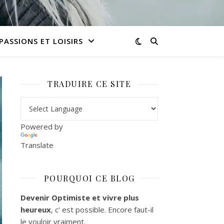
PASSIONS ET LOISIRS
TRADUIRE CE SITE
Powered by
Translate
POURQUOI CE BLOG
Devenir Optimiste et vivre plus
heureux
, c’ est possible. Encore faut-il
le vouloir vraiment.