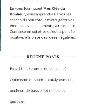
En vous fournissant
Mes Clés du
Bonheur
, vous apprendrez à voir les
choses du bon côté, à mieux gérer vos
émotions, vos sentiments, à reprendre
Confiance en soi et ce qu’est la pensée
positive, à la place des idées négatives.
RECENT POSTS
Faut-il tout raconter de son passé
Optimisme et sourire : catalyseurs de
bonheur, de passion et de joie au
quotidien