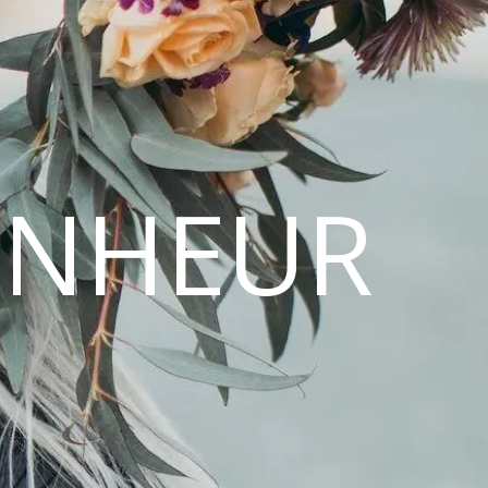
ONHEUR