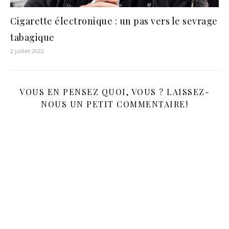
Cigarette électronique : un pas vers le sevrage
tabagique
2 juillet 2022
VOUS EN PENSEZ QUOI, VOUS ? LAISSEZ-
NOUS UN PETIT COMMENTAIRE!