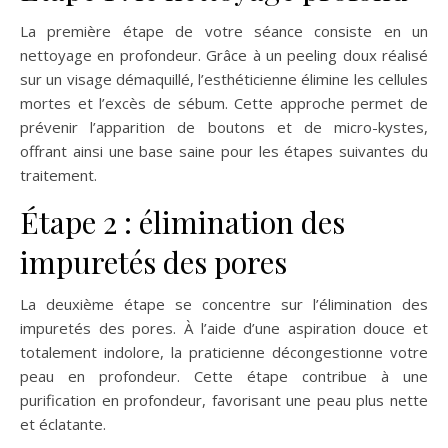
La première étape de votre séance consiste en un
nettoyage en profondeur. Grâce à un peeling doux réalisé
sur un visage démaquillé, l’esthéticienne élimine les cellules
mortes et l’excès de sébum. Cette approche permet de
prévenir l’apparition de boutons et de micro-kystes,
offrant ainsi une base saine pour les étapes suivantes du
traitement.
Étape 2 : élimination des
impuretés des pores
La deuxième étape se concentre sur l’élimination des
impuretés des pores. À l’aide d’une aspiration douce et
totalement indolore, la praticienne décongestionne votre
peau en profondeur. Cette étape contribue à une
purification en profondeur, favorisant une peau plus nette
et éclatante.