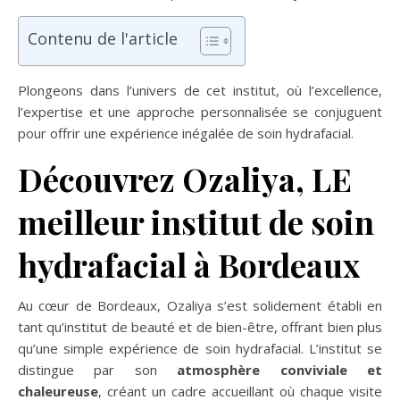
Contenu de l'article
Plongeons dans l’univers de cet institut, où l’excellence,
l’expertise et une approche personnalisée se conjuguent
pour offrir une expérience inégalée de soin hydrafacial.
Découvrez Ozaliya, LE
meilleur institut de soin
hydrafacial à Bordeaux
Au cœur de Bordeaux, Ozaliya s’est solidement établi en
tant qu’institut de beauté et de bien-être, offrant bien plus
qu’une simple expérience de soin hydrafacial. L’institut se
distingue par son
atmosphère conviviale et
chaleureuse
, créant un cadre accueillant où chaque visite