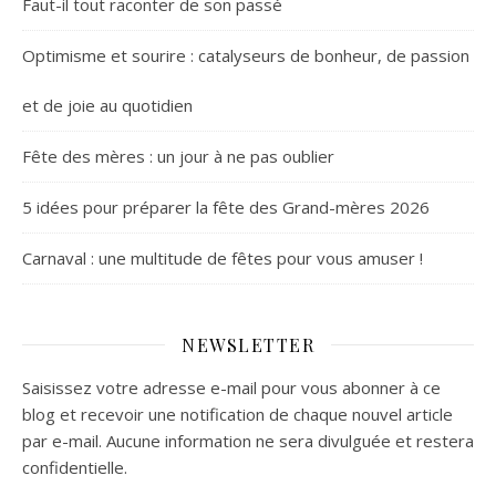
Faut-il tout raconter de son passé
Optimisme et sourire : catalyseurs de bonheur, de passion
et de joie au quotidien
Fête des mères : un jour à ne pas oublier
5 idées pour préparer la fête des Grand-mères 2026
Carnaval : une multitude de fêtes pour vous amuser !
NEWSLETTER
Saisissez votre adresse e-mail pour vous abonner à ce
blog et recevoir une notification de chaque nouvel article
par e-mail. Aucune information ne sera divulguée et restera
confidentielle.