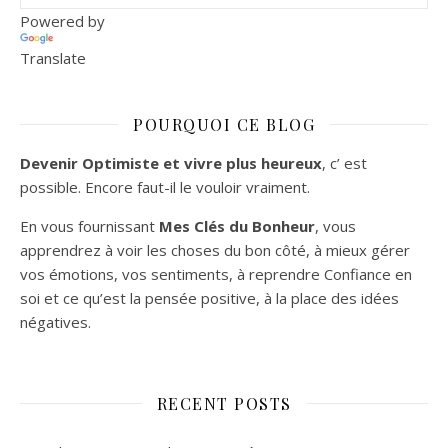
Powered by
Translate
POURQUOI CE BLOG
Devenir Optimiste et vivre plus heureux
, c’ est
possible. Encore faut-il le vouloir vraiment.
En vous fournissant
Mes Clés du Bonheur
, vous
apprendrez à voir les choses du bon côté, à mieux gérer
vos émotions, vos sentiments, à reprendre Confiance en
soi et ce qu’est la pensée positive, à la place des idées
négatives.
RECENT POSTS