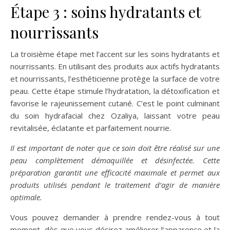
Étape 3 : soins hydratants et
nourrissants
La troisième étape met l’accent sur les soins hydratants et
nourrissants. En utilisant des produits aux actifs hydratants
et nourrissants, l’esthéticienne protège la surface de votre
peau. Cette étape stimule l’hydratation, la détoxification et
favorise le rajeunissement cutané. C’est le point culminant
du soin hydrafacial chez Ozaliya, laissant votre peau
revitalisée, éclatante et parfaitement nourrie.
Il est important de noter que ce soin doit être réalisé sur une
peau complètement démaquillée et désinfectée. Cette
préparation garantit une efficacité maximale et permet aux
produits utilisés pendant le traitement d’agir de manière
optimale.
Vous pouvez demander à prendre rendez-vous à tout
moment, dès que vous désirez améliorer l’apparence et la