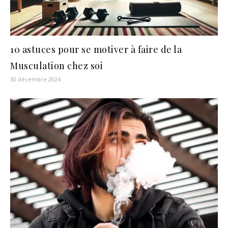
10 astuces pour se motiver à faire de la
Musculation chez soi
30 décembre 2024