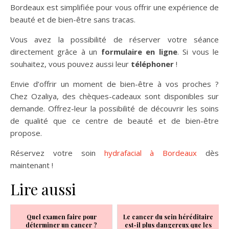
Bordeaux est simplifiée pour vous offrir une expérience de
beauté et de bien-être sans tracas.
Vous avez la possibilité de réserver votre séance
directement grâce à un
formulaire en ligne
. Si vous le
souhaitez, vous pouvez aussi leur
téléphoner
!
Envie d’offrir un moment de bien-être à vos proches ?
Chez Ozaliya, des chèques-cadeaux sont disponibles sur
demande. Offrez-leur la possibilité de découvrir les soins
de qualité que ce centre de beauté et de bien-être
propose.
Réservez votre soin
hydrafacial à Bordeaux
dès
maintenant !
Lire aussi
Quel examen faire pour
Le cancer du sein héréditaire
déterminer un cancer ?
est-il plus dangereux que les