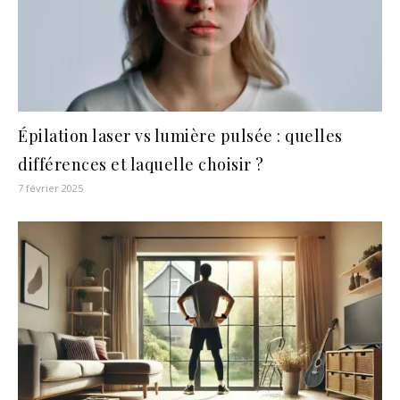
Épilation laser vs lumière pulsée : quelles
différences et laquelle choisir ?
7 février 2025