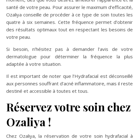
santé de votre peau. Pour assurer le maximum d’efficacité,
Ozaliya conseille de procéder à ce type de soin toutes les
quatre à six semaines. Cette fréquence permet d’obtenir
des résultats optimaux tout en respectant les besoins de
votre peau.
Si besoin, n’hésitez pas à demander l’avis de votre
dermatologue pour déterminer la fréquence la plus
adaptée à votre situation.
Il est important de noter que l’Hydrafacial est déconseillé
aux personnes souffrant d’acné inflammatoire, mais il reste
destiné et accessible à toutes et tous.
Réservez votre soin chez
Ozaliya !
Chez Ozaliya, la réservation de votre soin hydrafacial à