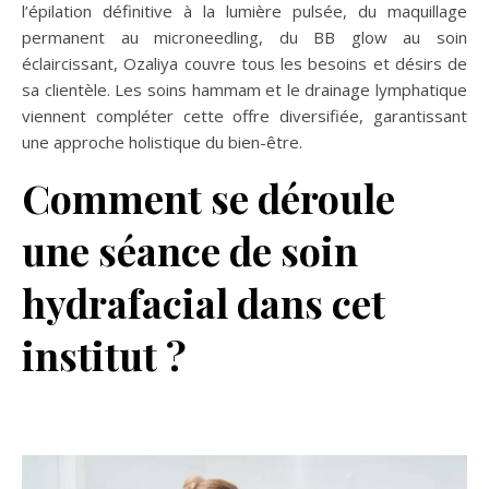
l’épilation définitive à la lumière pulsée, du maquillage
permanent au microneedling, du BB glow au soin
éclaircissant, Ozaliya couvre tous les besoins et désirs de
sa clientèle. Les soins hammam et le drainage lymphatique
viennent compléter cette offre diversifiée, garantissant
une approche holistique du bien-être.
Comment se déroule
une séance de soin
hydrafacial dans cet
institut ?