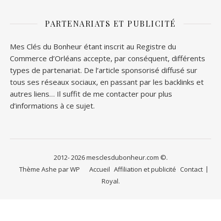
PARTENARIATS ET PUBLICITÉ
Mes Clés du Bonheur étant inscrit au Registre du
Commerce d’Orléans accepte, par conséquent, différents
types de partenariat. De l’article sponsorisé diffusé sur
tous ses réseaux sociaux, en passant par les backlinks et
autres liens… Il suffit de me contacter pour plus
d’informations à ce sujet.
2012- 2026 mesclesdubonheur.com ©.
Thème Ashe par
WP
Accueil
Affiliation et publicité
Contact
Royal
.