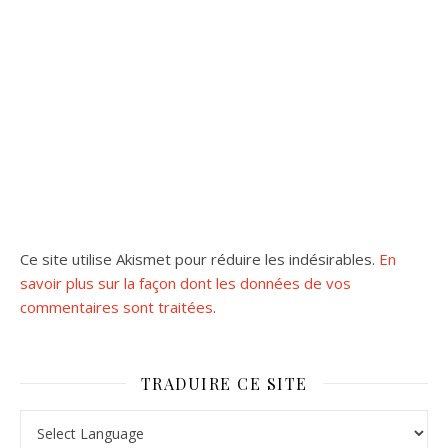
Ce site utilise Akismet pour réduire les indésirables.
En
savoir plus sur la façon dont les données de vos
commentaires sont traitées
.
TRADUIRE CE SITE