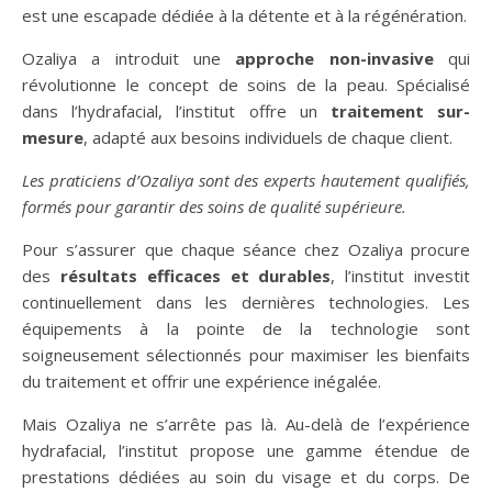
est une escapade dédiée à la détente et à la régénération.
Ozaliya a introduit une
approche non-invasive
qui
révolutionne le concept de soins de la peau. Spécialisé
dans l’hydrafacial, l’institut offre un
traitement sur-
mesure
, adapté aux besoins individuels de chaque client.
Les praticiens d’Ozaliya sont des experts hautement qualifiés,
formés pour garantir des soins de qualité supérieure.
Pour s’assurer que chaque séance chez Ozaliya procure
des
résultats efficaces et durables
, l’institut investit
continuellement dans les dernières technologies. Les
équipements à la pointe de la technologie sont
soigneusement sélectionnés pour maximiser les bienfaits
du traitement et offrir une expérience inégalée.
Mais Ozaliya ne s’arrête pas là. Au-delà de l’expérience
hydrafacial, l’institut propose une gamme étendue de
prestations dédiées au soin du visage et du corps. De