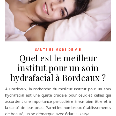
SANTÉ ET MODE DE VIE
Quel est le meilleur
institut pour un soin
hydrafacial à Bordeaux ?
À Bordeaux, la recherche du meilleur institut pour un soin
hydrafacial est une quête cruciale pour ceux et celles qui
accordent une importance particulière à leur bien-être et à
la santé de leur peau. Parmi les nombreux établissements
de beauté, un se démarque avec éclat : Ozaliya.