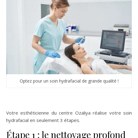
Optez pour un soin hydrafacial de grande qualité !
Votre esthéticienne du centre Ozaliya réalise votre soin
hydrafacial en seulement 3 étapes.
Étape 1 : le nettoyage profond