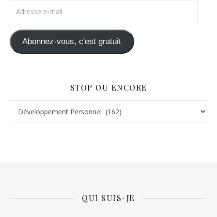
Adresse e-mail
Abonnez-vous, c'est gratuit
STOP OU ENCORE
Stop ou Encore
QUI SUIS-JE