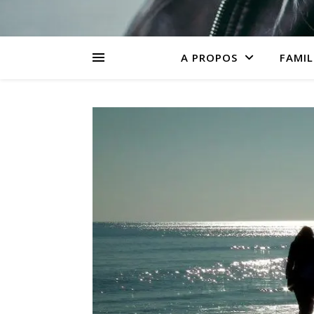
A PROPOS
FAMIL