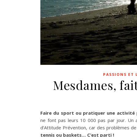
PASSIONS ET 
Mesdames, fait
Faire du sport ou pratiquer une activité
ne font pas leurs 10 000 pas par jour. Un 
d’Attitude Prévention, car des problèmes d
tennis ou baskets… C’est parti !