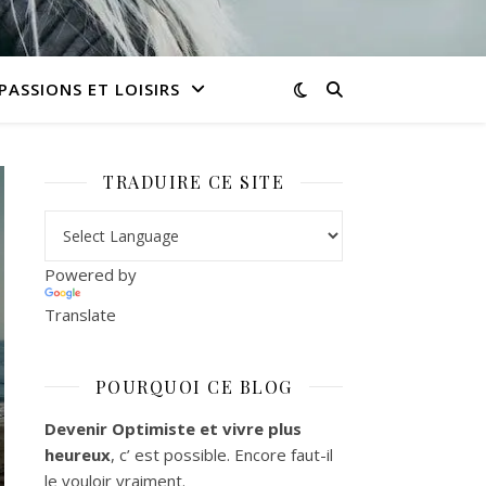
PASSIONS ET LOISIRS
TRADUIRE CE SITE
Powered by
Translate
POURQUOI CE BLOG
Devenir Optimiste et vivre plus
heureux
, c’ est possible. Encore faut-il
le vouloir vraiment.