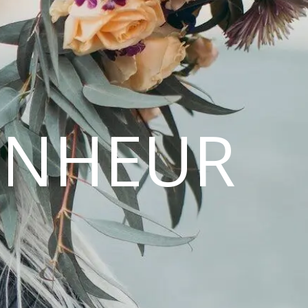
ONHEUR