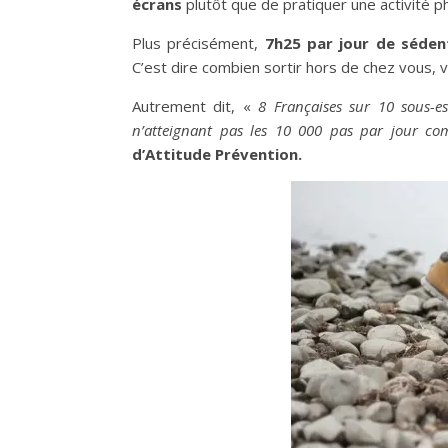
écrans
plutôt que de pratiquer une activité 
Plus précisément,
7h25 par jour de sédent
C’est dire combien sortir hors de chez vous, vo
Autrement dit, «
8 Françaises sur 10 sous-es
n’atteignant pas les 10 000 pas par jour 
d’Attitude Prévention.