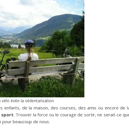
 vélo évite la sédentarisation
es enfants, de la maison, des courses, des amis ou encore de l
u sport
. Trouver la force ou le courage de sortir, ne serait-ce qu
n pour beaucoup de nous.