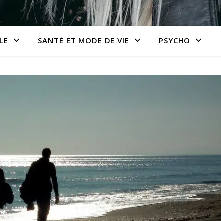
LE
SANTÉ ET MODE DE VIE
PSYCHO