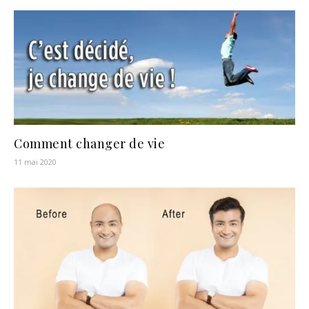
Comment changer de vie
11 mai 2020