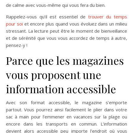
de calme avec vous-même qui vous fera du bien.
Rappelez-vous qu’il est essentiel de
trouver du temps
pour soi
et encore plus quand vous évoluez dans un milieu
stressant. La lecture peut être le moment de bienveillance
et de sérénité que vous vous accordez de temps à autre,
pensez-y !
Parce que les magazines
vous proposent une
information accessible
Avec son format accessible, le magazine s’emporte
partout. Vous pourrez ainsi facilement le plier dans votre
sac à main pour l’emmener en vacances sur la plage ou
encore dans les transports en commun. L’information
devient alors accessible peu importe l’endroit où vous