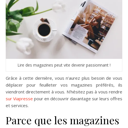
Lire des magazines peut vite devenir passionnant !
Grâce à cette dernière, vous n’aurez plus besoin de vous
déplacer pour feuilleter vos magazines préférés, ils
viendront directement à vous. N’hésitez pas à vous rendre
sur Viapresse
pour en découvrir davantage sur leurs offres
et services.
Parce que les magazines