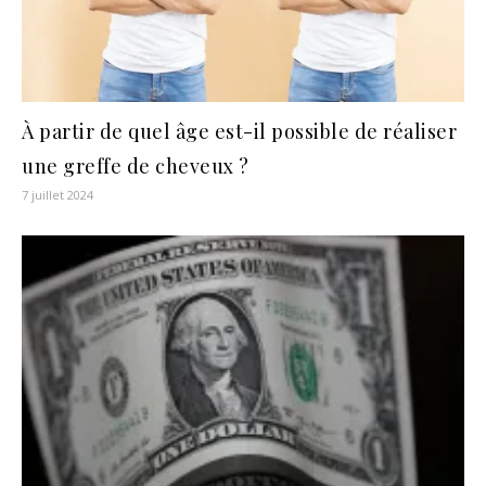
À partir de quel âge est-il possible de réaliser
une greffe de cheveux ?
7 juillet 2024