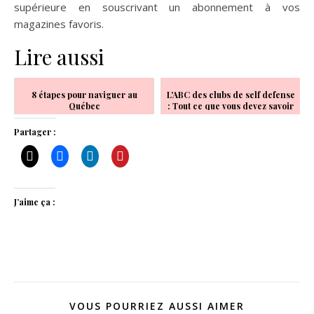
supérieure en souscrivant un abonnement à vos
magazines favoris.
Lire aussi
8 étapes pour naviguer au
L'ABC des clubs de self defense
Québec
: Tout ce que vous devez savoir
Partager :
J’aime ça :
VOUS POURRIEZ AUSSI AIMER