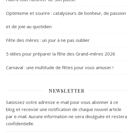
Optimisme et sourire : catalyseurs de bonheur, de passion
et de joie au quotidien
Fête des mères : un jour à ne pas oublier
5 idées pour préparer la fête des Grand-mères 2026
Carnaval : une multitude de fêtes pour vous amuser !
NEWSLETTER
Saisissez votre adresse e-mail pour vous abonner à ce
blog et recevoir une notification de chaque nouvel article
par e-mail. Aucune information ne sera divulguée et restera
confidentielle.