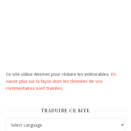
Ce site utilise Akismet pour réduire les indésirables.
En
savoir plus sur la façon dont les données de vos
commentaires sont traitées
.
TRADUIRE CE SITE