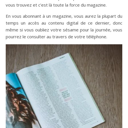
vous trouvez et c’est là toute la force du magazine.
En vous abonnant à un magazine, vous aurez la plupart du
temps un accès au contenu digital de ce dernier, donc
même si vous oubliez votre sésame pour la journée, vous
pourrez le consulter au travers de votre téléphone.