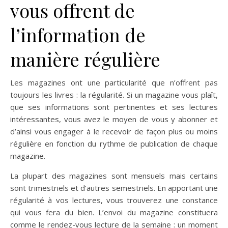
vous offrent de
l’information de
manière régulière
Les magazines ont une particularité que n’offrent pas
toujours les livres : la régularité. Si un magazine vous plaît,
que ses informations sont pertinentes et ses lectures
intéressantes, vous avez le moyen de vous y abonner et
d’ainsi vous engager à le recevoir de façon plus ou moins
régulière en fonction du rythme de publication de chaque
magazine.
La plupart des magazines sont mensuels mais certains
sont trimestriels et d’autres semestriels. En apportant une
régularité à vos lectures, vous trouverez une constance
qui vous fera du bien. L’envoi du magazine constituera
comme le rendez-vous lecture de la semaine : un moment