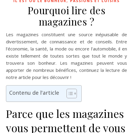
,
IL EST OÙ LE BONHEUR
PASSIONS ET LOISIRS
Pourquoi lire des
magazines ?
Les magazines constituent une source inépuisable de
divertissement, de connaissance et de conseils. Entre
l’économie, la santé, la mode ou encore l’automobile, il en
existe tellement de toutes sortes que tout le monde y
trouvera son bonheur. Les magazines peuvent vous
apporter de nombreux bénéfices, continuez la lecture de
notre article pour les découvrir !
Contenu de l'article
Parce que les magazines
vous permettent de vous