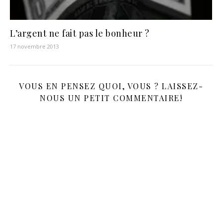
L’argent ne fait pas le bonheur ?
17 novembre 2013
VOUS EN PENSEZ QUOI, VOUS ? LAISSEZ-
NOUS UN PETIT COMMENTAIRE!