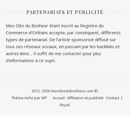
PARTENARIATS ET PUBLICITÉ
Mes Clés du Bonheur étant inscrit au Registre du
Commerce d’Orléans accepte, par conséquent, différents
types de partenariat. De l’article sponsorisé diffusé sur
tous ses réseaux sociaux, en passant par les backlinks et
autres liens… Il suffit de me contacter pour plus
d’informations à ce sujet.
2012- 2026 mesclesdubonheur.com ©.
Thème Ashe par
WP
Accueil
Affiliation et publicité
Contact
Royal
.