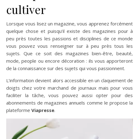
cultiver
Lorsque vous lisez un magazine, vous apprenez forcément
quelque chose et puisqu’il existe des magazines pour à
peu près toutes les passions et disciplines de ce monde
vous pouvez vous renseigner sur à peu près tous les
sujets. Que ce soit des magazines bien-être, beauté,
mode, people ou encore décoration : ils vous apporteront
de la connaissance sur des sujets qui vous passionnent.
L’information devient alors accessible en un claquement de
doigts chez votre marchand de journaux mais pour vous
faciliter la tâche, vous pouvez aussi opter pour des
abonnements de magazines annuels comme le propose la
plateforme
Viapresse
.