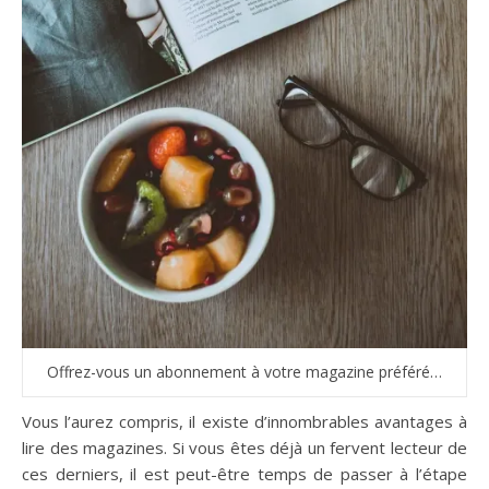
Offrez-vous un abonnement à votre magazine préféré…
Vous l’aurez compris, il existe d’innombrables avantages à
lire des magazines. Si vous êtes déjà un fervent lecteur de
ces derniers, il est peut-être temps de passer à l’étape