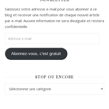
Saisissez votre adresse e-mail pour vous abonner à ce
blog et recevoir une notification de chaque nouvel article
par e-mail. Aucune information ne sera divulguée et restera
confidentielle.
Adresse e-mail
Abonnez-vous, c'est gratuit
STOP OU ENCORE
Stop ou Encore