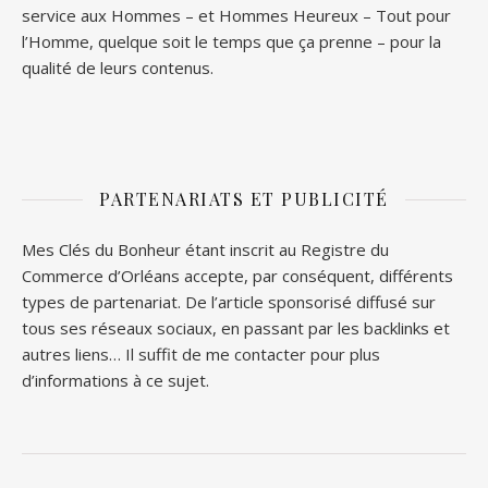
service aux Hommes – et
Hommes Heureux
– Tout pour
l’Homme, quelque soit le temps que ça prenne – pour la
qualité de leurs contenus.
PARTENARIATS ET PUBLICITÉ
Mes Clés du Bonheur étant inscrit au Registre du
Commerce d’Orléans accepte, par conséquent, différents
types de partenariat. De l’article sponsorisé diffusé sur
tous ses réseaux sociaux, en passant par les backlinks et
autres liens… Il suffit de me contacter pour plus
d’informations à ce sujet.