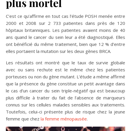
plus mortel
C’est ce qu’affirme en tout cas l’étude POSH menée entre
2000 et 2008 sur 2 733 patientes dans près de 120
hôpitaux britanniques. Les patientes avaient moins de 40
ans quand le cancer du sein leur a été diagnostiqué. Elles
ont bénéficié du même traitement, bien que 12 % d’entre
elles portaient la mutation sur les deux gènes BRCA.
Les résultats ont montré que le taux de survie globale
avec ou sans rechute est le même chez les patientes
porteuses ou non du gène mutant. L’étude a même affirmé
que la présence du gène constitue un petit avantage dans
le cas d’un cancer du sein triple-négatif qui est beaucoup
plus difficile à traiter du fait de l’absence de marqueurs
connus sur les cellules malades sensibles aux traitements.
Toutefois, celui-ci présente plus de risque chez la jeune
femme que chez
la femme ménopausée
.