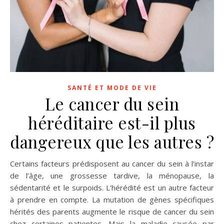
SANTÉ ET MODE DE VIE
Le cancer du sein
héréditaire est-il plus
dangereux que les autres ?
Certains facteurs prédisposent au cancer du sein à l’instar
de l’âge, une grossesse tardive, la ménopause, la
sédentarité et le surpoids. L’hérédité est un autre facteur
à prendre en compte. La mutation de gènes spécifiques
hérités des parents augmente le risque de cancer du sein
chez certaines patientes. Mais la maladie causée par