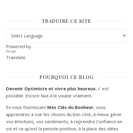
TRADUIRE CE SITE
Powered by
Translate
POURQUOI CE BLOG
Devenir Optimiste et vivre plus heureux
, c’ est
possible. Encore faut-il le vouloir vraiment.
En vous fournissant
Mes Clés du Bonheur
, vous
apprendrez à voir les choses du bon côté, à mieux gérer
vos émotions, vos sentiments, à reprendre Confiance en
soi et ce qu’est la pensée positive, à la place des idées