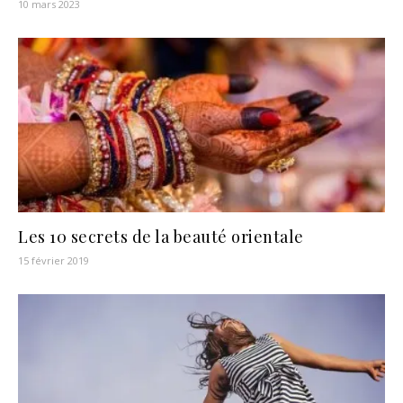
10 mars 2023
Les 10 secrets de la beauté orientale
15 février 2019