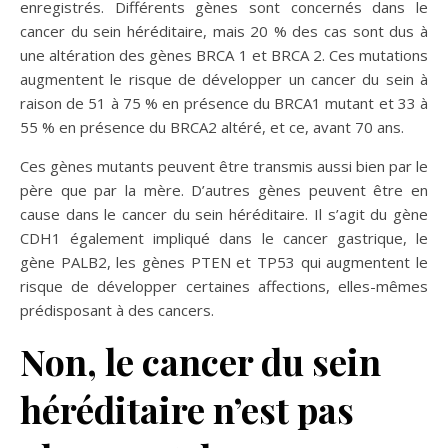
enregistrés. Différents gènes sont concernés dans le
cancer du sein héréditaire, mais 20 % des cas sont dus à
une altération des gènes BRCA 1 et BRCA 2. Ces mutations
augmentent le risque de développer un cancer du sein à
raison de 51 à 75 % en présence du BRCA1 mutant et 33 à
55 % en présence du BRCA2 altéré, et ce, avant 70 ans.
Ces gènes mutants peuvent être transmis aussi bien par le
père que par la mère. D’autres gènes peuvent être en
cause dans le cancer du sein héréditaire. Il s’agit du gène
CDH1 également impliqué dans le cancer gastrique, le
gène PALB2, les gènes PTEN et TP53 qui augmentent le
risque de développer certaines affections, elles-mêmes
prédisposant à des cancers.
Non, le cancer du sein
héréditaire n’est pas