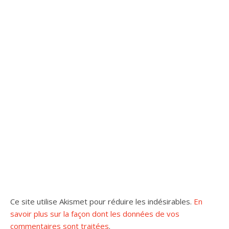
Ce site utilise Akismet pour réduire les indésirables.
En
savoir plus sur la façon dont les données de vos
commentaires sont traitées
.