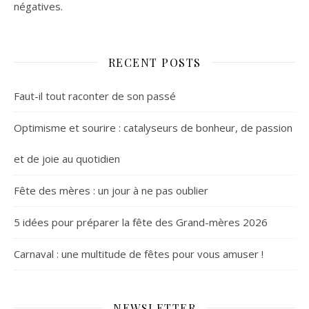
négatives.
RECENT POSTS
Faut-il tout raconter de son passé
Optimisme et sourire : catalyseurs de bonheur, de passion
et de joie au quotidien
Fête des mères : un jour à ne pas oublier
5 idées pour préparer la fête des Grand-mères 2026
Carnaval : une multitude de fêtes pour vous amuser !
NEWSLETTER