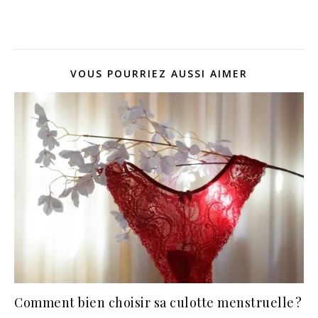
VOUS POURRIEZ AUSSI AIMER
Comment bien choisir sa culotte menstruelle ?