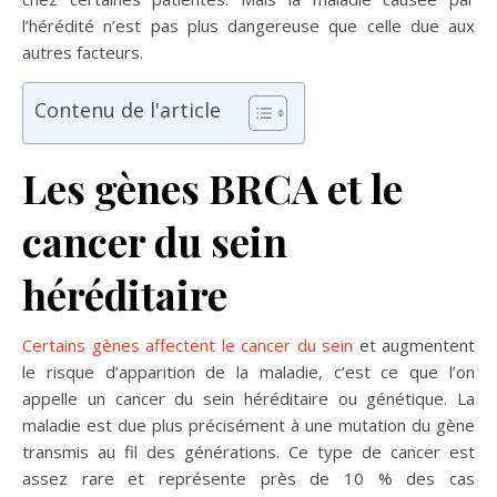
l’hérédité n’est pas plus dangereuse que celle due aux
autres facteurs.
Contenu de l'article
Les gènes BRCA et le
cancer du sein
héréditaire
Certains gènes affectent le cancer du sein
et augmentent
le risque d’apparition de la maladie, c’est ce que l’on
appelle un cancer du sein héréditaire ou génétique. La
maladie est due plus précisément à une mutation du gène
transmis au fil des générations. Ce type de cancer est
assez rare et représente près de 10 % des cas