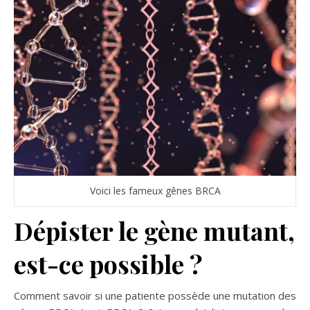
Voici les fameux gênes BRCA
Dépister le gène mutant,
est-ce possible ?
Comment savoir si une patiente possède une mutation des