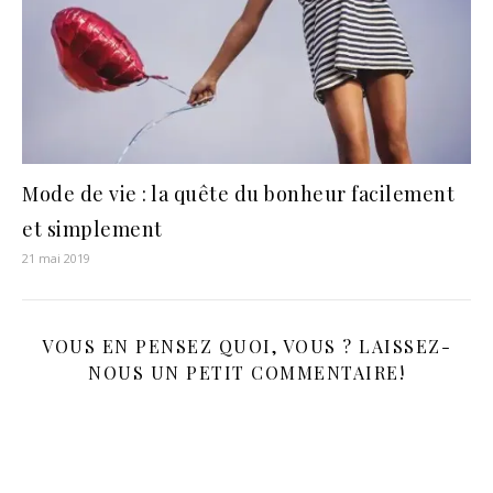
Mode de vie : la quête du bonheur facilement
et simplement
21 mai 2019
VOUS EN PENSEZ QUOI, VOUS ? LAISSEZ-
NOUS UN PETIT COMMENTAIRE!