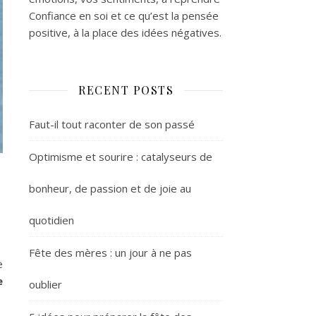
Confiance en soi et ce qu’est la pensée
positive, à la place des idées négatives.
RECENT POSTS
Faut-il tout raconter de son passé
Optimisme et sourire : catalyseurs de
bonheur, de passion et de joie au
quotidien
Fête des mères : un jour à ne pas
e
e
oublier