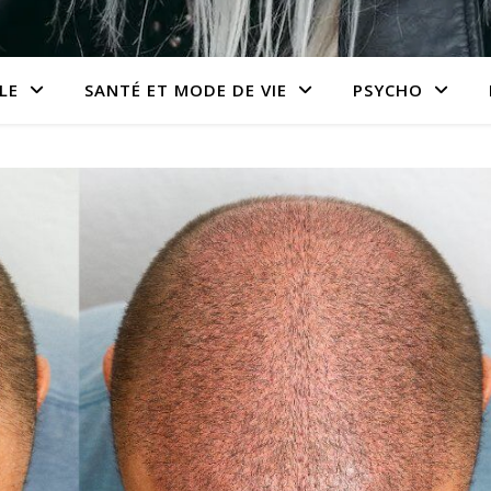
LE
SANTÉ ET MODE DE VIE
PSYCHO