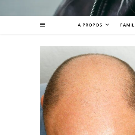
A PROPOS
FAMIL