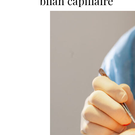
bilan capillaire