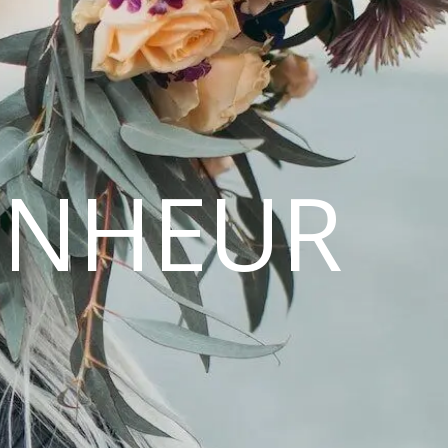
ONHEUR