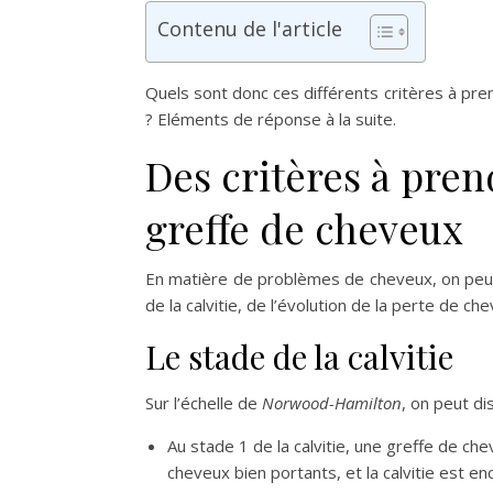
Contenu de l'article
Quels sont donc ces différents critères à pre
? Eléments de réponse à la suite.
Des critères à pre
greffe de cheveux
En matière de problèmes de cheveux, on peu
de la calvitie, de l’évolution de la perte de ch
Le stade de la calvitie
Sur l’échelle de
Norwood-Hamilton
, on peut di
Au stade 1 de la calvitie, une greffe de che
cheveux bien portants, et la calvitie est en