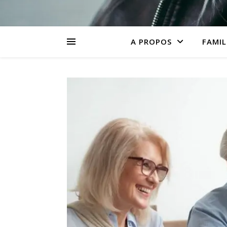
A PROPOS
FAMIL