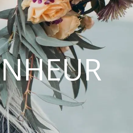
ONHEUR