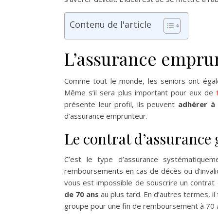
Contenu de l'article
L’assurance empru
Comme tout le monde, les seniors ont égale
Même s’il sera plus important pour eux de
présente leur profil, ils peuvent
adhérer à 
d’assurance emprunteur.
Le contrat d’assurance
C’est le type d’assurance systématique
remboursements en cas de décès ou d’invalidi
vous est impossible de souscrire un contrat 
de 70 ans
au plus tard. En d’autres termes, il
groupe pour une fin de remboursement à 70 