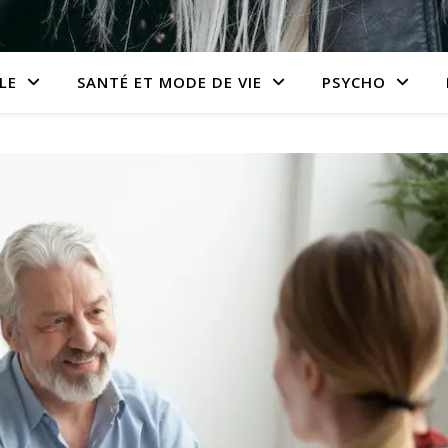
LE
SANTÉ ET MODE DE VIE
PSYCHO