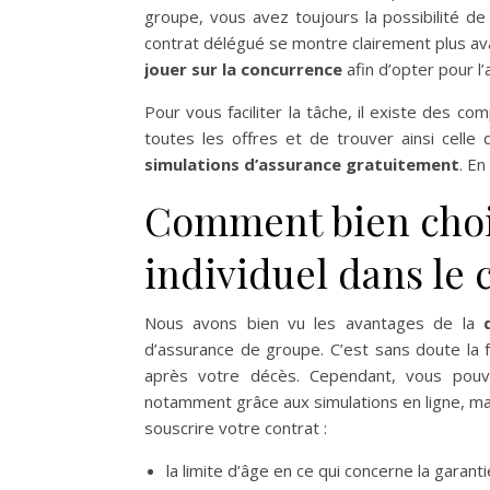
groupe, vous avez toujours la possibilité d
contrat délégué se montre clairement plus av
jouer sur la concurrence
afin d’opter pour l’
Pour vous faciliter la tâche, il existe des c
toutes les offres et de trouver ainsi celle
simulations d’assurance gratuitement
. En
Comment bien chois
individuel dans le 
Nous avons bien vu les avantages de la
d’assurance de groupe. C’est sans doute la f
après votre décès. Cependant, vous po
notamment grâce aux simulations en ligne, ma
souscrire votre contrat :
la limite d’âge en ce qui concerne la garanti