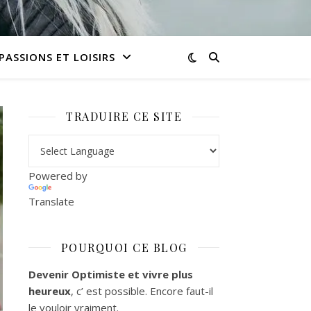
PASSIONS ET LOISIRS
TRADUIRE CE SITE
Powered by
Translate
POURQUOI CE BLOG
Devenir Optimiste et vivre plus
heureux
, c’ est possible. Encore faut-il
le vouloir vraiment.