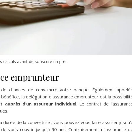
s calculs avant de souscrire un prêt
nce emprunteur
 de chances de convaincre votre banque. Également appelé
bénéfice, la délégation d’assurance emprunteur est la possibilit
t auprès d’un assureur individuel
. Le contrat de l’assuranc
ques.
a durée de la couverture : vous pouvez vous faire assurer jusqu’
de vous couvrir jusqu’à 90 ans. Contrairement à l’assurance d