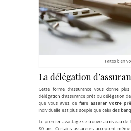
Faites bien vo
La délégation d’assura
Cette forme d’assurance vous donne plus
délégation d’assurance prêt ou délégation de 
que vous avez de faire
assurer votre prê
individuelle est plus souple que celui des ban
Le premier avantage se trouve au niveau de l
80 ans. Certains assureurs acceptent même 